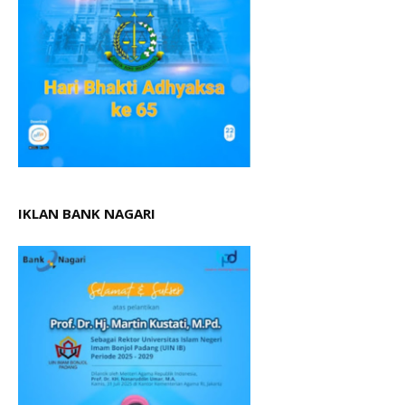
IKLAN BANK NAGARI