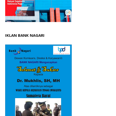
IKLAN BANK NAGARI