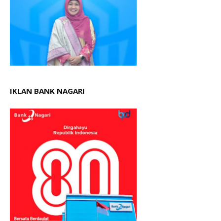
IKLAN BANK NAGARI