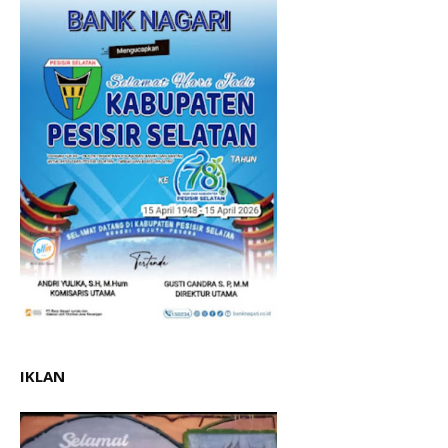
IKLAN