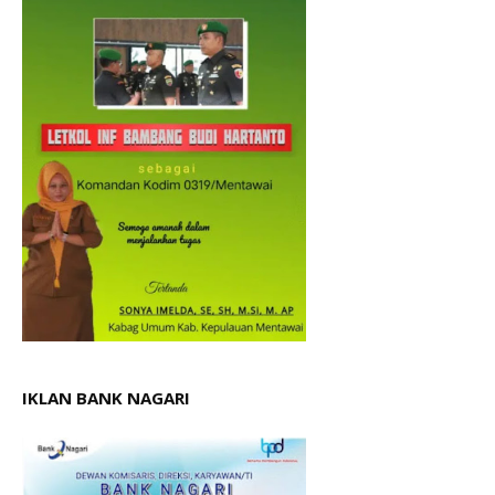
IKLAN BANK NAGARI