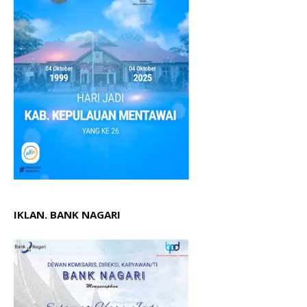
IKLAN. BANK NAGARI