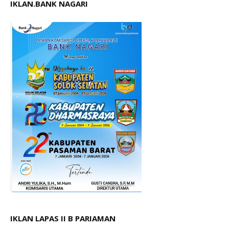
IKLAN.BANK NAGARI
IKLAN LAPAS II B PARIAMAN