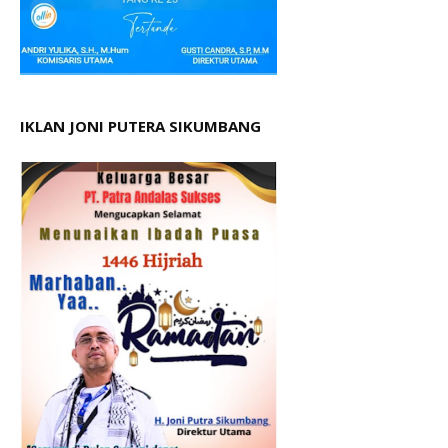
IKLAN JONI PUTERA SIKUMBANG