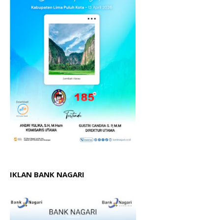
IKLAN BANK NAGARI