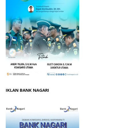
IKLAN BANK NAGARI