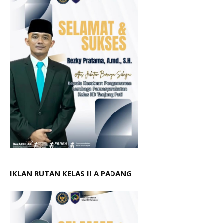
IKLAN RUTAN KELAS II A PADANG