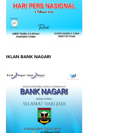
IKLAN BANK NAGARI