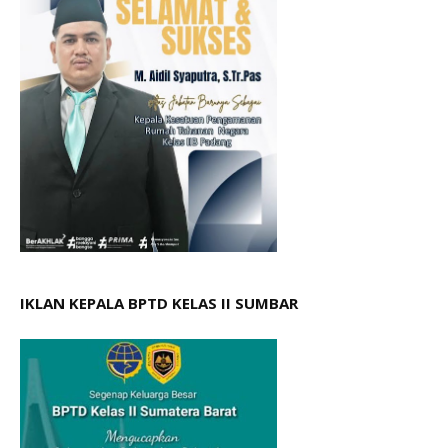
IKLAN KEPALA BPTD KELAS II SUMBAR