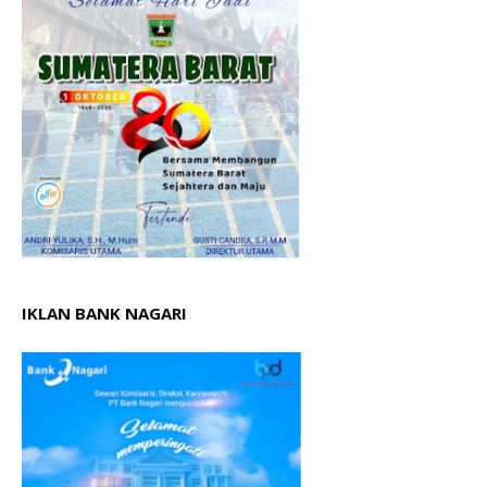
IKLAN BANK NAGARI