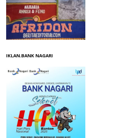
IKLAN.BANK NAGARI