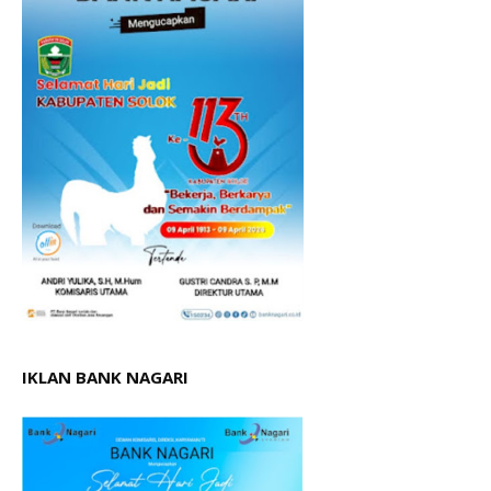
IKLAN BANK NAGARI