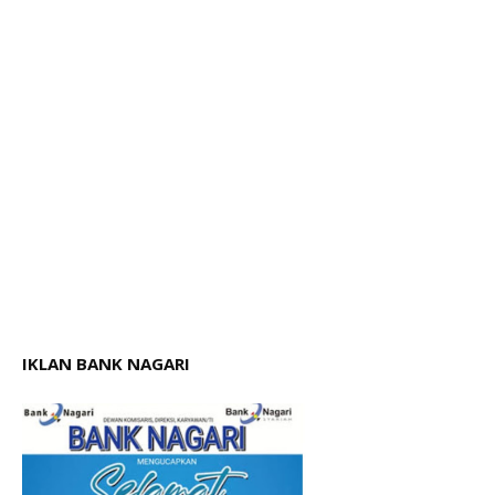
IKLAN BANK NAGARI