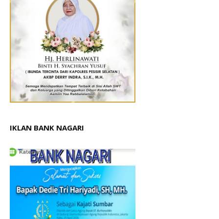
IKLAN BANK NAGARI