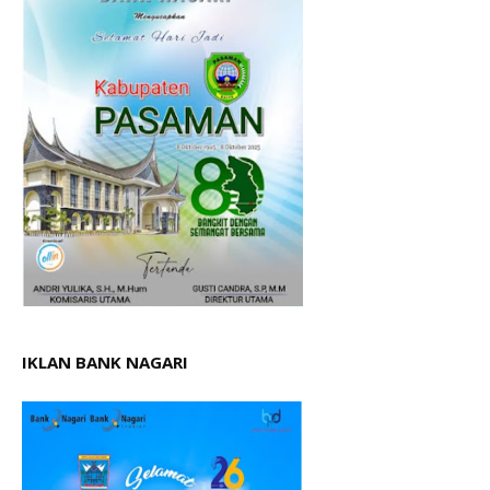
IKLAN BANK NAGARI