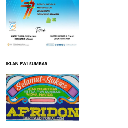
IKLAN PWI SUMBAR