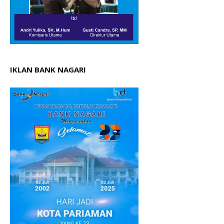
IKLAN BANK NAGARI