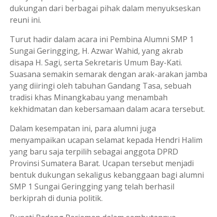
dukungan dari berbagai pihak dalam menyukseskan
reuni ini.
Turut hadir dalam acara ini Pembina Alumni SMP 1
Sungai Geringging, H. Azwar Wahid, yang akrab
disapa H. Sagi, serta Sekretaris Umum Bay-Kati.
Suasana semakin semarak dengan arak-arakan jamba
yang diiringi oleh tabuhan Gandang Tasa, sebuah
tradisi khas Minangkabau yang menambah
kekhidmatan dan kebersamaan dalam acara tersebut.
Dalam kesempatan ini, para alumni juga
menyampaikan ucapan selamat kepada Hendri Halim
yang baru saja terpilih sebagai anggota DPRD
Provinsi Sumatera Barat. Ucapan tersebut menjadi
bentuk dukungan sekaligus kebanggaan bagi alumni
SMP 1 Sungai Geringging yang telah berhasil
berkiprah di dunia politik.