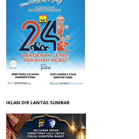
IKLAN DIR LANTAS SUMBAR