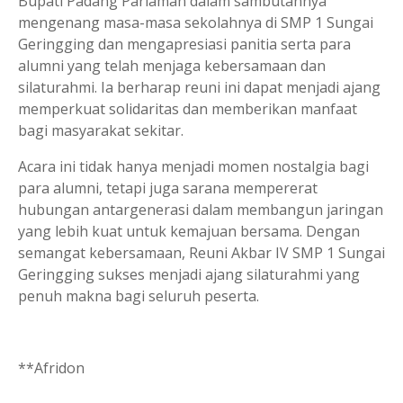
Bupati Padang Pariaman dalam sambutannya
mengenang masa-masa sekolahnya di SMP 1 Sungai
Geringging dan mengapresiasi panitia serta para
alumni yang telah menjaga kebersamaan dan
silaturahmi. Ia berharap reuni ini dapat menjadi ajang
memperkuat solidaritas dan memberikan manfaat
bagi masyarakat sekitar.
Acara ini tidak hanya menjadi momen nostalgia bagi
para alumni, tetapi juga sarana mempererat
hubungan antargenerasi dalam membangun jaringan
yang lebih kuat untuk kemajuan bersama. Dengan
semangat kebersamaan, Reuni Akbar IV SMP 1 Sungai
Geringging sukses menjadi ajang silaturahmi yang
penuh makna bagi seluruh peserta.
**Afridon