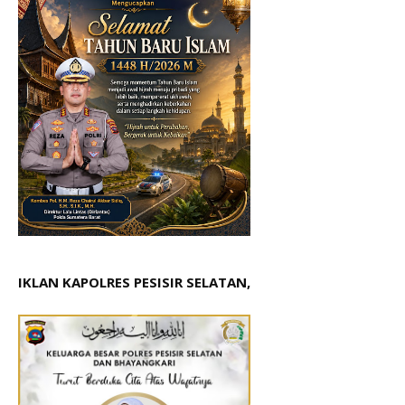
IKLAN KAPOLRES PESISIR SELATAN,