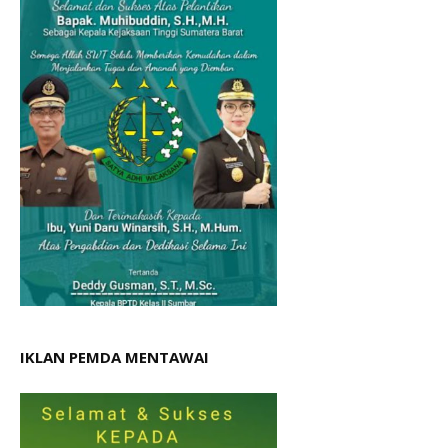
IKLAN PEMDA MENTAWAI