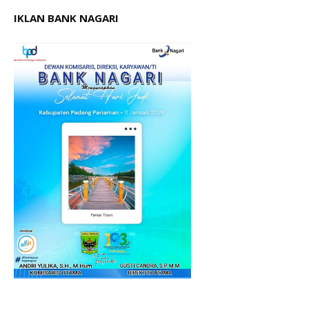
IKLAN BANK NAGARI