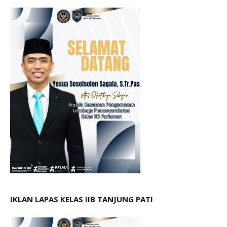
IKLAN LAPAS KELAS IIB TANJUNG PATI