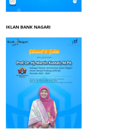
IKLAN BANK NAGARI