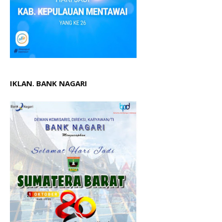
IKLAN. BANK NAGARI