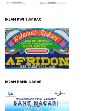
IKLAN PWI SUMBAR
IKLAN BANK NAGARI