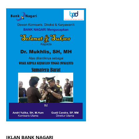
IKLAN BANK NAGARI