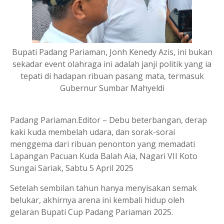
Bupati Padang Pariaman, Jonh Kenedy Azis, ini bukan
sekadar event olahraga ini adalah janji politik yang ia
tepati di hadapan ribuan pasang mata, termasuk
Gubernur Sumbar Mahyeldi
Padang Pariaman.Editor – Debu beterbangan, derap
kaki kuda membelah udara, dan sorak-sorai
menggema dari ribuan penonton yang memadati
Lapangan Pacuan Kuda Balah Aia, Nagari VII Koto
Sungai Sariak, Sabtu 5 April 2025
Setelah sembilan tahun hanya menyisakan semak
belukar, akhirnya arena ini kembali hidup oleh
gelaran Bupati Cup Padang Pariaman 2025.