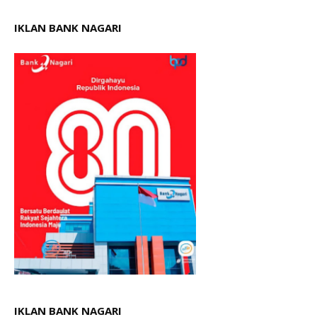
IKLAN BANK NAGARI
IKLAN BANK NAGARI