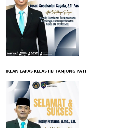
IKLAN LAPAS KELAS IIB TANJUNG PATI