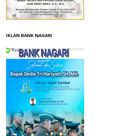
IKLAN BANK NAGARI