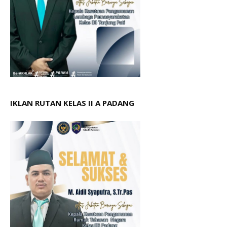
IKLAN RUTAN KELAS II A PADANG