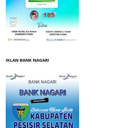
IKLAN BANK NAGARI