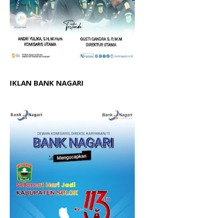
IKLAN BANK NAGARI