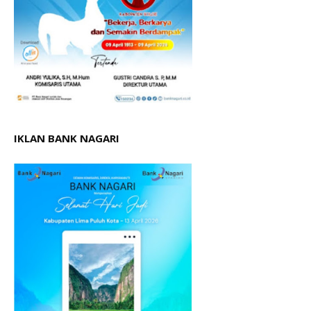
IKLAN BANK NAGARI