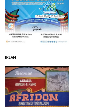
IKLAN