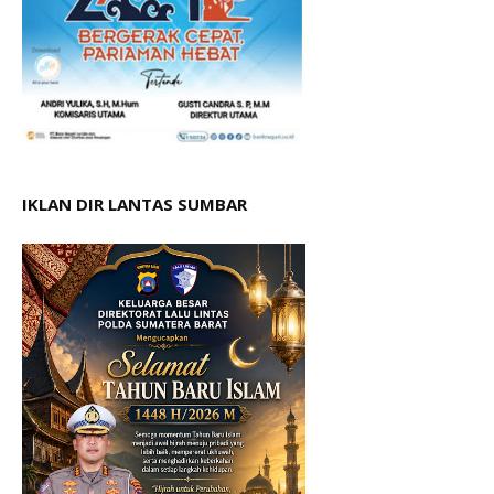
IKLAN DIR LANTAS SUMBAR