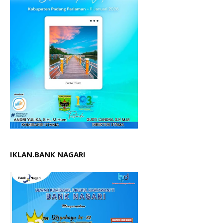
IKLAN.BANK NAGARI