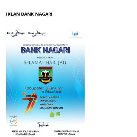
IKLAN BANK NAGARI