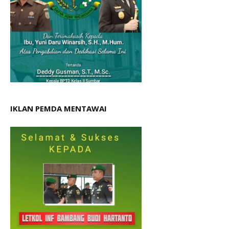
IKLAN PEMDA MENTAWAI