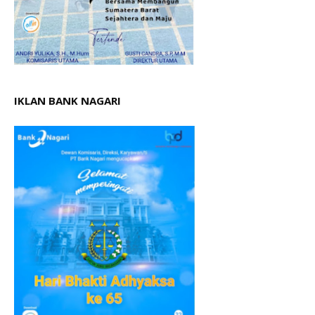
IKLAN BANK NAGARI