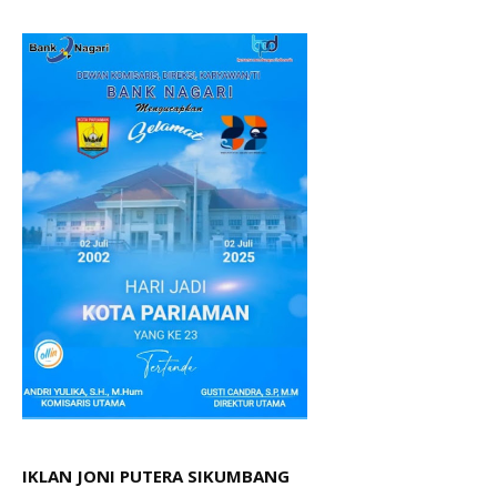
IKLAN JONI PUTERA SIKUMBANG