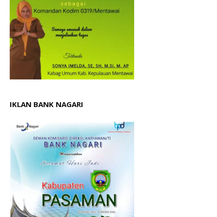
IKLAN BANK NAGARI