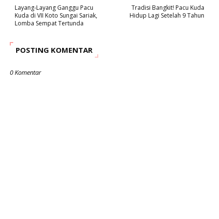
Layang-Layang Ganggu Pacu
Tradisi Bangkit! Pacu Kuda
Kuda di VII Koto Sungai Sariak,
Hidup Lagi Setelah 9 Tahun
Lomba Sempat Tertunda
POSTING KOMENTAR
0 Komentar