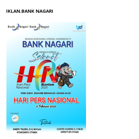
IKLAN.BANK NAGARI