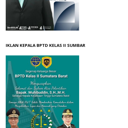
IKLAN KEPALA BPTD KELAS II SUMBAR