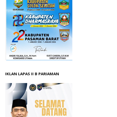
IKLAN LAPAS II B PARIAMAN