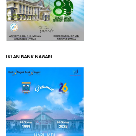
IKLAN BANK NAGARI