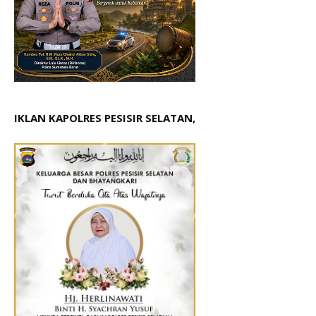
IKLAN KAPOLRES PESISIR SELATAN,