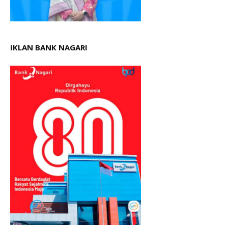
IKLAN BANK NAGARI