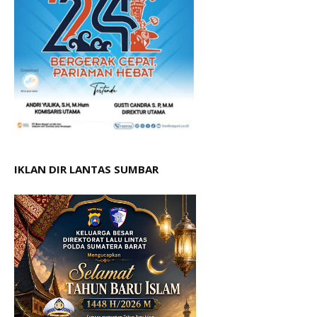
IKLAN DIR LANTAS SUMBAR