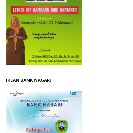
IKLAN BANK NAGARI