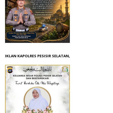
IKLAN KAPOLRES PESISIR SELATAN,