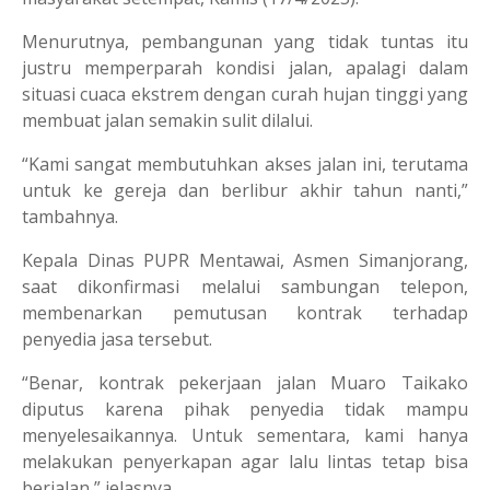
Menurutnya, pembangunan yang tidak tuntas itu
justru memperparah kondisi jalan, apalagi dalam
situasi cuaca ekstrem dengan curah hujan tinggi yang
membuat jalan semakin sulit dilalui.
“Kami sangat membutuhkan akses jalan ini, terutama
untuk ke gereja dan berlibur akhir tahun nanti,”
tambahnya.
Kepala Dinas PUPR Mentawai, Asmen Simanjorang,
saat dikonfirmasi melalui sambungan telepon,
membenarkan pemutusan kontrak terhadap
penyedia jasa tersebut.
“Benar, kontrak pekerjaan jalan Muaro Taikako
diputus karena pihak penyedia tidak mampu
menyelesaikannya. Untuk sementara, kami hanya
melakukan penyerkapan agar lalu lintas tetap bisa
berjalan,” jelasnya.