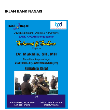
IKLAN BANK NAGARI