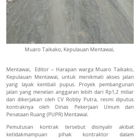
Muaro Taikako, Kepulauan Mentawai,
Mentawai, Editor – Harapan warga Muaro Taikako,
Kepulauan Mentawai, untuk menikmati akses jalan
yang layak kembali pupus. Proyek pembangunan
jalan yang menelan anggaran lebih dari Rp1,2 miliar
dan dikerjakan oleh CV Robby Putra, resmi diputus
kontraknya oleh Dinas Pekerjaan Umum dan
Penataan Ruang (PUPR) Mentawai.
Pemutusan kontrak tersebut disinyalir akibat
ketidakmampuan pihak kontraktor dalam