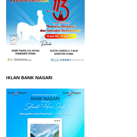
IKLAN BANK NAGARI