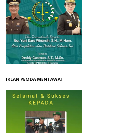
IKLAN PEMDA MENTAWAI