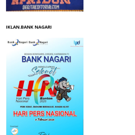
IKLAN.BANK NAGARI