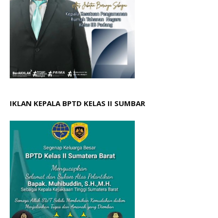
IKLAN KEPALA BPTD KELAS II SUMBAR