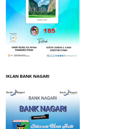
IKLAN BANK NAGARI