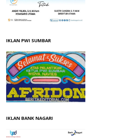
IKLAN PWI SUMBAR
IKLAN BANK NAGARI