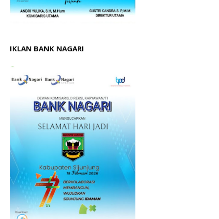
IKLAN BANK NAGARI