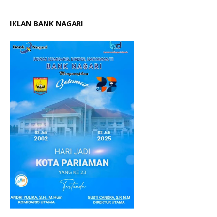
IKLAN BANK NAGARI