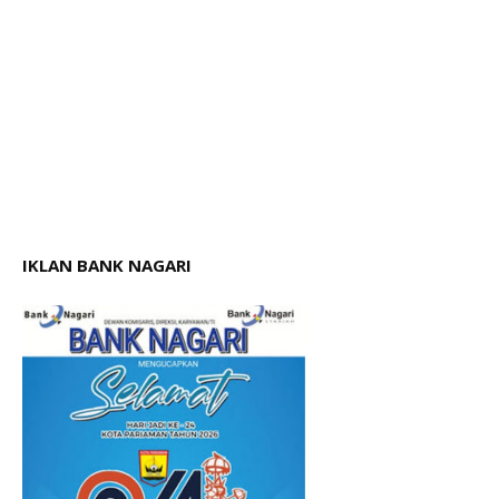
IKLAN BANK NAGARI