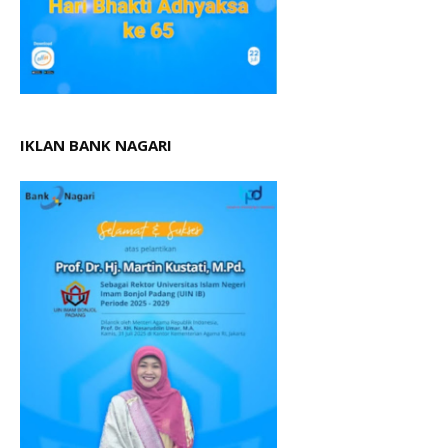
IKLAN BANK NAGARI