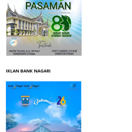
IKLAN BANK NAGARI