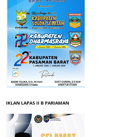
IKLAN LAPAS II B PARIAMAN