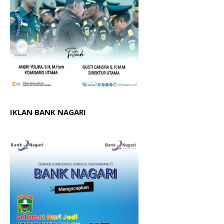
IKLAN BANK NAGARI