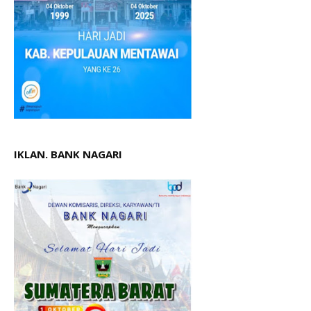
IKLAN. BANK NAGARI