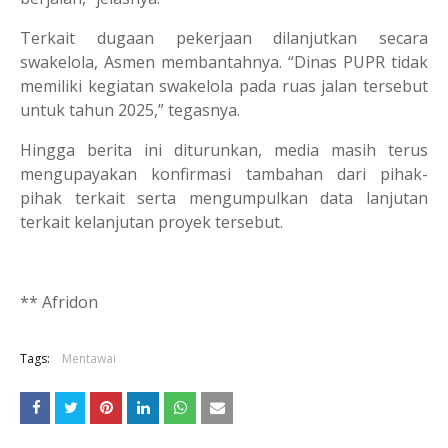
Terkait dugaan pekerjaan dilanjutkan secara
swakelola, Asmen membantahnya. “Dinas PUPR tidak
memiliki kegiatan swakelola pada ruas jalan tersebut
untuk tahun 2025,” tegasnya.
Hingga berita ini diturunkan, media masih terus
mengupayakan konfirmasi tambahan dari pihak-
pihak terkait serta mengumpulkan data lanjutan
terkait kelanjutan proyek tersebut.
** Afridon
Tags:
Mentawai