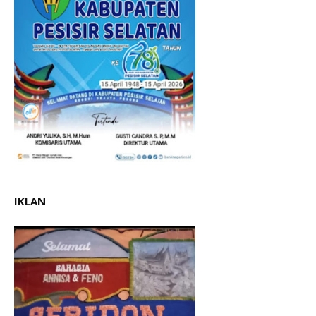
IKLAN