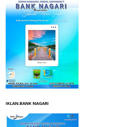
IKLAN.BANK NAGARI