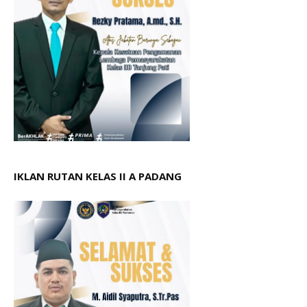
IKLAN RUTAN KELAS II A PADANG