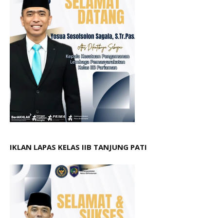
IKLAN LAPAS KELAS IIB TANJUNG PATI