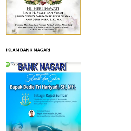
IKLAN BANK NAGARI