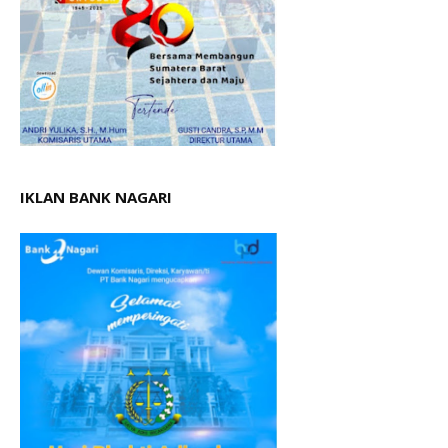
IKLAN BANK NAGARI