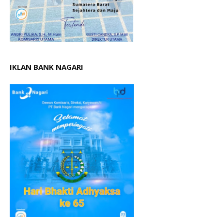
IKLAN BANK NAGARI