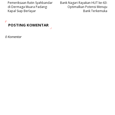
Pemeriksaan Rutin Syahbandar
Bank Nagari Rayakan HUT ke-63:
di Dermaga Muara Padang:
Optimalkan Potensi Menuju
Kapal Siap Berlayar
Bank Terkemuka
POSTING KOMENTAR
0 Komentar