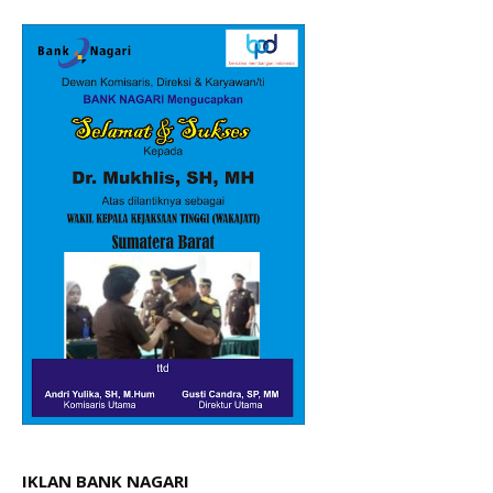
IKLAN BANK NAGARI