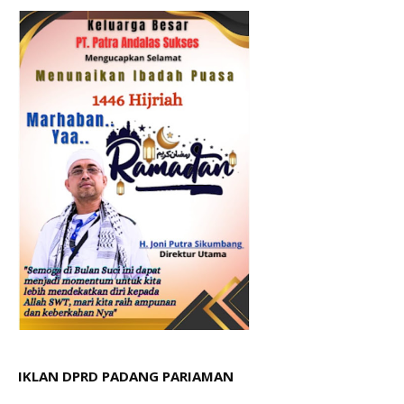
IKLAN DPRD PADANG PARIAMAN