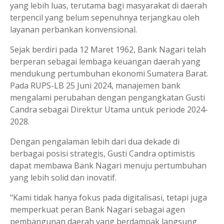
yang lebih luas, terutama bagi masyarakat di daerah
terpencil yang belum sepenuhnya terjangkau oleh
layanan perbankan konvensional.
Sejak berdiri pada 12 Maret 1962, Bank Nagari telah
berperan sebagai lembaga keuangan daerah yang
mendukung pertumbuhan ekonomi Sumatera Barat.
Pada RUPS-LB 25 Juni 2024, manajemen bank
mengalami perubahan dengan pengangkatan Gusti
Candra sebagai Direktur Utama untuk periode 2024-
2028.
Dengan pengalaman lebih dari dua dekade di
berbagai posisi strategis, Gusti Candra optimistis
dapat membawa Bank Nagari menuju pertumbuhan
yang lebih solid dan inovatif.
"Kami tidak hanya fokus pada digitalisasi, tetapi juga
memperkuat peran Bank Nagari sebagai agen
pembangunan daerah yang berdampak langsung