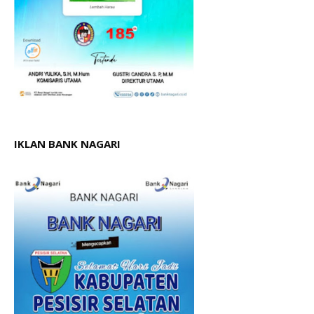
IKLAN BANK NAGARI