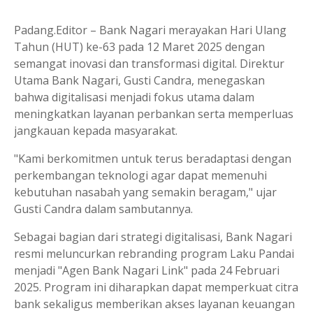
Padang.Editor – Bank Nagari merayakan Hari Ulang
Tahun (HUT) ke-63 pada 12 Maret 2025 dengan
semangat inovasi dan transformasi digital. Direktur
Utama Bank Nagari, Gusti Candra, menegaskan
bahwa digitalisasi menjadi fokus utama dalam
meningkatkan layanan perbankan serta memperluas
jangkauan kepada masyarakat.
"Kami berkomitmen untuk terus beradaptasi dengan
perkembangan teknologi agar dapat memenuhi
kebutuhan nasabah yang semakin beragam," ujar
Gusti Candra dalam sambutannya.
Sebagai bagian dari strategi digitalisasi, Bank Nagari
resmi meluncurkan rebranding program Laku Pandai
menjadi "Agen Bank Nagari Link" pada 24 Februari
2025. Program ini diharapkan dapat memperkuat citra
bank sekaligus memberikan akses layanan keuangan