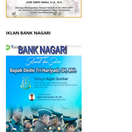
IKLAN BANK NAGARI