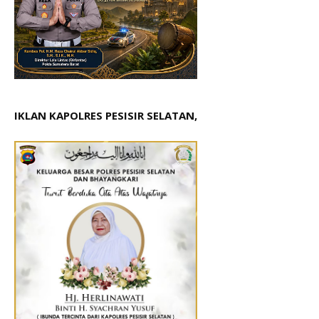
IKLAN KAPOLRES PESISIR SELATAN,