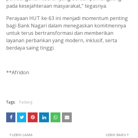
pada kesejahteraan masyarakat," tegasnya.
Perayaan HUT ke-63 ini menjadi momentum penting
bagi Bank Nagari dalam menegaskan komitmennya
untuk terus bertransformasi dan memberikan
layanan perbankan yang modern, inklusif, serta
berdaya saing tinggi.
**Afridon
Tags:
Padang
LEBIH LAMA
LEBIH BARU