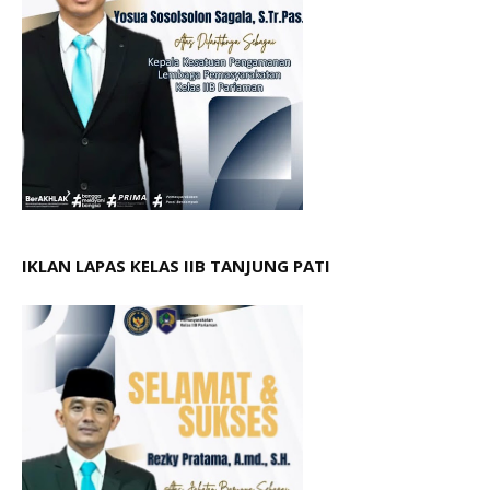
IKLAN LAPAS KELAS IIB TANJUNG PATI