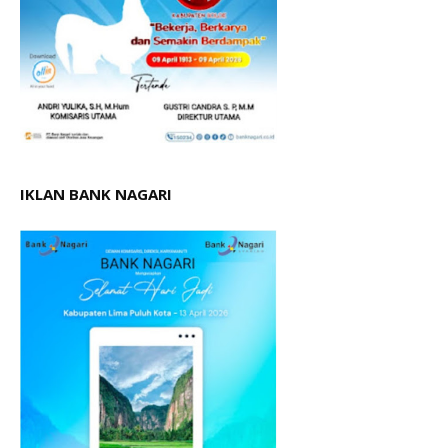
IKLAN BANK NAGARI