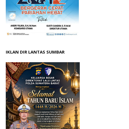
IKLAN DIR LANTAS SUMBAR