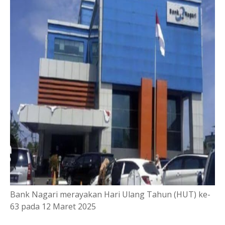
Bank Nagari merayakan Hari Ulang Tahun (HUT) ke-
63 pada 12 Maret 2025