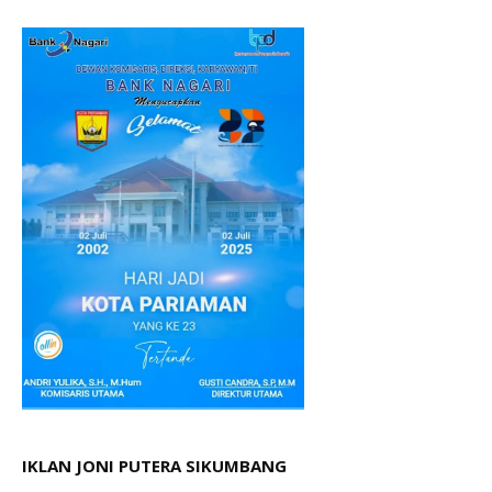
IKLAN JONI PUTERA SIKUMBANG