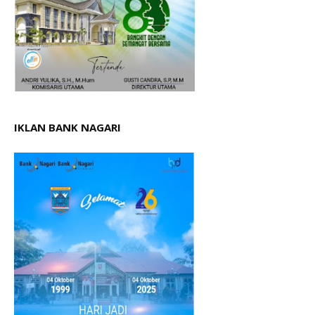
IKLAN BANK NAGARI