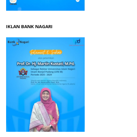
IKLAN BANK NAGARI