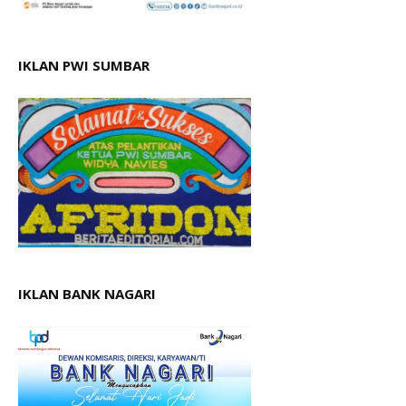
IKLAN PWI SUMBAR
IKLAN BANK NAGARI