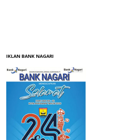
IKLAN BANK NAGARI