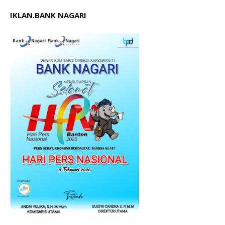
IKLAN.BANK NAGARI