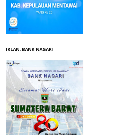
IKLAN. BANK NAGARI