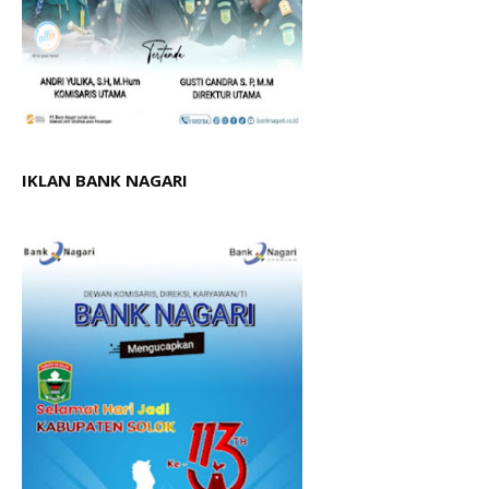
IKLAN BANK NAGARI