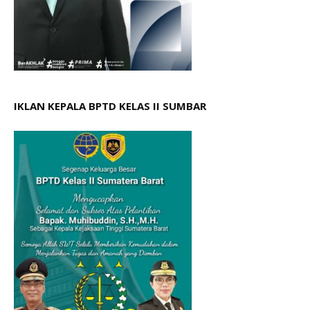
IKLAN KEPALA BPTD KELAS II SUMBAR