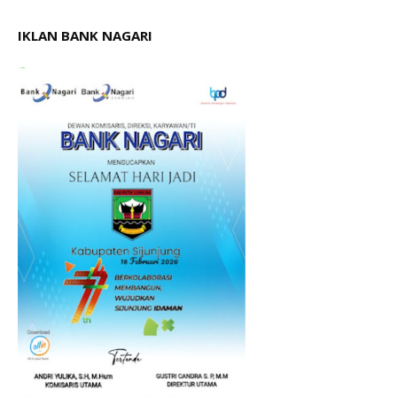
IKLAN BANK NAGARI