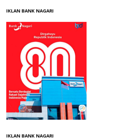
IKLAN BANK NAGARI
IKLAN BANK NAGARI