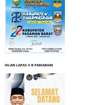
IKLAN LAPAS II B PARIAMAN