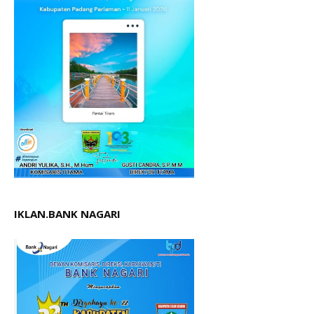
IKLAN.BANK NAGARI