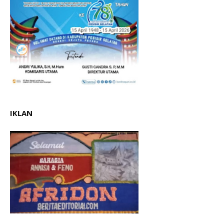
IKLAN