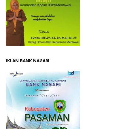
IKLAN BANK NAGARI