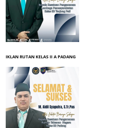
IKLAN RUTAN KELAS II A PADANG