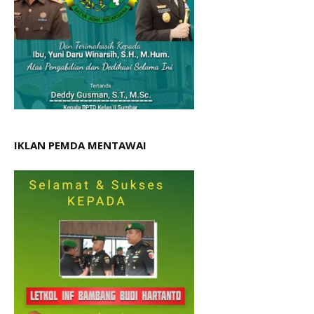
IKLAN PEMDA MENTAWAI