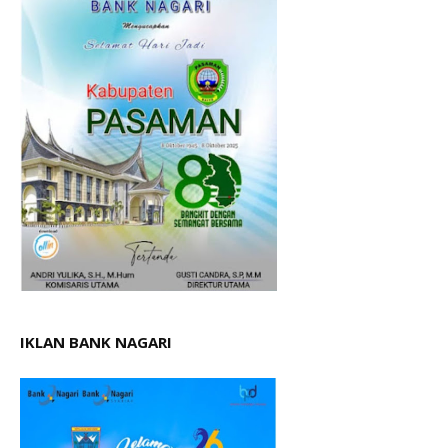
IKLAN BANK NAGARI