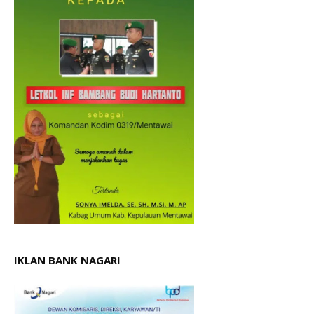
IKLAN BANK NAGARI