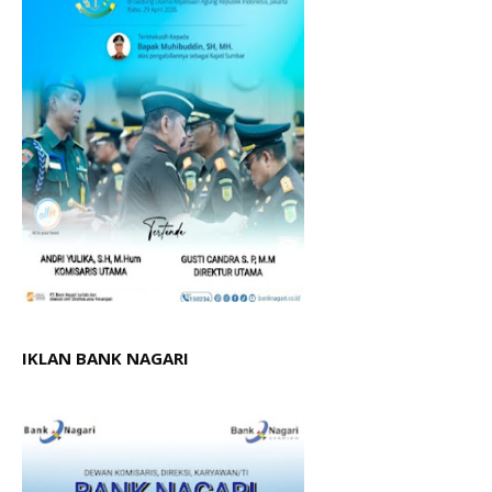
IKLAN BANK NAGARI