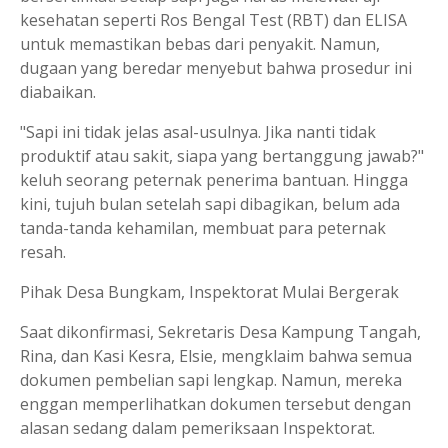
kesehatan seperti Ros Bengal Test (RBT) dan ELISA
untuk memastikan bebas dari penyakit. Namun,
dugaan yang beredar menyebut bahwa prosedur ini
diabaikan.
"Sapi ini tidak jelas asal-usulnya. Jika nanti tidak
produktif atau sakit, siapa yang bertanggung jawab?"
keluh seorang peternak penerima bantuan. Hingga
kini, tujuh bulan setelah sapi dibagikan, belum ada
tanda-tanda kehamilan, membuat para peternak
resah.
Pihak Desa Bungkam, Inspektorat Mulai Bergerak
Saat dikonfirmasi, Sekretaris Desa Kampung Tangah,
Rina, dan Kasi Kesra, Elsie, mengklaim bahwa semua
dokumen pembelian sapi lengkap. Namun, mereka
enggan memperlihatkan dokumen tersebut dengan
alasan sedang dalam pemeriksaan Inspektorat.