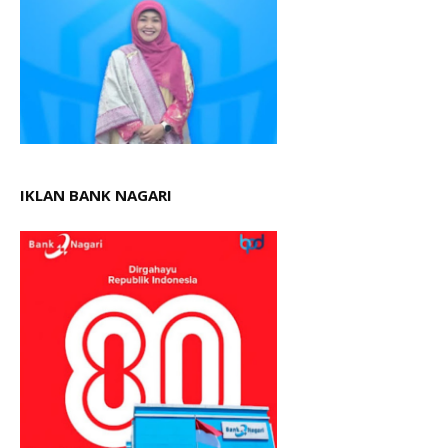
IKLAN BANK NAGARI