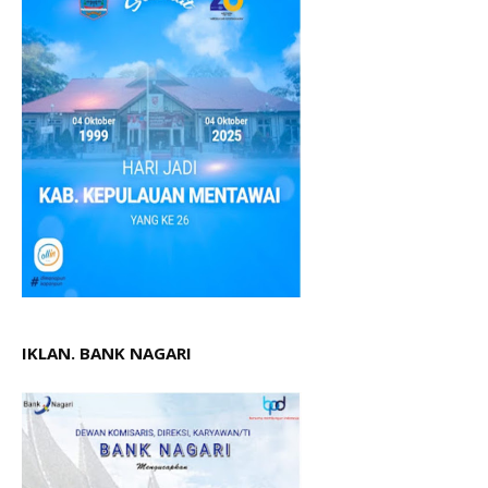
IKLAN. BANK NAGARI