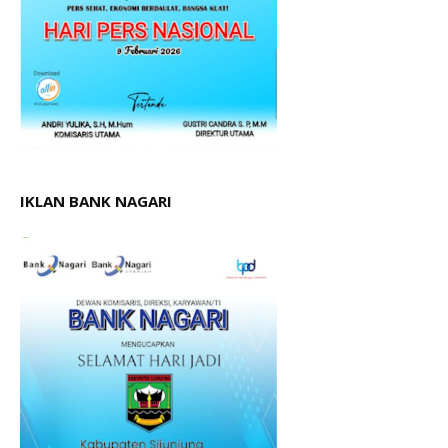
IKLAN BANK NAGARI