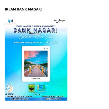
IKLAN BANK NAGARI