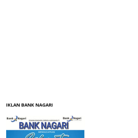
IKLAN BANK NAGARI