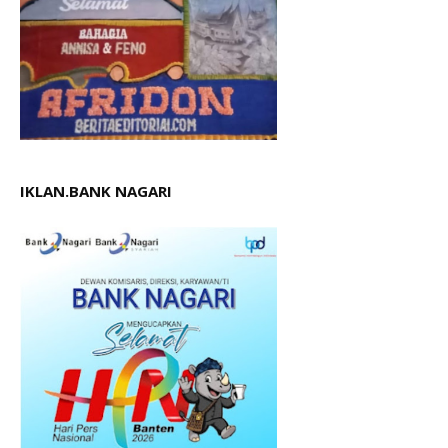
IKLAN.BANK NAGARI