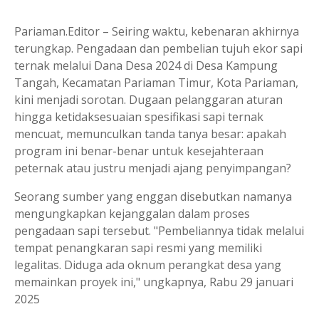
Pariaman.Editor – Seiring waktu, kebenaran akhirnya
terungkap. Pengadaan dan pembelian tujuh ekor sapi
ternak melalui Dana Desa 2024 di Desa Kampung
Tangah, Kecamatan Pariaman Timur, Kota Pariaman,
kini menjadi sorotan. Dugaan pelanggaran aturan
hingga ketidaksesuaian spesifikasi sapi ternak
mencuat, memunculkan tanda tanya besar: apakah
program ini benar-benar untuk kesejahteraan
peternak atau justru menjadi ajang penyimpangan?
Seorang sumber yang enggan disebutkan namanya
mengungkapkan kejanggalan dalam proses
pengadaan sapi tersebut. "Pembeliannya tidak melalui
tempat penangkaran sapi resmi yang memiliki
legalitas. Diduga ada oknum perangkat desa yang
memainkan proyek ini," ungkapnya, Rabu 29 januari
2025