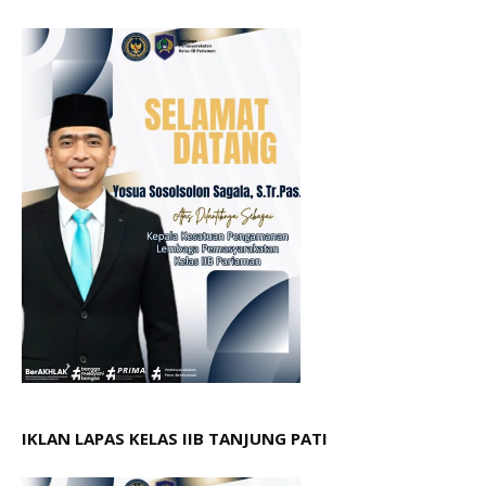
IKLAN LAPAS KELAS IIB TANJUNG PATI