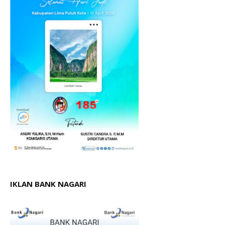
IKLAN BANK NAGARI