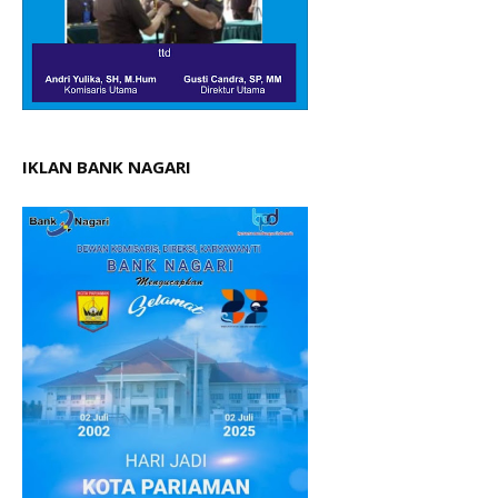
IKLAN BANK NAGARI