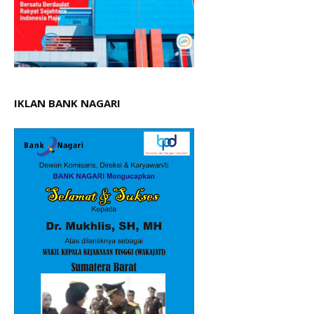
IKLAN BANK NAGARI