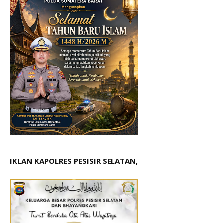
IKLAN KAPOLRES PESISIR SELATAN,