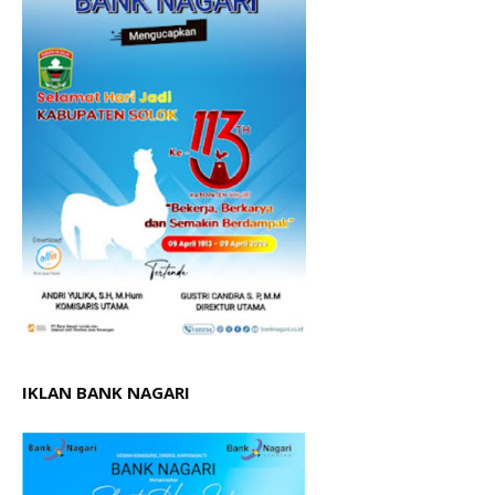
IKLAN BANK NAGARI