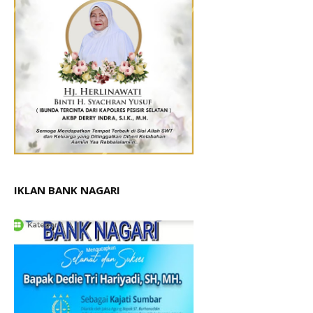
IKLAN BANK NAGARI