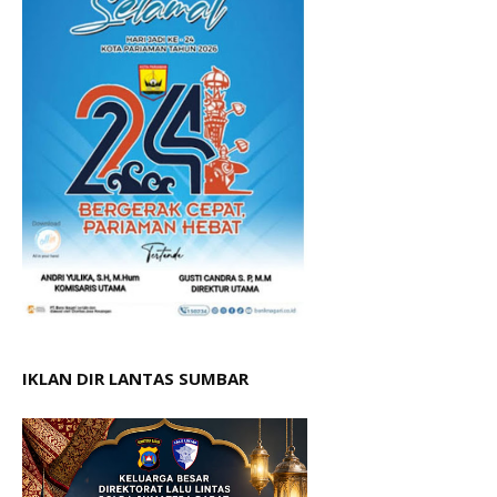
IKLAN DIR LANTAS SUMBAR