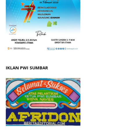
IKLAN PWI SUMBAR