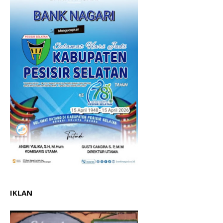
IKLAN