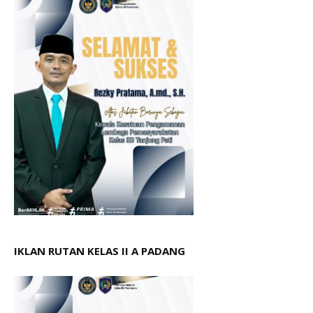
IKLAN RUTAN KELAS II A PADANG