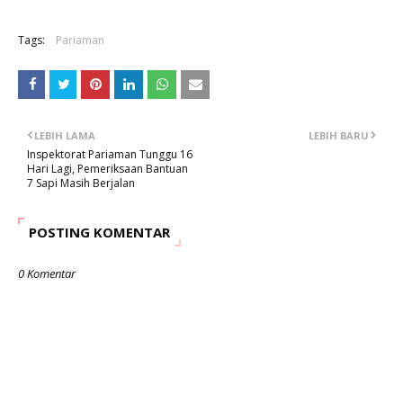
Tags:
Pariaman
LEBIH LAMA
LEBIH BARU
Inspektorat Pariaman Tunggu 16
Hari Lagi, Pemeriksaan Bantuan
7 Sapi Masih Berjalan
POSTING KOMENTAR
0 Komentar