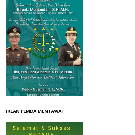
IKLAN PEMDA MENTAWAI