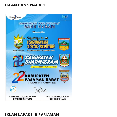
IKLAN.BANK NAGARI
IKLAN LAPAS II B PARIAMAN