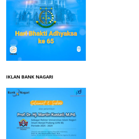
IKLAN BANK NAGARI