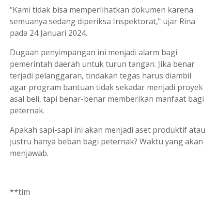
"Kami tidak bisa memperlihatkan dokumen karena
semuanya sedang diperiksa Inspektorat," ujar Rina
pada 24 Januari 2024.
Dugaan penyimpangan ini menjadi alarm bagi
pemerintah daerah untuk turun tangan. Jika benar
terjadi pelanggaran, tindakan tegas harus diambil
agar program bantuan tidak sekadar menjadi proyek
asal beli, tapi benar-benar memberikan manfaat bagi
peternak.
Apakah sapi-sapi ini akan menjadi aset produktif atau
justru hanya beban bagi peternak? Waktu yang akan
menjawab.
**tim