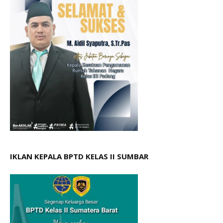
IKLAN KEPALA BPTD KELAS II SUMBAR