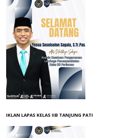
IKLAN LAPAS KELAS IIB TANJUNG PATI