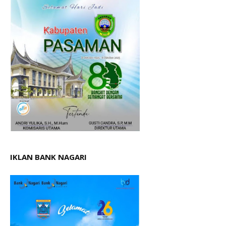
IKLAN BANK NAGARI