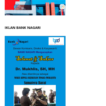
IKLAN BANK NAGARI