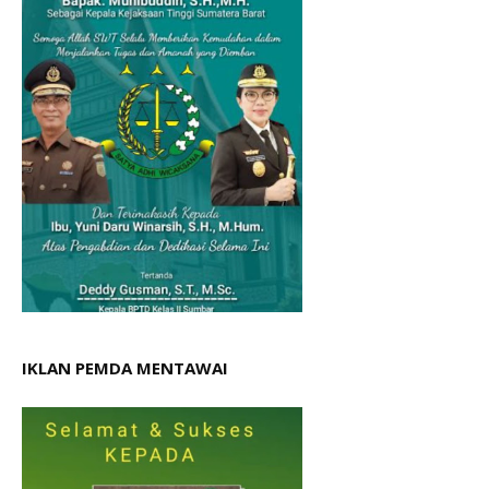
IKLAN PEMDA MENTAWAI