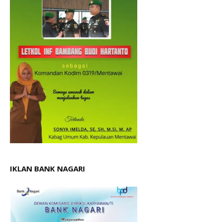
IKLAN BANK NAGARI