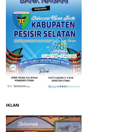
IKLAN