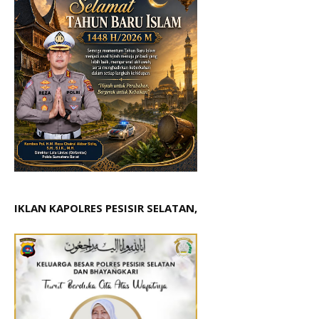
IKLAN KAPOLRES PESISIR SELATAN,