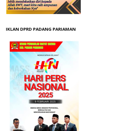
IKLAN DPRD PADANG PARIAMAN