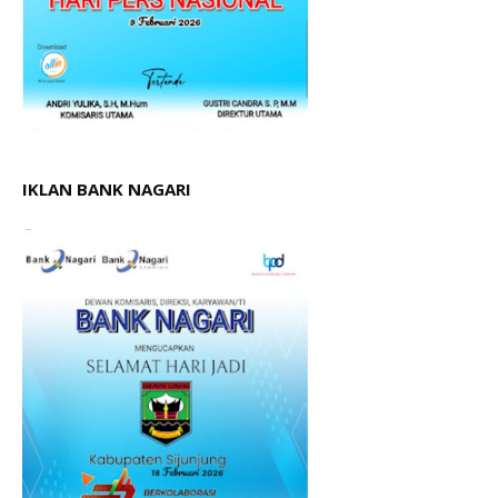
IKLAN BANK NAGARI