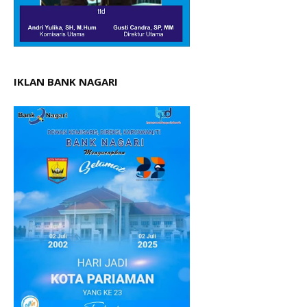
IKLAN BANK NAGARI