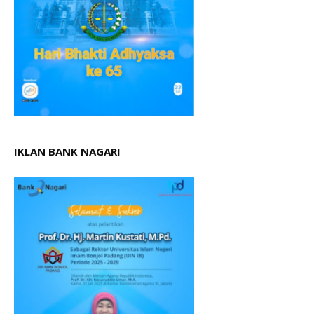
IKLAN BANK NAGARI