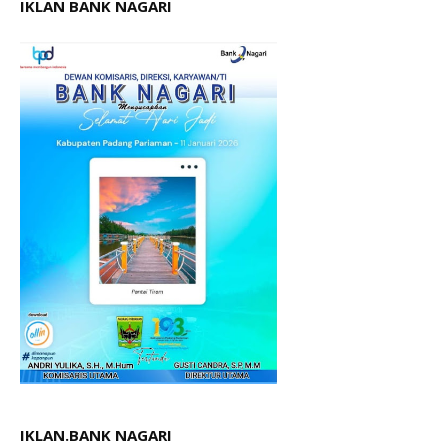
IKLAN BANK NAGARI
IKLAN.BANK NAGARI