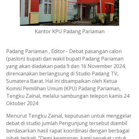
Kantor KPU Padang Pariaman
Padang Pariaman , Editor– Debat pasangan calon
(paslon) bupati dan wakil bupati Padang Pariaman
yang akan diadakan pada 9 dan 16 November 2024,
direncanakan berlangsung di Studio Padang TV,
Sumatera Barat. Hal ini disampaikan oleh Ketua
Komisi Pemilihan Umum (KPU) Padang Pariaman,
Tengku Zainal, melalui sambungan telepon kamis 24
Oktober 2024
Menurut Tengku Zainal, keputusan untuk menggelar
debat di studio jumlah Pengunjung tersebut diambil
berdasarkan hasil rapat koordinasi dengan berbagai
pihak terkait. "Demi keamanan, kami sepakat untuk