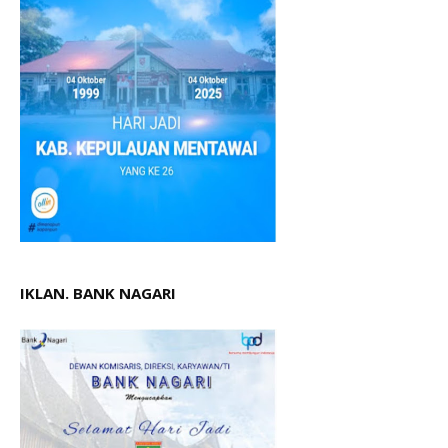
IKLAN. BANK NAGARI