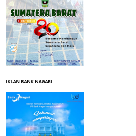
IKLAN BANK NAGARI