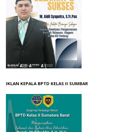
IKLAN KEPALA BPTD KELAS II SUMBAR