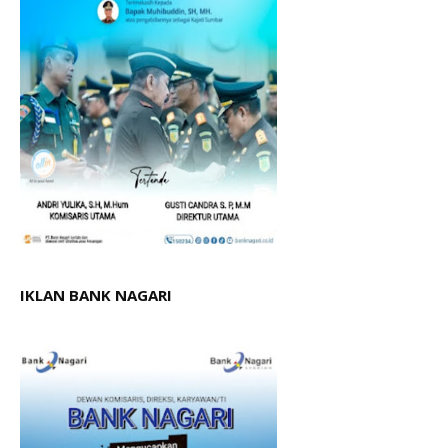
IKLAN BANK NAGARI