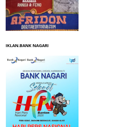
IKLAN.BANK NAGARI