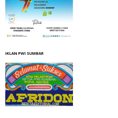
IKLAN PWI SUMBAR