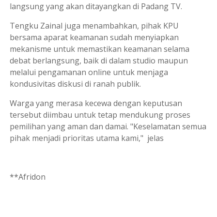
langsung yang akan ditayangkan di Padang TV.
Tengku Zainal juga menambahkan, pihak KPU
bersama aparat keamanan sudah menyiapkan
mekanisme untuk memastikan keamanan selama
debat berlangsung, baik di dalam studio maupun
melalui pengamanan online untuk menjaga
kondusivitas diskusi di ranah publik.
Warga yang merasa kecewa dengan keputusan
tersebut diimbau untuk tetap mendukung proses
pemilihan yang aman dan damai. "Keselamatan semua
pihak menjadi prioritas utama kami," jelas
**Afridon