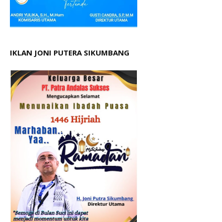
IKLAN JONI PUTERA SIKUMBANG