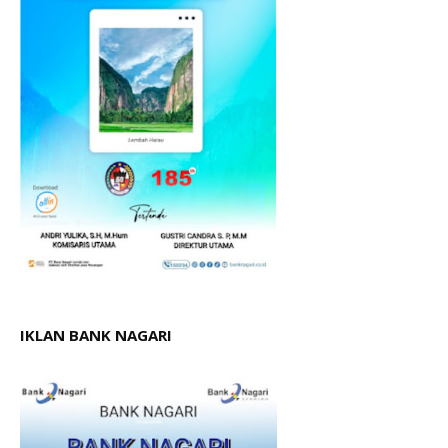
IKLAN BANK NAGARI