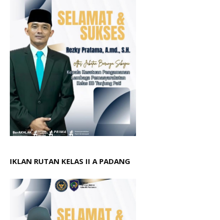
IKLAN RUTAN KELAS II A PADANG