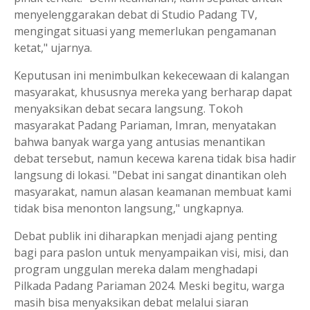
menyelenggarakan debat di Studio Padang TV,
mengingat situasi yang memerlukan pengamanan
ketat," ujarnya.
Keputusan ini menimbulkan kekecewaan di kalangan
masyarakat, khususnya mereka yang berharap dapat
menyaksikan debat secara langsung. Tokoh
masyarakat Padang Pariaman, Imran, menyatakan
bahwa banyak warga yang antusias menantikan
debat tersebut, namun kecewa karena tidak bisa hadir
langsung di lokasi. "Debat ini sangat dinantikan oleh
masyarakat, namun alasan keamanan membuat kami
tidak bisa menonton langsung," ungkapnya.
Debat publik ini diharapkan menjadi ajang penting
bagi para paslon untuk menyampaikan visi, misi, dan
program unggulan mereka dalam menghadapi
Pilkada Padang Pariaman 2024. Meski begitu, warga
masih bisa menyaksikan debat melalui siaran