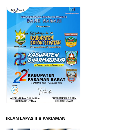
IKLAN LAPAS II B PARIAMAN