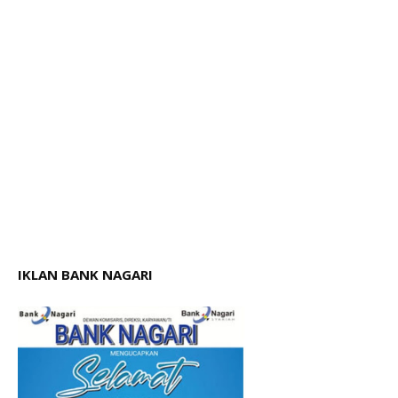
IKLAN BANK NAGARI