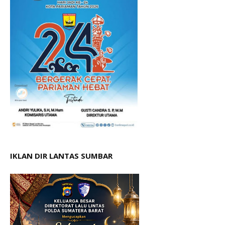
IKLAN DIR LANTAS SUMBAR