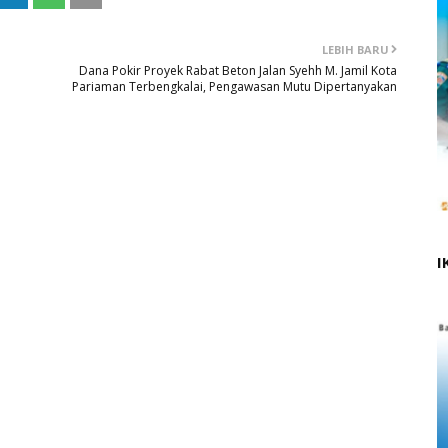
LEBIH BARU
Dana Pokir Proyek Rabat Beton Jalan Syehh M. Jamil Kota
Pariaman Terbengkalai, Pengawasan Mutu Dipertanyakan
I