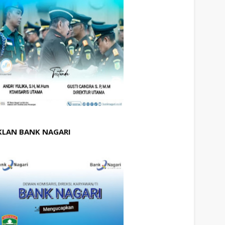
KLAN BANK NAGARI