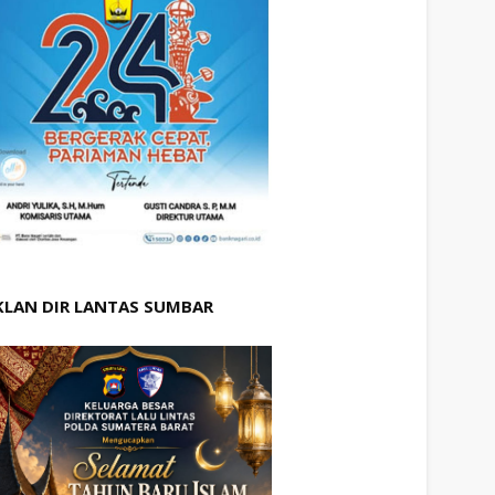
KLAN DIR LANTAS SUMBAR