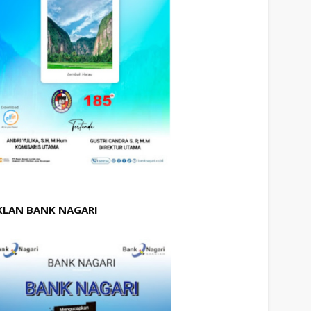
KLAN BANK NAGARI