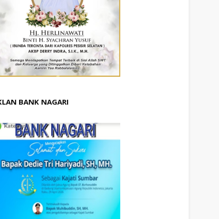
KLAN BANK NAGARI