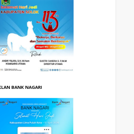
KLAN BANK NAGARI