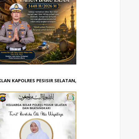
KLAN KAPOLRES PESISIR SELATAN,