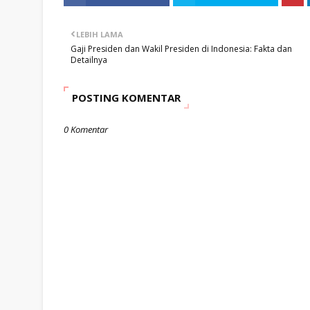
LEBIH LAMA
Gaji Presiden dan Wakil Presiden di Indonesia: Fakta dan
Detailnya
POSTING KOMENTAR
0 Komentar