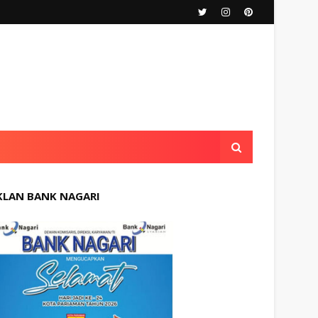
KLAN BANK NAGARI