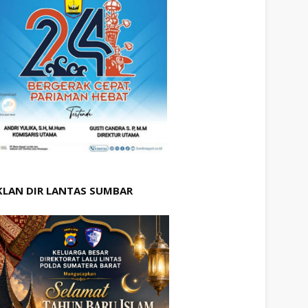
KLAN DIR LANTAS SUMBAR