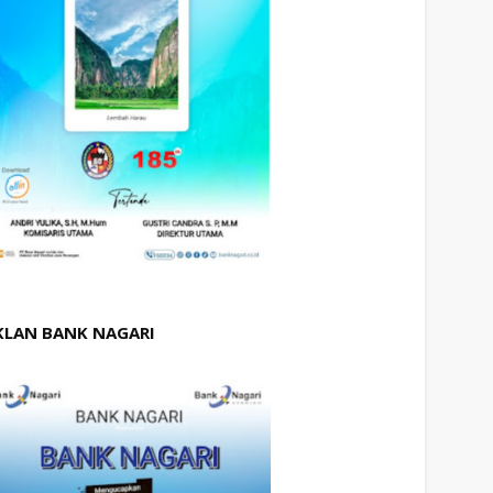
KLAN BANK NAGARI