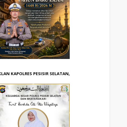
KLAN KAPOLRES PESISIR SELATAN,