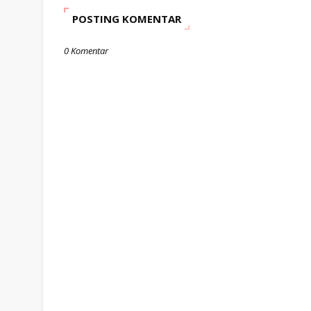
POSTING KOMENTAR
0 Komentar