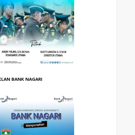
KLAN BANK NAGARI