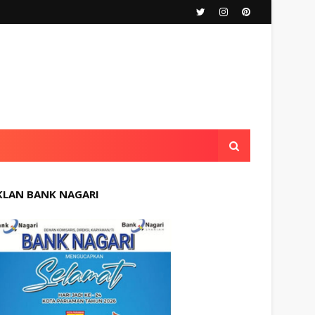
KLAN BANK NAGARI