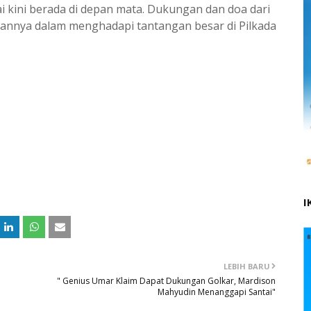
i kini berada di depan mata. Dukungan dan doa dari
lannya dalam menghadapi tantangan besar di Pilkada
I
LEBIH BARU
" Genius Umar Klaim Dapat Dukungan Golkar, Mardison
Mahyudin Menanggapi Santai"