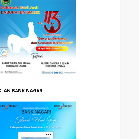
KLAN BANK NAGARI