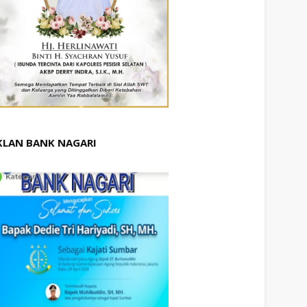
KLAN BANK NAGARI