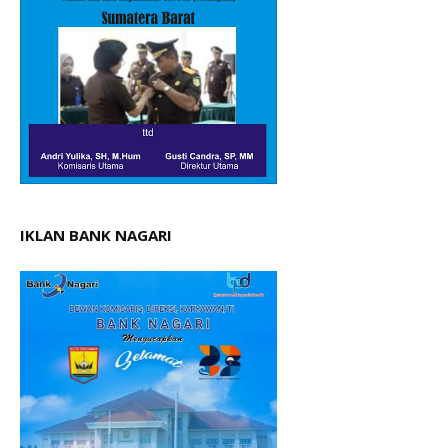
IKLAN BANK NAGARI