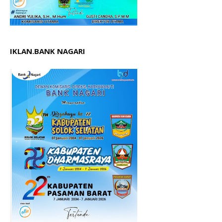
IKLAN.BANK NAGARI