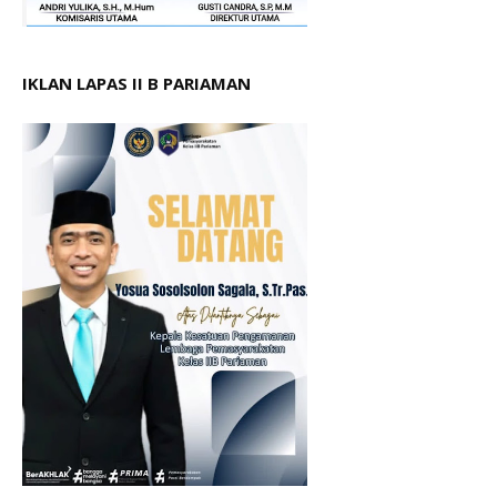
IKLAN LAPAS II B PARIAMAN