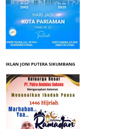
IKLAN JONI PUTERA SIKUMBANG