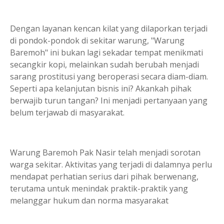
Dengan layanan kencan kilat yang dilaporkan terjadi
di pondok-pondok di sekitar warung, "Warung
Baremoh" ini bukan lagi sekadar tempat menikmati
secangkir kopi, melainkan sudah berubah menjadi
sarang prostitusi yang beroperasi secara diam-diam.
Seperti apa kelanjutan bisnis ini? Akankah pihak
berwajib turun tangan? Ini menjadi pertanyaan yang
belum terjawab di masyarakat.
Warung Baremoh Pak Nasir telah menjadi sorotan
warga sekitar. Aktivitas yang terjadi di dalamnya perlu
mendapat perhatian serius dari pihak berwenang,
terutama untuk menindak praktik-praktik yang
melanggar hukum dan norma masyarakat