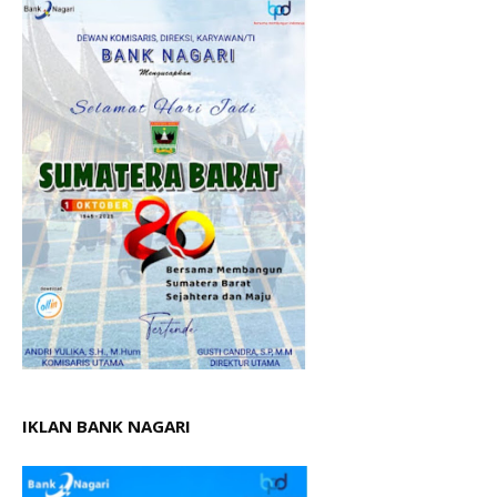
IKLAN BANK NAGARI