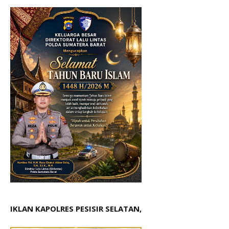
IKLAN KAPOLRES PESISIR SELATAN,