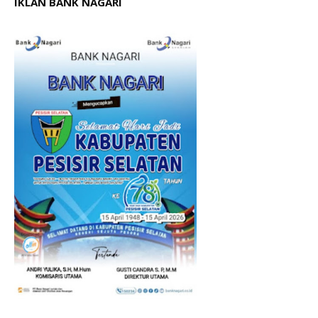
IKLAN BANK NAGARI