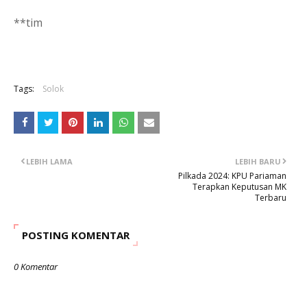
**tim
Tags:
Solok
LEBIH LAMA
LEBIH BARU
Pilkada 2024: KPU Pariaman
Terapkan Keputusan MK
Terbaru
POSTING KOMENTAR
0 Komentar