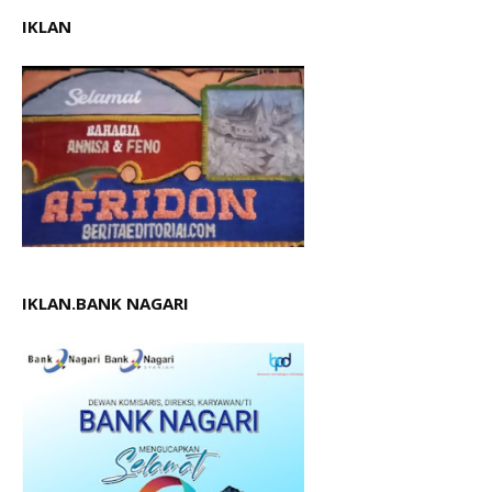
IKLAN
IKLAN.BANK NAGARI