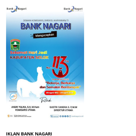
IKLAN BANK NAGARI