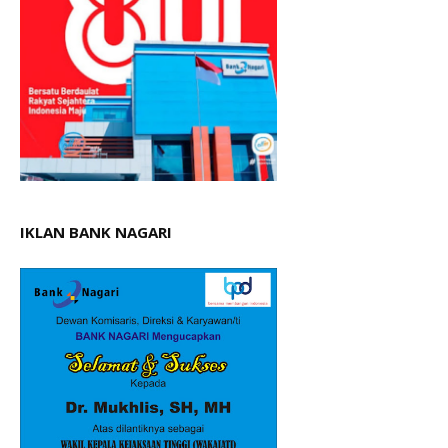
IKLAN BANK NAGARI