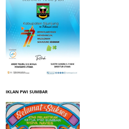
IKLAN PWI SUMBAR