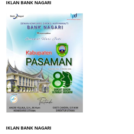
IKLAN BANK NAGARI
IKLAN BANK NAGARI