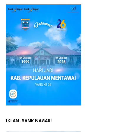
IKLAN. BANK NAGARI