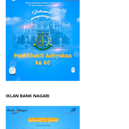
IKLAN BANK NAGARI