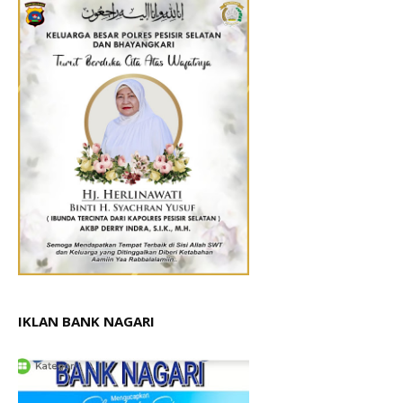
IKLAN BANK NAGARI