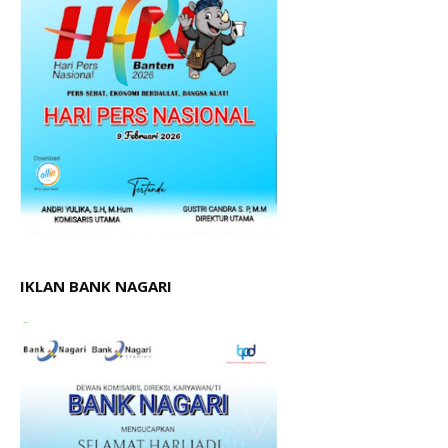
IKLAN BANK NAGARI