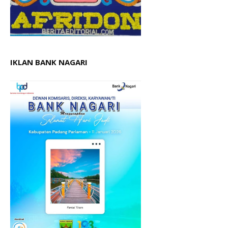
IKLAN BANK NAGARI