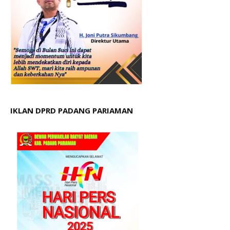
IKLAN DPRD PADANG PARIAMAN