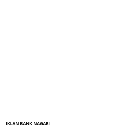
IKLAN BANK NAGARI