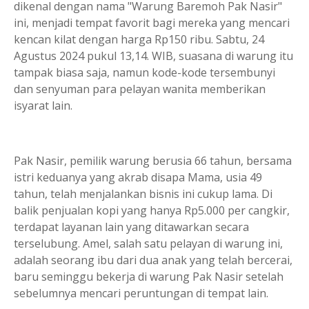
dikenal dengan nama "Warung Baremoh Pak Nasir"
ini, menjadi tempat favorit bagi mereka yang mencari
kencan kilat dengan harga Rp150 ribu. Sabtu, 24
Agustus 2024 pukul 13,14. WIB, suasana di warung itu
tampak biasa saja, namun kode-kode tersembunyi
dan senyuman para pelayan wanita memberikan
isyarat lain.
Pak Nasir, pemilik warung berusia 66 tahun, bersama
istri keduanya yang akrab disapa Mama, usia 49
tahun, telah menjalankan bisnis ini cukup lama. Di
balik penjualan kopi yang hanya Rp5.000 per cangkir,
terdapat layanan lain yang ditawarkan secara
terselubung. Amel, salah satu pelayan di warung ini,
adalah seorang ibu dari dua anak yang telah bercerai,
baru seminggu bekerja di warung Pak Nasir setelah
sebelumnya mencari peruntungan di tempat lain.