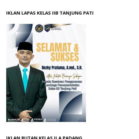
IKLAN LAPAS KELAS IIB TANJUNG PATI
IKLAN RUTAN KELAS II A PADANG