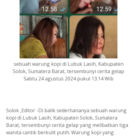
sebuah warung kopi di Lubuk Lasih, Kabupaten
Solok, Sumatera Barat, tersembunyi cerita gelap
Sabtu 24 agustus 2024 pukul 13.14 Wib
Solok ,Editor -Di balik sederhananya sebuah warung
kopi di Lubuk Lasih, Kabupaten Solok, Sumatera
Barat, tersembunyi cerita gelap yang melibatkan tiga
wanita cantik berkulit putih. Warung kopi yang