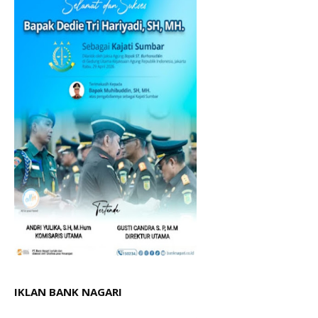
IKLAN BANK NAGARI