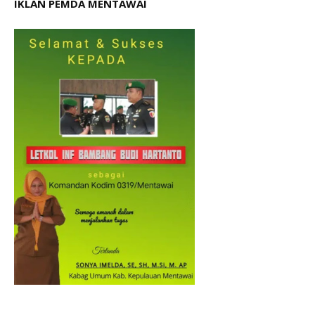
IKLAN PEMDA MENTAWAI