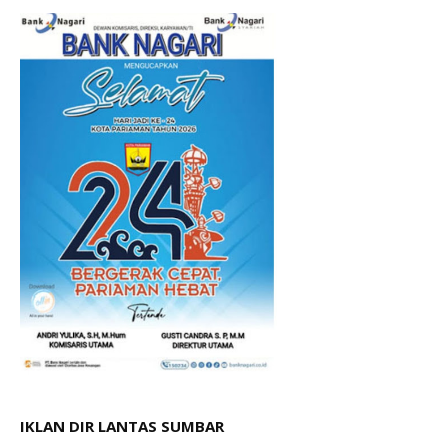
IKLAN DIR LANTAS SUMBAR