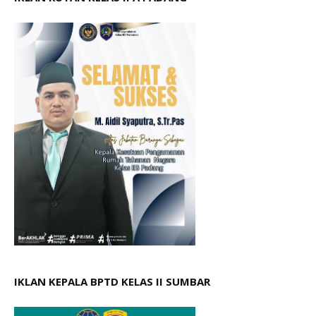
IKLAN KEPALA BPTD KELAS II SUMBAR