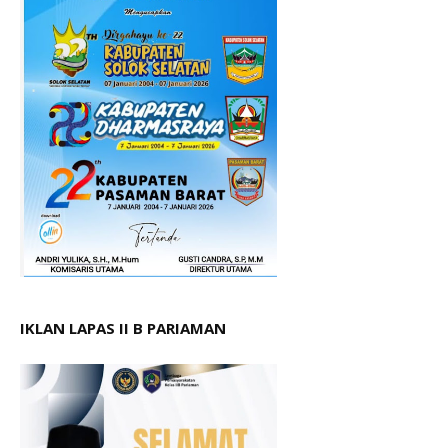
IKLAN LAPAS II B PARIAMAN