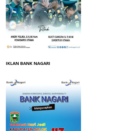
IKLAN BANK NAGARI