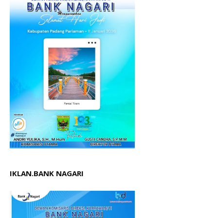
IKLAN.BANK NAGARI