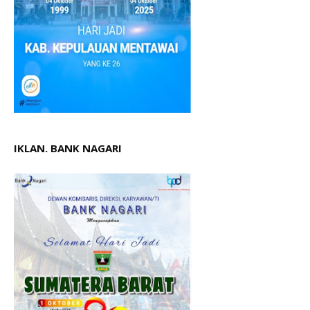
IKLAN. BANK NAGARI