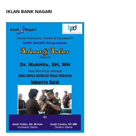
IKLAN BANK NAGARI