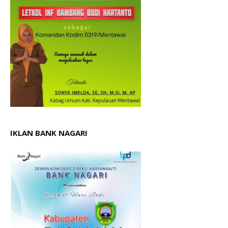
IKLAN BANK NAGARI