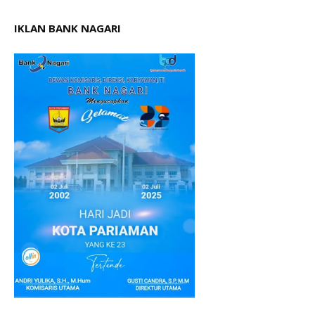
IKLAN BANK NAGARI