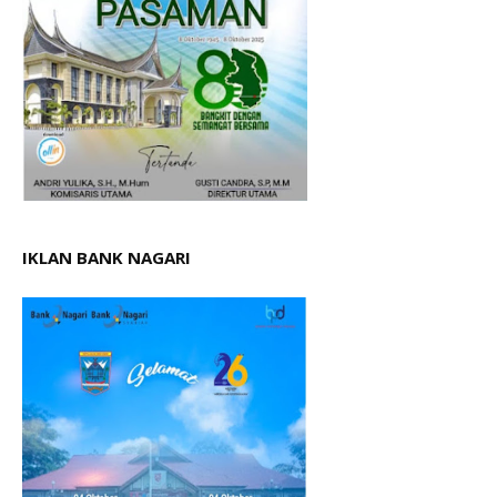
IKLAN BANK NAGARI