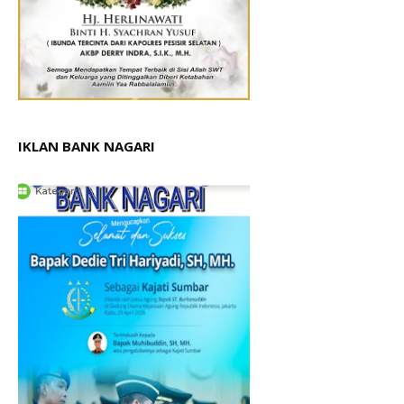
IKLAN BANK NAGARI