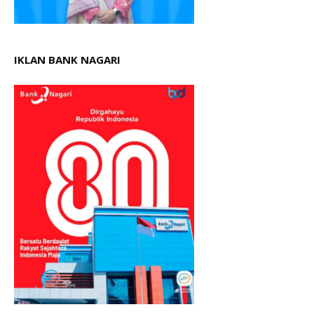
IKLAN BANK NAGARI