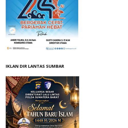
IKLAN DIR LANTAS SUMBAR