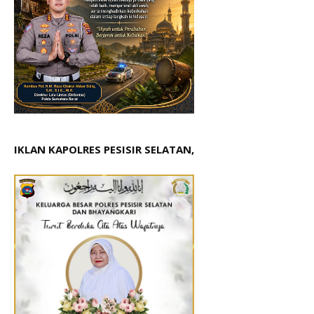
IKLAN KAPOLRES PESISIR SELATAN,