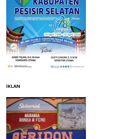
IKLAN