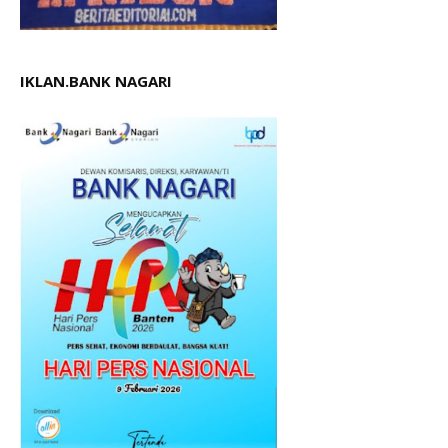
IKLAN.BANK NAGARI