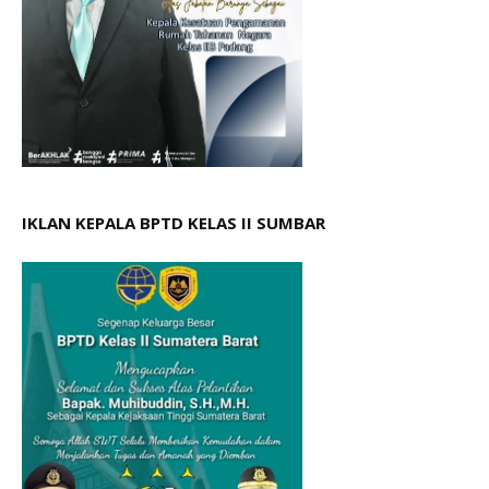
IKLAN KEPALA BPTD KELAS II SUMBAR