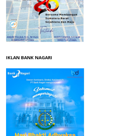
IKLAN BANK NAGARI