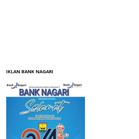
IKLAN BANK NAGARI