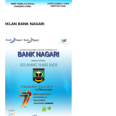
IKLAN BANK NAGARI