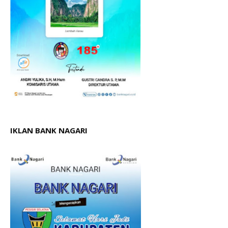
IKLAN BANK NAGARI