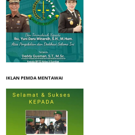
IKLAN PEMDA MENTAWAI