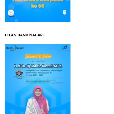
IKLAN BANK NAGARI