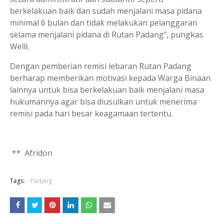
berkelakuan baik dan sudah menjalani masa pidana
minimal 6 bulan dan tidak melakukan pelanggaran
selama menjalani pidana di Rutan Padang”, pungkas
Welli.
Dengan pemberian remisi lebaran Rutan Padang
berharap memberikan motivasi kepada Warga Binaan
lainnya untuk bisa berkelakuan baik menjalani masa
hukumannya agar bisa diusulkan untuk menerima
remisi pada hari besar keagamaan tertentu.
** Afridon
Tags:
Padang