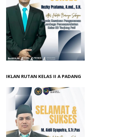
IKLAN RUTAN KELAS II A PADANG