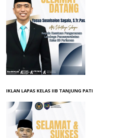
IKLAN LAPAS KELAS IIB TANJUNG PATI