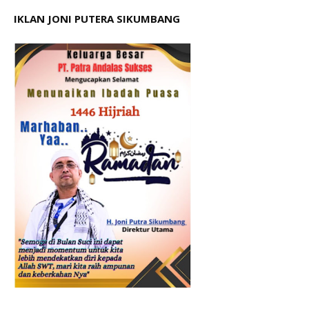
IKLAN JONI PUTERA SIKUMBANG