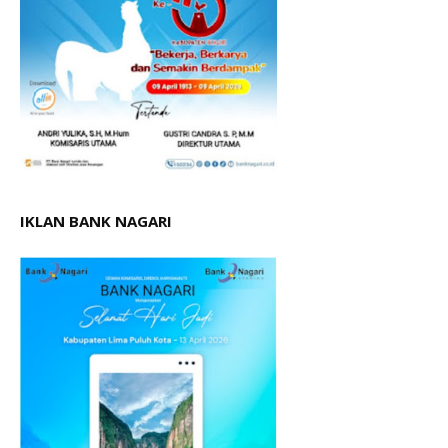
IKLAN BANK NAGARI