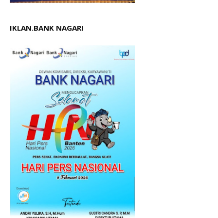
IKLAN.BANK NAGARI