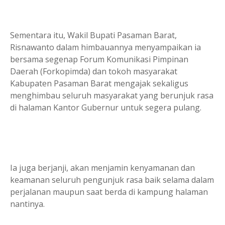
Sementara itu, Wakil Bupati Pasaman Barat,
Risnawanto dalam himbauannya menyampaikan ia
bersama segenap Forum Komunikasi Pimpinan
Daerah (Forkopimda) dan tokoh masyarakat
Kabupaten Pasaman Barat mengajak sekaligus
menghimbau seluruh masyarakat yang berunjuk rasa
di halaman Kantor Gubernur untuk segera pulang.
Ia juga berjanji, akan menjamin kenyamanan dan
keamanan seluruh pengunjuk rasa baik selama dalam
perjalanan maupun saat berda di kampung halaman
nantinya.