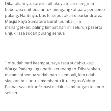
Dikatakannya, sore ini pihaknya telah mengirim
beberapa unit bus untuk mengangkut para pendemo
pulang. Nantinya, bus tersebut akan diparkir di area
Masjid Raya Sumatera Barat (Sumbar). Ia
menargetkan, paling lambat hari ini seluruh peserta
unjuk rasa sudah pulang semua.
"Ini sudah hari keempat, saya rasa sudah cukup.
Warga Padang juga perlu ketenangan. Diharapkan,
malam ini semua sudah harus kembali, kita telah
siapkan bus untuk membantu itu," tegas Wabup
Pasbar saat dikonfirmasi melalui sambungan telepon
seluler.