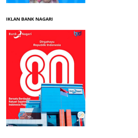
IKLAN BANK NAGARI