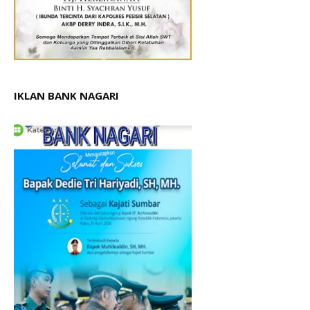
IKLAN BANK NAGARI