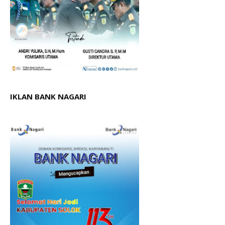
IKLAN BANK NAGARI