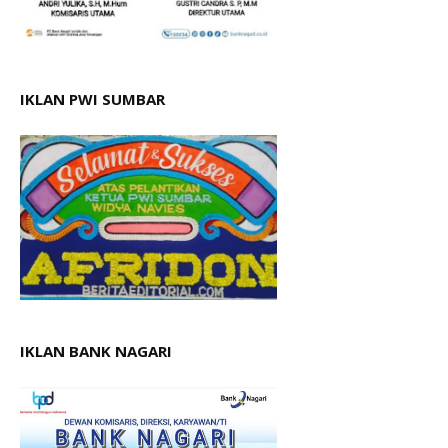
IKLAN PWI SUMBAR
IKLAN BANK NAGARI