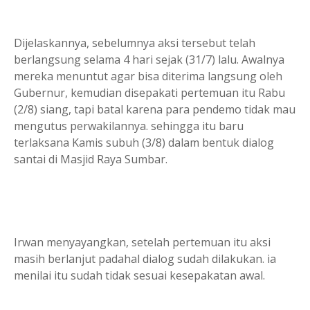
Dijelaskannya, sebelumnya aksi tersebut telah
berlangsung selama 4 hari sejak (31/7) lalu. Awalnya
mereka menuntut agar bisa diterima langsung oleh
Gubernur, kemudian disepakati pertemuan itu Rabu
(2/8) siang, tapi batal karena para pendemo tidak mau
mengutus perwakilannya. sehingga itu baru
terlaksana Kamis subuh (3/8) dalam bentuk dialog
santai di Masjid Raya Sumbar.
Irwan menyayangkan, setelah pertemuan itu aksi
masih berlanjut padahal dialog sudah dilakukan. ia
menilai itu sudah tidak sesuai kesepakatan awal.