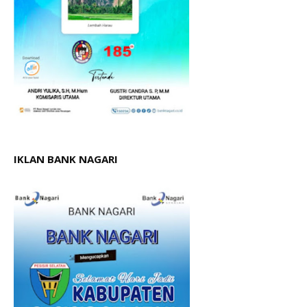
IKLAN BANK NAGARI