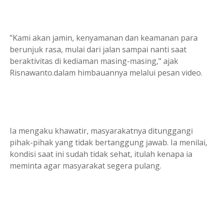
"Kami akan jamin, kenyamanan dan keamanan para
berunjuk rasa, mulai dari jalan sampai nanti saat
beraktivitas di kediaman masing-masing," ajak
Risnawanto.dalam himbauannya melalui pesan video.
Ia mengaku khawatir, masyarakatnya ditunggangi
pihak-pihak yang tidak bertanggung jawab. Ia menilai,
kondisi saat ini sudah tidak sehat, itulah kenapa ia
meminta agar masyarakat segera pulang.