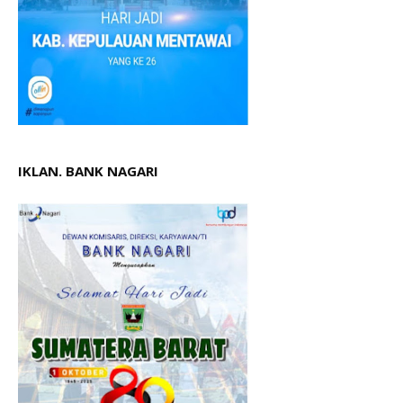
IKLAN. BANK NAGARI