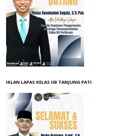
IKLAN LAPAS KELAS IIB TANJUNG PATI