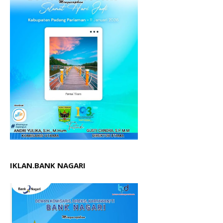
IKLAN.BANK NAGARI