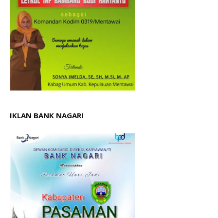
IKLAN BANK NAGARI