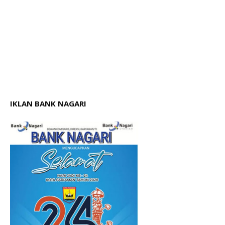
IKLAN BANK NAGARI