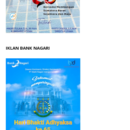
IKLAN BANK NAGARI