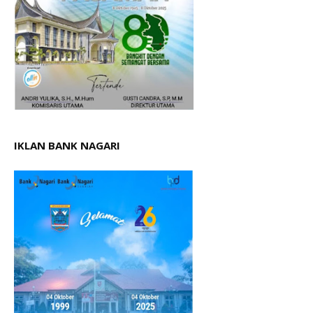
IKLAN BANK NAGARI