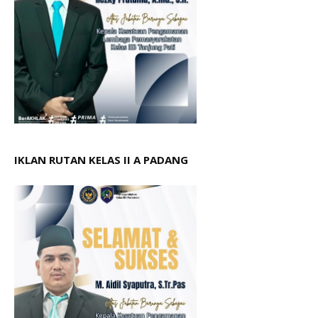
IKLAN RUTAN KELAS II A PADANG