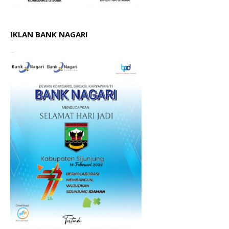
IKLAN BANK NAGARI