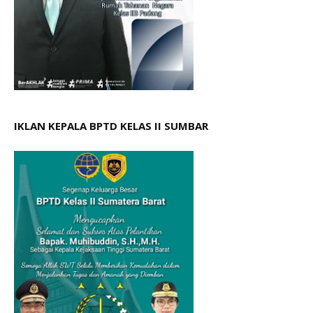
IKLAN KEPALA BPTD KELAS II SUMBAR