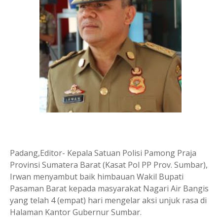
Padang,Editor- Kepala Satuan Polisi Pamong Praja
Provinsi Sumatera Barat (Kasat Pol PP Prov. Sumbar),
Irwan menyambut baik himbauan Wakil Bupati
Pasaman Barat kepada masyarakat Nagari Air Bangis
yang telah 4 (empat) hari mengelar aksi unjuk rasa di
Halaman Kantor Gubernur Sumbar.