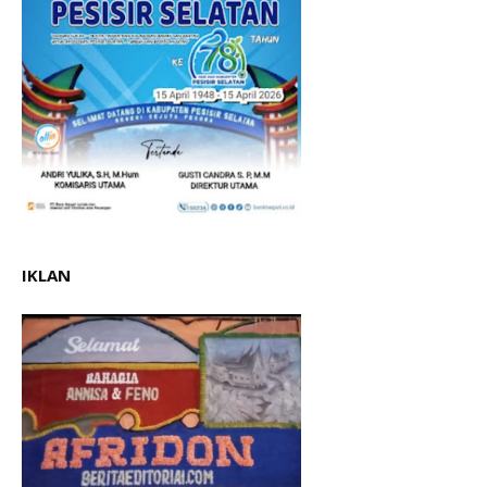
IKLAN