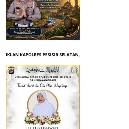
IKLAN KAPOLRES PESISIR SELATAN,