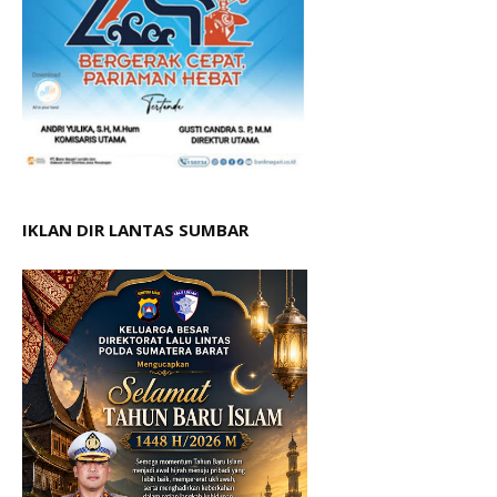
IKLAN DIR LANTAS SUMBAR