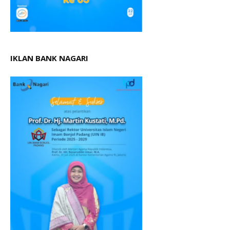
IKLAN BANK NAGARI