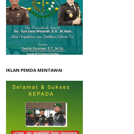
IKLAN PEMDA MENTAWAI