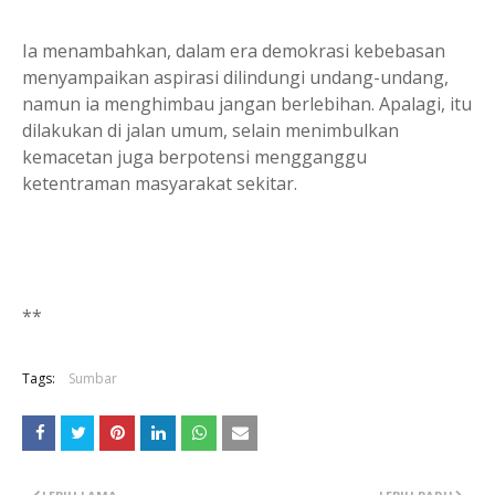
Ia menambahkan, dalam era demokrasi kebebasan
menyampaikan aspirasi dilindungi undang-undang,
namun ia menghimbau jangan berlebihan. Apalagi, itu
dilakukan di jalan umum, selain menimbulkan
kemacetan juga berpotensi mengganggu
ketentraman masyarakat sekitar.
**
Tags:
Sumbar