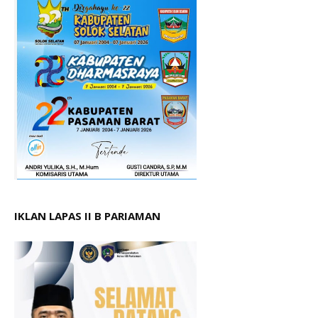
IKLAN LAPAS II B PARIAMAN