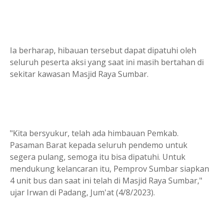
Ia berharap, hibauan tersebut dapat dipatuhi oleh
seluruh peserta aksi yang saat ini masih bertahan di
sekitar kawasan Masjid Raya Sumbar.
"Kita bersyukur, telah ada himbauan Pemkab.
Pasaman Barat kepada seluruh pendemo untuk
segera pulang, semoga itu bisa dipatuhi. Untuk
mendukung kelancaran itu, Pemprov Sumbar siapkan
4 unit bus dan saat ini telah di Masjid Raya Sumbar,"
ujar Irwan di Padang, Jum'at (4/8/2023).