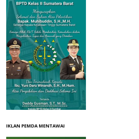
IKLAN PEMDA MENTAWAI