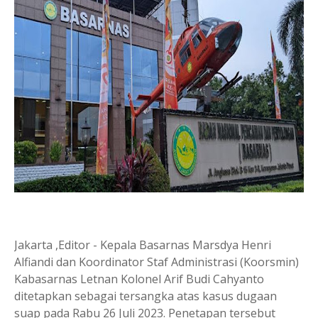
Jakarta ,Editor - Kepala Basarnas Marsdya Henri
Alfiandi dan Koordinator Staf Administrasi (Koorsmin)
Kabasarnas Letnan Kolonel Arif Budi Cahyanto
ditetapkan sebagai tersangka atas kasus dugaan
suap pada Rabu 26 Juli 2023. Penetapan tersebut