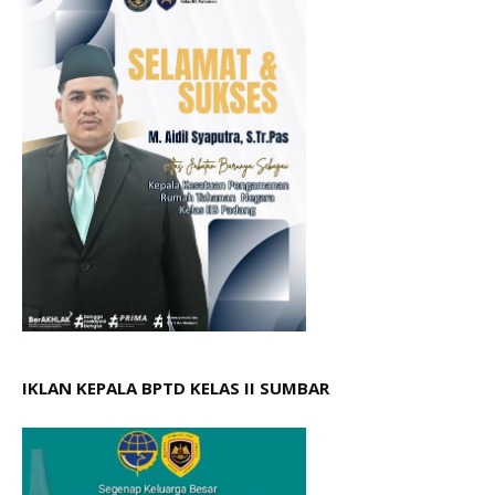
IKLAN KEPALA BPTD KELAS II SUMBAR