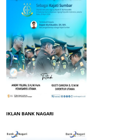
IKLAN BANK NAGARI