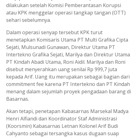
dilakukan setelah Komisi Pemberantasan Korupsi
atau KPK menggelar operasi tangkap tangan (OTT)
sehari sebelumnya.
Dalam operasi senyap tersebut KPK turut
menetapkan Komisaris Utama PT Multi Grafika Cipta
Sejati, Mulsunadi Gunawan, Direktur Utama PT
Intertekno Grafika Sejati, Marilya dan Direktur Utama
PT Kindah Abadi Utama, Roni Aidil. Marilya dan Roni
disebut menyerahkan uang senilai Rp 999,7 juta
kepada Arif. Uang itu merupakan sebagai bagian dari
commitment fee karena PT Intertekno dan PT Kindah
menang dalam sejumlah proyek pengadaan barang di
Basarnas.
Akan tetapi, penetapan Kabasarnas Marsekal Madya
Henri Alfiandi dan Koordinator Staf Administrasi
(Koorsmin) Kabasarnas Letnan Kolonel Arif Budi
Cahyanto sebagai tersangka kasus dugaan suap