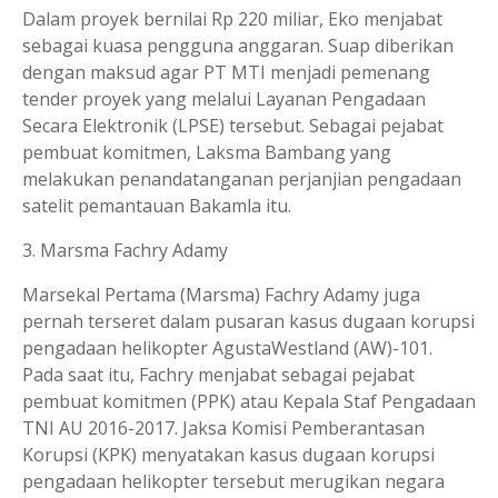
Dalam proyek bernilai Rp 220 miliar, Eko menjabat
sebagai kuasa pengguna anggaran. Suap diberikan
dengan maksud agar PT MTI menjadi pemenang
tender proyek yang melalui Layanan Pengadaan
Secara Elektronik (LPSE) tersebut. Sebagai pejabat
pembuat komitmen, Laksma Bambang yang
melakukan penandatanganan perjanjian pengadaan
satelit pemantauan Bakamla itu.
3. Marsma Fachry Adamy
Marsekal Pertama (Marsma) Fachry Adamy juga
pernah terseret dalam pusaran kasus dugaan korupsi
pengadaan helikopter AgustaWestland (AW)-101.
Pada saat itu, Fachry menjabat sebagai pejabat
pembuat komitmen (PPK) atau Kepala Staf Pengadaan
TNI AU 2016-2017. Jaksa Komisi Pemberantasan
Korupsi (KPK) menyatakan kasus dugaan korupsi
pengadaan helikopter tersebut merugikan negara