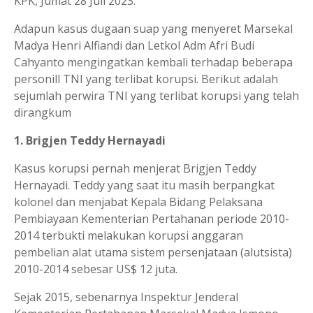
KPK, Jumat 28 Juli 2023.
Adapun kasus dugaan suap yang menyeret Marsekal
Madya Henri Alfiandi dan Letkol Adm Afri Budi
Cahyanto mengingatkan kembali terhadap beberapa
personill TNI yang terlibat korupsi. Berikut adalah
sejumlah perwira TNI yang terlibat korupsi yang telah
dirangkum
1. Brigjen Teddy Hernayadi
Kasus korupsi pernah menjerat Brigjen Teddy
Hernayadi. Teddy yang saat itu masih berpangkat
kolonel dan menjabat Kepala Bidang Pelaksana
Pembiayaan Kementerian Pertahanan periode 2010-
2014 terbukti melakukan korupsi anggaran
pembelian alat utama sistem persenjataan (alutsista)
2010-2014 sebesar US$ 12 juta.
Sejak 2015, sebenarnya Inspektur Jenderal