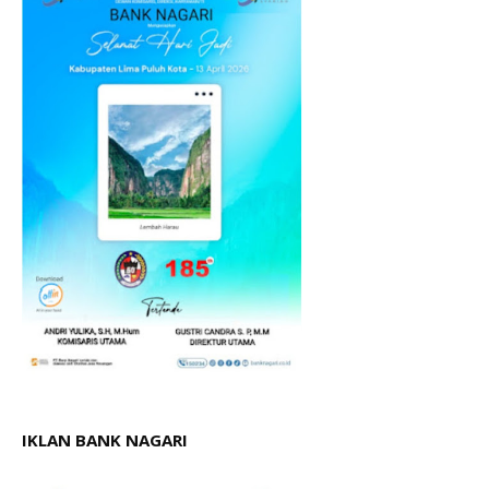
IKLAN BANK NAGARI