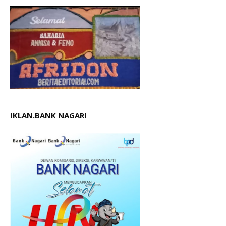
IKLAN.BANK NAGARI