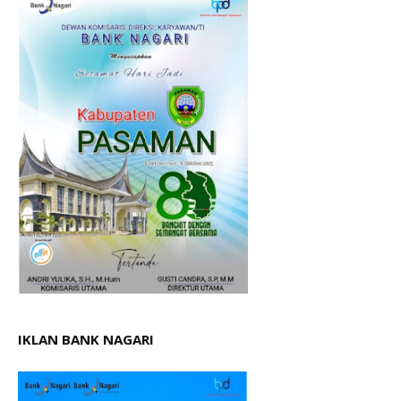
IKLAN BANK NAGARI