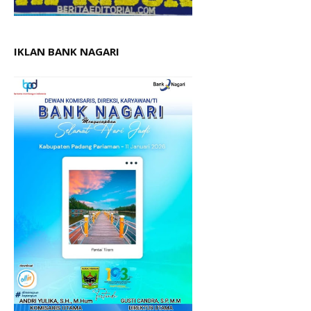
IKLAN BANK NAGARI