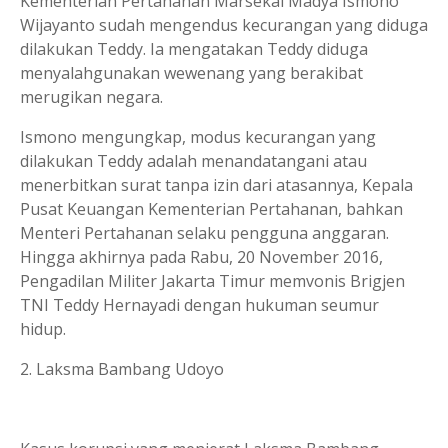
Kementerian Pertahanan Marsekal Madya Ismono
Wijayanto sudah mengendus kecurangan yang diduga
dilakukan Teddy. Ia mengatakan Teddy diduga
menyalahgunakan wewenang yang berakibat
merugikan negara.
Ismono mengungkap, modus kecurangan yang
dilakukan Teddy adalah menandatangani atau
menerbitkan surat tanpa izin dari atasannya, Kepala
Pusat Keuangan Kementerian Pertahanan, bahkan
Menteri Pertahanan selaku pengguna anggaran.
Hingga akhirnya pada Rabu, 20 November 2016,
Pengadilan Militer Jakarta Timur memvonis Brigjen
TNI Teddy Hernayadi dengan hukuman seumur
hidup.
2. Laksma Bambang Udoyo