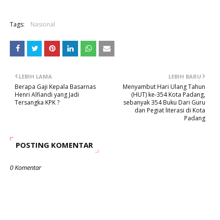
Tags:
Nasional
LEBIH LAMA
LEBIH BARU
Berapa Gaji Kepala Basarnas
Menyambut Hari Ulang Tahun
Henri Alfiandi yang Jadi
(HUT) ke-354 Kota Padang,
Tersangka KPK ?
sebanyak 354 Buku Dari Guru
dan Pegiat literasi di Kota
Padang
POSTING KOMENTAR
0 Komentar