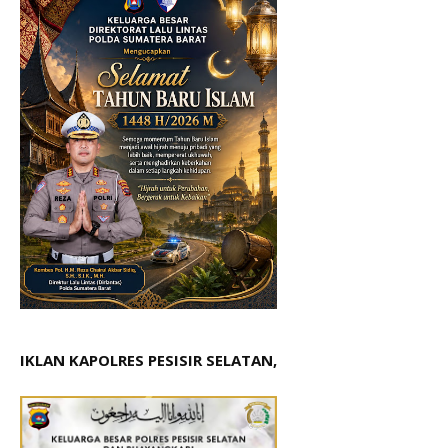
IKLAN KAPOLRES PESISIR SELATAN,