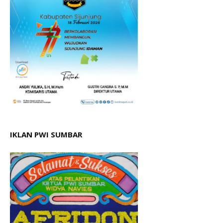
IKLAN PWI SUMBAR