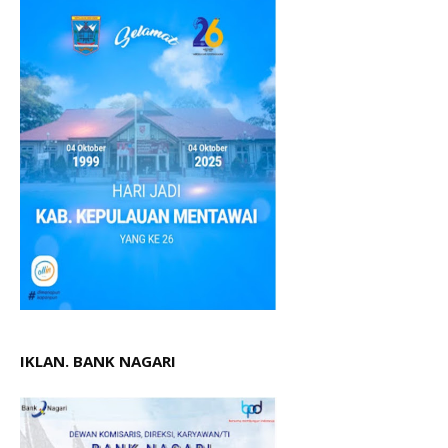
IKLAN. BANK NAGARI