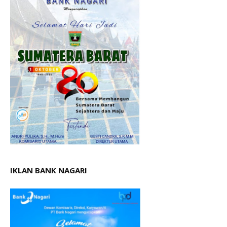
IKLAN BANK NAGARI