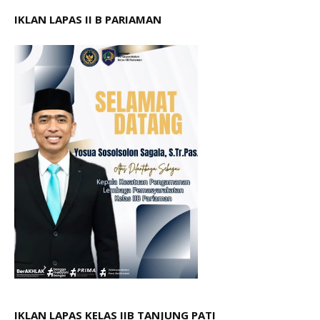
IKLAN LAPAS II B PARIAMAN
IKLAN LAPAS KELAS IIB TANJUNG PATI