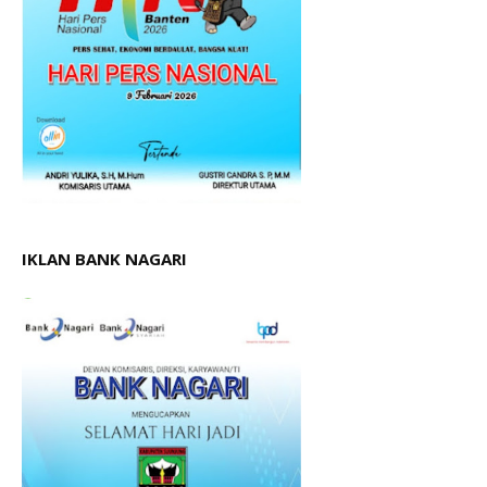
IKLAN BANK NAGARI