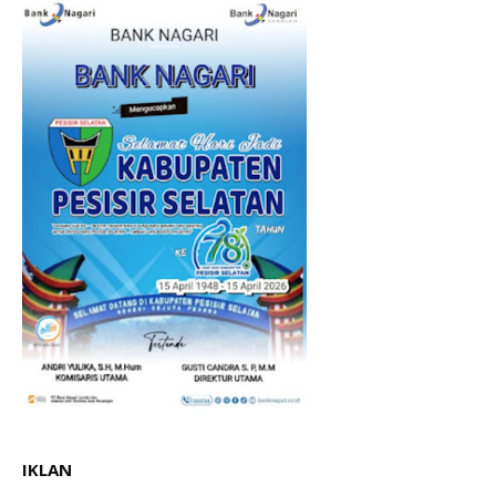
IKLAN