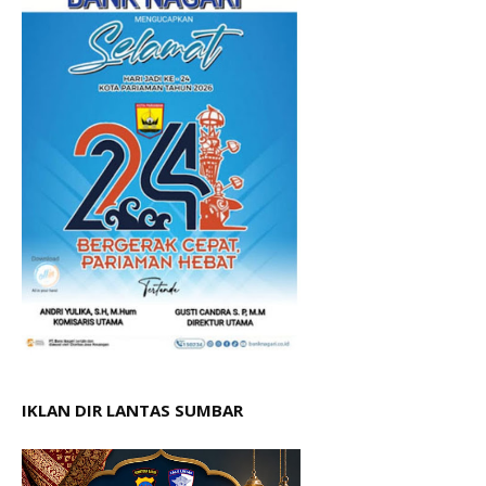
IKLAN DIR LANTAS SUMBAR