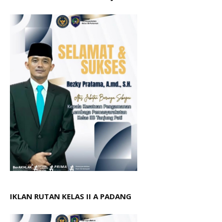
IKLAN RUTAN KELAS II A PADANG