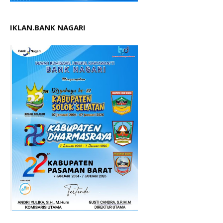
IKLAN.BANK NAGARI