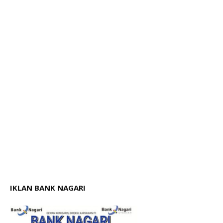
IKLAN BANK NAGARI