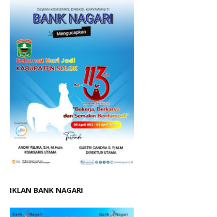
IKLAN BANK NAGARI