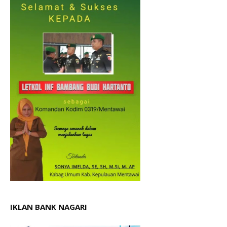
IKLAN BANK NAGARI