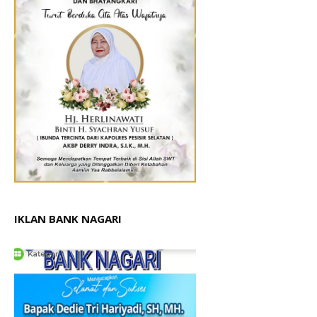
IKLAN BANK NAGARI