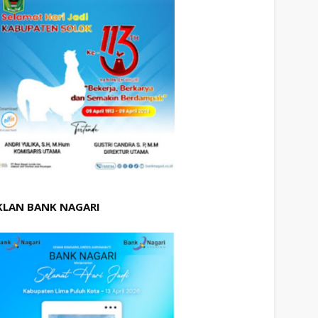
KLAN BANK NAGARI