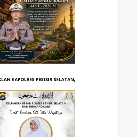
KLAN KAPOLRES PESISIR SELATAN,