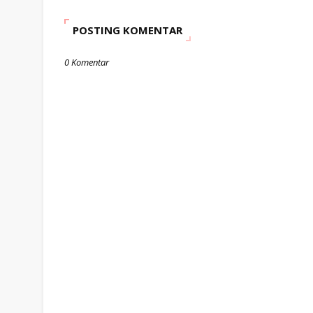
POSTING KOMENTAR
0 Komentar