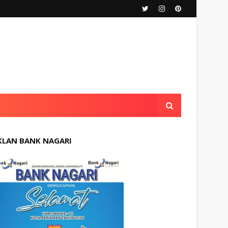
KLAN BANK NAGARI