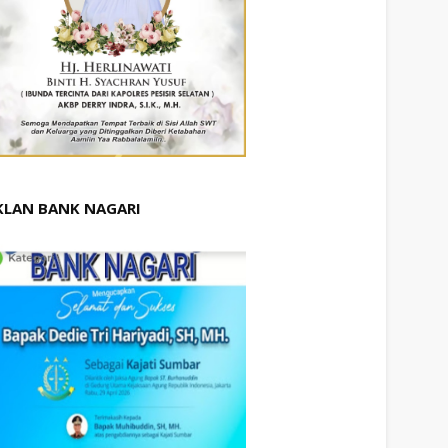
KLAN BANK NAGARI