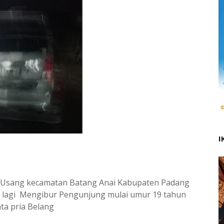
I
r Usang kecamatan Batang Anai Kabupaten Padang
lagi Mengibur Pengunjung mulai umur 19 tahun
ta pria Belang