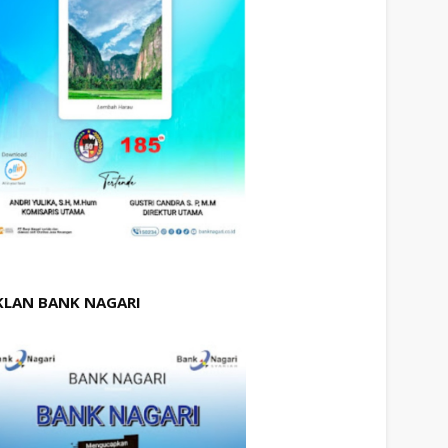
KLAN BANK NAGARI