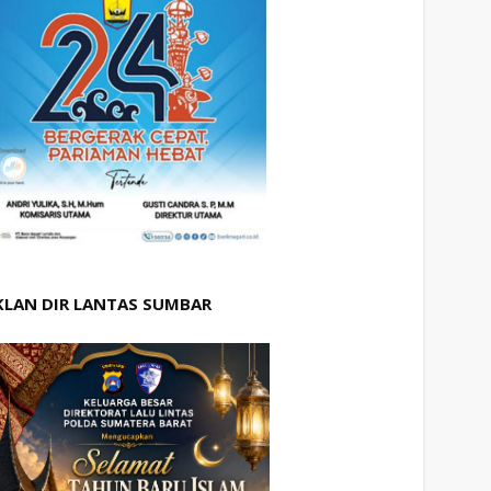
KLAN DIR LANTAS SUMBAR