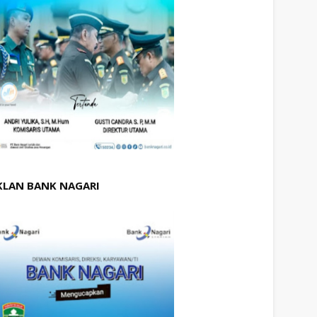
KLAN BANK NAGARI