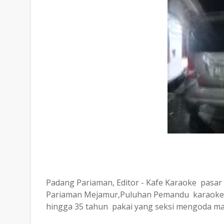
Padang Pariaman, Editor - Kafe Karaoke pasa
Pariaman Mejamur,Puluhan Pemandu karaoke 
hingga 35 tahun pakai yang seksi mengoda ma