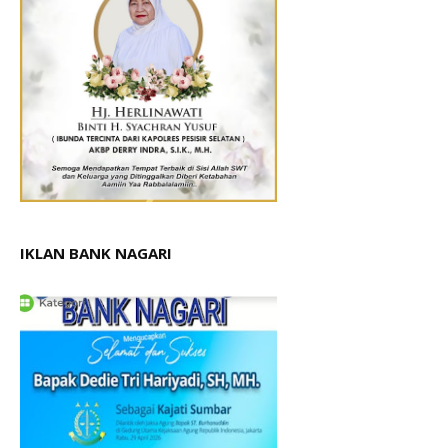
IKLAN BANK NAGARI