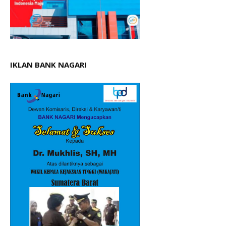
IKLAN BANK NAGARI