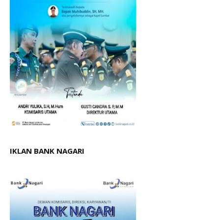
IKLAN BANK NAGARI