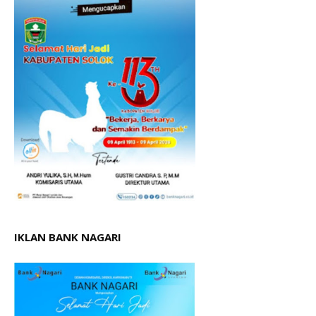
IKLAN BANK NAGARI