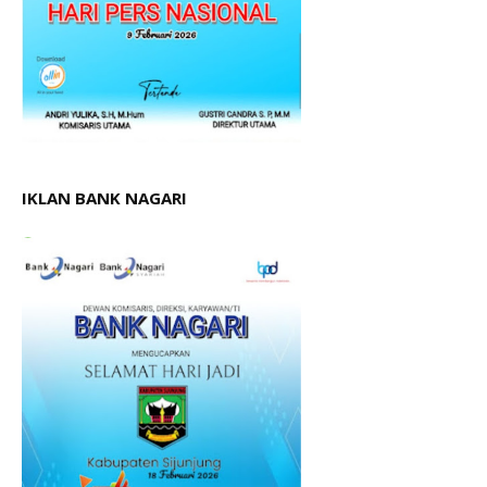
IKLAN BANK NAGARI