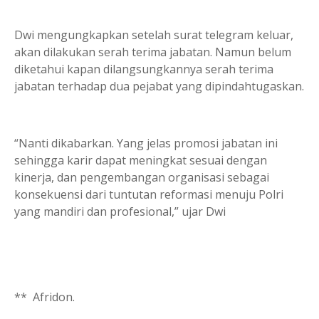
Dwi mengung­kapkan setelah surat telegram keluar,
akan dilakukan serah terima jabatan. Namun belum
diketahui kapan dilangsungkannya serah terima
jabatan terhadap dua pejabat yang dipindahtugaskan.
“Nanti dikabarkan. Yang jelas promosi jabatan ini
sehingga karir dapat meningkat sesuai dengan
kinerja, dan pengembangan organisasi sebagai
konsekuensi dari tuntutan reformasi menuju Polri
yang mandiri dan profesional,” ujar Dwi
** Afridon.