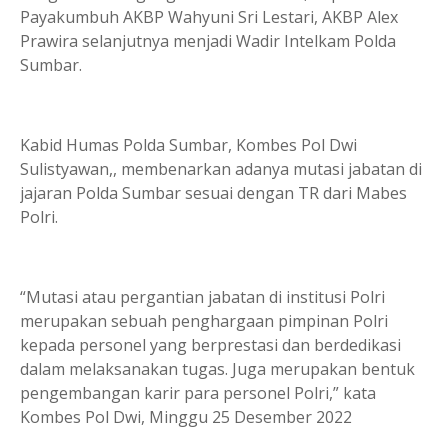
Payakumbuh AKBP Wahyuni Sri Lestari, AKBP Alex
Prawira selanjutnya menjadi Wadir Intelkam Polda
Sumbar.
Kabid Humas Polda Sum­bar, Kombes Pol Dwi
Sulistyawan,, membenarkan adanya mutasi jabatan di
jajaran Polda Sumbar sesuai dengan TR dari Mabes
Polri.
“Mutasi atau pergantian jabatan di institusi Polri
merupakan sebuah penghargaan pimpinan Polri
kepada personel yang berprestasi dan berdedikasi
dalam melaksanakan tugas. Juga merupakan bentuk
pengembangan karir para personel Polri,” kata
Kombes Pol Dwi, Minggu 25 Desember 2022