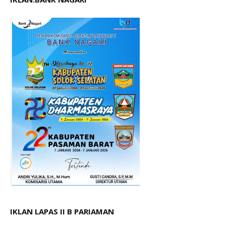
IKLAN LAPAS II B PARIAMAN