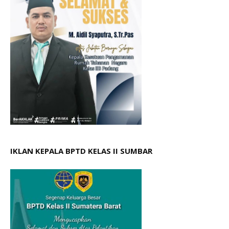
IKLAN KEPALA BPTD KELAS II SUMBAR