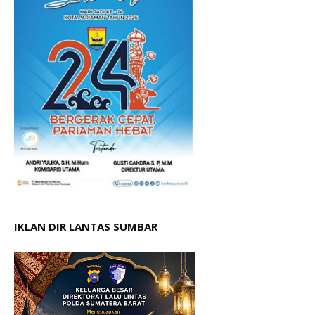
IKLAN DIR LANTAS SUMBAR