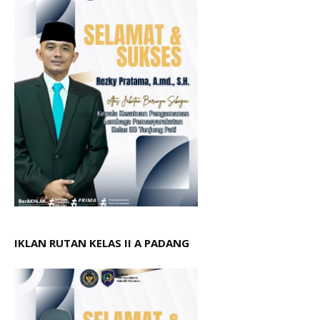
IKLAN RUTAN KELAS II A PADANG