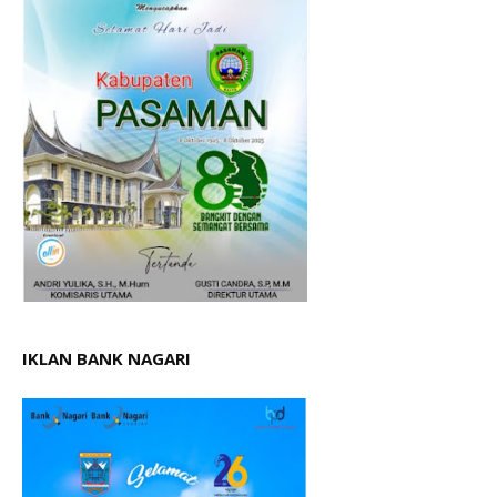
IKLAN BANK NAGARI