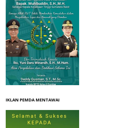
IKLAN PEMDA MENTAWAI