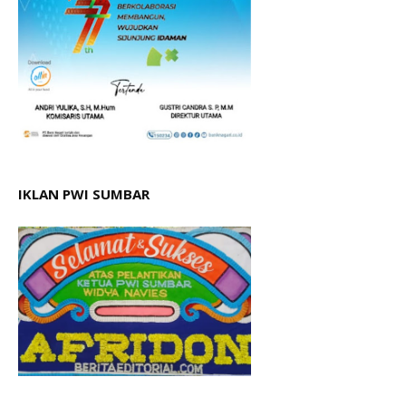
IKLAN PWI SUMBAR