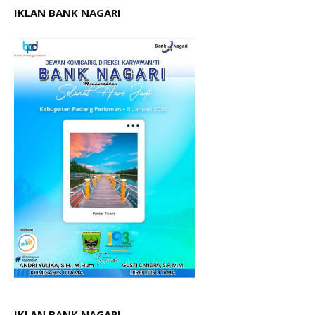
IKLAN BANK NAGARI
IKLAN.BANK NAGARI