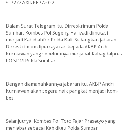
ST/2777/XII/KEP./2022.
Dalam Surat Telegram itu, Dirreskrimum Polda
Sumbar, Kombes Pol Su­geng Hariyadi dimutasi
menjadi Kabidlabfor Polda Bali. Sedangkan jabatan
Dirreskrimum dipercayakan kepada AKBP Andri
Kurniawan yang sebelumnya menjabat Kabagdalpres
RO SDM Polda Sumbar.
Dengan diamanahkannya jabaran itu, AKBP Andri
Kurniawan akan segera naik pangkat menjadi Kom­
bes.
Selanjutnya, Kombes Pol Toto Fajar Prasetyo yang
menjabat sebagai Kabidkeu Polda Sumbar