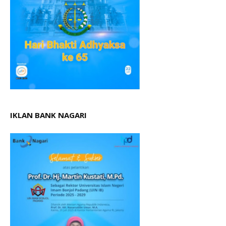
IKLAN BANK NAGARI