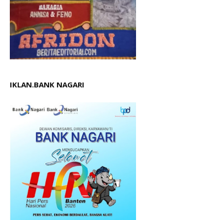
IKLAN.BANK NAGARI