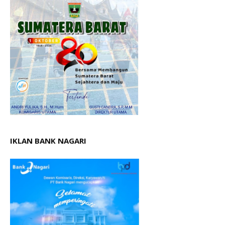
IKLAN BANK NAGARI