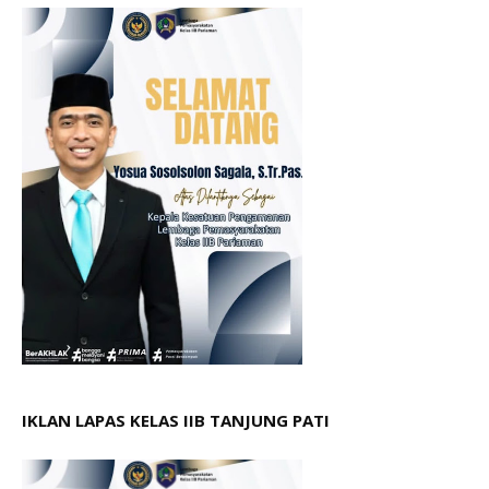
IKLAN LAPAS KELAS IIB TANJUNG PATI