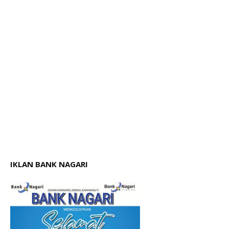
IKLAN BANK NAGARI