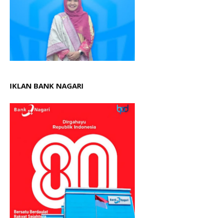
IKLAN BANK NAGARI