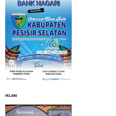
IKLAN