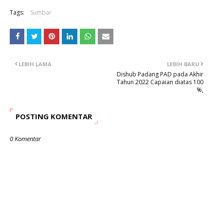
Tags:
Sumbar
LEBIH LAMA
LEBIH BARU
Dishub Padang PAD pada Akhir
Tahun 2022 Capaian diatas 100
%,
POSTING KOMENTAR
0 Komentar