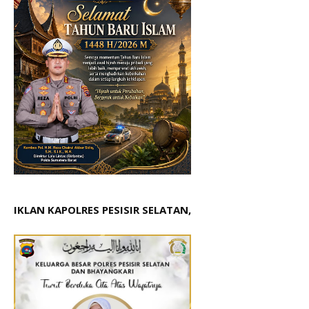
IKLAN KAPOLRES PESISIR SELATAN,