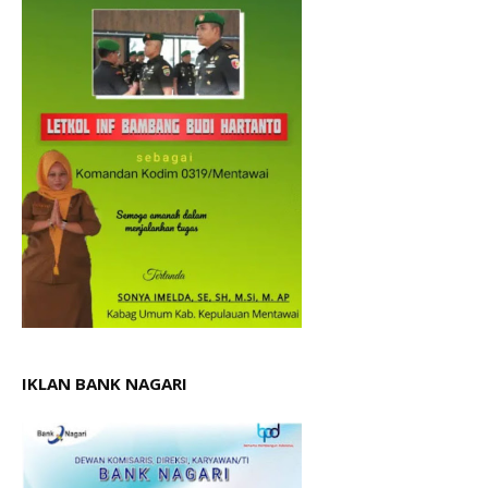
IKLAN BANK NAGARI