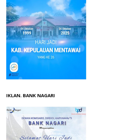
IKLAN. BANK NAGARI