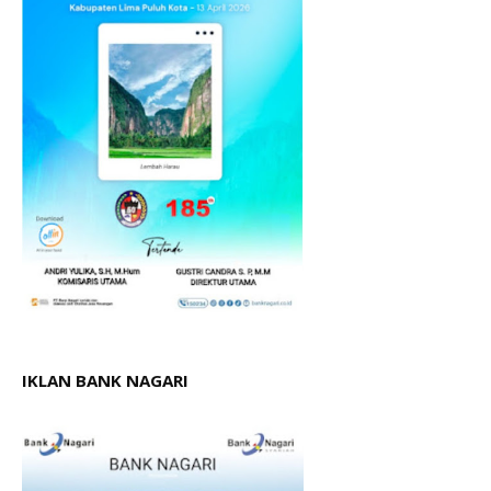
IKLAN BANK NAGARI