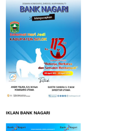
IKLAN BANK NAGARI