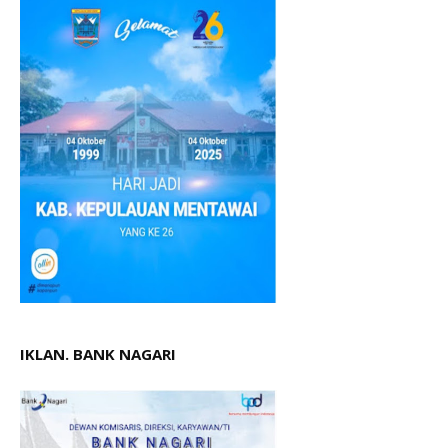
IKLAN. BANK NAGARI