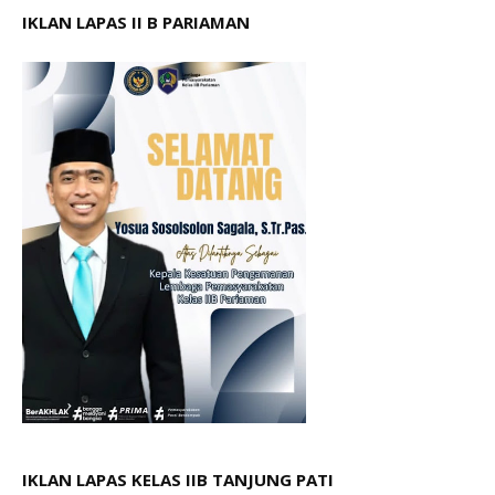
IKLAN LAPAS II B PARIAMAN
IKLAN LAPAS KELAS IIB TANJUNG PATI