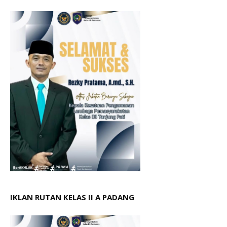
IKLAN RUTAN KELAS II A PADANG