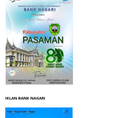
IKLAN BANK NAGARI