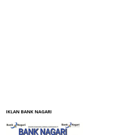
IKLAN BANK NAGARI