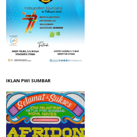
IKLAN PWI SUMBAR