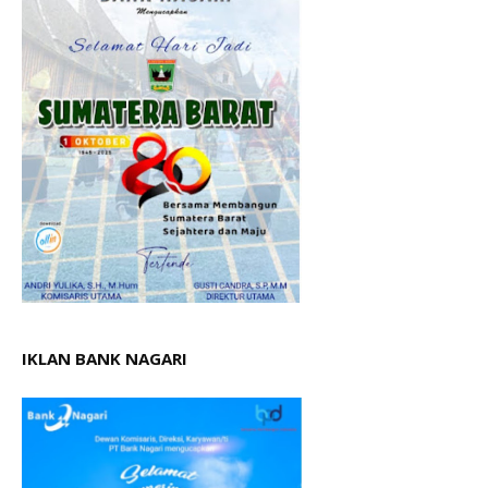
IKLAN BANK NAGARI