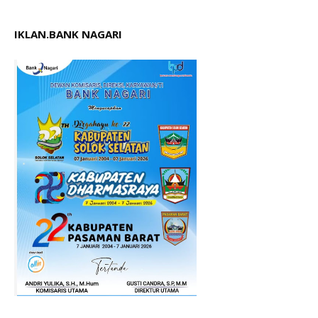
IKLAN.BANK NAGARI