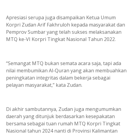
Apresiasi serupa juga disampaikan Ketua Umum
Korpri Zudan Arif Fakhruloh kepada masyarakat dan
Pemprov Sumbar yang telah sukses melaksanakan
MTQ ke-VI Korpri Tingkat Nasional Tahun 2022.
“Semangat MTQ bukan semata acara saja, tapi ada
nilai membumikan Al-Quran yang akan membuahkan
peningkatan integritas dalam bekerja sebagai
pelayan masyarakat,” kata Zudan.
Di akhir sambutannya, Zudan juga mengumumkan
daerah yang ditunjuk berdasarkan kesepakatan
bersama sebagai tuan rumah MTQ Korpri Tingkat
Nasional tahun 2024 nanti di Provinsi Kalimantan