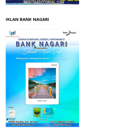
IKLAN BANK NAGARI