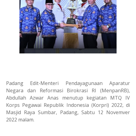
Padang Edit-Menteri Pendayagunaan Aparatur
Negara dan Reformasi Birokrasi RI (MenpanRB),
Abdullah Azwar Anas menutup kegiatan MTQ IV
Korps Pegawai Republik Indonesia (Korpri) 2022, di
Masjid Raya Sumbar, Padang, Sabtu 12 Novemver
2022 malam.