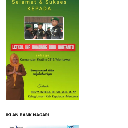
IKLAN BANK NAGARI