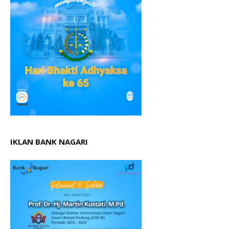
IKLAN BANK NAGARI