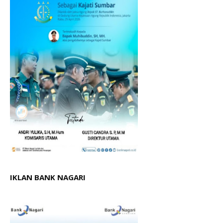
IKLAN BANK NAGARI