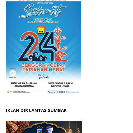
IKLAN DIR LANTAS SUMBAR