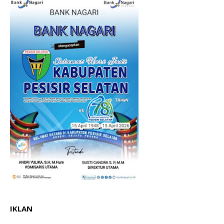
IKLAN