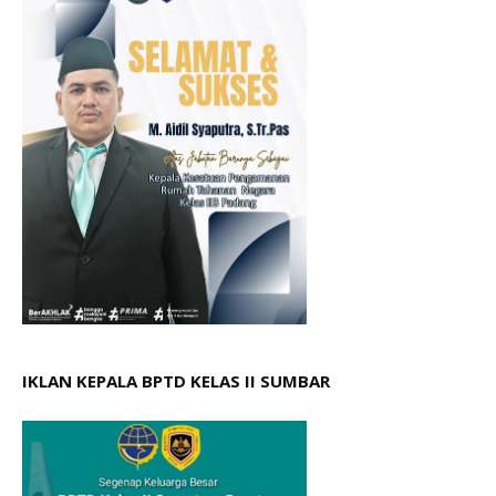
IKLAN KEPALA BPTD KELAS II SUMBAR