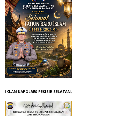
IKLAN KAPOLRES PESISIR SELATAN,