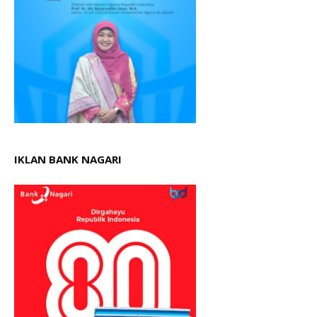
IKLAN BANK NAGARI