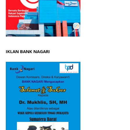
IKLAN BANK NAGARI