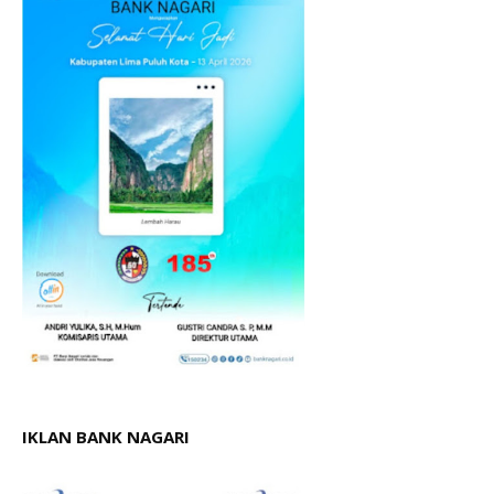
IKLAN BANK NAGARI