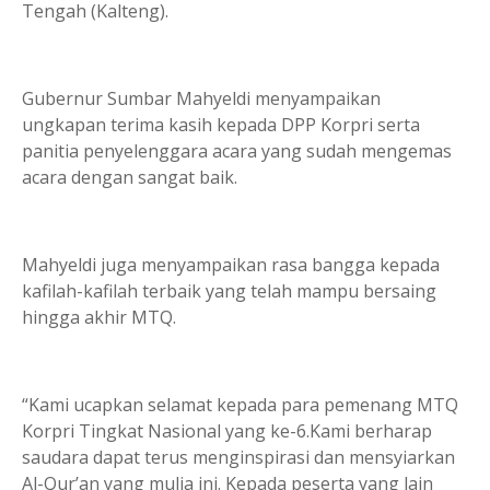
Tengah (Kalteng).
Gubernur Sumbar Mahyeldi menyampaikan
ungkapan terima kasih kepada DPP Korpri serta
panitia penyelenggara acara yang sudah mengemas
acara dengan sangat baik.
Mahyeldi juga menyampaikan rasa bangga kepada
kafilah-kafilah terbaik yang telah mampu bersaing
hingga akhir MTQ.
“Kami ucapkan selamat kepada para pemenang MTQ
Korpri Tingkat Nasional yang ke-6.Kami berharap
saudara dapat terus menginspirasi dan mensyiarkan
Al-Qur’an yang mulia ini. Kepada peserta yang lain