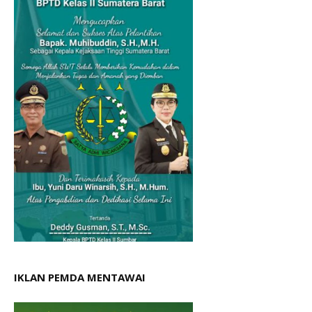
IKLAN PEMDA MENTAWAI