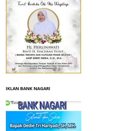
IKLAN BANK NAGARI