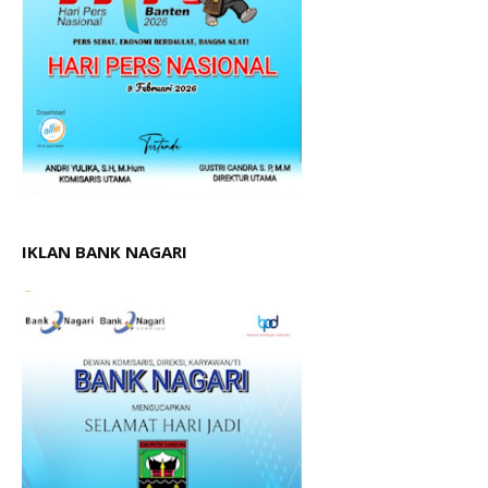
IKLAN BANK NAGARI