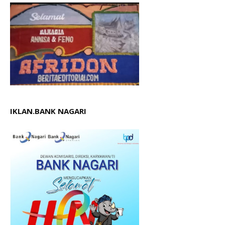
IKLAN.BANK NAGARI