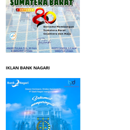
IKLAN BANK NAGARI