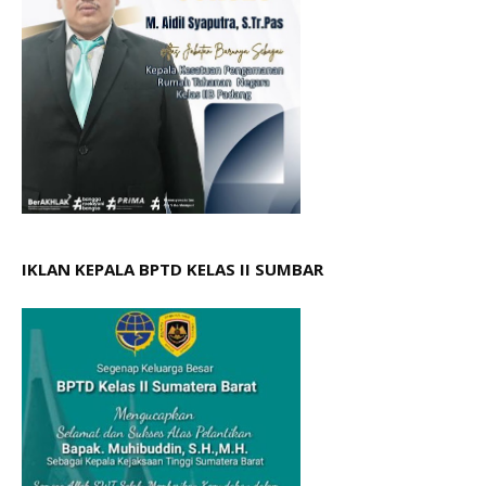
IKLAN KEPALA BPTD KELAS II SUMBAR