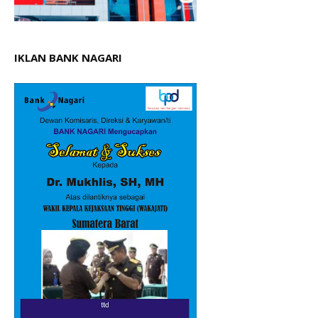
IKLAN BANK NAGARI