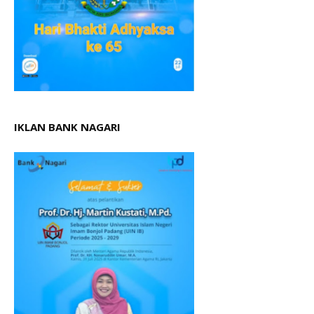
IKLAN BANK NAGARI