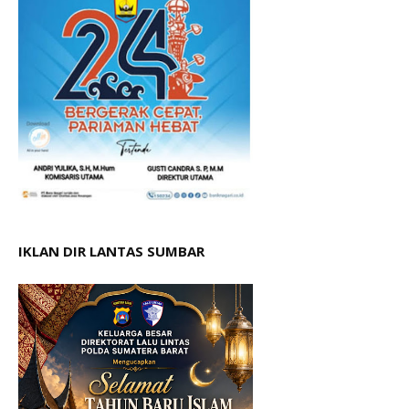
IKLAN DIR LANTAS SUMBAR