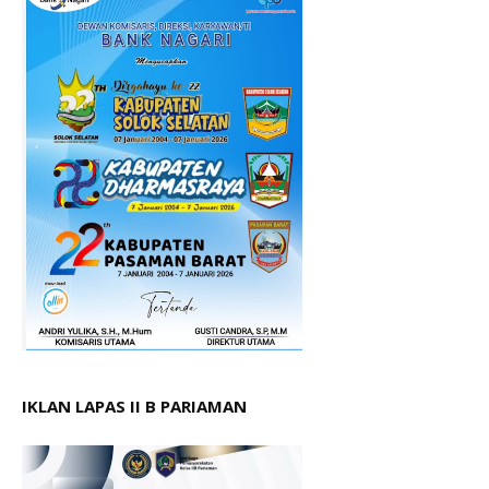
IKLAN LAPAS II B PARIAMAN