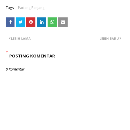
Tags:
Padang Panjang
LEBIH LAMA
LEBIH BARU
POSTING KOMENTAR
0 Komentar