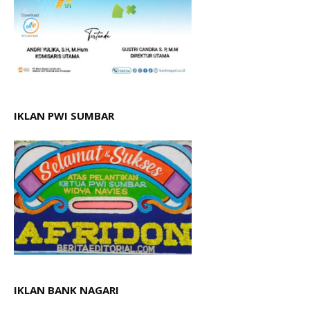
IKLAN PWI SUMBAR
IKLAN BANK NAGARI