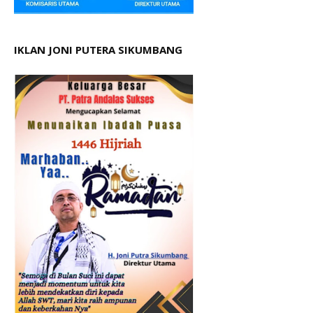
IKLAN JONI PUTERA SIKUMBANG