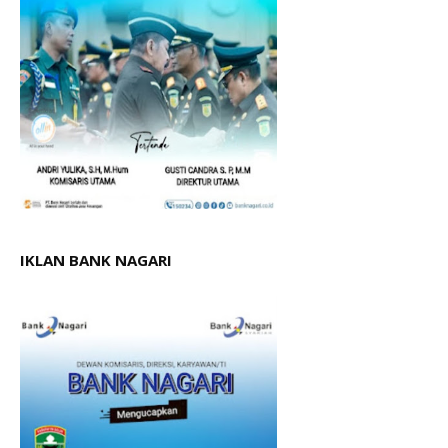
IKLAN BANK NAGARI