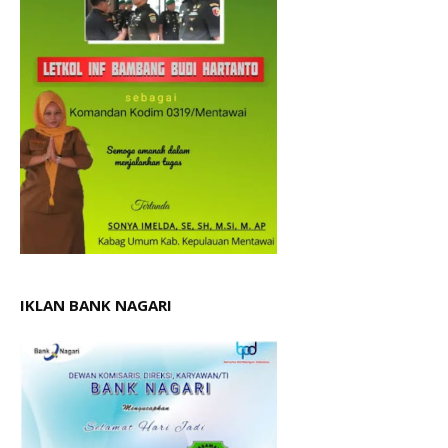
IKLAN BANK NAGARI