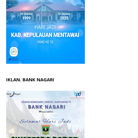
IKLAN. BANK NAGARI