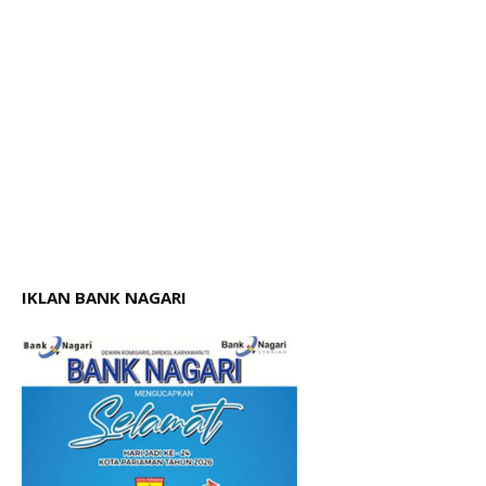
IKLAN BANK NAGARI