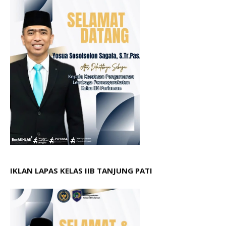
IKLAN LAPAS KELAS IIB TANJUNG PATI