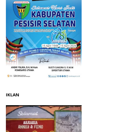
IKLAN