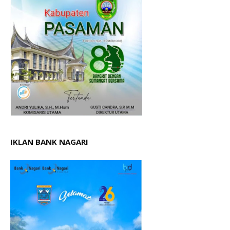
IKLAN BANK NAGARI