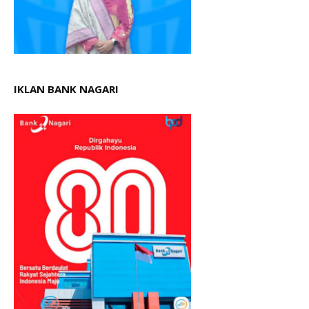
IKLAN BANK NAGARI