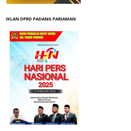
IKLAN DPRD PADANG PARIAMAN