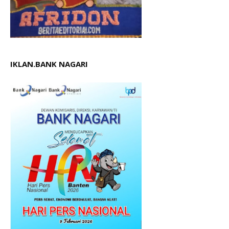
IKLAN.BANK NAGARI