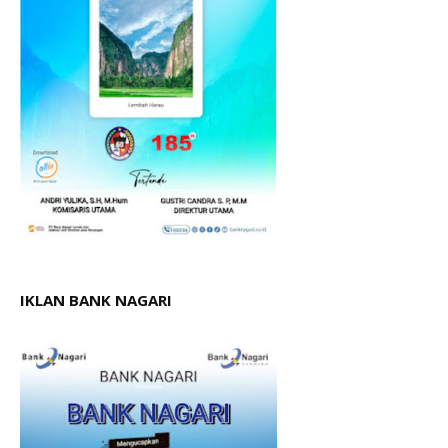
IKLAN BANK NAGARI