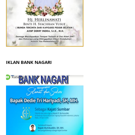
IKLAN BANK NAGARI