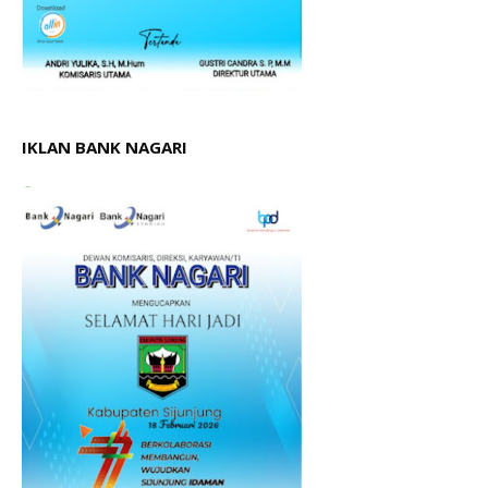
IKLAN BANK NAGARI