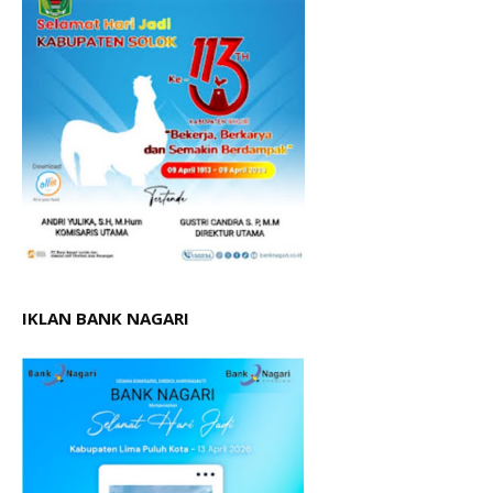
IKLAN BANK NAGARI