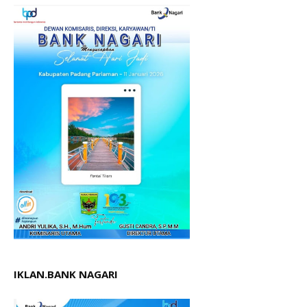
IKLAN.BANK NAGARI