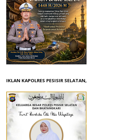
IKLAN KAPOLRES PESISIR SELATAN,