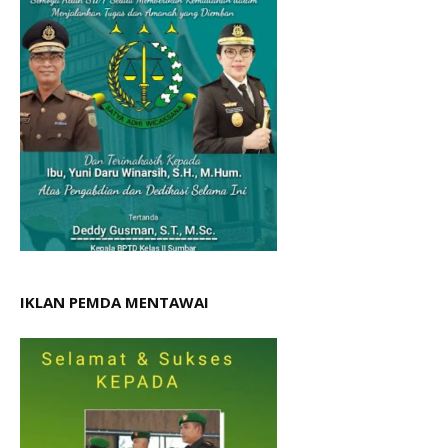
IKLAN PEMDA MENTAWAI