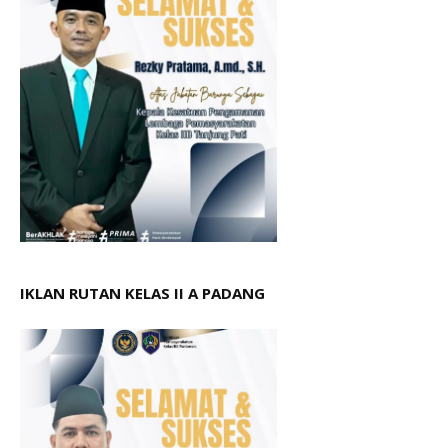
IKLAN RUTAN KELAS II A PADANG