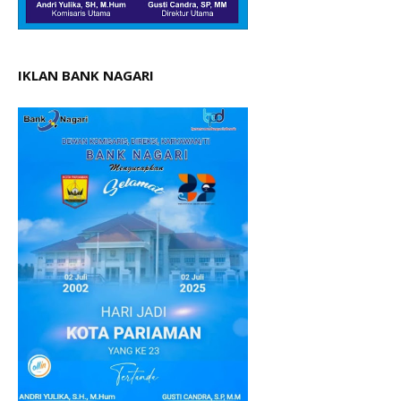
IKLAN BANK NAGARI