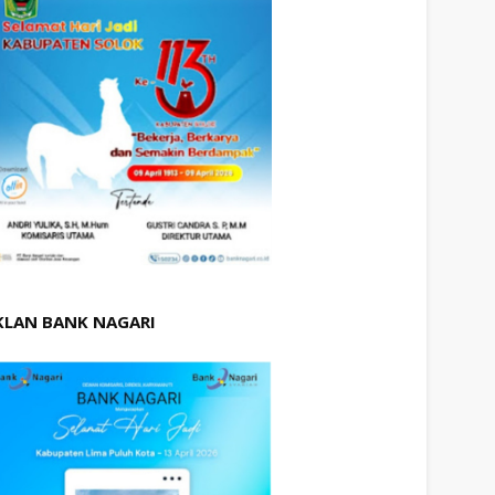
KLAN BANK NAGARI