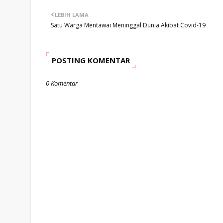
LEBIH LAMA
Satu Warga Mentawai Meninggal Dunia Akibat Covid-19
POSTING KOMENTAR
0 Komentar