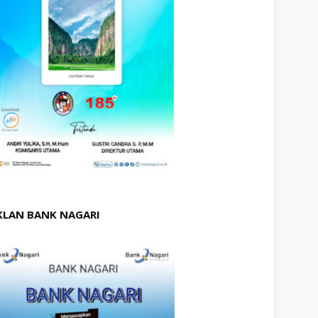
KLAN BANK NAGARI