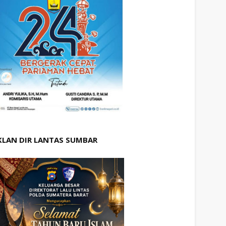
KLAN DIR LANTAS SUMBAR