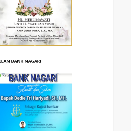
KLAN BANK NAGARI