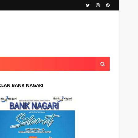
KLAN BANK NAGARI