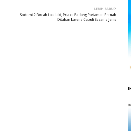
LEBIH BARU
Sodomi 2 Bocah Laki-laki, Pria di Padang Pariaman Pernah
Ditahan karena Cabuli Sesama Jenis
I