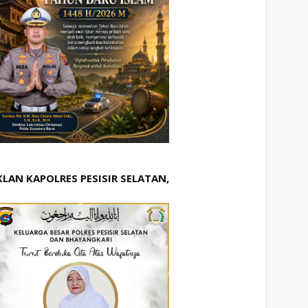
KLAN KAPOLRES PESISIR SELATAN,