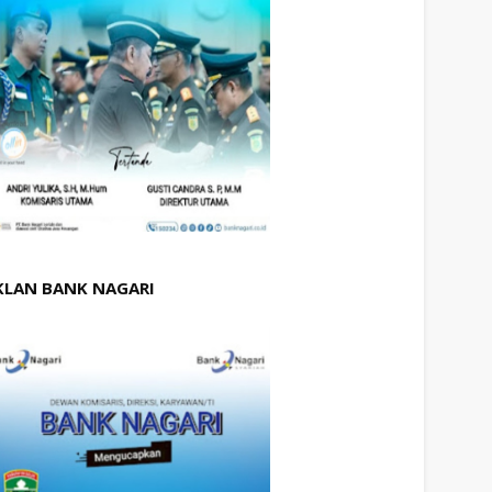
KLAN BANK NAGARI