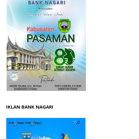
IKLAN BANK NAGARI