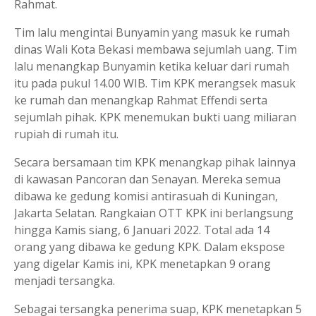
Rahmat.
Tim lalu mengintai Bunyamin yang masuk ke rumah
dinas Wali Kota Bekasi membawa sejumlah uang. Tim
lalu menangkap Bunyamin ketika keluar dari rumah
itu pada pukul 14.00 WIB. Tim KPK merangsek masuk
ke rumah dan menangkap Rahmat Effendi serta
sejumlah pihak. KPK menemukan bukti uang miliaran
rupiah di rumah itu.
Secara bersamaan tim KPK menangkap pihak lainnya
di kawasan Pancoran dan Senayan. Mereka semua
dibawa ke gedung komisi antirasuah di Kuningan,
Jakarta Selatan. Rangkaian OTT KPK ini berlangsung
hingga Kamis siang, 6 Januari 2022. Total ada 14
orang yang dibawa ke gedung KPK. Dalam ekspose
yang digelar Kamis ini, KPK menetapkan 9 orang
menjadi tersangka.
Sebagai tersangka penerima suap, KPK menetapkan 5