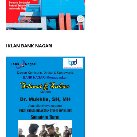
IKLAN BANK NAGARI