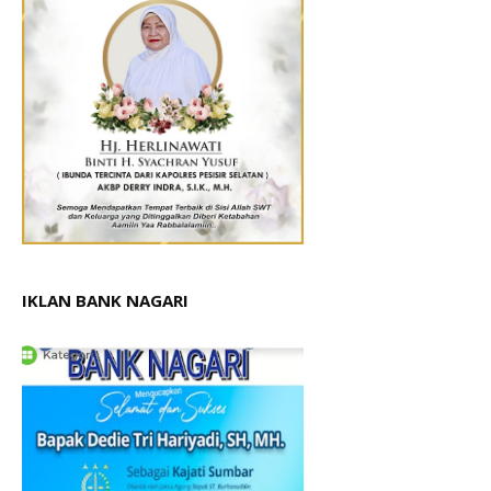
IKLAN BANK NAGARI