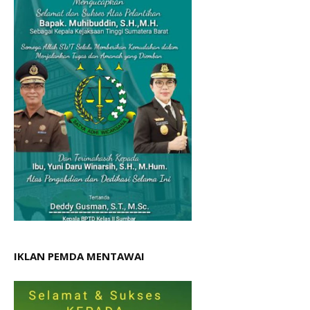
IKLAN PEMDA MENTAWAI