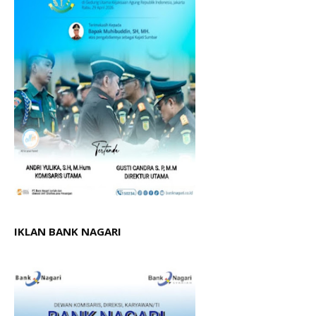
IKLAN BANK NAGARI