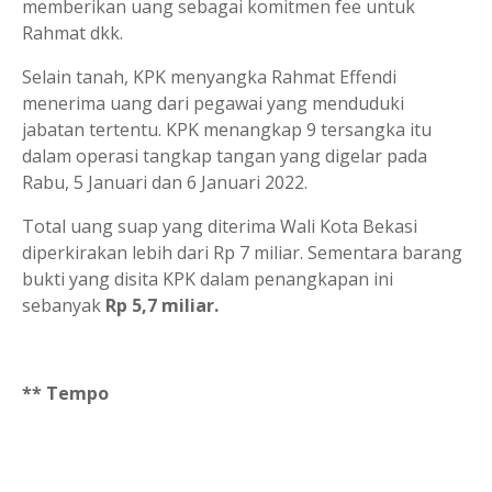
memberikan uang sebagai komitmen fee untuk
Rahmat dkk.
Selain tanah, KPK menyangka Rahmat Effendi
menerima uang dari pegawai yang menduduki
jabatan tertentu. KPK menangkap 9 tersangka itu
dalam operasi tangkap tangan yang digelar pada
Rabu, 5 Januari dan 6 Januari 2022.
Total uang suap yang diterima Wali Kota Bekasi
diperkirakan lebih dari Rp 7 miliar. Sementara barang
bukti yang disita KPK dalam penangkapan ini
sebanyak
Rp 5,7 miliar.
** Tempo