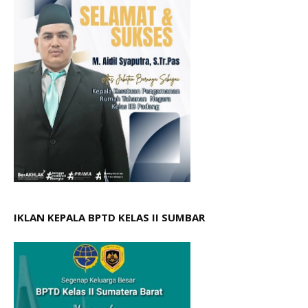
IKLAN KEPALA BPTD KELAS II SUMBAR