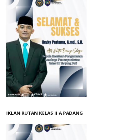
IKLAN RUTAN KELAS II A PADANG