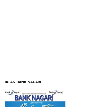
IKLAN BANK NAGARI