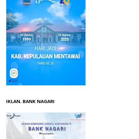
IKLAN. BANK NAGARI