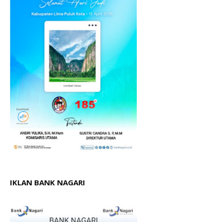
IKLAN BANK NAGARI