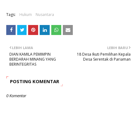
Tags:
Hukum
Nusantara
LEBIH LAMA
LEBIH BARU
DIAN KAMILA PEMIMPIN
18 Desa Ikuti Pemilihan Kepala
BERDARAH MINANG YANG
Desa Serentak di Pariaman
BERINTEGRITAS
POSTING KOMENTAR
0 Komentar