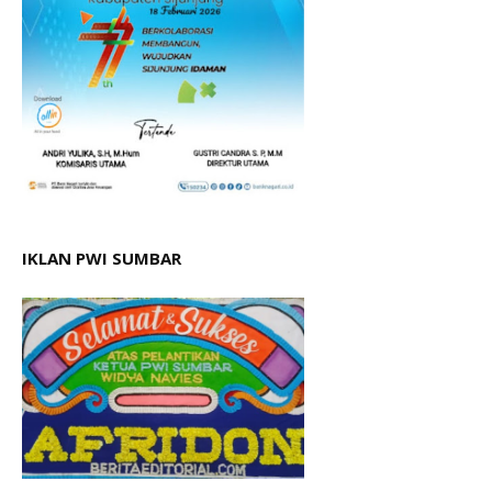
IKLAN PWI SUMBAR