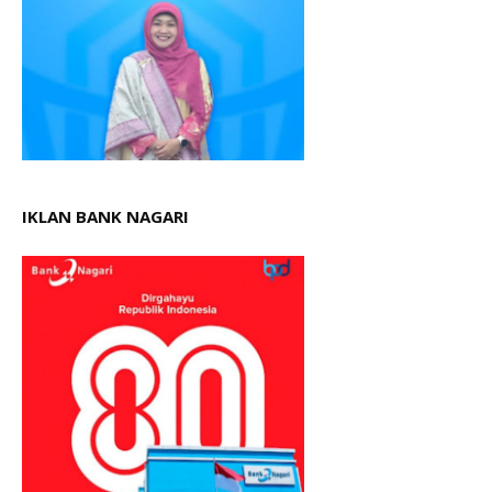
IKLAN BANK NAGARI