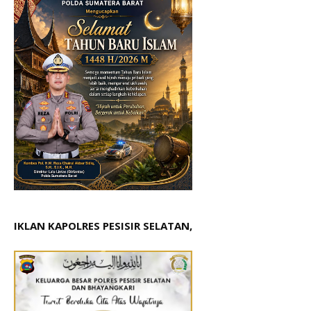
IKLAN KAPOLRES PESISIR SELATAN,