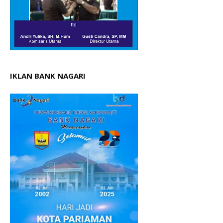
IKLAN BANK NAGARI