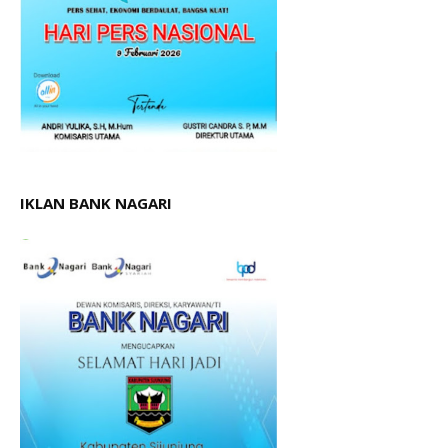
IKLAN BANK NAGARI