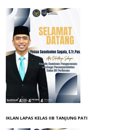
IKLAN LAPAS KELAS IIB TANJUNG PATI