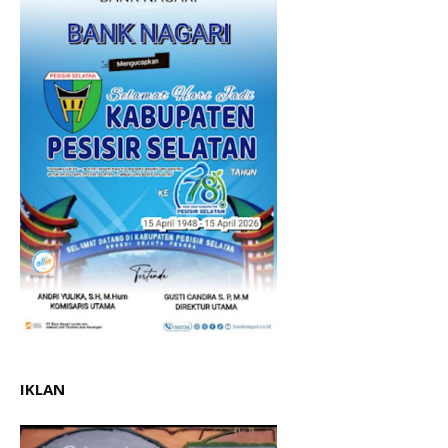
IKLAN