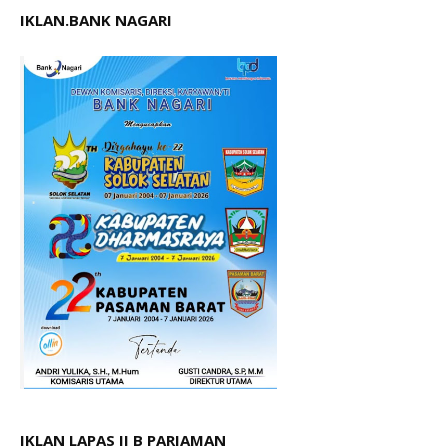
IKLAN.BANK NAGARI
IKLAN LAPAS II B PARIAMAN