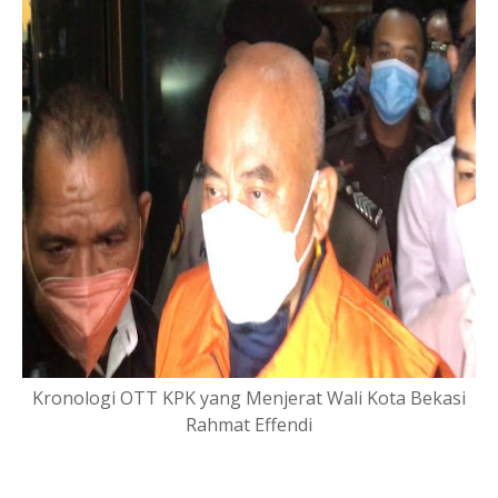
Kronologi OTT KPK yang Menjerat Wali Kota Bekasi
Rahmat Effendi