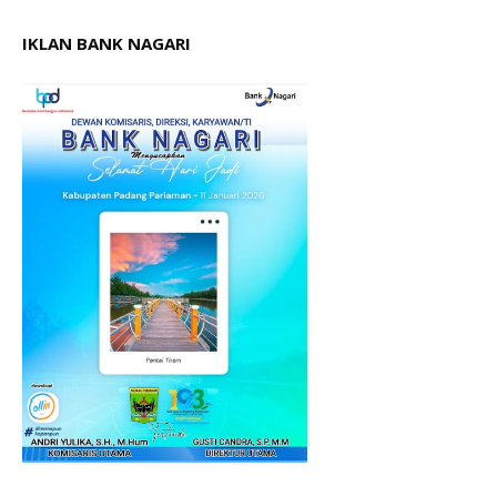
IKLAN BANK NAGARI