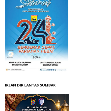
IKLAN DIR LANTAS SUMBAR