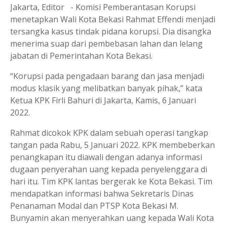
Jakarta, Editor - Komisi Pemberantasan Korupsi
menetapkan Wali Kota Bekasi Rahmat Effendi menjadi
tersangka kasus tindak pidana korupsi. Dia disangka
menerima suap dari pembebasan lahan dan lelang
jabatan di Pemerintahan Kota Bekasi.
“Korupsi pada pengadaan barang dan jasa menjadi
modus klasik yang melibatkan banyak pihak,” kata
Ketua KPK Firli Bahuri di Jakarta, Kamis, 6 Januari
2022.
Rahmat dicokok KPK dalam sebuah operasi tangkap
tangan pada Rabu, 5 Januari 2022. KPK membeberkan
penangkapan itu diawali dengan adanya informasi
dugaan penyerahan uang kepada penyelenggara di
hari itu. Tim KPK lantas bergerak ke Kota Bekasi. Tim
mendapatkan informasi bahwa Sekretaris Dinas
Penanaman Modal dan PTSP Kota Bekasi M.
Bunyamin akan menyerahkan uang kepada Wali Kota