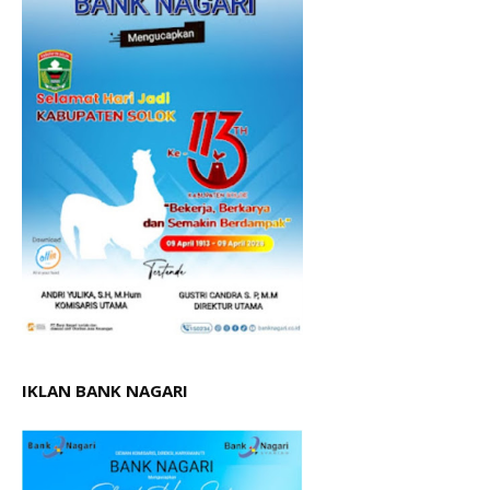
IKLAN BANK NAGARI