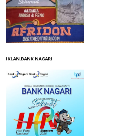
IKLAN.BANK NAGARI