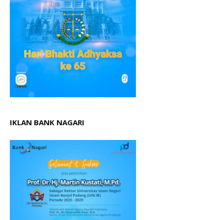
IKLAN BANK NAGARI