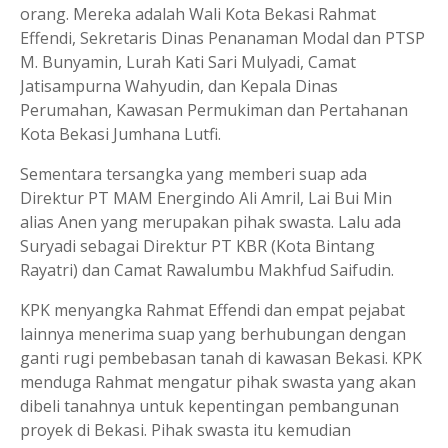
orang. Mereka adalah Wali Kota Bekasi Rahmat
Effendi, Sekretaris Dinas Penanaman Modal dan PTSP
M. Bunyamin, Lurah Kati Sari Mulyadi, Camat
Jatisampurna Wahyudin, dan Kepala Dinas
Perumahan, Kawasan Permukiman dan Pertahanan
Kota Bekasi Jumhana Lutfi.
Sementara tersangka yang memberi suap ada
Direktur PT MAM Energindo Ali Amril, Lai Bui Min
alias Anen yang merupakan pihak swasta. Lalu ada
Suryadi sebagai Direktur PT KBR (Kota Bintang
Rayatri) dan Camat Rawalumbu Makhfud Saifudin.
KPK menyangka Rahmat Effendi dan empat pejabat
lainnya menerima suap yang berhubungan dengan
ganti rugi pembebasan tanah di kawasan Bekasi. KPK
menduga Rahmat mengatur pihak swasta yang akan
dibeli tanahnya untuk kepentingan pembangunan
proyek di Bekasi. Pihak swasta itu kemudian