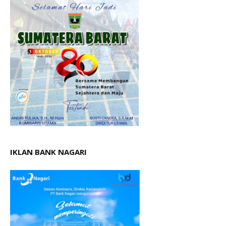
IKLAN BANK NAGARI