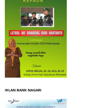
IKLAN BANK NAGARI