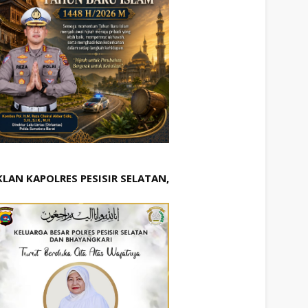
KLAN KAPOLRES PESISIR SELATAN,