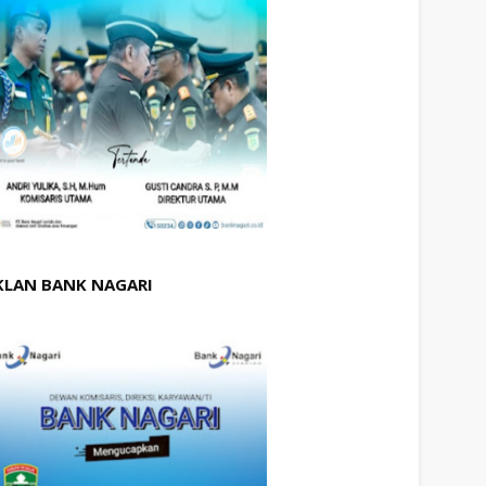
KLAN BANK NAGARI