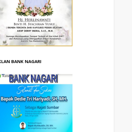
KLAN BANK NAGARI