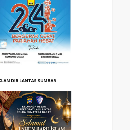
KLAN DIR LANTAS SUMBAR