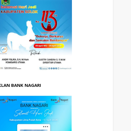
KLAN BANK NAGARI