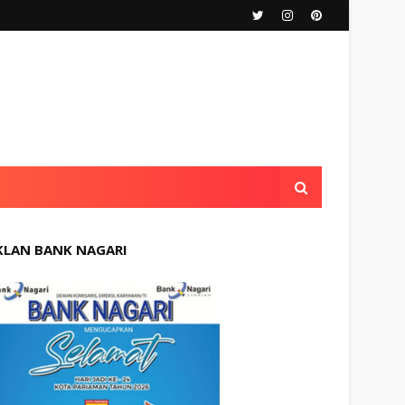
KLAN BANK NAGARI