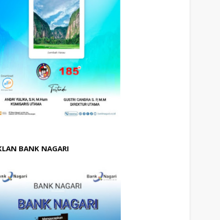
KLAN BANK NAGARI