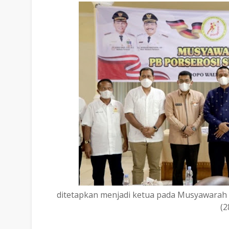
ditetapkan menjadi ketua pada Musyawarah P
(2