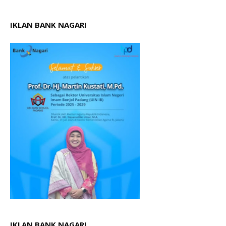
IKLAN BANK NAGARI
IKLAN BANK NAGARI