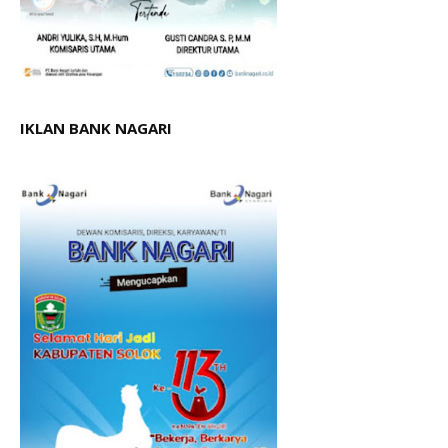
IKLAN BANK NAGARI