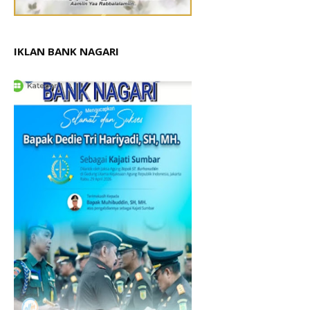
IKLAN BANK NAGARI