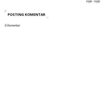
Hati - Hati
POSTING KOMENTAR
0 Komentar