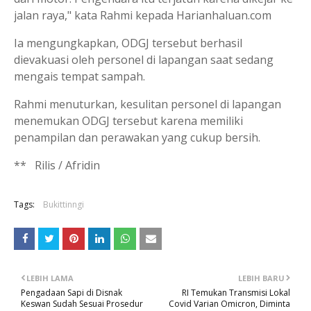
jalan raya," kata Rahmi kepada Harianhaluan.com
Ia mengungkapkan, ODGJ tersebut berhasil
dievakuasi oleh personel di lapangan saat sedang
mengais tempat sampah.
Rahmi menuturkan, kesulitan personel di lapangan
menemukan ODGJ tersebut karena memiliki
penampilan dan perawakan yang cukup bersih.
** Rilis / Afridin
Tags:
Bukittinngi
LEBIH LAMA
LEBIH BARU
Pengadaan Sapi di Disnak
RI Temukan Transmisi Lokal
Keswan Sudah Sesuai Prosedur
Covid Varian Omicron, Diminta