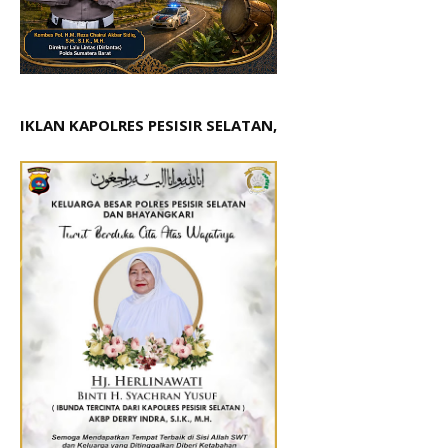
IKLAN KAPOLRES PESISIR SELATAN,