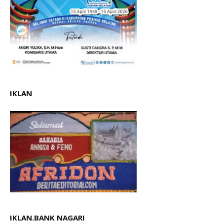
IKLAN
IKLAN.BANK NAGARI