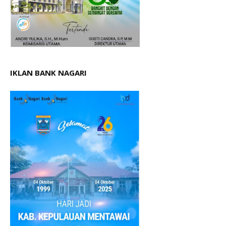
IKLAN BANK NAGARI