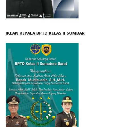
IKLAN KEPALA BPTD KELAS II SUMBAR