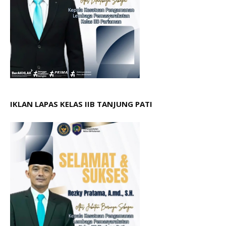
IKLAN LAPAS KELAS IIB TANJUNG PATI