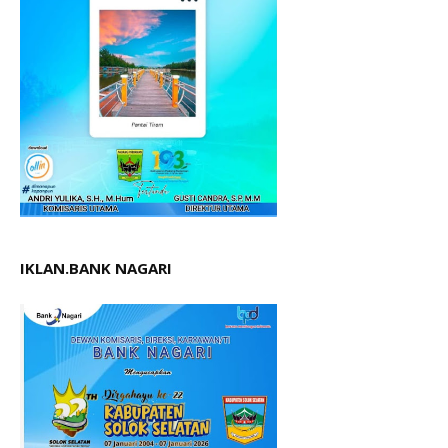
IKLAN.BANK NAGARI