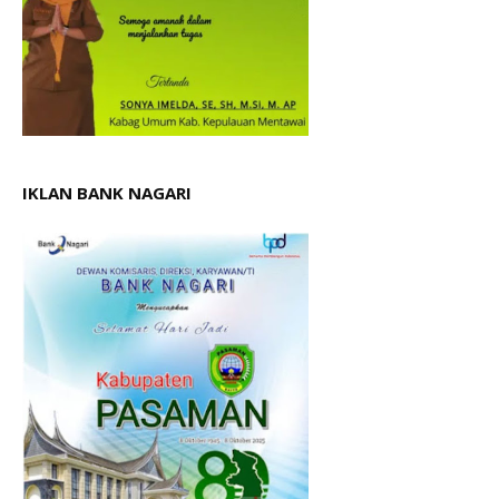
IKLAN BANK NAGARI