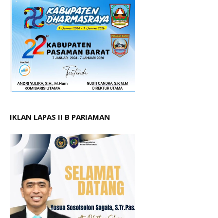
IKLAN LAPAS II B PARIAMAN