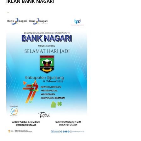
IKLAN BANK NAGARI