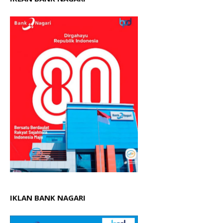
IKLAN BANK NAGARI