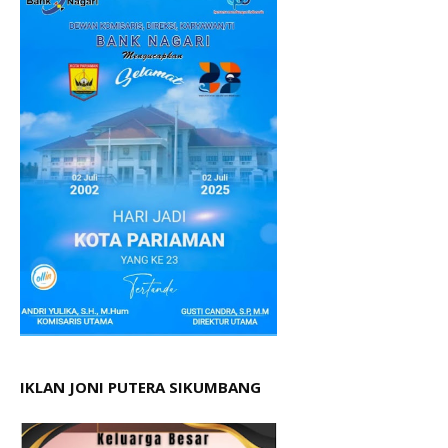
IKLAN JONI PUTERA SIKUMBANG