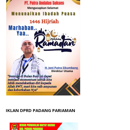
IKLAN DPRD PADANG PARIAMAN