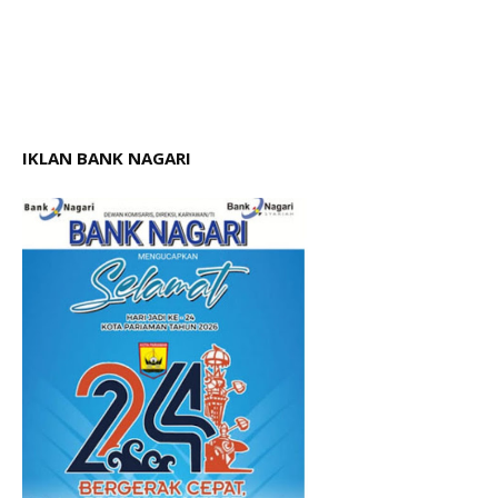
IKLAN BANK NAGARI