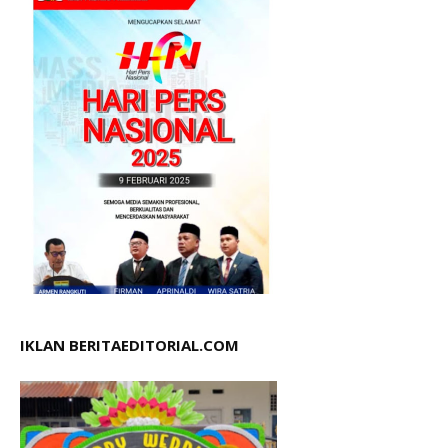
IKLAN BERITAEDITORIAL.COM