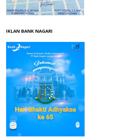
IKLAN BANK NAGARI