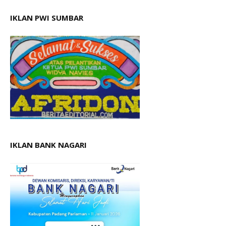
IKLAN PWI SUMBAR
IKLAN BANK NAGARI