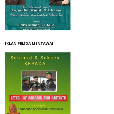
IKLAN PEMDA MENTAWAI