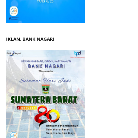
IKLAN. BANK NAGARI