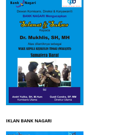
IKLAN BANK NAGARI