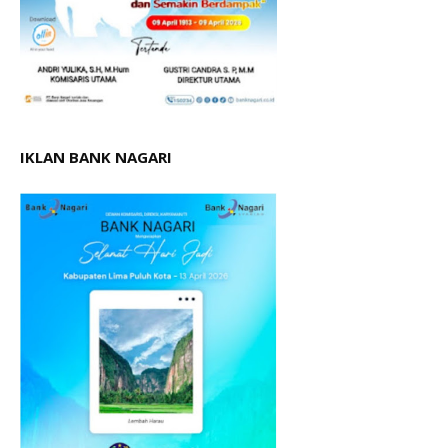
IKLAN BANK NAGARI