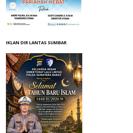
IKLAN DIR LANTAS SUMBAR