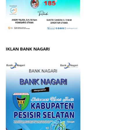
IKLAN BANK NAGARI