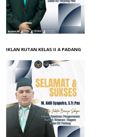
IKLAN RUTAN KELAS II A PADANG