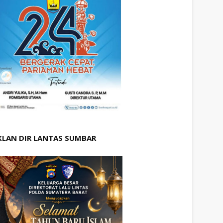
KLAN DIR LANTAS SUMBAR