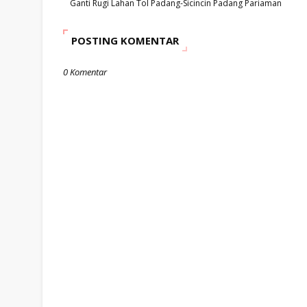
Ganti Rugi Lahan Tol Padang-Sicincin Padang Pariaman
POSTING KOMENTAR
0 Komentar