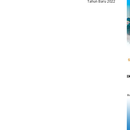
Tahun Baru 2022
I