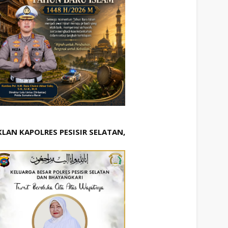
KLAN KAPOLRES PESISIR SELATAN,