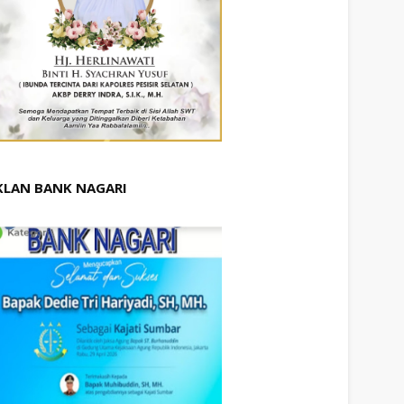
KLAN BANK NAGARI