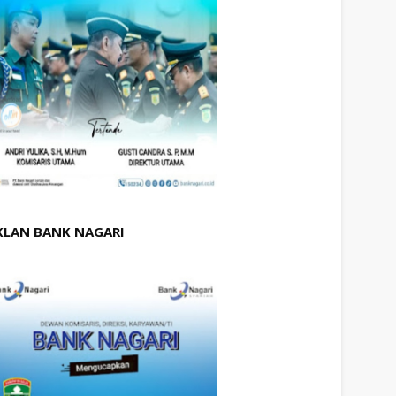
KLAN BANK NAGARI