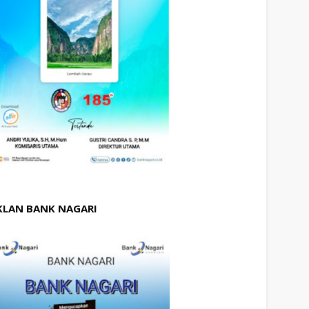
KLAN BANK NAGARI