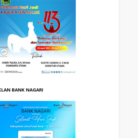
KLAN BANK NAGARI