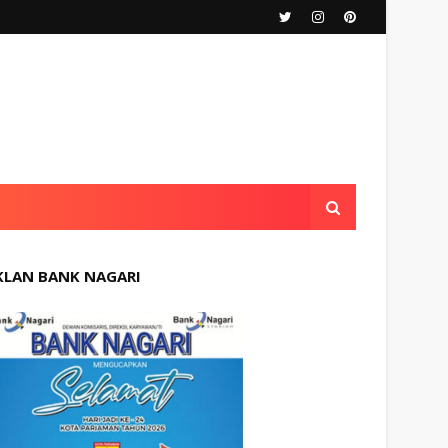
KLAN BANK NAGARI