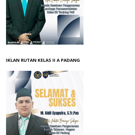
IKLAN RUTAN KELAS II A PADANG