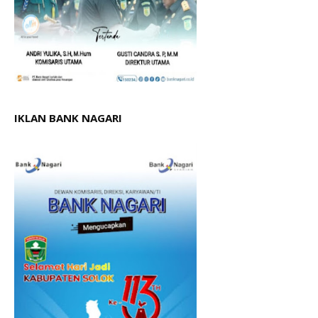
IKLAN BANK NAGARI