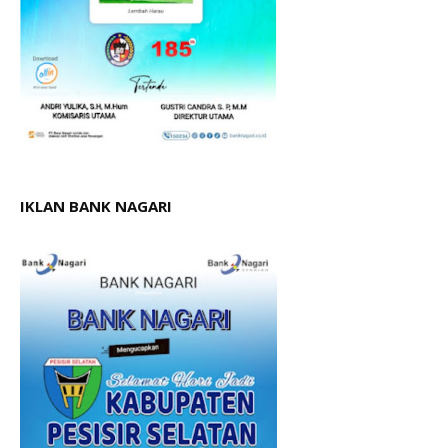
IKLAN BANK NAGARI