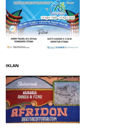
IKLAN