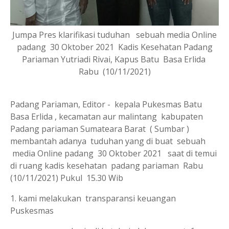
Jumpa Pres klarifikasi tuduhan sebuah media Online
padang 30 Oktober 2021 Kadis Kesehatan Padang
Pariaman Yutriadi Rivai, Kapus Batu Basa Erlida
Rabu (10/11/2021)
Padang Pariaman, Editor - kepala Pukesmas Batu
Basa Erlida , kecamatan aur malintang kabupaten
Padang pariaman Sumateara Barat ( Sumbar )
membantah adanya tuduhan yang di buat sebuah
media Online padang 30 Oktober 2021 saat di temui
di ruang kadis kesehatan padang pariaman
Rabu
(10/11/2021) Pukul 15.30 Wib
1. kami melakukan transparansi keuangan
Puskesmas