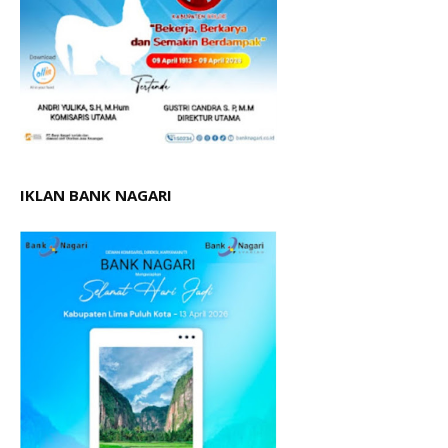
IKLAN BANK NAGARI