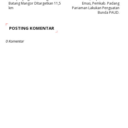
Batang Mangor DItargetkan 11,5
Emas, Pemkab. Padang
km
Pariaman Lakukan Penguatan
Bunda PAUD.
POSTING KOMENTAR
0 Komentar