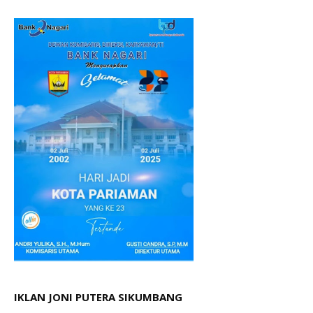
IKLAN JONI PUTERA SIKUMBANG