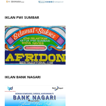
IKLAN PWI SUMBAR
IKLAN BANK NAGARI