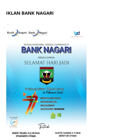
IKLAN BANK NAGARI