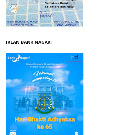
IKLAN BANK NAGARI