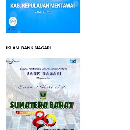
IKLAN. BANK NAGARI