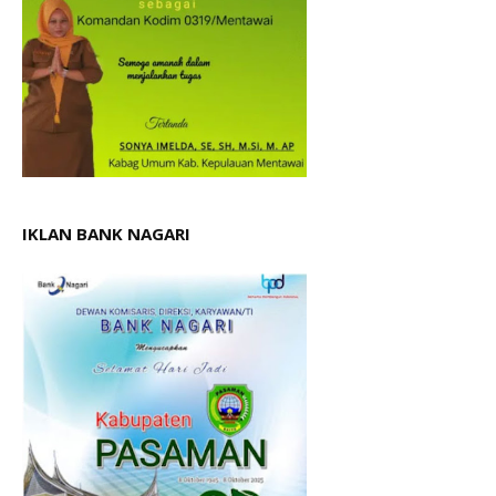
IKLAN BANK NAGARI