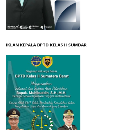
IKLAN KEPALA BPTD KELAS II SUMBAR