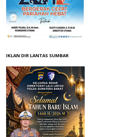
IKLAN DIR LANTAS SUMBAR