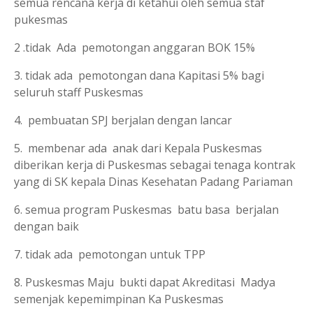
semua rencana kerja di ketahui oleh semua staf
pukesmas
2 .tidak Ada pemotongan anggaran BOK 15%
3. tidak ada pemotongan dana Kapitasi 5% bagi
seluruh staff Puskesmas
4. pembuatan SPJ berjalan dengan lancar
5. membenar ada anak dari Kepala Puskesmas
diberikan kerja di Puskesmas sebagai tenaga kontrak
yang di SK kepala Dinas Kesehatan Padang Pariaman
6. semua program Puskesmas batu basa berjalan
dengan baik
7. tidak ada pemotongan untuk TPP
8. Puskesmas Maju bukti dapat Akreditasi Madya
semenjak kepemimpinan Ka Puskesmas