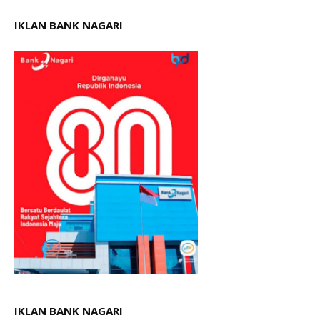
IKLAN BANK NAGARI
IKLAN BANK NAGARI