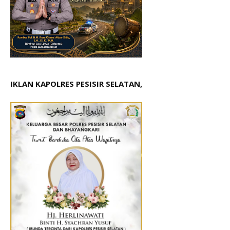
IKLAN KAPOLRES PESISIR SELATAN,