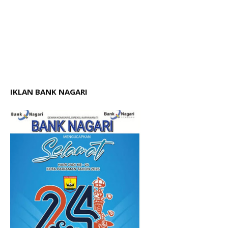
IKLAN BANK NAGARI