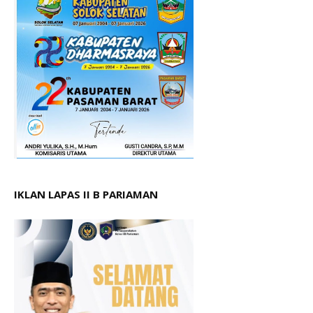
IKLAN LAPAS II B PARIAMAN