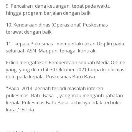
9. Pencairan dana keuangan tepat pada waktu
hingga program berjalan dengan baik
10. Kendaraan dinas (Operasional) Puskesmas
terawat dengan baik
11. kepala Pukesmas memperlakuakan Displin pada
seluruah ASN Maupun tenaga kontrak
Erlida mengatakan Pemberitaan sebuah Media Online
yang yang di terbit 30 Oktober 2021 tanpa konfirmasi
dulu pada kepala Puskesmas Batu Basa
''Pada 2014 pernah terjadi masalah interen
pukesmas Batu Basa , yang mau menganti jabatan
kepala Pukesmas Batu Basa akhirnya tidak terbukti
kata ,' 'Erlida