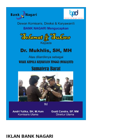
IKLAN BANK NAGARI