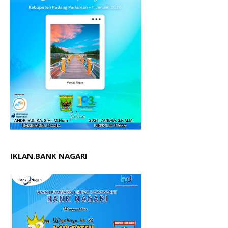
IKLAN.BANK NAGARI