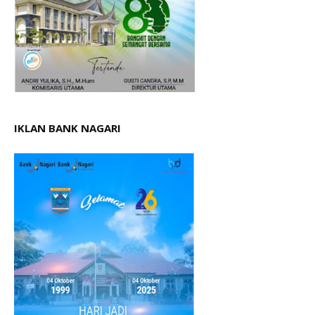
IKLAN BANK NAGARI