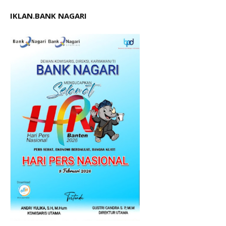
IKLAN.BANK NAGARI