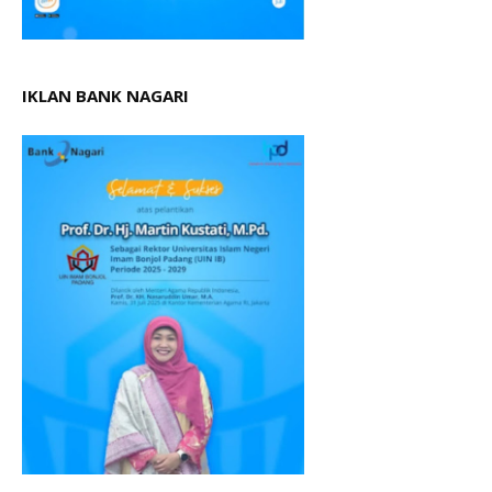
IKLAN BANK NAGARI