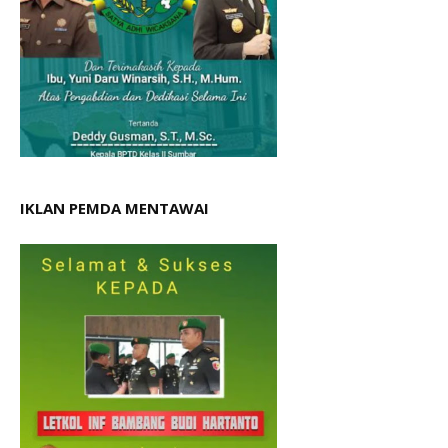
IKLAN PEMDA MENTAWAI