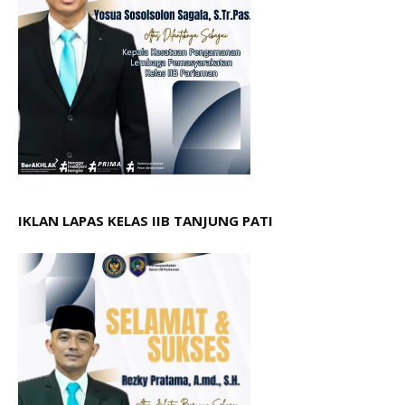
IKLAN LAPAS KELAS IIB TANJUNG PATI