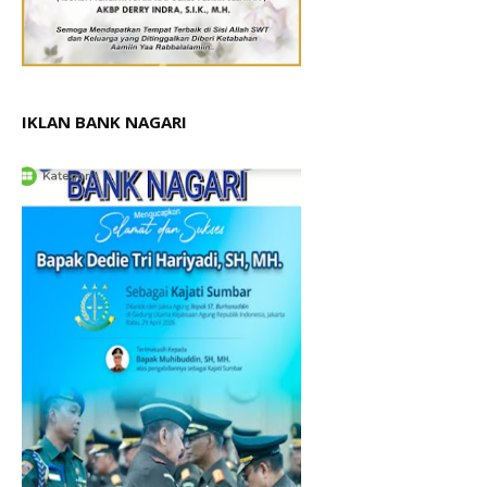
IKLAN BANK NAGARI