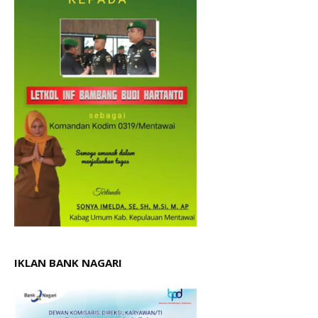
IKLAN BANK NAGARI