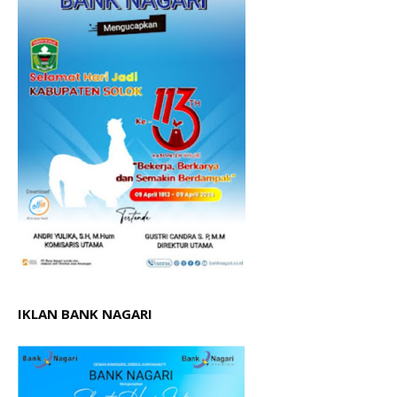
IKLAN BANK NAGARI