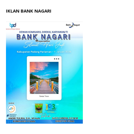
IKLAN BANK NAGARI