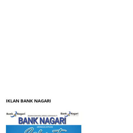
IKLAN BANK NAGARI