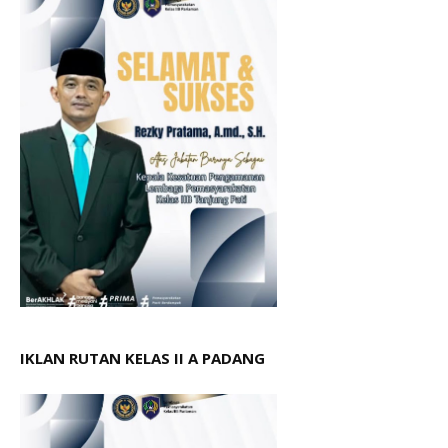
IKLAN RUTAN KELAS II A PADANG