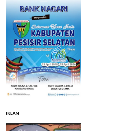
IKLAN