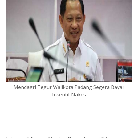
Mendagri Tegur Walikota Padang Segera Bayar
Insentif Nakes