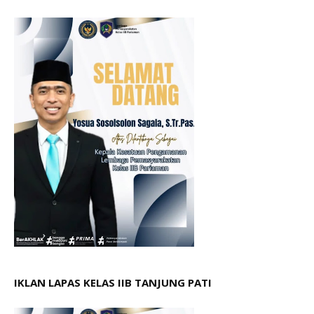
IKLAN LAPAS KELAS IIB TANJUNG PATI