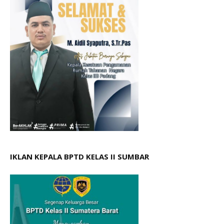
IKLAN KEPALA BPTD KELAS II SUMBAR