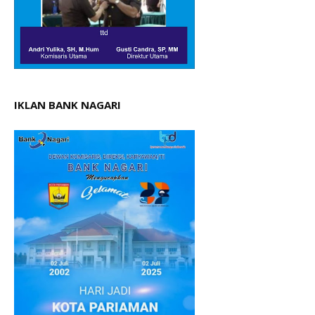
IKLAN BANK NAGARI