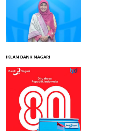
IKLAN BANK NAGARI