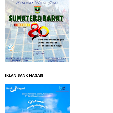
IKLAN BANK NAGARI