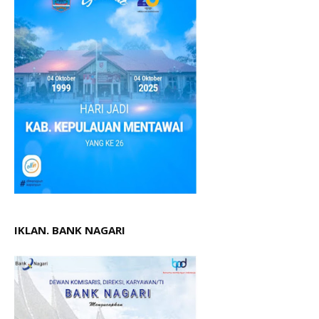
IKLAN. BANK NAGARI