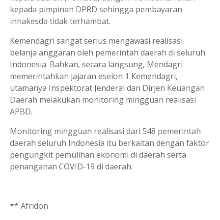
kepada pimpinan DPRD sehingga pembayaran
innakesda tidak terhambat.
Kemendagri sangat serius mengawasi realisasi
belanja anggaran oleh pemerintah daerah di seluruh
Indonesia. Bahkan, secara langsung, Mendagri
memerintahkan jajaran eselon 1 Kemendagri,
utamanya Inspektorat Jenderal dan Dirjen Keuangan
Daerah melakukan monitoring mingguan realisasi
APBD.
Monitoring mingguan realisasi dari 548 pemerintah
daerah seluruh Indonesia itu berkaitan dengan faktor
pengungkit pemulihan ekonomi di daerah serta
penanganan COVID-19 di daerah.
** Afridon