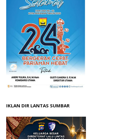
IKLAN DIR LANTAS SUMBAR