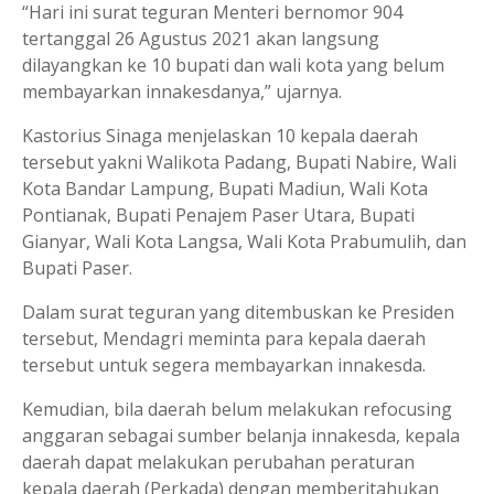
“Hari ini surat teguran Menteri bernomor 904
tertanggal 26 Agustus 2021 akan langsung
dilayangkan ke 10 bupati dan wali kota yang belum
membayarkan innakesdanya,” ujarnya.
Kastorius Sinaga menjelaskan 10 kepala daerah
tersebut yakni Walikota Padang, Bupati Nabire, Wali
Kota Bandar Lampung, Bupati Madiun, Wali Kota
Pontianak, Bupati Penajem Paser Utara, Bupati
Gianyar, Wali Kota Langsa, Wali Kota Prabumulih, dan
Bupati Paser.
Dalam surat teguran yang ditembuskan ke Presiden
tersebut, Mendagri meminta para kepala daerah
tersebut untuk segera membayarkan innakesda.
Kemudian, bila daerah belum melakukan refocusing
anggaran sebagai sumber belanja innakesda, kepala
daerah dapat melakukan perubahan peraturan
kepala daerah (Perkada) dengan memberitahukan