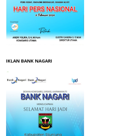
IKLAN BANK NAGARI