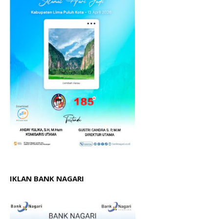
IKLAN BANK NAGARI