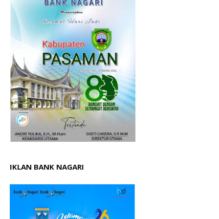
IKLAN BANK NAGARI