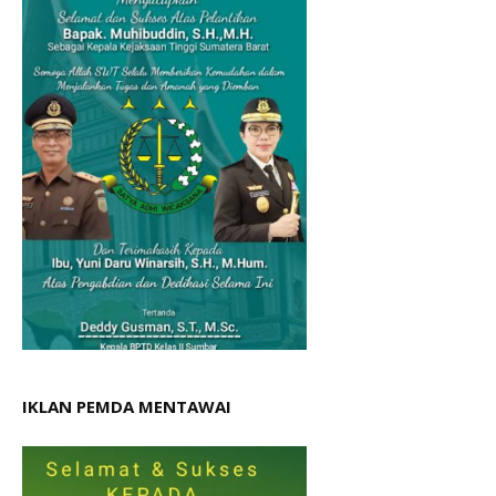
IKLAN PEMDA MENTAWAI