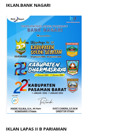
IKLAN.BANK NAGARI
IKLAN LAPAS II B PARIAMAN