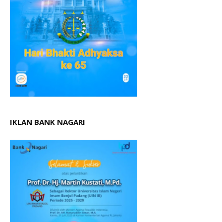
IKLAN BANK NAGARI