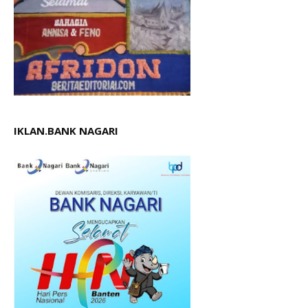
IKLAN.BANK NAGARI