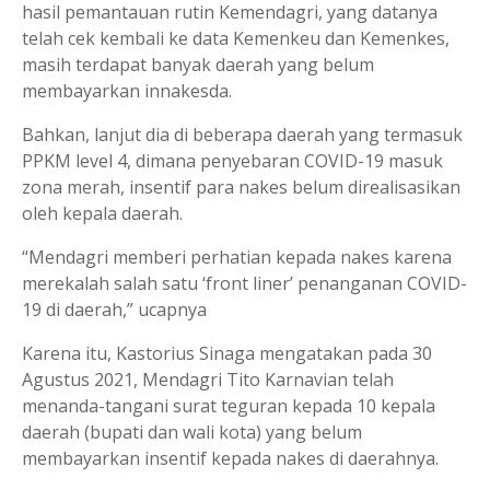
hasil pemantauan rutin Kemendagri, yang datanya
telah cek kembali ke data Kemenkeu dan Kemenkes,
masih terdapat banyak daerah yang belum
membayarkan innakesda.
Bahkan, lanjut dia di beberapa daerah yang termasuk
PPKM level 4, dimana penyebaran COVID-19 masuk
zona merah, insentif para nakes belum direalisasikan
oleh kepala daerah.
“Mendagri memberi perhatian kepada nakes karena
merekalah salah satu ‘front liner’ penanganan COVID-
19 di daerah,” ucapnya
Karena itu, Kastorius Sinaga mengatakan pada 30
Agustus 2021, Mendagri Tito Karnavian telah
menanda-tangani surat teguran kepada 10 kepala
daerah (bupati dan wali kota) yang belum
membayarkan insentif kepada nakes di daerahnya.