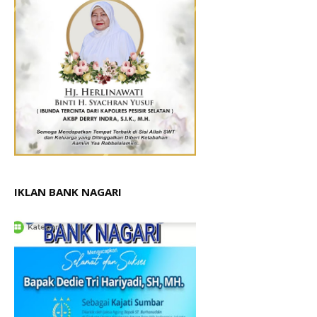
IKLAN BANK NAGARI