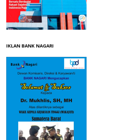
IKLAN BANK NAGARI