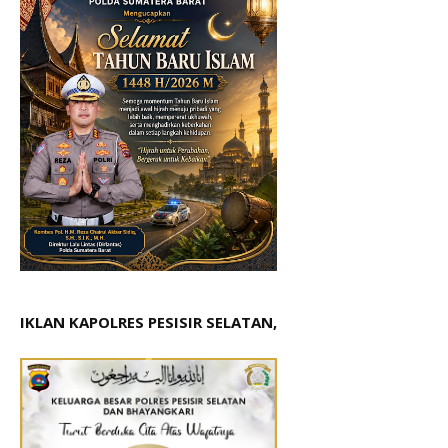
IKLAN KAPOLRES PESISIR SELATAN,