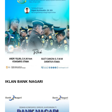
IKLAN BANK NAGARI