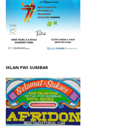
IKLAN PWI SUMBAR