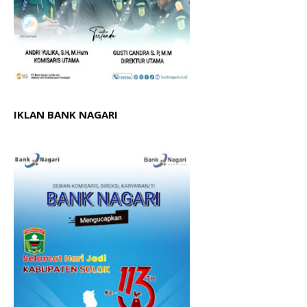
IKLAN BANK NAGARI