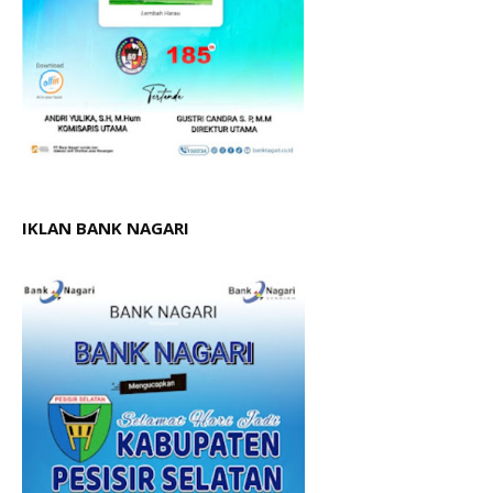
IKLAN BANK NAGARI