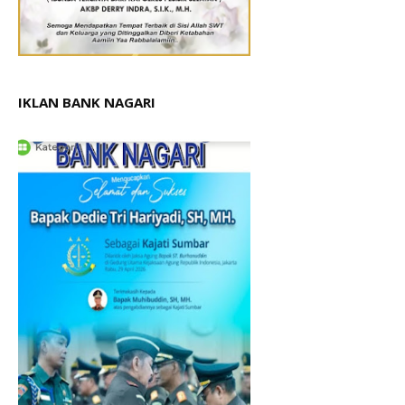
IKLAN BANK NAGARI