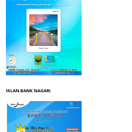
IKLAN.BANK NAGARI