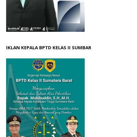
IKLAN KEPALA BPTD KELAS II SUMBAR