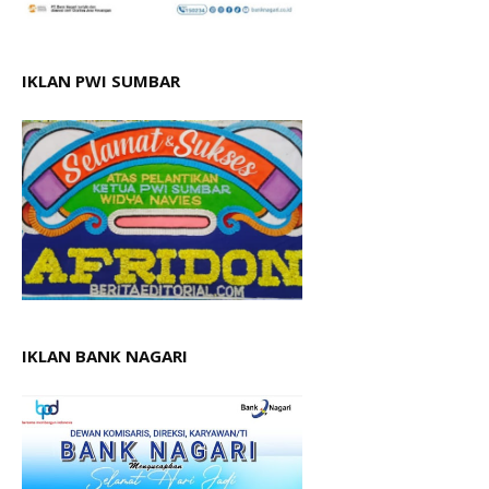
IKLAN PWI SUMBAR
IKLAN BANK NAGARI