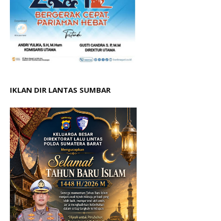
IKLAN DIR LANTAS SUMBAR