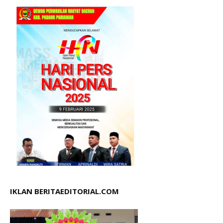
IKLAN BERITAEDITORIAL.COM