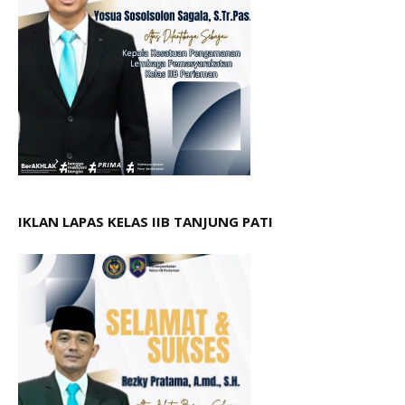
IKLAN LAPAS KELAS IIB TANJUNG PATI