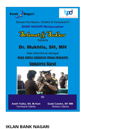
IKLAN BANK NAGARI