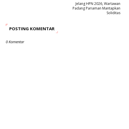
Jelang HPN 2026, Wartawan
Padang Pariaman Mantapkan
Soliditas
POSTING KOMENTAR
0 Komentar