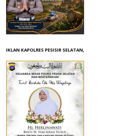
IKLAN KAPOLRES PESISIR SELATAN,