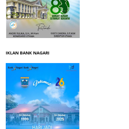
IKLAN BANK NAGARI