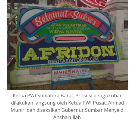
Ketua PWI Sumatera Barat. Prosesi pengukuhan
dilakukan langsung oleh Ketua PWI Pusat, Ahmad
Munir, dan disaksikan Gubernur Sumbar Mahyeldi
Ansharullah.