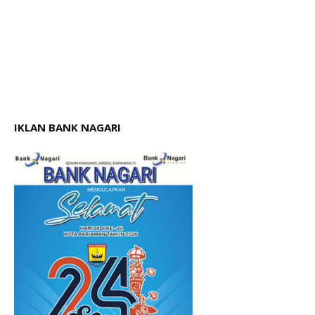
IKLAN BANK NAGARI