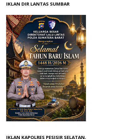
IKLAN DIR LANTAS SUMBAR
IKLAN KAPOLRES PESISIR SELATAN,