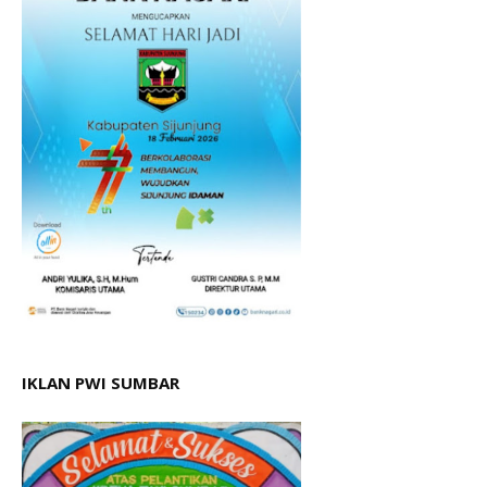
IKLAN PWI SUMBAR