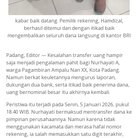
kabar baik datang. Pemilik rekening, Hamdizal,
berhasil ditemui dan dengan itikad baik
mengembalikan seluruh dana langsung di kantor BRI
Padang, Editor — Kesalahan transfer uang hampir
saja menjadi pengalaman pahit bagi Nurhayati A,
warga Pagambiran Ampalu Nan XX, Kota Padang.
Namun berkat keuletannya mengurus laporan,
dukungan dua bank, serta itikad baik penerima dana,
uang bernominal besar itu akhirnya kembali.
Peristiwa itu terjadi pada Senin, 5 Januari 2026, pukul
18.40 WIB. Nurhayati bermaksud mentransfer dana ke
pimpinan perusahaannya. Namun karena tidak
menggunakan kacamata dan merasa hafal nomor
rekening, ia salah memasukkan satu digit terakhir,