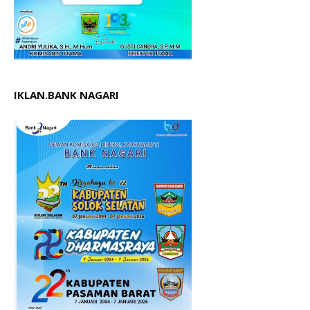
IKLAN.BANK NAGARI