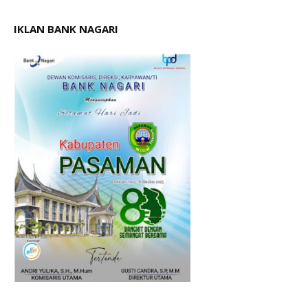
IKLAN BANK NAGARI