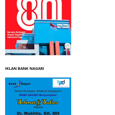
IKLAN BANK NAGARI