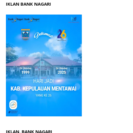
IKLAN BANK NAGARI
IKLAN. BANK NAGARI