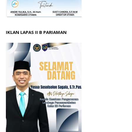
IKLAN LAPAS II B PARIAMAN