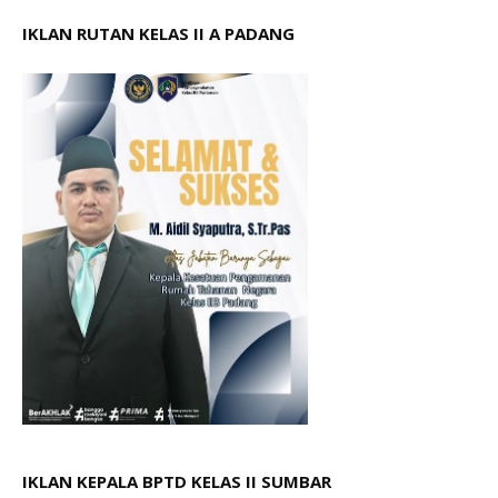
IKLAN RUTAN KELAS II A PADANG
IKLAN KEPALA BPTD KELAS II SUMBAR