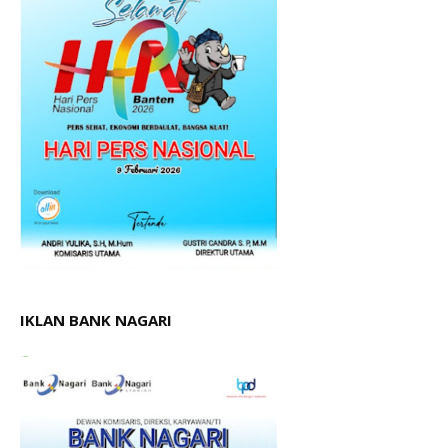
IKLAN BANK NAGARI