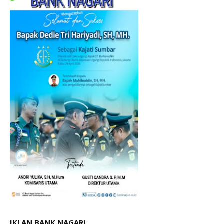
IKLAN BANK NAGARI