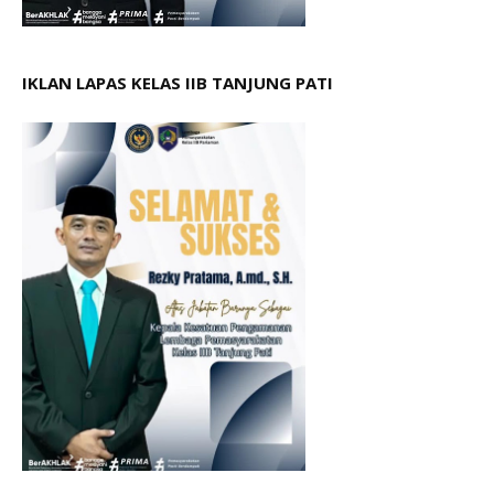
IKLAN LAPAS KELAS IIB TANJUNG PATI