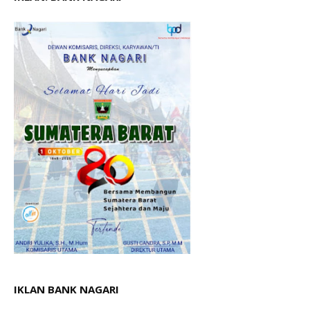
IKLAN BANK NAGARI