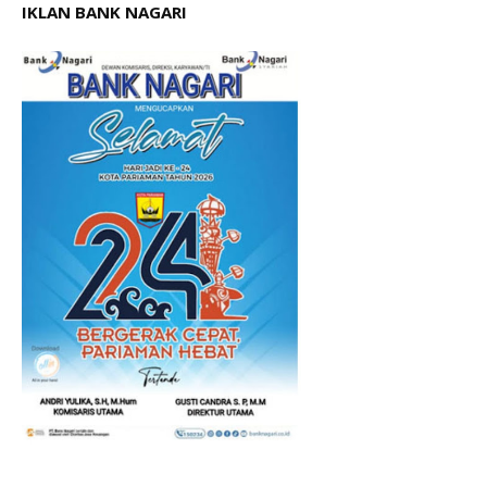
IKLAN BANK NAGARI