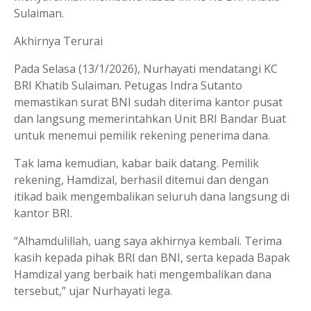
Sulaiman.
Akhirnya Terurai
Pada Selasa (13/1/2026), Nurhayati mendatangi KC
BRI Khatib Sulaiman. Petugas Indra Sutanto
memastikan surat BNI sudah diterima kantor pusat
dan langsung memerintahkan Unit BRI Bandar Buat
untuk menemui pemilik rekening penerima dana.
Tak lama kemudian, kabar baik datang. Pemilik
rekening, Hamdizal, berhasil ditemui dan dengan
itikad baik mengembalikan seluruh dana langsung di
kantor BRI.
“Alhamdulillah, uang saya akhirnya kembali. Terima
kasih kepada pihak BRI dan BNI, serta kepada Bapak
Hamdizal yang berbaik hati mengembalikan dana
tersebut,” ujar Nurhayati lega.