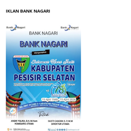
IKLAN BANK NAGARI