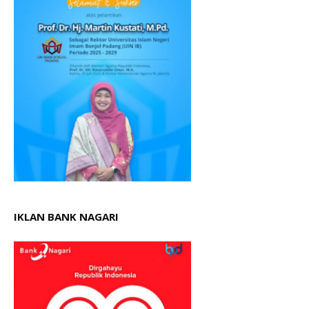
IKLAN BANK NAGARI