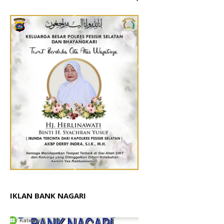
IKLAN BANK NAGARI