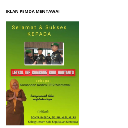
IKLAN PEMDA MENTAWAI