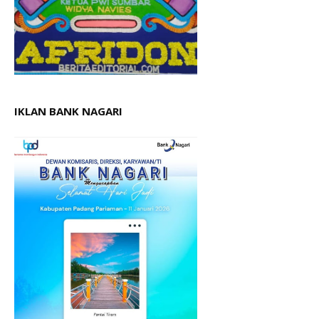
IKLAN BANK NAGARI