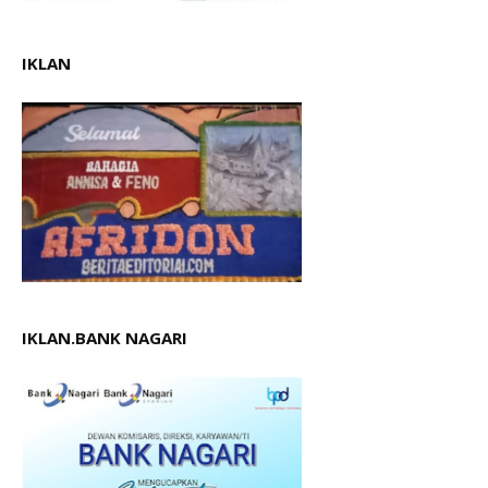
IKLAN
IKLAN.BANK NAGARI