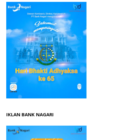
IKLAN BANK NAGARI