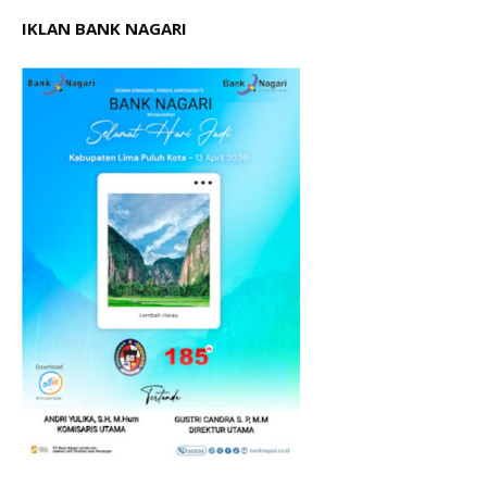
IKLAN BANK NAGARI