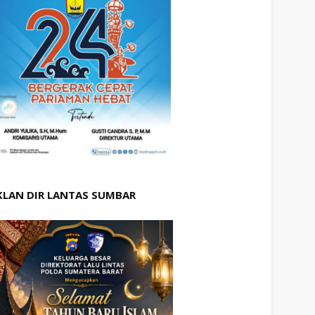
KLAN DIR LANTAS SUMBAR