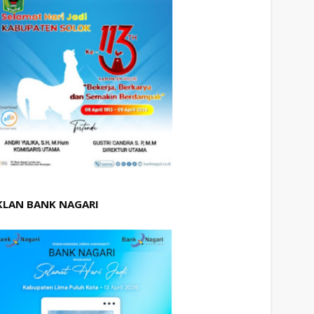
KLAN BANK NAGARI