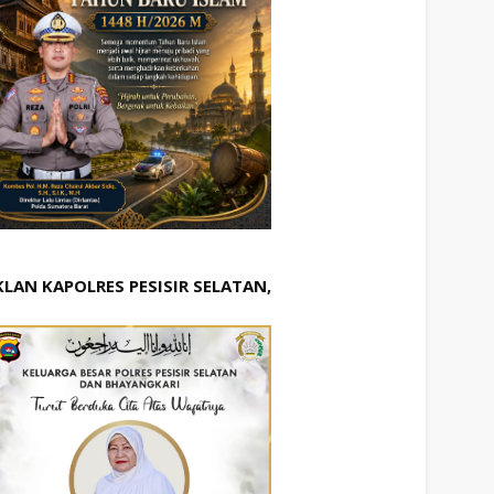
KLAN KAPOLRES PESISIR SELATAN,