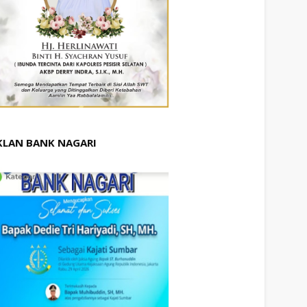
KLAN BANK NAGARI