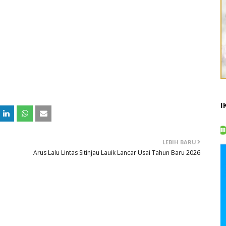
I
LEBIH BARU
Arus Lalu Lintas Sitinjau Lauik Lancar Usai Tahun Baru 2026