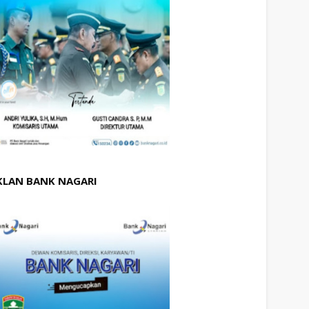
KLAN BANK NAGARI