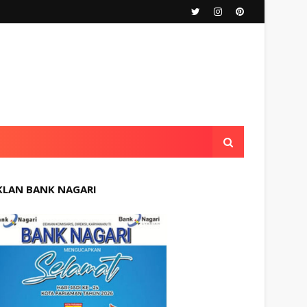
KLAN BANK NAGARI