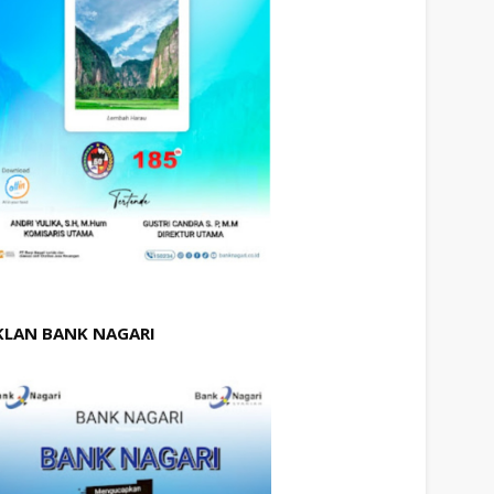
KLAN BANK NAGARI