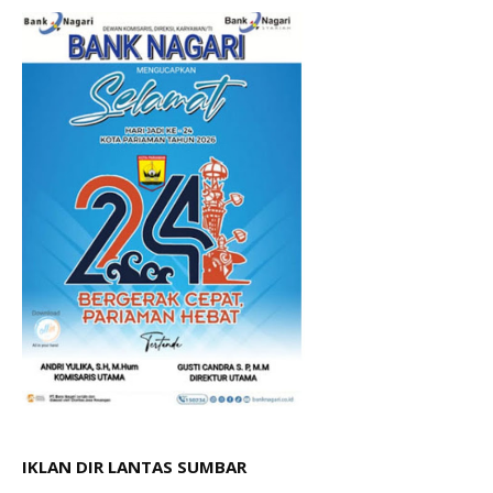
IKLAN DIR LANTAS SUMBAR