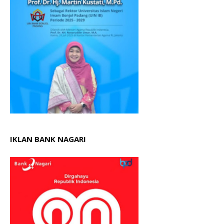
IKLAN BANK NAGARI