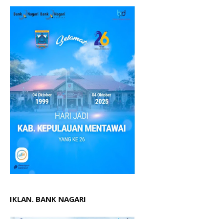
IKLAN. BANK NAGARI