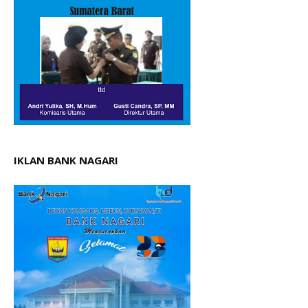
IKLAN BANK NAGARI