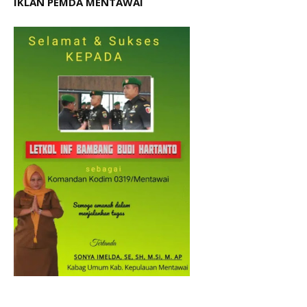
IKLAN PEMDA MENTAWAI