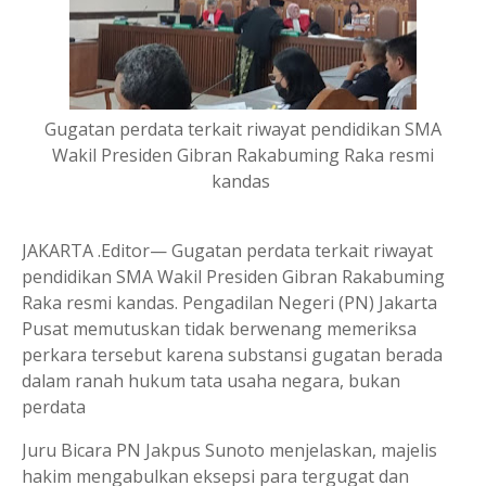
Gugatan perdata terkait riwayat pendidikan SMA
Wakil Presiden Gibran Rakabuming Raka resmi
kandas
JAKARTA .Editor— Gugatan perdata terkait riwayat
pendidikan SMA Wakil Presiden Gibran Rakabuming
Raka resmi kandas. Pengadilan Negeri (PN) Jakarta
Pusat memutuskan tidak berwenang memeriksa
perkara tersebut karena substansi gugatan berada
dalam ranah hukum tata usaha negara, bukan
perdata
Juru Bicara PN Jakpus Sunoto menjelaskan, majelis
hakim mengabulkan eksepsi para tergugat dan