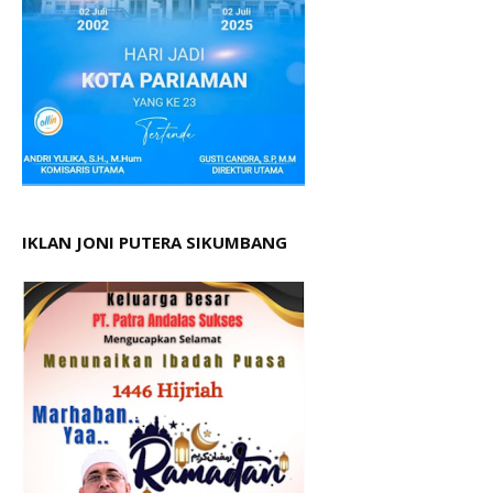
IKLAN JONI PUTERA SIKUMBANG