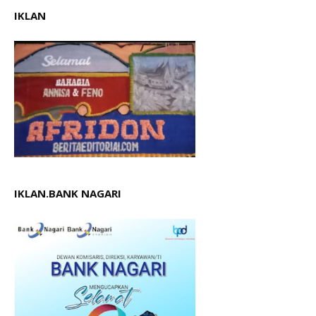
IKLAN
IKLAN.BANK NAGARI