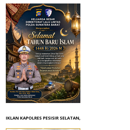
IKLAN KAPOLRES PESISIR SELATAN,