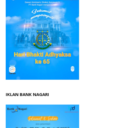
IKLAN BANK NAGARI