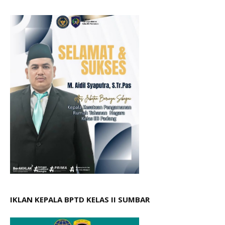
IKLAN KEPALA BPTD KELAS II SUMBAR