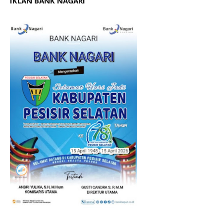
IKLAN BANK NAGARI