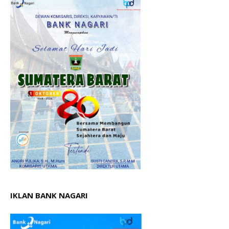
IKLAN BANK NAGARI