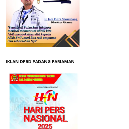
IKLAN DPRD PADANG PARIAMAN