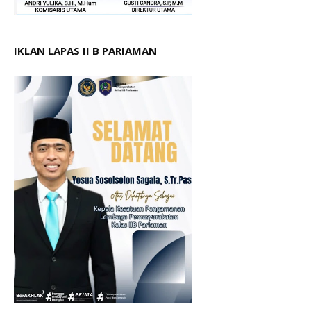
IKLAN LAPAS II B PARIAMAN