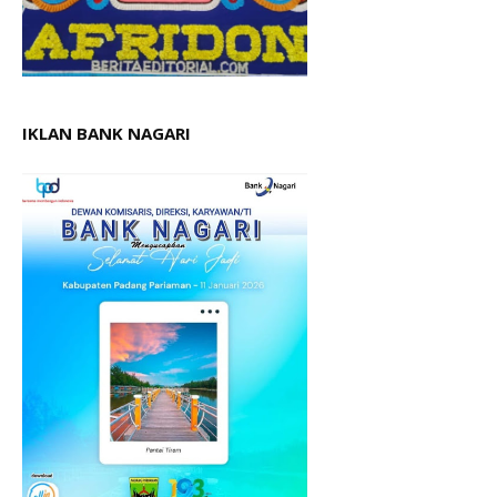
IKLAN BANK NAGARI