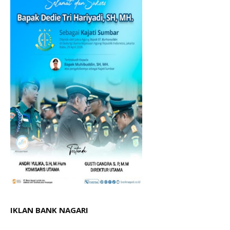
IKLAN BANK NAGARI