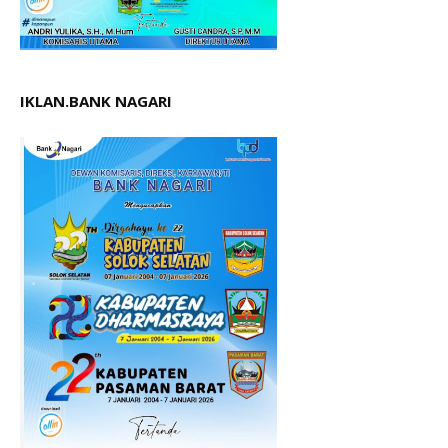
IKLAN.BANK NAGARI