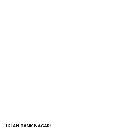
IKLAN BANK NAGARI