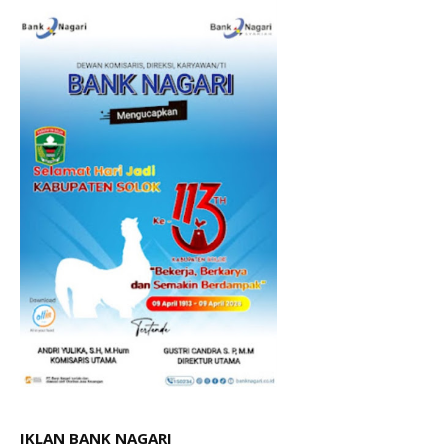
IKLAN BANK NAGARI