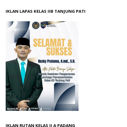
IKLAN LAPAS KELAS IIB TANJUNG PATI
IKLAN RUTAN KELAS II A PADANG