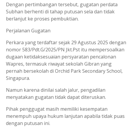
Dengan pertimbangan tersebut, gugatan perdata
Subhan berhenti di tahap putusan sela dan tidak
berlanjut ke proses pembuktian.
Perjalanan Gugatan
Perkara yang terdaftar sejak 29 Agustus 2025 dengan
nomor 583/Pdt.G/2025/PN Jkt.Pst itu mempersoalkan
dugaan ketidaksesuaian persyaratan pencalonan
Wapres, termasuk riwayat sekolah Gibran yang
pernah bersekolah di Orchid Park Secondary School,
Singapura.
Namun karena dinilai salah jalur, pengadilan
menyatakan gugatan tidak dapat diteruskan.
Pihak penggugat masih memiliki kesempatan
menempuh upaya hukum lanjutan apabila tidak puas
dengan putusan ini.