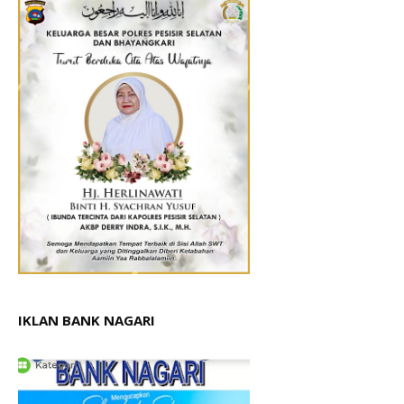
IKLAN BANK NAGARI