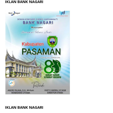
IKLAN BANK NAGARI
IKLAN BANK NAGARI