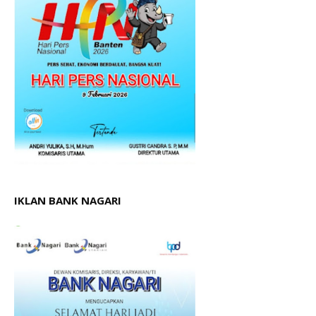
IKLAN BANK NAGARI