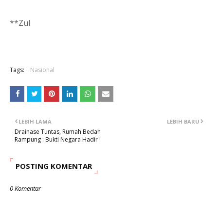
**Zul
Tags:
Nasional
LEBIH LAMA
LEBIH BARU
Drainase Tuntas, Rumah Bedah
Rampung : Bukti Negara Hadir !
POSTING KOMENTAR
0 Komentar