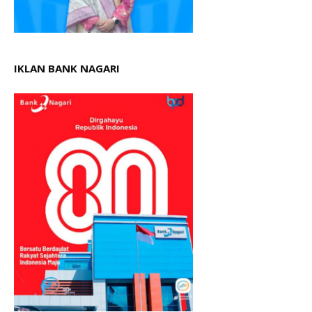
IKLAN BANK NAGARI