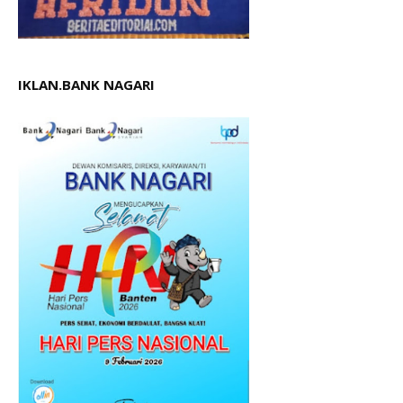
IKLAN.BANK NAGARI