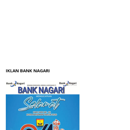
IKLAN BANK NAGARI