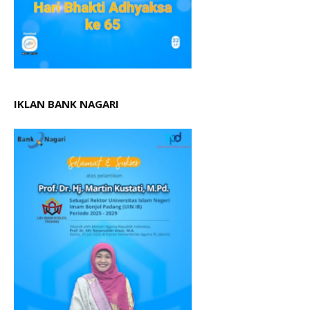
IKLAN BANK NAGARI