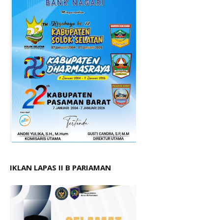
IKLAN LAPAS II B PARIAMAN