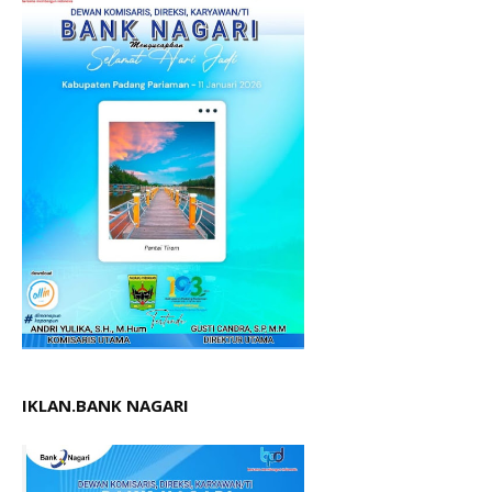
IKLAN.BANK NAGARI