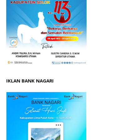
IKLAN BANK NAGARI