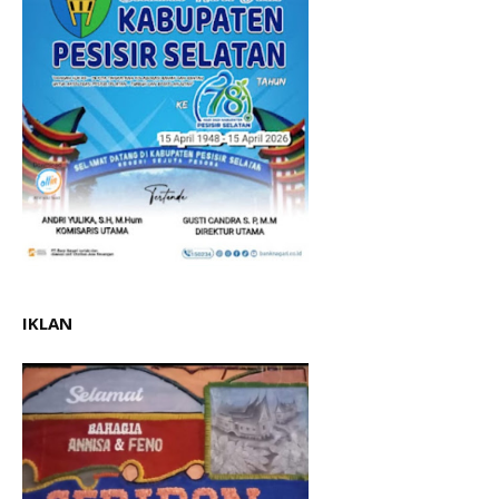
IKLAN