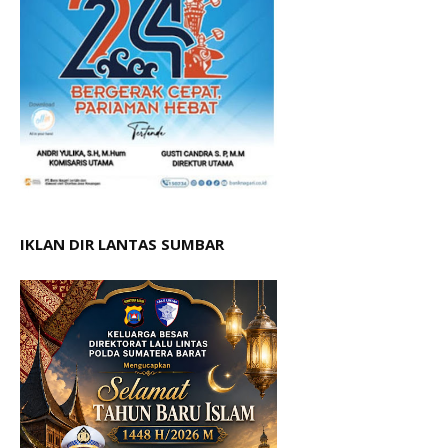
IKLAN DIR LANTAS SUMBAR