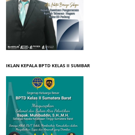
IKLAN KEPALA BPTD KELAS II SUMBAR