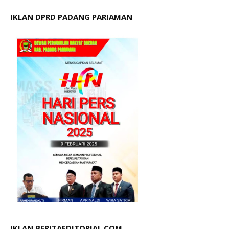
IKLAN DPRD PADANG PARIAMAN
IKLAN BERITAEDITORIAL.COM