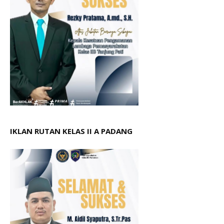
IKLAN RUTAN KELAS II A PADANG