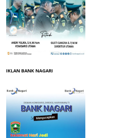
IKLAN BANK NAGARI