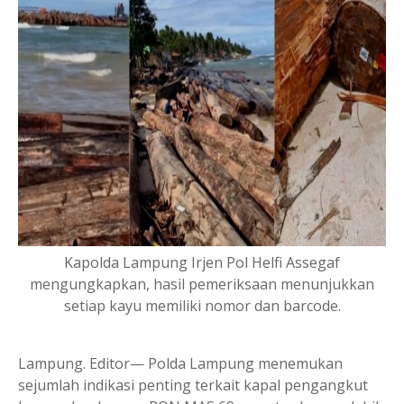
Kapol­da Lampung Irjen Pol Helfi Assegaf
mengungkapkan, hasil pemeriksaan menunjukkan
setiap kayu memiliki nomor dan barcode.
Lampung. Editor— Polda Lampung menemukan
sejumlah indikasi penting terkait kapal pengangkut