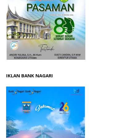
IKLAN BANK NAGARI