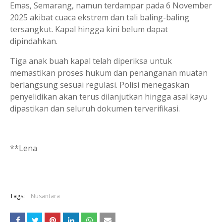
Emas, Semarang, namun terdampar pada 6 November
2025 akibat cuaca ekstrem dan tali baling-baling
tersangkut. Kapal hingga kini belum dapat
dipindahkan.
Tiga anak buah kapal telah diperiksa untuk
memastikan proses hukum dan penanganan muatan
berlangsung sesuai regulasi. Polisi menegaskan
penyelidikan akan terus dilanjutkan hingga asal kayu
dipastikan dan seluruh dokumen terverifikasi.
**Lena
Tags:
Nusantara