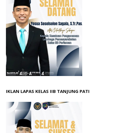
IKLAN LAPAS KELAS IIB TANJUNG PATI