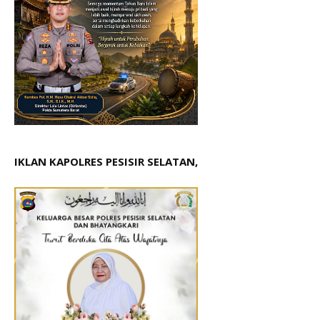
IKLAN KAPOLRES PESISIR SELATAN,