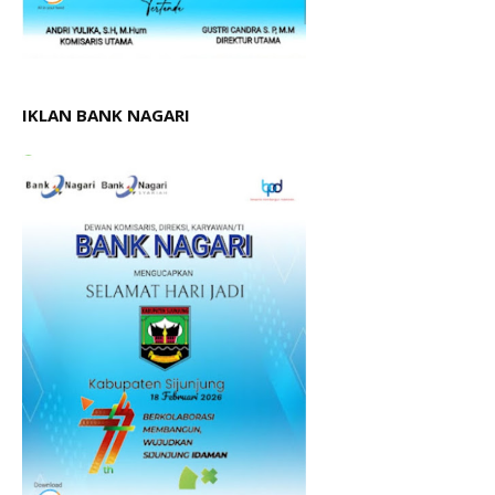
IKLAN BANK NAGARI