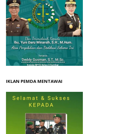
IKLAN PEMDA MENTAWAI