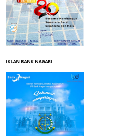
IKLAN BANK NAGARI