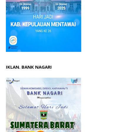
IKLAN. BANK NAGARI