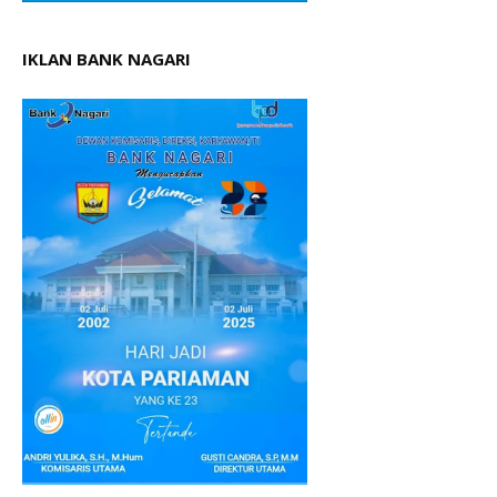
IKLAN BANK NAGARI