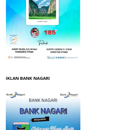
IKLAN BANK NAGARI