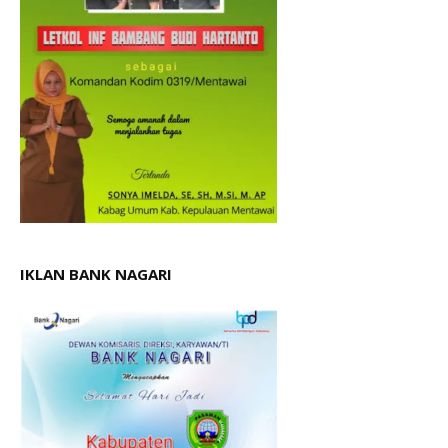
IKLAN BANK NAGARI