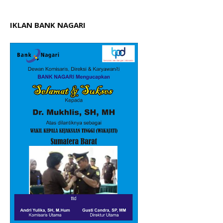
IKLAN BANK NAGARI