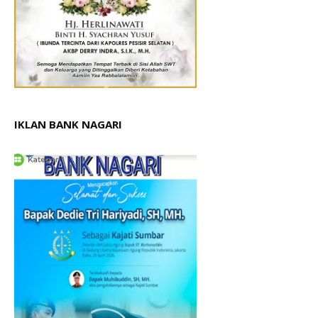
IKLAN BANK NAGARI