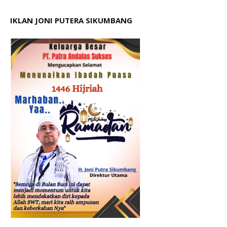
IKLAN JONI PUTERA SIKUMBANG