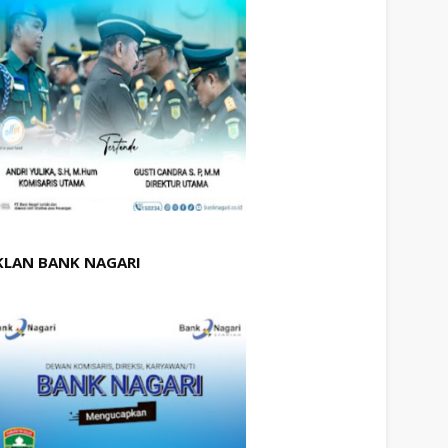
KLAN BANK NAGARI