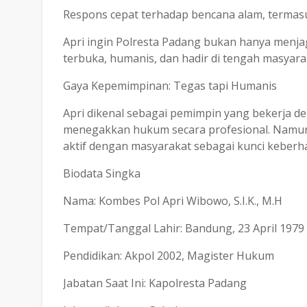
Respons cepat terhadap bencana alam, termas
Apri ingin Polresta Padang bukan hanya menjag
terbuka, humanis, dan hadir di tengah masyara
Gaya Kepemimpinan: Tegas tapi Humanis
Apri dikenal sebagai pemimpin yang bekerja de
menegakkan hukum secara profesional. Namun,
aktif dengan masyarakat sebagai kunci keberha
Biodata Singka
Nama: Kombes Pol Apri Wibowo, S.I.K., M.H
Tempat/Tanggal Lahir: Bandung, 23 April 1979
Pendidikan: Akpol 2002, Magister Hukum
Jabatan Saat Ini: Kapolresta Padang