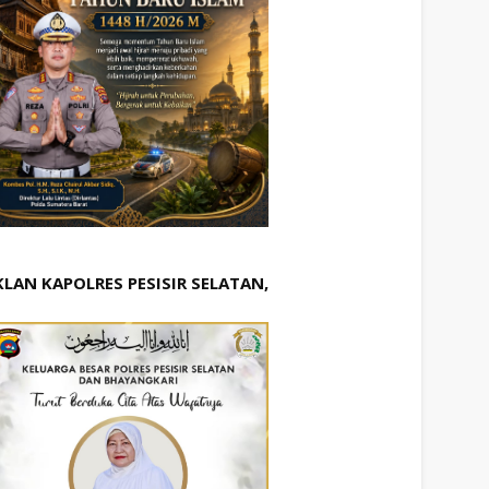
KLAN KAPOLRES PESISIR SELATAN,