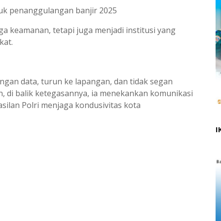
uk penanggulangan banjir 2025
a keamanan, tetapi juga menjadi institusi yang
kat.
ngan data, turun ke lapangan, dan tidak segan
 di balik ketegasannya, ia menekankan komunikasi
silan Polri menjaga kondusivitas kota
I