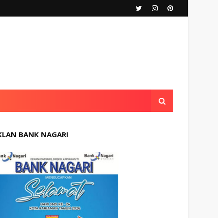
KLAN BANK NAGARI