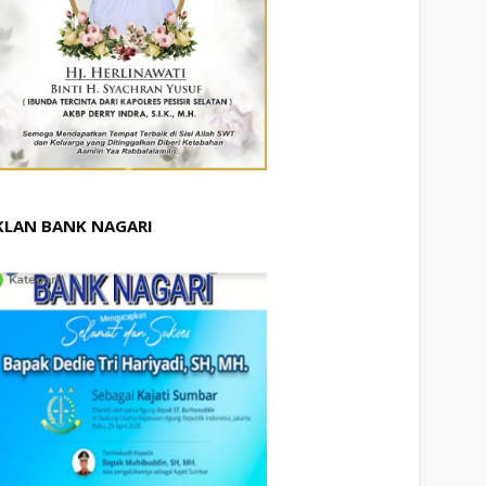
KLAN BANK NAGARI