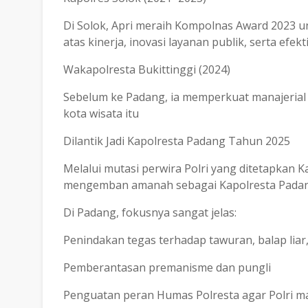
Di Solok, Apri meraih Kompolnas Award 2023 
atas kinerja, inovasi layanan publik, serta efe
Wakapolresta Bukittinggi (2024)
Sebelum ke Padang, ia memperkuat manajerial o
kota wisata itu
Dilantik Jadi Kapolresta Padang Tahun 2025
Melalui mutasi perwira Polri yang ditetapkan 
mengemban amanah sebagai Kapolresta Padan
Di Padang, fokusnya sangat jelas:
Penindakan tegas terhadap tawuran, balap liar,
Pemberantasan premanisme dan pungli
Penguatan peran Humas Polresta agar Polri m