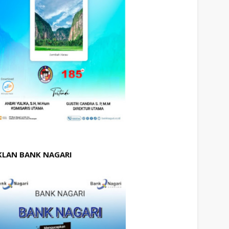
KLAN BANK NAGARI