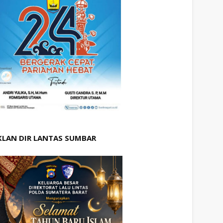
KLAN DIR LANTAS SUMBAR