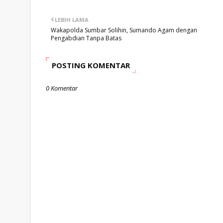
LEBIH LAMA
Wakapolda Sumbar Solihin, Sumando Agam dengan
Pengabdian Tanpa Batas
POSTING KOMENTAR
0 Komentar