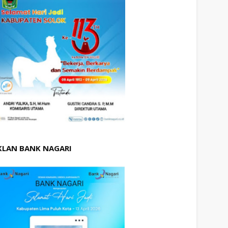
KLAN BANK NAGARI