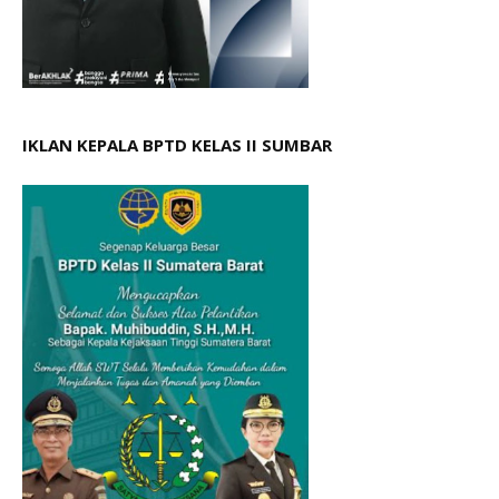
IKLAN KEPALA BPTD KELAS II SUMBAR