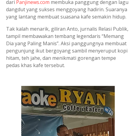
dari
Panjinews.com
membuka panggung dengan lagu
dangdut yang sukses menggoyang hadirin. Suaranya
yang lantang membuat suasana kafe semakin hidup.
Tak kalah menarik, giliran Anto, jurnalis Relasi Publik,
tampil membawakan tembang legendaris “Memang
Dia yang Paling Manis”. Aksi panggungnya membuat
pengunjung ikut bergoyang sambil menyeruput kopi
hitam, teh jahe, dan menikmati gorengan tempe
pedas khas kafe tersebut.