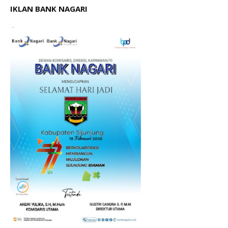
IKLAN BANK NAGARI