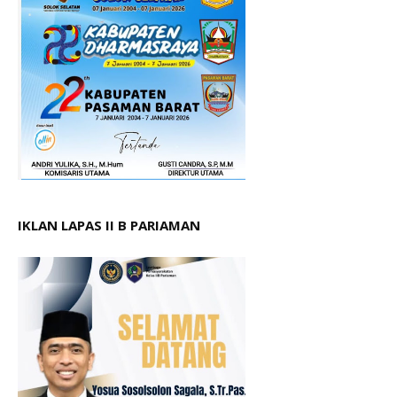
IKLAN LAPAS II B PARIAMAN