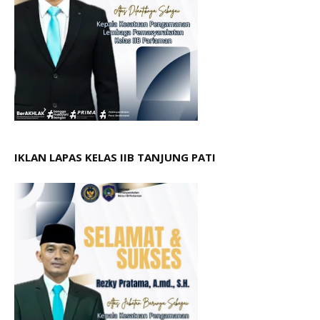
IKLAN LAPAS KELAS IIB TANJUNG PATI