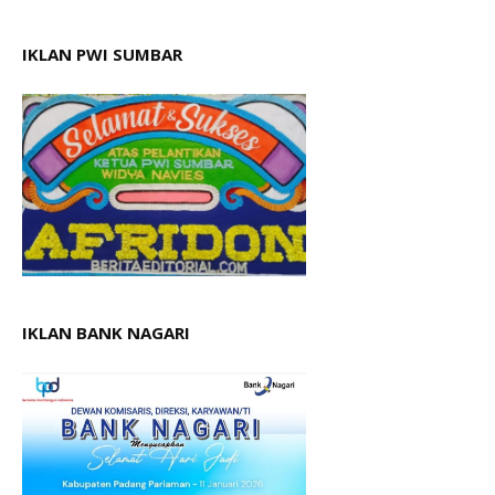
IKLAN PWI SUMBAR
IKLAN BANK NAGARI