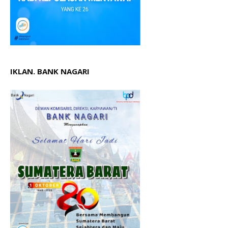
IKLAN. BANK NAGARI