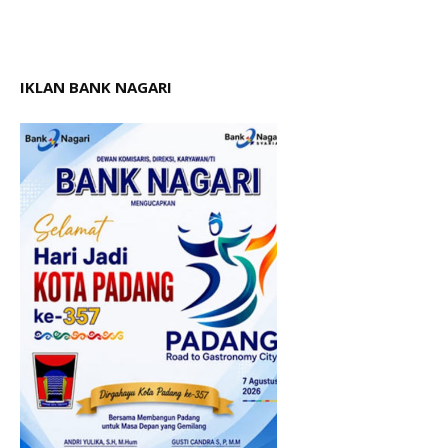
IKLAN BANK NAGARI