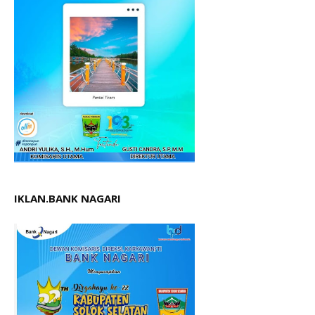
IKLAN.BANK NAGARI