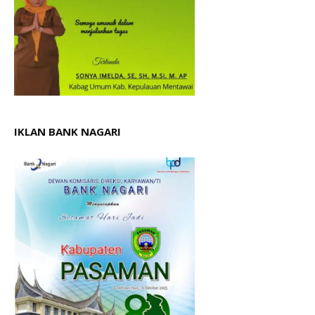
IKLAN BANK NAGARI