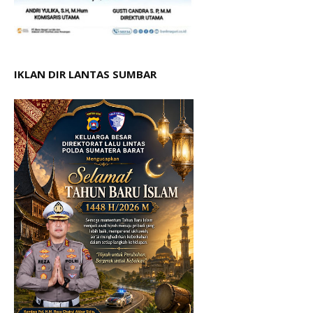
IKLAN DIR LANTAS SUMBAR