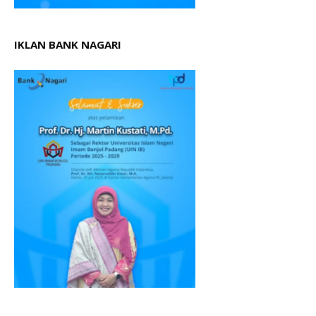
IKLAN BANK NAGARI