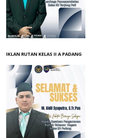
IKLAN RUTAN KELAS II A PADANG