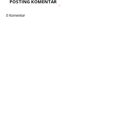
POSTING KOMENTAR
0 Komentar