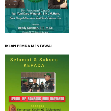
IKLAN PEMDA MENTAWAI