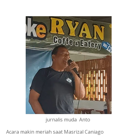
jurnalis muda Anto
Acara makin meriah saat Masrizal Caniago