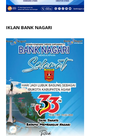
IKLAN BANK NAGARI