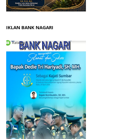
IKLAN BANK NAGARI