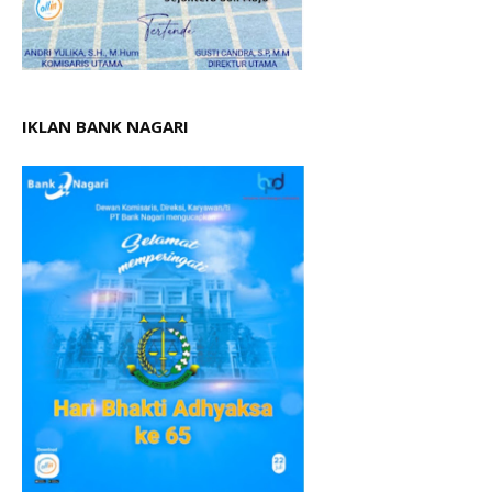
IKLAN BANK NAGARI