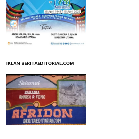
IKLAN BERITAEDITORIAL.COM