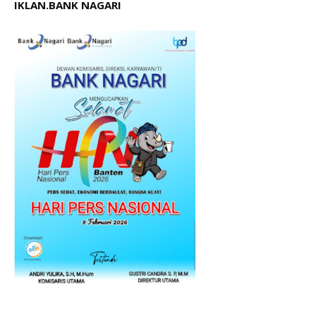
IKLAN.BANK NAGARI