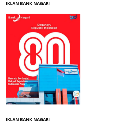
IKLAN BANK NAGARI
IKLAN BANK NAGARI