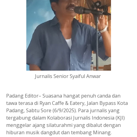
Jurnalis Senior Syaiful Anwar
Padang Editor– Suasana hangat penuh canda dan
tawa terasa di Ryan Caffe & Eatery, Jalan Bypass Kota
Padang, Sabtu Sore (6/9/2025). Para jurnalis yang
tergabung dalam Kolaborasi Jurnalis Indonesia (KJI)
menggelar ajang silaturahmi yang dibalut dengan
hiburan musik dangdut dan tembang Minang.