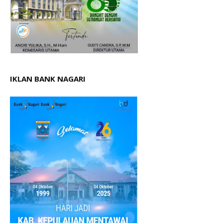
IKLAN BANK NAGARI