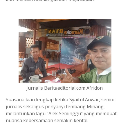
Jurnalis Beritaeditorial.com Afridon
Suasana kian lengkap ketika Syaiful Anwar, senior
jurnalis sekaligus penyanyi tembang Minang,
melantunkan lagu “Alek Seminggu” yang membuat
nuansa kebersamaan semakin kental.