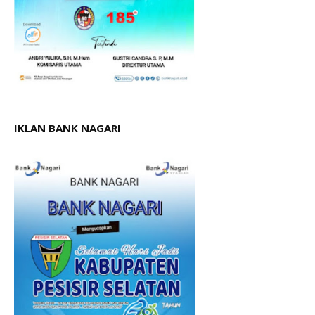
IKLAN BANK NAGARI