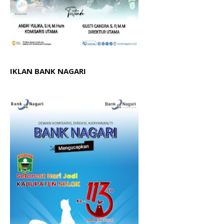
IKLAN BANK NAGARI