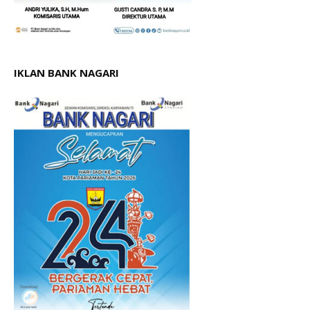
IKLAN BANK NAGARI