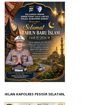
IKLAN KAPOLRES PESISIR SELATAN,