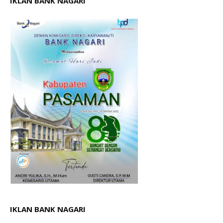
IKLAN BANK NAGARI
IKLAN BANK NAGARI