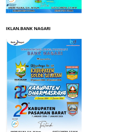
IKLAN.BANK NAGARI