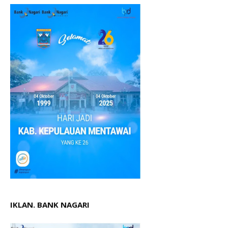
IKLAN. BANK NAGARI