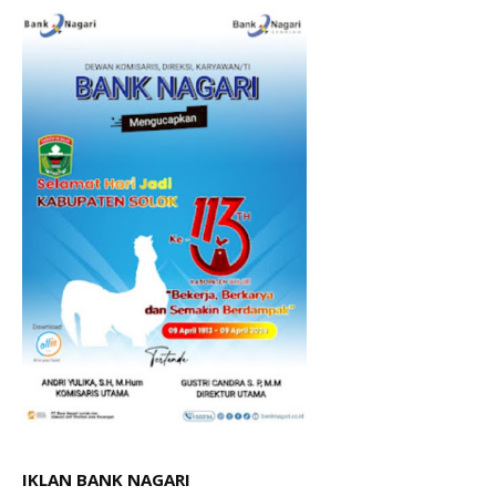
IKLAN BANK NAGARI