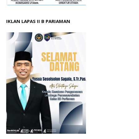
IKLAN LAPAS II B PARIAMAN