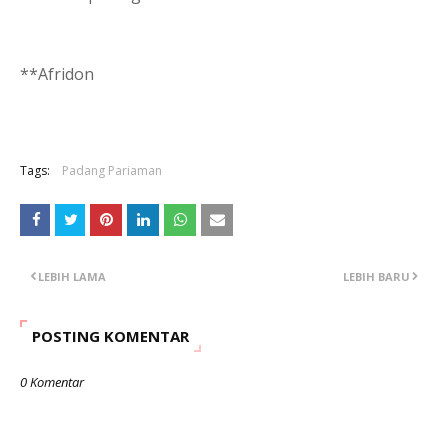
**Afridon
Tags:
Padang Pariaman
LEBIH LAMA
LEBIH BARU
POSTING KOMENTAR
0 Komentar