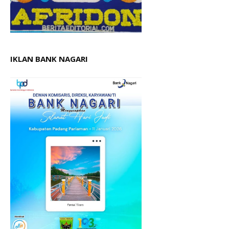
IKLAN BANK NAGARI