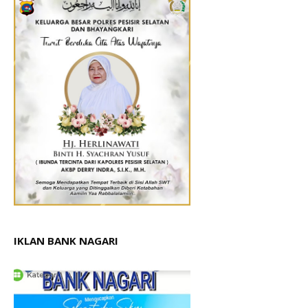
IKLAN BANK NAGARI