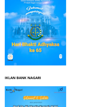
IKLAN BANK NAGARI