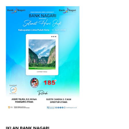
IKLAN BANK NAGARI