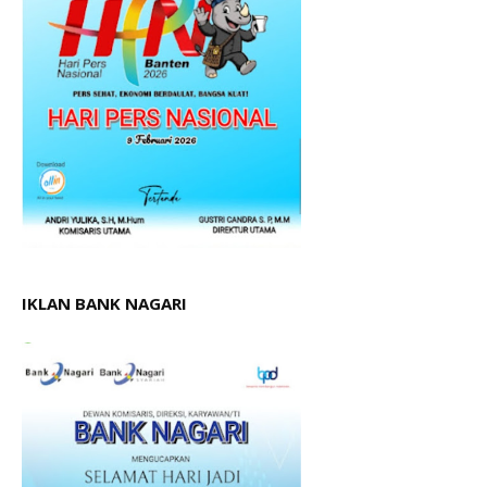
IKLAN BANK NAGARI