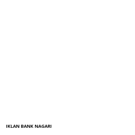
IKLAN BANK NAGARI