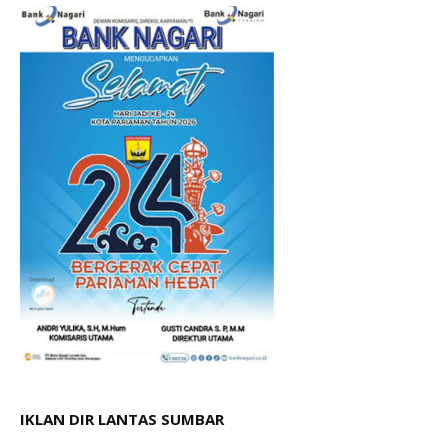
IKLAN DIR LANTAS SUMBAR