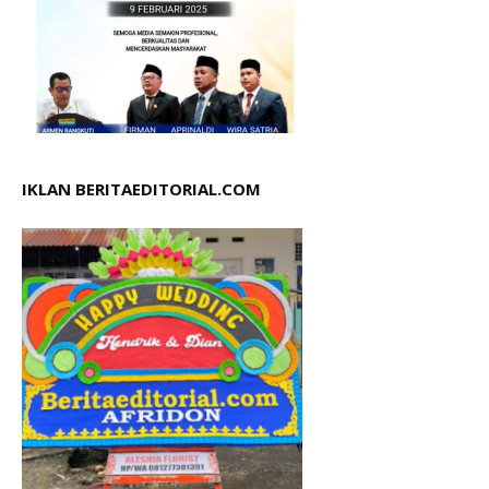
IKLAN BERITAEDITORIAL.COM