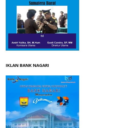
IKLAN BANK NAGARI