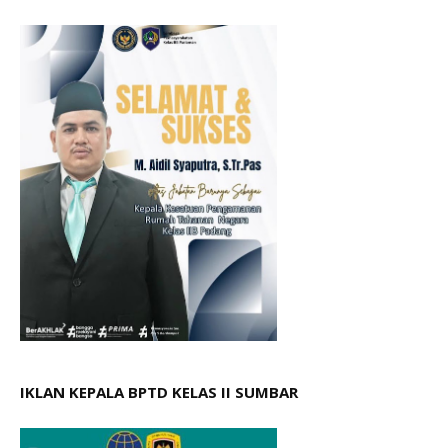
IKLAN KEPALA BPTD KELAS II SUMBAR