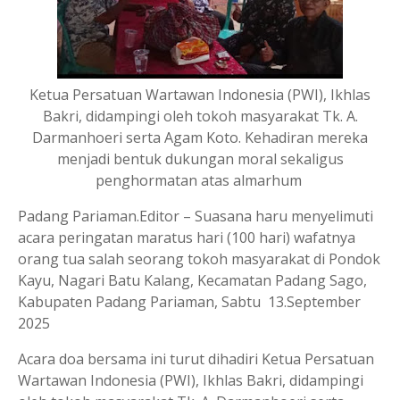
Ketua Persatuan Wartawan Indonesia (PWI), Ikhlas
Bakri, didampingi oleh tokoh masyarakat Tk. A.
Darmanhoeri serta Agam Koto. Kehadiran mereka
menjadi bentuk dukungan moral sekaligus
penghormatan atas almarhum
Padang Pariaman.Editor – Suasana haru menyelimuti
acara peringatan maratus hari (100 hari) wafatnya
orang tua salah seorang tokoh masyarakat di Pondok
Kayu, Nagari Batu Kalang, Kecamatan Padang Sago,
Kabupaten Padang Pariaman, Sabtu 13.September
2025
Acara doa bersama ini turut dihadiri Ketua Persatuan
Wartawan Indonesia (PWI), Ikhlas Bakri, didampingi