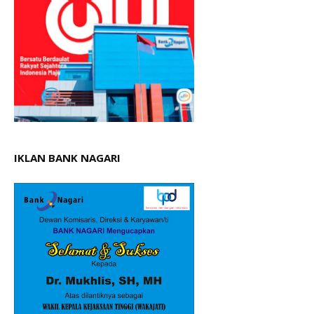
IKLAN BANK NAGARI