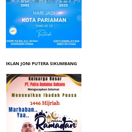
IKLAN JONI PUTERA SIKUMBANG