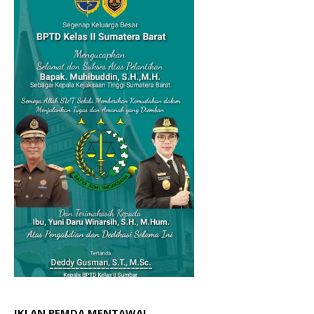
IKLAN PEMDA MENTAWAI