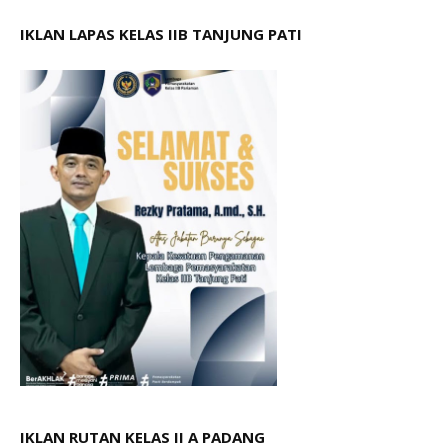
IKLAN LAPAS KELAS IIB TANJUNG PATI
IKLAN RUTAN KELAS II A PADANG