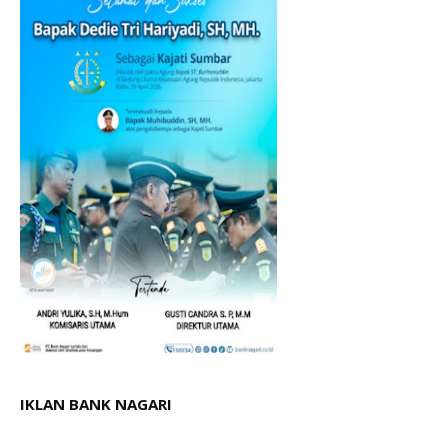
IKLAN BANK NAGARI