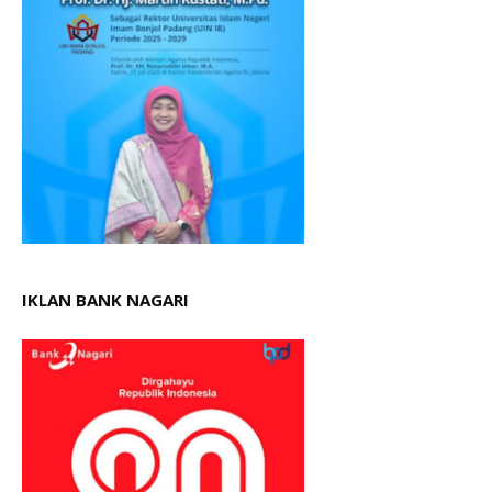
IKLAN BANK NAGARI