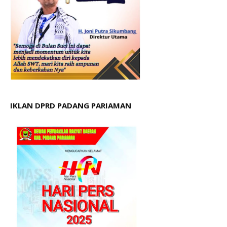
IKLAN DPRD PADANG PARIAMAN