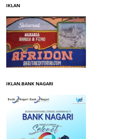
IKLAN
IKLAN.BANK NAGARI