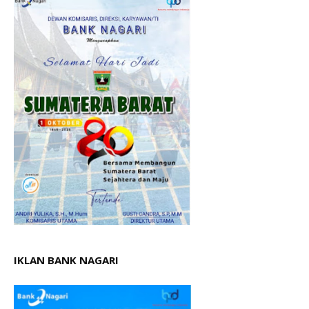
IKLAN BANK NAGARI