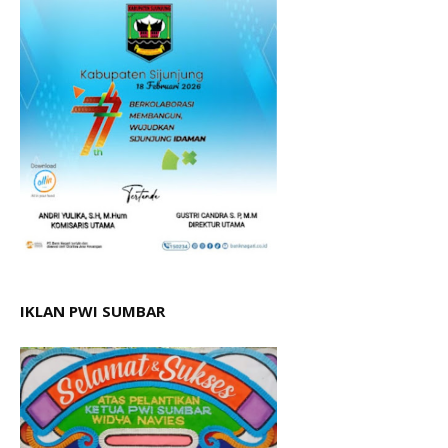
IKLAN PWI SUMBAR