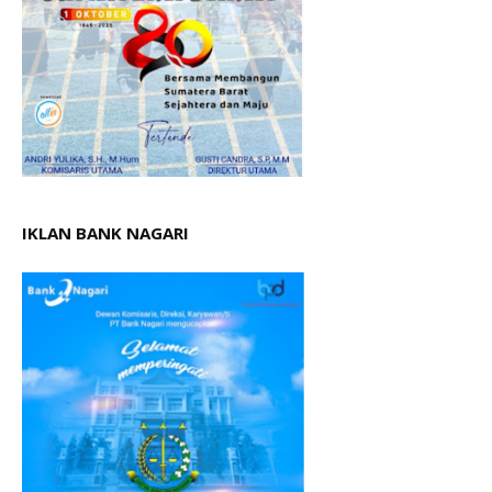
IKLAN BANK NAGARI