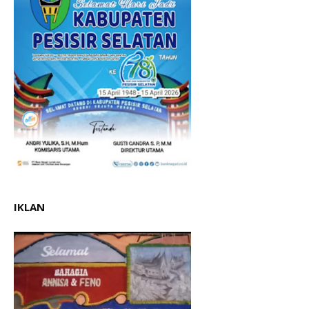
IKLAN