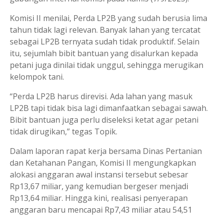
Komisi II menilai, Perda LP2B yang sudah berusia lima
tahun tidak lagi relevan. Banyak lahan yang tercatat
sebagai LP2B ternyata sudah tidak produktif. Selain
itu, sejumlah bibit bantuan yang disalurkan kepada
petani juga dinilai tidak unggul, sehingga merugikan
kelompok tani.
“Perda LP2B harus direvisi. Ada lahan yang masuk
LP2B tapi tidak bisa lagi dimanfaatkan sebagai sawah.
Bibit bantuan juga perlu diseleksi ketat agar petani
tidak dirugikan,” tegas Topik.
Dalam laporan rapat kerja bersama Dinas Pertanian
dan Ketahanan Pangan, Komisi II mengungkapkan
alokasi anggaran awal instansi tersebut sebesar
Rp13,67 miliar, yang kemudian bergeser menjadi
Rp13,64 miliar. Hingga kini, realisasi penyerapan
anggaran baru mencapai Rp7,43 miliar atau 54,51