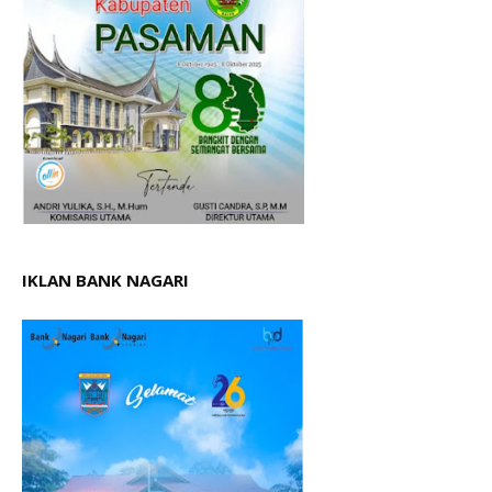
IKLAN BANK NAGARI