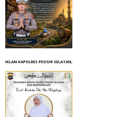
IKLAN KAPOLRES PESISIR SELATAN,