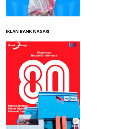
IKLAN BANK NAGARI