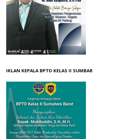
IKLAN KEPALA BPTD KELAS II SUMBAR