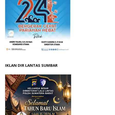
IKLAN DIR LANTAS SUMBAR