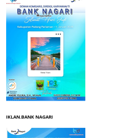
IKLAN.BANK NAGARI