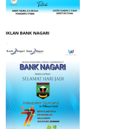
IKLAN BANK NAGARI