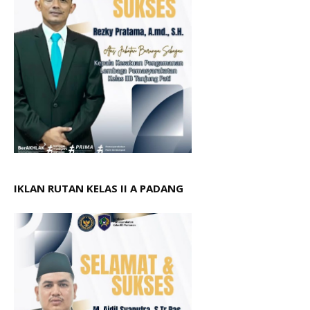
IKLAN RUTAN KELAS II A PADANG