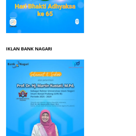
IKLAN BANK NAGARI