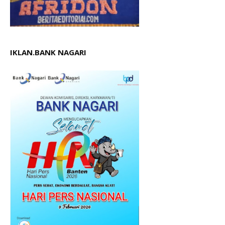
IKLAN.BANK NAGARI