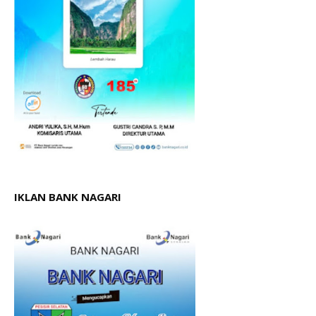
IKLAN BANK NAGARI