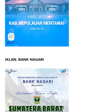
IKLAN. BANK NAGARI