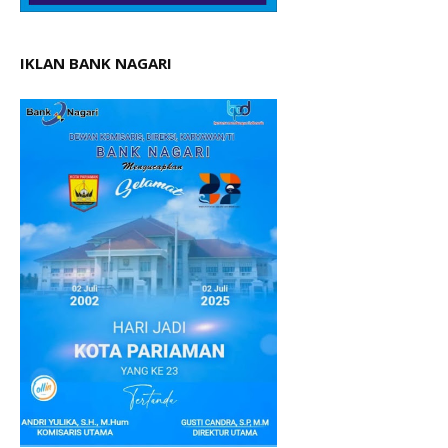
IKLAN BANK NAGARI