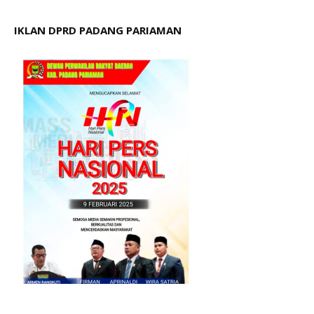
IKLAN DPRD PADANG PARIAMAN