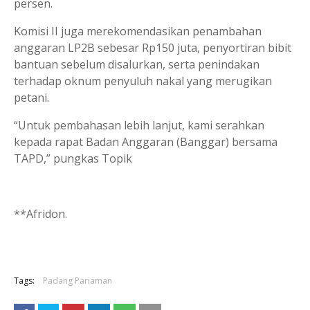
persen.
Komisi II juga merekomendasikan penambahan
anggaran LP2B sebesar Rp150 juta, penyortiran bibit
bantuan sebelum disalurkan, serta penindakan
terhadap oknum penyuluh nakal yang merugikan
petani.
“Untuk pembahasan lebih lanjut, kami serahkan
kepada rapat Badan Anggaran (Banggar) bersama
TAPD,” pungkas Topik
**Afridon.
Tags:
Padang Pariaman