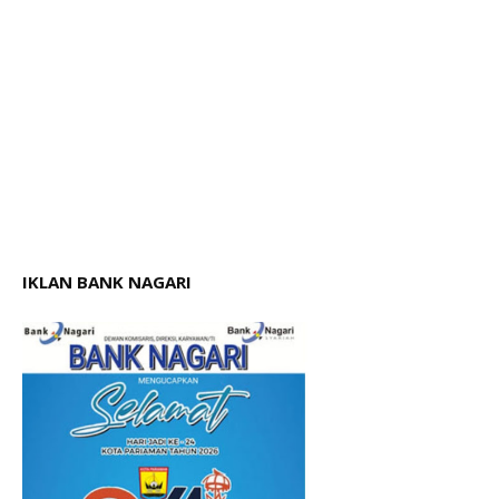
IKLAN BANK NAGARI