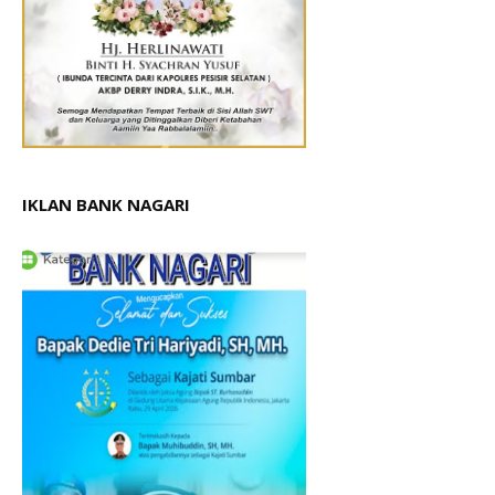
IKLAN BANK NAGARI