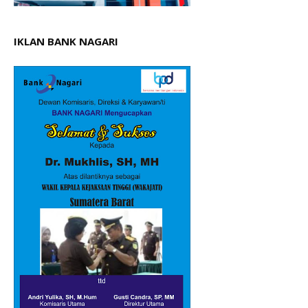
IKLAN BANK NAGARI