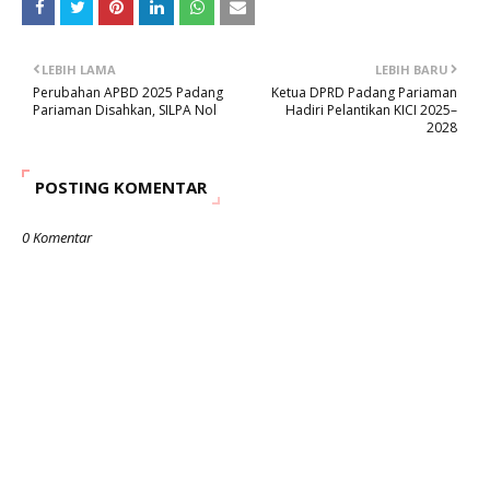
LEBIH LAMA
LEBIH BARU
Perubahan APBD 2025 Padang
Ketua DPRD Padang Pariaman
Pariaman Disahkan, SILPA Nol
Hadiri Pelantikan KICI 2025–
2028
POSTING KOMENTAR
0 Komentar