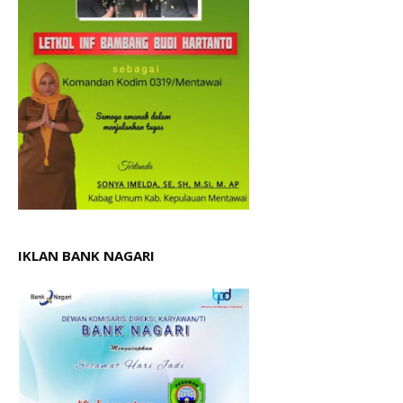
IKLAN BANK NAGARI