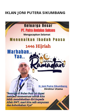
IKLAN JONI PUTERA SIKUMBANG