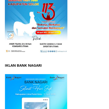
IKLAN BANK NAGARI