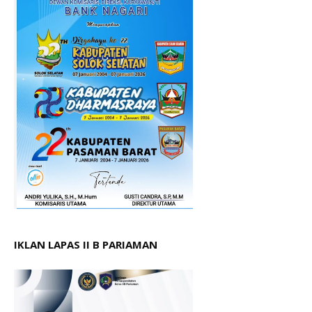
IKLAN LAPAS II B PARIAMAN