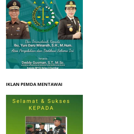
IKLAN PEMDA MENTAWAI