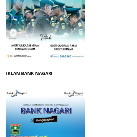
IKLAN BANK NAGARI