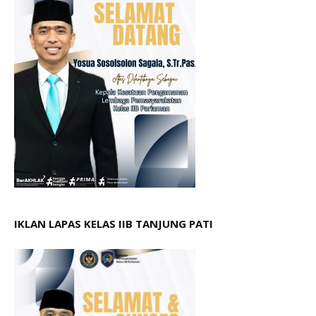
IKLAN LAPAS KELAS IIB TANJUNG PATI