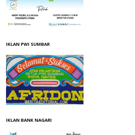
IKLAN PWI SUMBAR
IKLAN BANK NAGARI