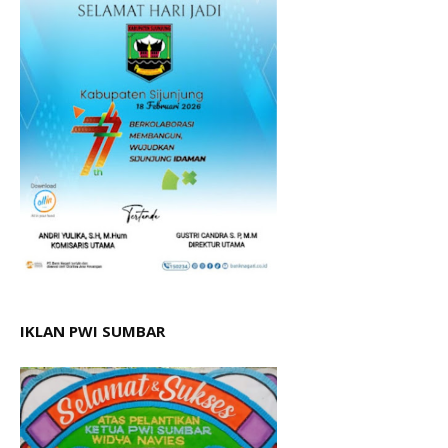
IKLAN PWI SUMBAR