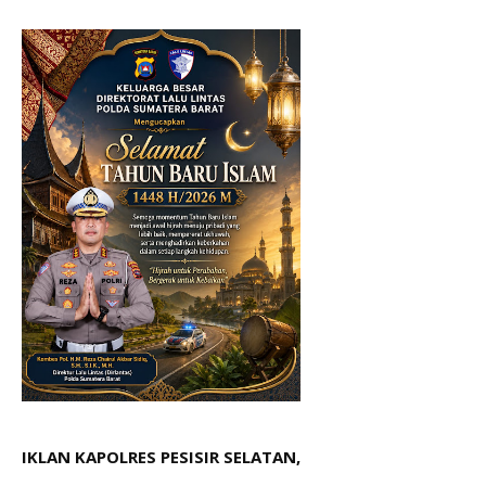
IKLAN KAPOLRES PESISIR SELATAN,