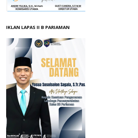
IKLAN LAPAS II B PARIAMAN