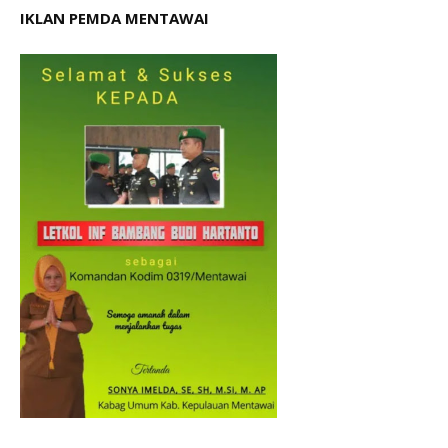
IKLAN PEMDA MENTAWAI