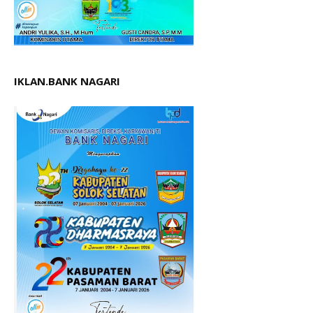
IKLAN.BANK NAGARI