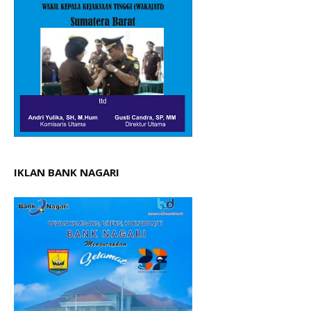
IKLAN BANK NAGARI