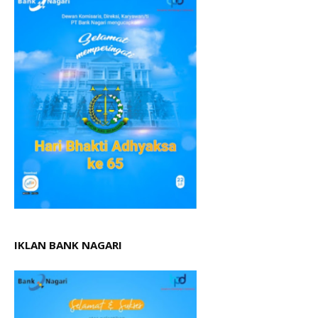
IKLAN BANK NAGARI