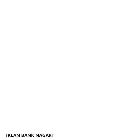
IKLAN BANK NAGARI