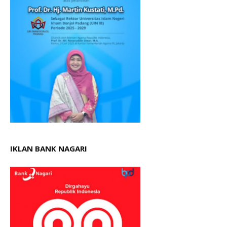
IKLAN BANK NAGARI