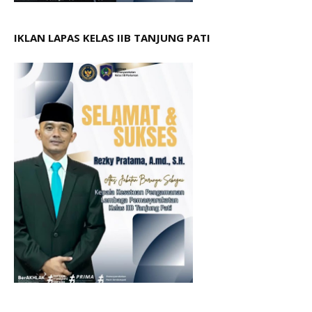
IKLAN LAPAS KELAS IIB TANJUNG PATI