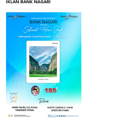
IKLAN BANK NAGARI