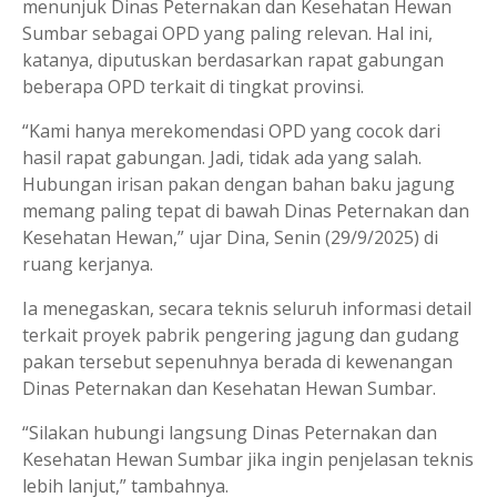
menunjuk Dinas Peternakan dan Kesehatan Hewan
Sumbar sebagai OPD yang paling relevan. Hal ini,
katanya, diputuskan berdasarkan rapat gabungan
beberapa OPD terkait di tingkat provinsi.
“Kami hanya merekomendasi OPD yang cocok dari
hasil rapat gabungan. Jadi, tidak ada yang salah.
Hubungan irisan pakan dengan bahan baku jagung
memang paling tepat di bawah Dinas Peternakan dan
Kesehatan Hewan,” ujar Dina, Senin (29/9/2025) di
ruang kerjanya.
Ia menegaskan, secara teknis seluruh informasi detail
terkait proyek pabrik pengering jagung dan gudang
pakan tersebut sepenuhnya berada di kewenangan
Dinas Peternakan dan Kesehatan Hewan Sumbar.
“Silakan hubungi langsung Dinas Peternakan dan
Kesehatan Hewan Sumbar jika ingin penjelasan teknis
lebih lanjut,” tambahnya.