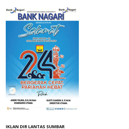
IKLAN DIR LANTAS SUMBAR