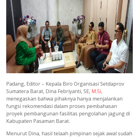
Padang, Editor – Kepala Biro Organisasi Setdaprov
Sumatera Barat, Dina Febriyanti, SE,
M.Si
,
menegaskan bahwa pihaknya hanya menjalankan
fungsi rekomendasi dalam proses pembahasan
proyek pembangunan fasilitas pengolahan jagung di
Kabupaten Pasaman Barat.
Menurut Dina, hasil telaah pimpinan sejak awal sudah