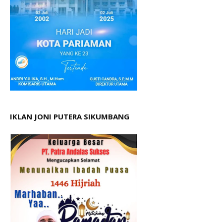
IKLAN JONI PUTERA SIKUMBANG