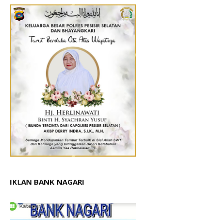
IKLAN BANK NAGARI