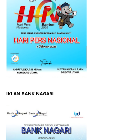
IKLAN BANK NAGARI