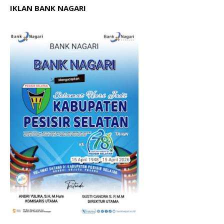
IKLAN BANK NAGARI