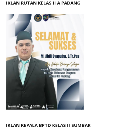
IKLAN RUTAN KELAS II A PADANG
IKLAN KEPALA BPTD KELAS II SUMBAR