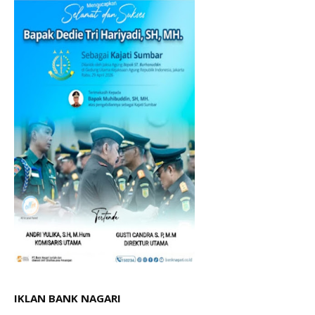
IKLAN BANK NAGARI