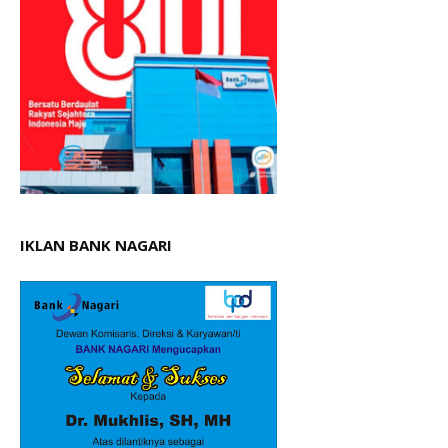
IKLAN BANK NAGARI