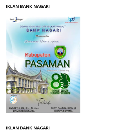
IKLAN BANK NAGARI
IKLAN BANK NAGARI