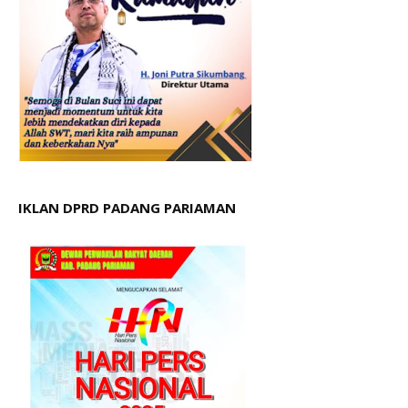
IKLAN DPRD PADANG PARIAMAN