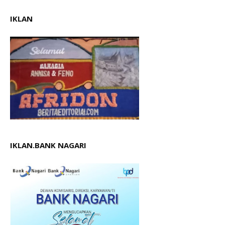
IKLAN
IKLAN.BANK NAGARI