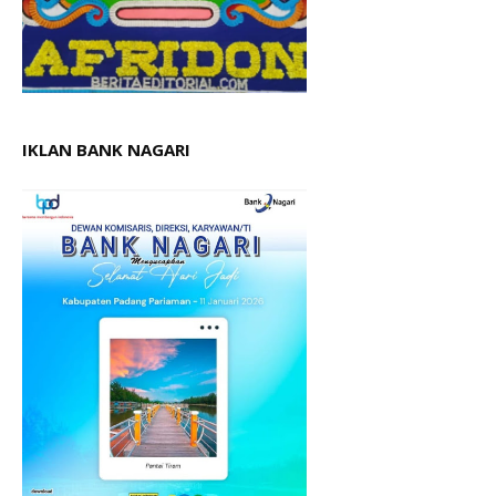
IKLAN BANK NAGARI