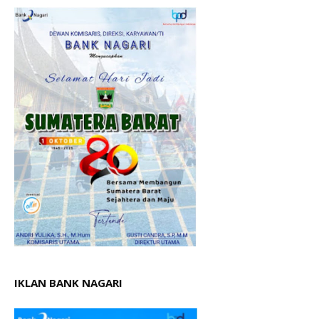
IKLAN BANK NAGARI