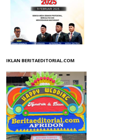
IKLAN BERITAEDITORIAL.COM