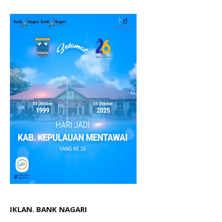
IKLAN. BANK NAGARI