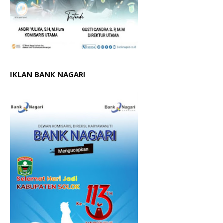
IKLAN BANK NAGARI