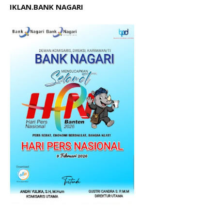
IKLAN.BANK NAGARI