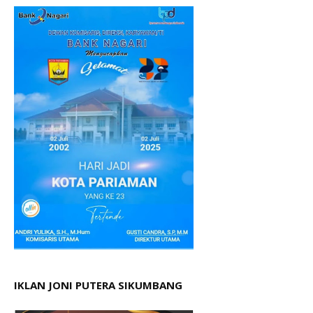
IKLAN JONI PUTERA SIKUMBANG