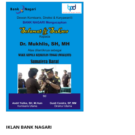
IKLAN BANK NAGARI