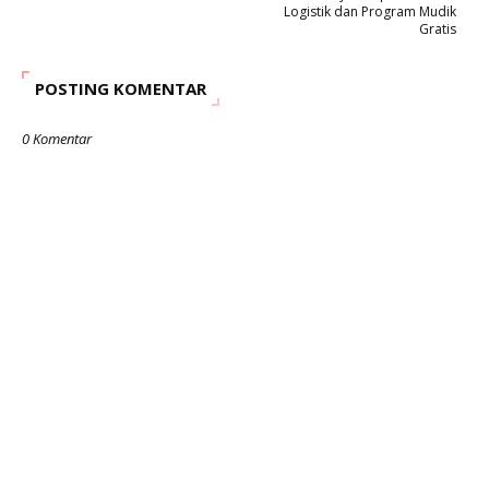
Logistik dan Program Mudik
Gratis
POSTING KOMENTAR
0 Komentar