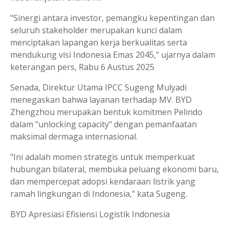
"Sinergi antara investor, pemangku kepentingan dan
seluruh stakeholder merupakan kunci dalam
menciptakan lapangan kerja berkualitas serta
mendukung visi Indonesia Emas 2045," ujarnya dalam
keterangan pers, Rabu 6 Austus 2025
Senada, Direktur Utama IPCC Sugeng Mulyadi
menegaskan bahwa layanan terhadap MV. BYD
Zhengzhou merupakan bentuk komitmen Pelindo
dalam "unlocking capacity" dengan pemanfaatan
maksimal dermaga internasional.
"Ini adalah momen strategis untuk memperkuat
hubungan bilateral, membuka peluang ekonomi baru,
dan mempercepat adopsi kendaraan listrik yang
ramah lingkungan di Indonesia," kata Sugeng.
BYD Apresiasi Efisiensi Logistik Indonesia