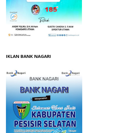
IKLAN BANK NAGARI