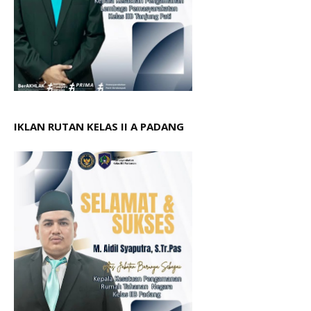
IKLAN RUTAN KELAS II A PADANG