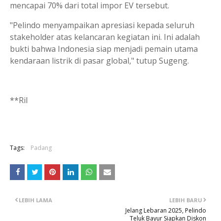
mencapai 70% dari total impor EV tersebut.
"Pelindo menyampaikan apresiasi kepada seluruh
stakeholder atas kelancaran kegiatan ini. Ini adalah
bukti bahwa Indonesia siap menjadi pemain utama
kendaraan listrik di pasar global," tutup Sugeng.
**Ril
Tags:
Padang
LEBIH LAMA
LEBIH BARU
Jelang Lebaran 2025, Pelindo
Teluk Bayur Siapkan Diskon