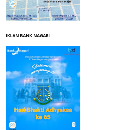
IKLAN BANK NAGARI