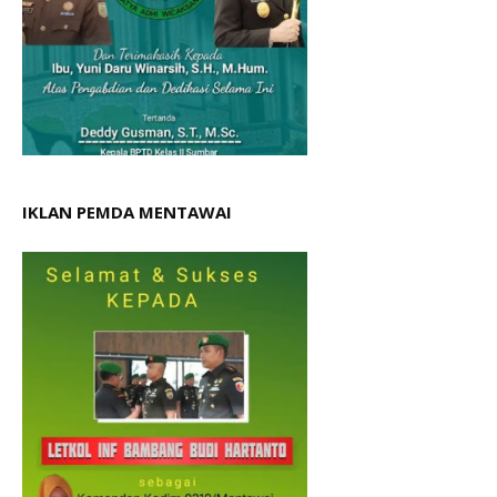
IKLAN PEMDA MENTAWAI