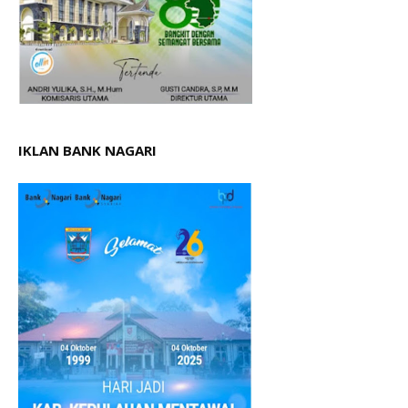
IKLAN BANK NAGARI