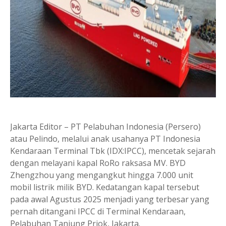
Jakarta Editor – PT Pelabuhan Indonesia (Persero)
atau Pelindo, melalui anak usahanya PT Indonesia
Kendaraan Terminal Tbk (IDX:IPCC), mencetak sejarah
dengan melayani kapal RoRo raksasa MV. BYD
Zhengzhou yang mengangkut hingga 7.000 unit
mobil listrik milik BYD. Kedatangan kapal tersebut
pada awal Agustus 2025 menjadi yang terbesar yang
pernah ditangani IPCC di Terminal Kendaraan,
Pelabuhan Tanjung Priok, Jakarta.