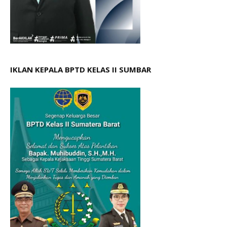
IKLAN KEPALA BPTD KELAS II SUMBAR