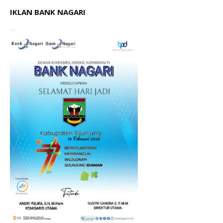
IKLAN BANK NAGARI