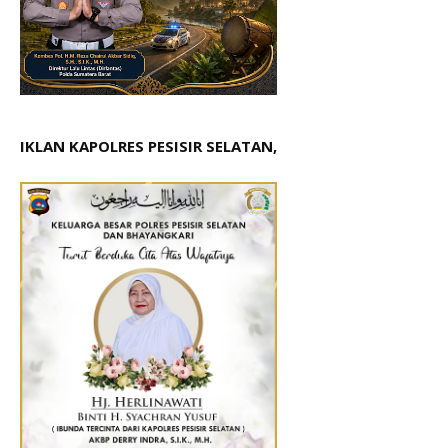
IKLAN KAPOLRES PESISIR SELATAN,