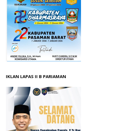
IKLAN LAPAS II B PARIAMAN