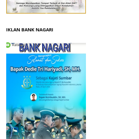
IKLAN BANK NAGARI