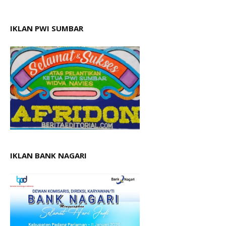
IKLAN PWI SUMBAR
IKLAN BANK NAGARI