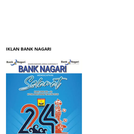
IKLAN BANK NAGARI