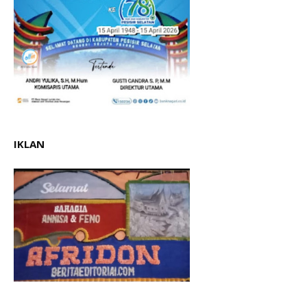
IKLAN