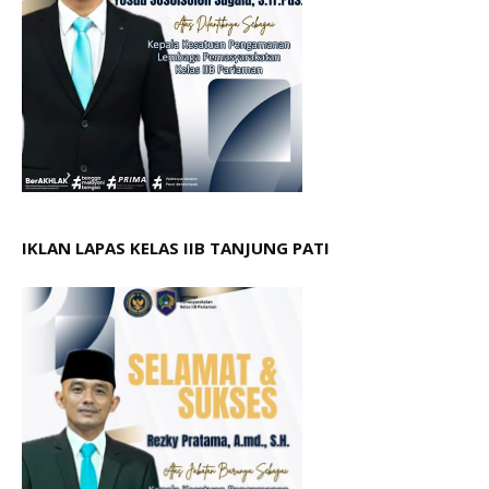
IKLAN LAPAS KELAS IIB TANJUNG PATI