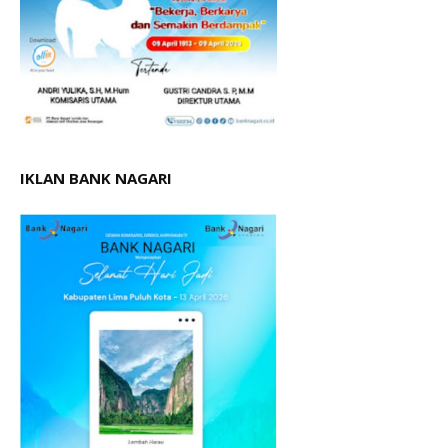
IKLAN BANK NAGARI