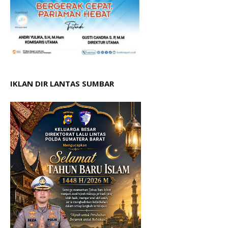
IKLAN DIR LANTAS SUMBAR