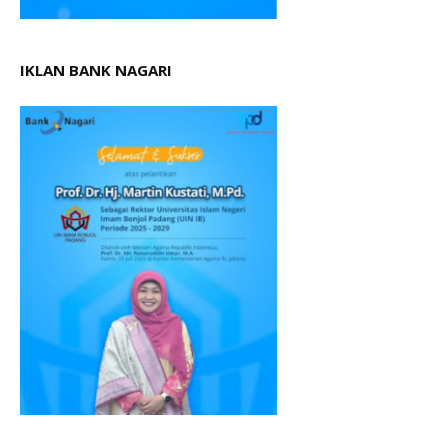
IKLAN BANK NAGARI