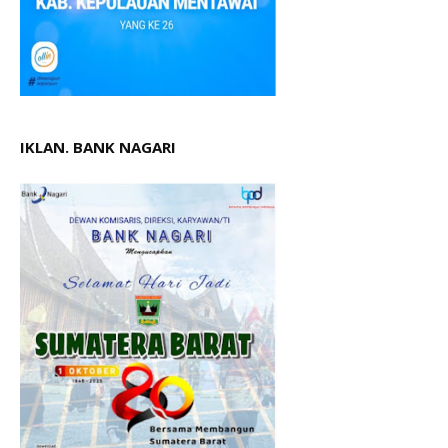
IKLAN. BANK NAGARI