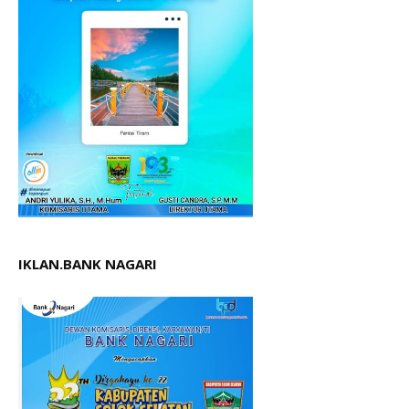
IKLAN.BANK NAGARI