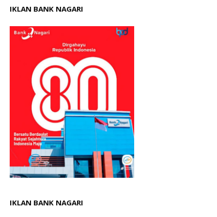
IKLAN BANK NAGARI
IKLAN BANK NAGARI