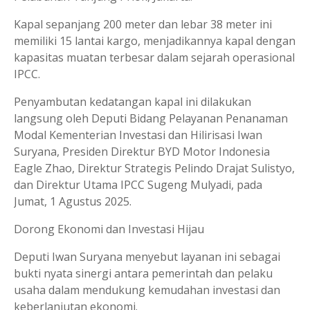
Kapal sepanjang 200 meter dan lebar 38 meter ini
memiliki 15 lantai kargo, menjadikannya kapal dengan
kapasitas muatan terbesar dalam sejarah operasional
IPCC.
Penyambutan kedatangan kapal ini dilakukan
langsung oleh Deputi Bidang Pelayanan Penanaman
Modal Kementerian Investasi dan Hilirisasi Iwan
Suryana, Presiden Direktur BYD Motor Indonesia
Eagle Zhao, Direktur Strategis Pelindo Drajat Sulistyo,
dan Direktur Utama IPCC Sugeng Mulyadi, pada
Jumat, 1 Agustus 2025.
Dorong Ekonomi dan Investasi Hijau
Deputi Iwan Suryana menyebut layanan ini sebagai
bukti nyata sinergi antara pemerintah dan pelaku
usaha dalam mendukung kemudahan investasi dan
keberlanjutan ekonomi.