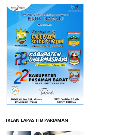
IKLAN LAPAS II B PARIAMAN