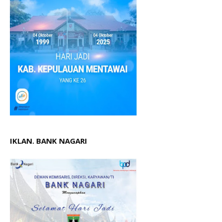
IKLAN. BANK NAGARI