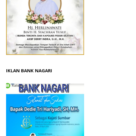
IKLAN BANK NAGARI