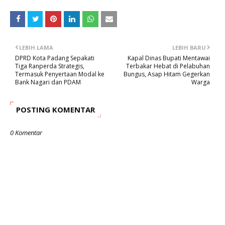
LEBIH LAMA
LEBIH BARU
DPRD Kota Padang Sepakati
Kapal Dinas Bupati Mentawai
Tiga Ranperda Strategis,
Terbakar Hebat di Pelabuhan
Termasuk Penyertaan Modal ke
Bungus, Asap Hitam Gegerkan
Bank Nagari dan PDAM
Warga
POSTING KOMENTAR
0 Komentar