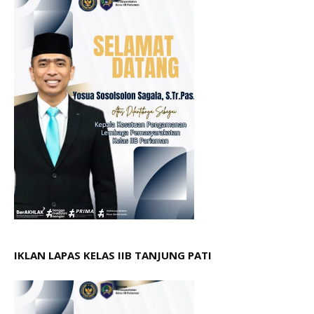
IKLAN LAPAS KELAS IIB TANJUNG PATI