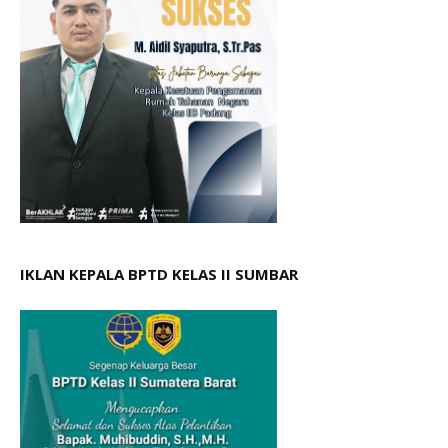
IKLAN KEPALA BPTD KELAS II SUMBAR