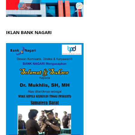
IKLAN BANK NAGARI