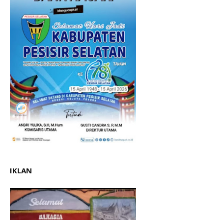
IKLAN