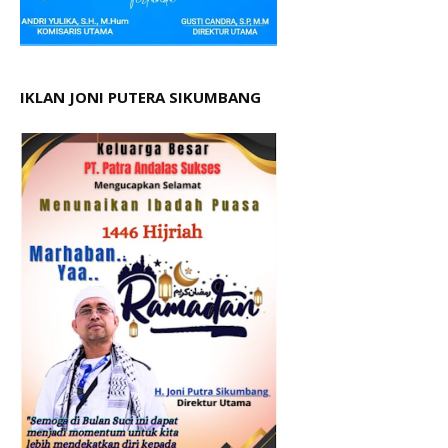
IKLAN JONI PUTERA SIKUMBANG