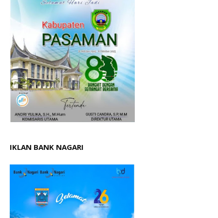
IKLAN BANK NAGARI