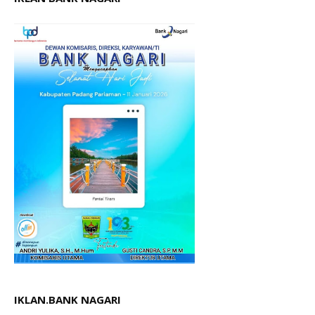
IKLAN.BANK NAGARI