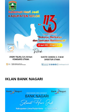
IKLAN BANK NAGARI