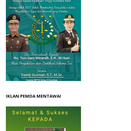
IKLAN PEMDA MENTAWAI