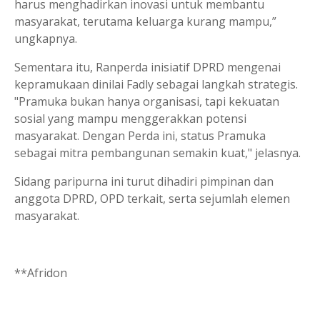
harus menghadirkan inovasi untuk membantu
masyarakat, terutama keluarga kurang mampu,”
ungkapnya.
Sementara itu, Ranperda inisiatif DPRD mengenai
kepramukaan dinilai Fadly sebagai langkah strategis.
"Pramuka bukan hanya organisasi, tapi kekuatan
sosial yang mampu menggerakkan potensi
masyarakat. Dengan Perda ini, status Pramuka
sebagai mitra pembangunan semakin kuat," jelasnya.
Sidang paripurna ini turut dihadiri pimpinan dan
anggota DPRD, OPD terkait, serta sejumlah elemen
masyarakat.
**Afridon