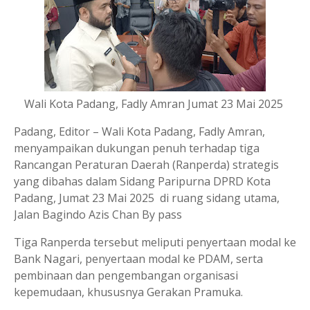
Wali Kota Padang, Fadly Amran Jumat 23 Mai 2025
Padang, Editor – Wali Kota Padang, Fadly Amran,
menyampaikan dukungan penuh terhadap tiga
Rancangan Peraturan Daerah (Ranperda) strategis
yang dibahas dalam Sidang Paripurna DPRD Kota
Padang, Jumat 23 Mai 2025 di ruang sidang utama,
Jalan Bagindo Azis Chan By pass
Tiga Ranperda tersebut meliputi penyertaan modal ke
Bank Nagari, penyertaan modal ke PDAM, serta
pembinaan dan pengembangan organisasi
kepemudaan, khususnya Gerakan Pramuka.