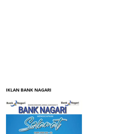
IKLAN BANK NAGARI