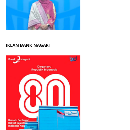
IKLAN BANK NAGARI