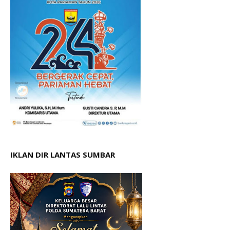
IKLAN DIR LANTAS SUMBAR