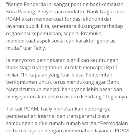
"Ketiga Ranperda ini sangat penting bagi kemajuan
Kota Padang. Penyertaan modal ke Bank Nagari dan
PDAM akan memperkuat fondasi ekonomi dan
layanan publik kita, sementara dukungan terhadap
organisasi kepemudaan, seperti Pramuka,
memperkuat aspek sosial dan karakter generasi
muda," ujar Fadly.
Ia menyoroti peningkatan signifikan keuntungan
Bank Nagari yang tahun ini telah mencapai Rp17
miliar. “Ini capaian yang luar biasa. Pemerintah
berkomitmen untuk terus mendukung agar Bank
Nagari tumbuh menjadi bank yang lebih besar dan
menyejahterakan pelaku usaha di Padang,” tegasnya.
Terkait PDAM, Fadly menekankan pentingnya
pembenahan internal dan transparansi biaya
sambungan air ke rumah-rumah warga. “Permodalan
ini harus sejalan dengan pembenahan layanan. PDAM