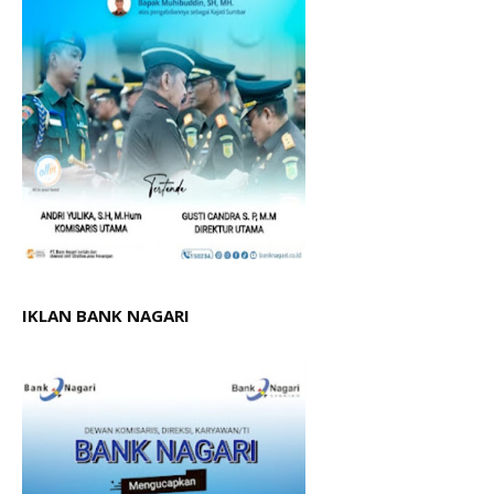
IKLAN BANK NAGARI