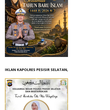
IKLAN KAPOLRES PESISIR SELATAN,