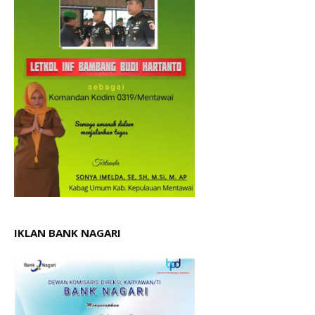
IKLAN BANK NAGARI