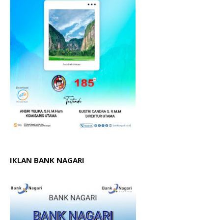
IKLAN BANK NAGARI