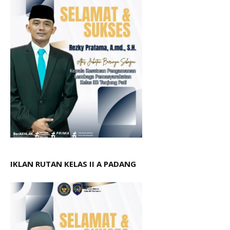
IKLAN RUTAN KELAS II A PADANG