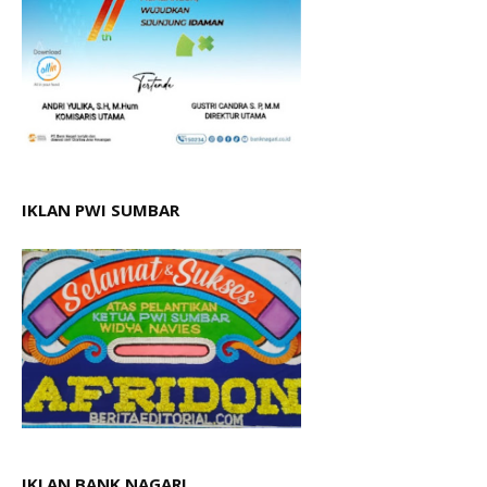
IKLAN PWI SUMBAR
IKLAN BANK NAGARI