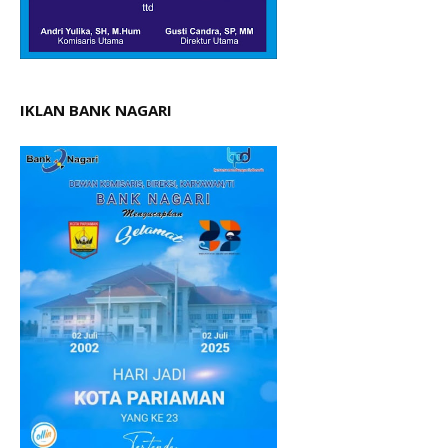
IKLAN BANK NAGARI