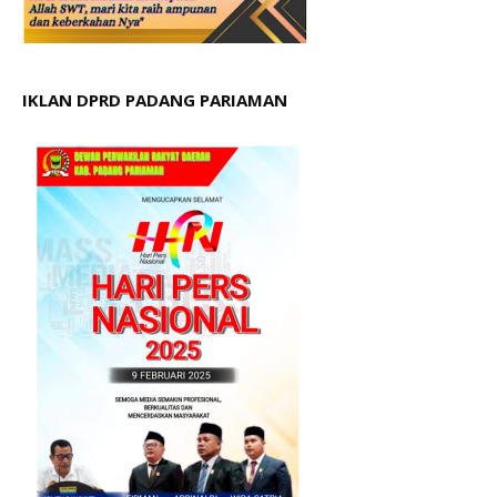
IKLAN DPRD PADANG PARIAMAN