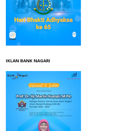
IKLAN BANK NAGARI