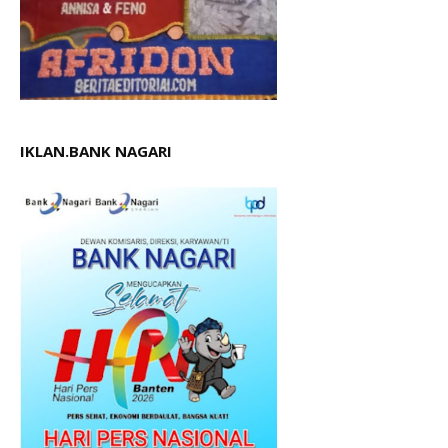
IKLAN.BANK NAGARI