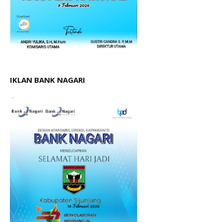
IKLAN BANK NAGARI