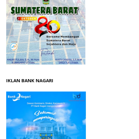
IKLAN BANK NAGARI