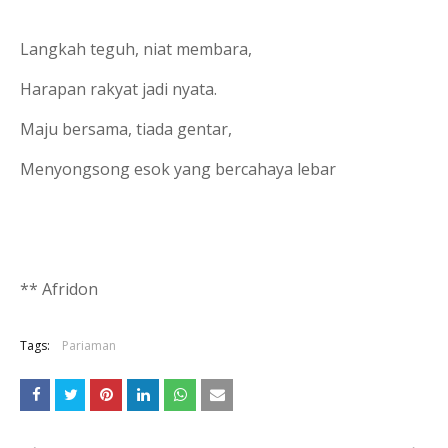
Langkah teguh, niat membara,
Harapan rakyat jadi nyata.
Maju bersama, tiada gentar,
Menyongsong esok yang bercahaya lebar
** Afridon
Tags:
Pariaman