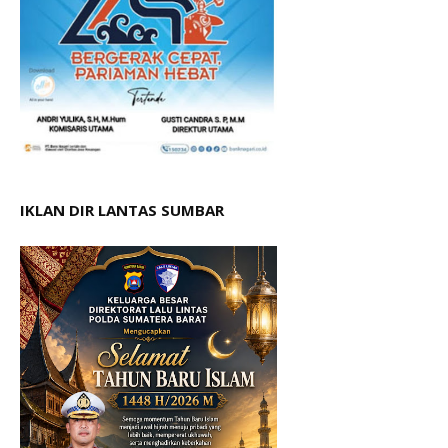
IKLAN DIR LANTAS SUMBAR