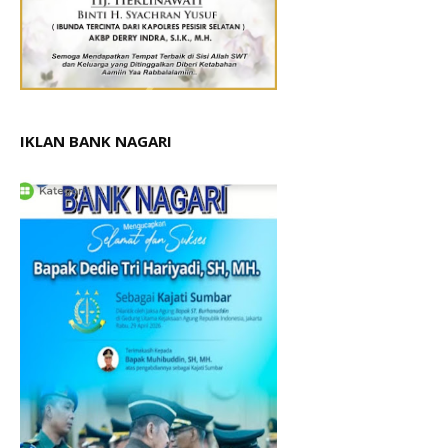
IKLAN BANK NAGARI