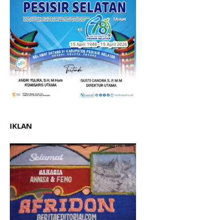
IKLAN