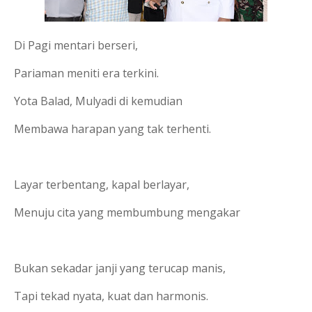
Di Pagi mentari berseri,
Pariaman meniti era terkini.
Yota Balad, Mulyadi di kemudian
Membawa harapan yang tak terhenti.
Layar terbentang, kapal berlayar,
Menuju cita yang membumbung mengakar
Bukan sekadar janji yang terucap manis,
Tapi tekad nyata, kuat dan harmonis.