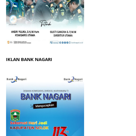
IKLAN BANK NAGARI