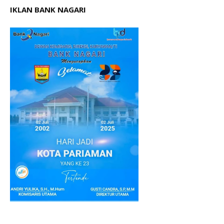
IKLAN BANK NAGARI