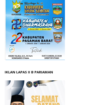
IKLAN LAPAS II B PARIAMAN