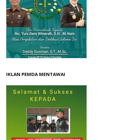
IKLAN PEMDA MENTAWAI