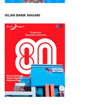
IKLAN BANK NAGARI