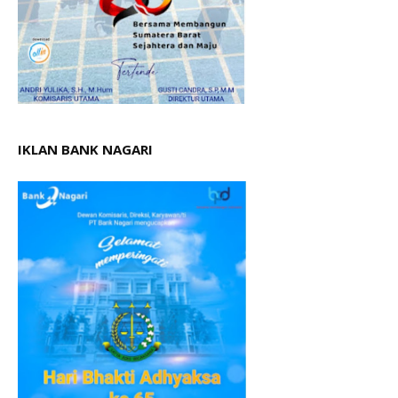
IKLAN BANK NAGARI