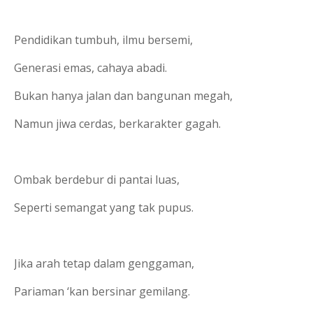
Pendidikan tumbuh, ilmu bersemi,
Generasi emas, cahaya abadi.
Bukan hanya jalan dan bangunan megah,
Namun jiwa cerdas, berkarakter gagah.
Ombak berdebur di pantai luas,
Seperti semangat yang tak pupus.
Jika arah tetap dalam genggaman,
Pariaman ‘kan bersinar gemilang.