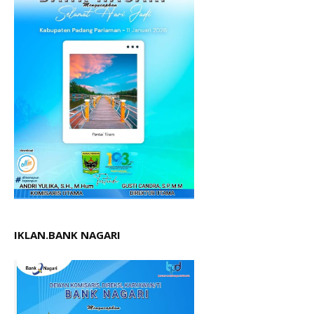
IKLAN.BANK NAGARI