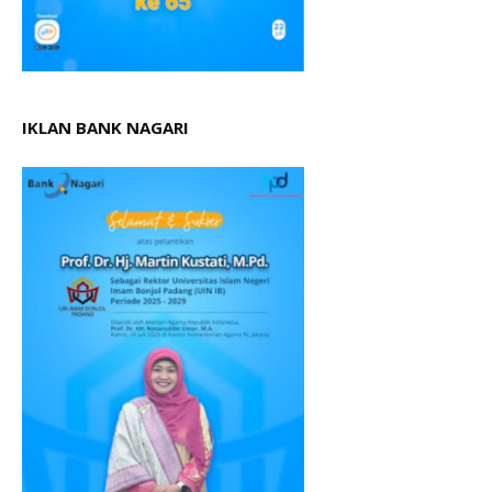
IKLAN BANK NAGARI