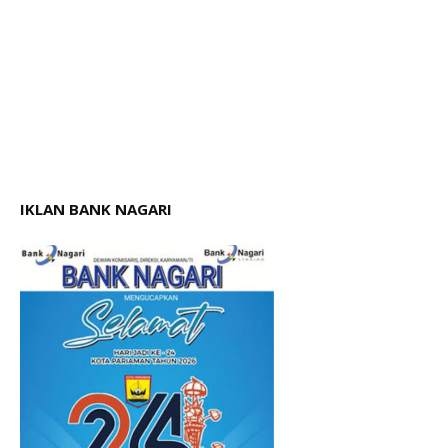
IKLAN BANK NAGARI