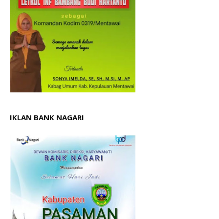
IKLAN BANK NAGARI