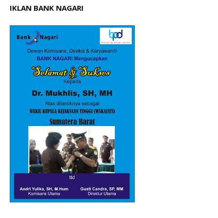
IKLAN BANK NAGARI