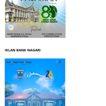
IKLAN BANK NAGARI