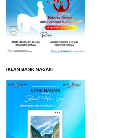
IKLAN BANK NAGARI