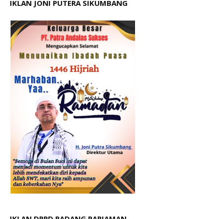
IKLAN JONI PUTERA SIKUMBANG
IKLAN DPRD PADANG PARIAMAN