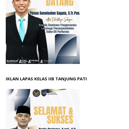
IKLAN LAPAS KELAS IIB TANJUNG PATI