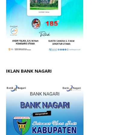
IKLAN BANK NAGARI