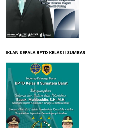
IKLAN KEPALA BPTD KELAS II SUMBAR