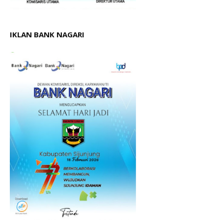
IKLAN BANK NAGARI