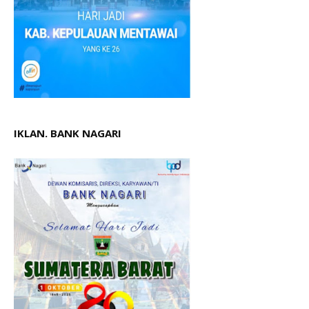
IKLAN. BANK NAGARI