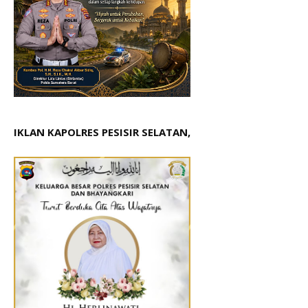
IKLAN KAPOLRES PESISIR SELATAN,