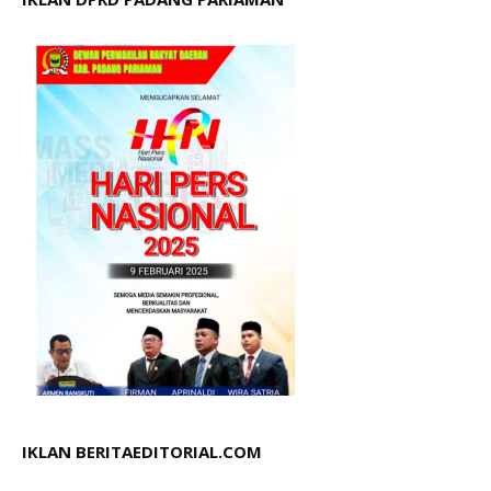
IKLAN BERITAEDITORIAL.COM