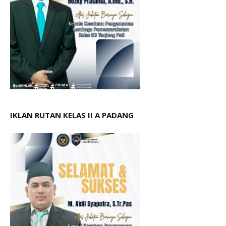
IKLAN RUTAN KELAS II A PADANG