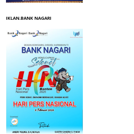
IKLAN.BANK NAGARI