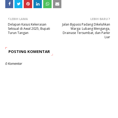
LEBIH LAMA
LEBIH BARU
Delapan Kasus Kekerasan
Jalan Bypass Padang Dikeluhkan
Seksual di Awal 2025, Bupati
Warga: Lubang Menganga,
Turun Tangan
Drainase Tersumbat, dan Parkir
Liar
POSTING KOMENTAR
0 Komentar