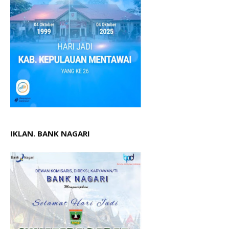
IKLAN. BANK NAGARI