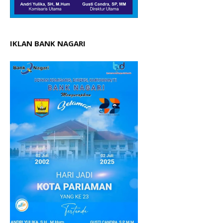
IKLAN BANK NAGARI