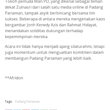
Tokoh pemuda Man PD, yang dikenal sebagai teman
dekat Zulnasri dari salah satu media online di Padang
Pariaman, tampak asyik berbincang bersama tim
sukses. Beberapa di antara mereka mengenakan kaos
bergambar Jonh Kenedy Azis dan Rahmat Hidayat,
menandakan soliditas dukungan terhadap
kepemimpinan mereka.
Acara ini tidak hanya menjadi ajang silaturahmi, tetapi
juga momentum untuk menguatkan komitmen dalam
membangun Padang Pariaman yang lebih baik.
**Afridon
Tags:
Padang Pariaman.