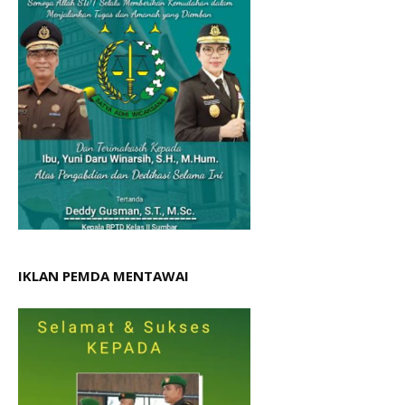
IKLAN PEMDA MENTAWAI