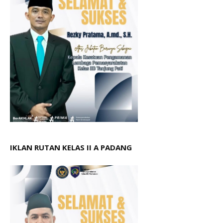
IKLAN RUTAN KELAS II A PADANG