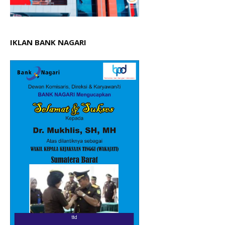
IKLAN BANK NAGARI