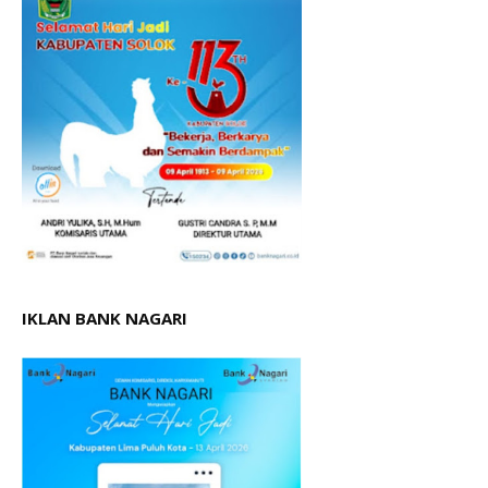
IKLAN BANK NAGARI