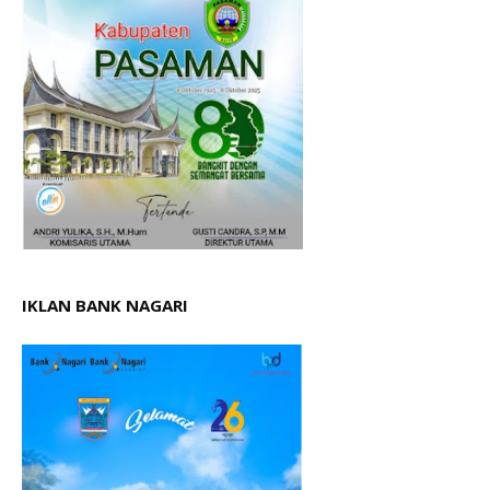
IKLAN BANK NAGARI