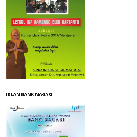
IKLAN BANK NAGARI