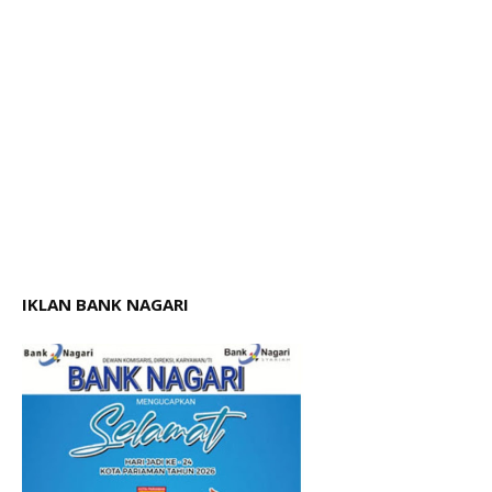
IKLAN BANK NAGARI