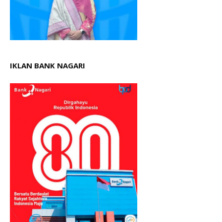
IKLAN BANK NAGARI