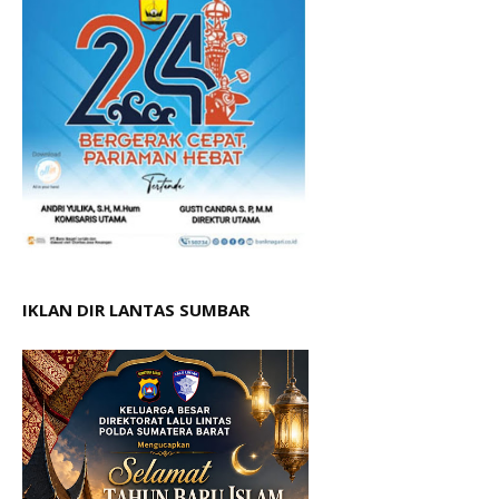
IKLAN DIR LANTAS SUMBAR