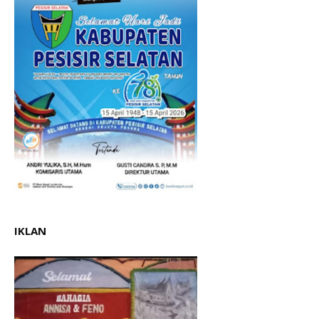
IKLAN