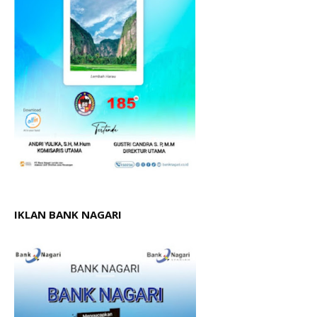
IKLAN BANK NAGARI