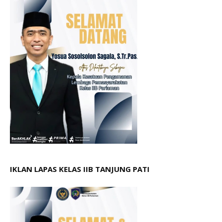
IKLAN LAPAS KELAS IIB TANJUNG PATI