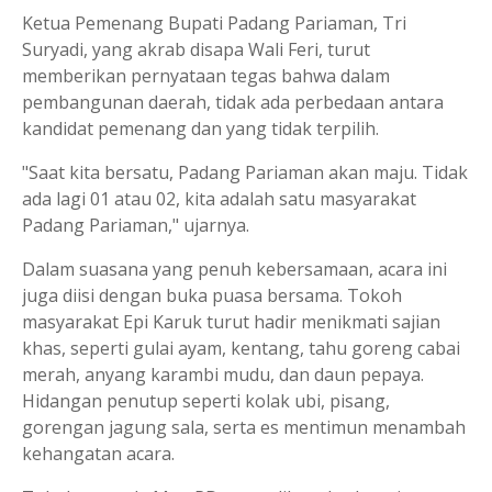
Ketua Pemenang Bupati Padang Pariaman, Tri
Suryadi, yang akrab disapa Wali Feri, turut
memberikan pernyataan tegas bahwa dalam
pembangunan daerah, tidak ada perbedaan antara
kandidat pemenang dan yang tidak terpilih.
"Saat kita bersatu, Padang Pariaman akan maju. Tidak
ada lagi 01 atau 02, kita adalah satu masyarakat
Padang Pariaman," ujarnya.
Dalam suasana yang penuh kebersamaan, acara ini
juga diisi dengan buka puasa bersama. Tokoh
masyarakat Epi Karuk turut hadir menikmati sajian
khas, seperti gulai ayam, kentang, tahu goreng cabai
merah, anyang karambi mudu, dan daun pepaya.
Hidangan penutup seperti kolak ubi, pisang,
gorengan jagung sala, serta es mentimun menambah
kehangatan acara.