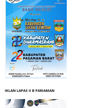
IKLAN LAPAS II B PARIAMAN