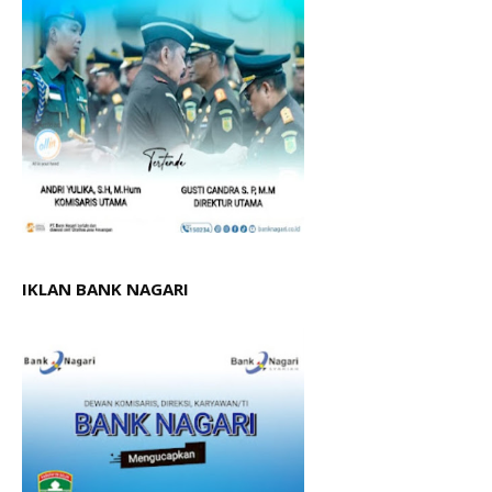
IKLAN BANK NAGARI