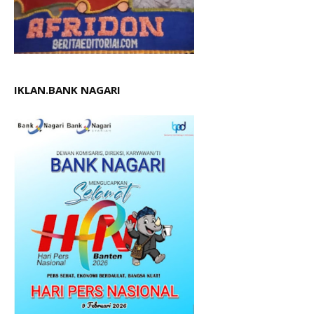
IKLAN.BANK NAGARI