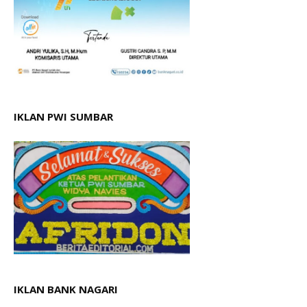
IKLAN PWI SUMBAR
IKLAN BANK NAGARI