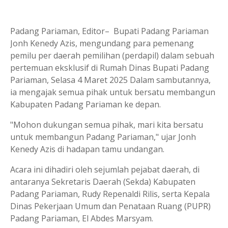
Padang Pariaman, Editor– Bupati Padang Pariaman
Jonh Kenedy Azis, mengundang para pemenang
pemilu per daerah pemilihan (perdapil) dalam sebuah
pertemuan eksklusif di Rumah Dinas Bupati Padang
Pariaman, Selasa 4 Maret 2025 Dalam sambutannya,
ia mengajak semua pihak untuk bersatu membangun
Kabupaten Padang Pariaman ke depan.
"Mohon dukungan semua pihak, mari kita bersatu
untuk membangun Padang Pariaman," ujar Jonh
Kenedy Azis di hadapan tamu undangan.
Acara ini dihadiri oleh sejumlah pejabat daerah, di
antaranya Sekretaris Daerah (Sekda) Kabupaten
Padang Pariaman, Rudy Repenaldi Rilis, serta Kepala
Dinas Pekerjaan Umum dan Penataan Ruang (PUPR)
Padang Pariaman, El Abdes Marsyam.