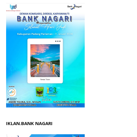
IKLAN.BANK NAGARI