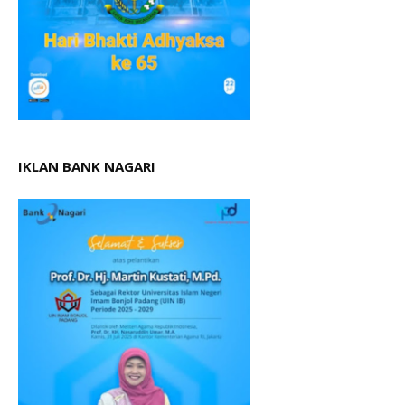
IKLAN BANK NAGARI