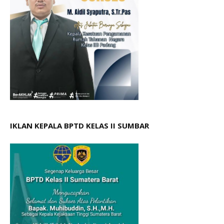
IKLAN KEPALA BPTD KELAS II SUMBAR