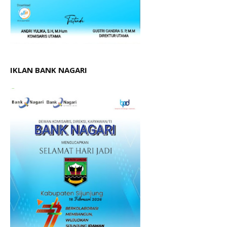
IKLAN BANK NAGARI