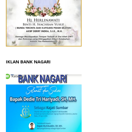
IKLAN BANK NAGARI