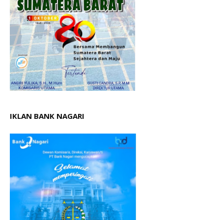
IKLAN BANK NAGARI