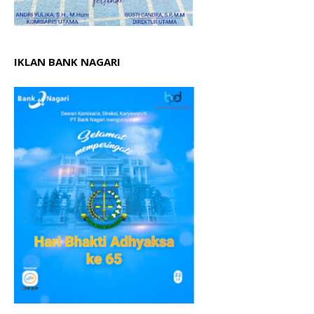
IKLAN BANK NAGARI