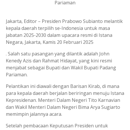
Pariaman
Jakarta, Editor – Presiden Prabowo Subianto melantik
kepala daerah terpilih se-Indonesia untuk masa
jabatan 2025-2030 dalam upacara resmi di Istana
Negara, Jakarta, Kamis 20 Februari 2025
. Salah satu pasangan yang dilantik adalah John
Kenedy Azis dan Rahmat Hidayat, yang kini resmi
menjabat sebagai Bupati dan Wakil Bupati Padang
Pariaman.
Pelantikan ini diawali dengan Barisan Kirab, di mana
para kepala daerah berjalan beriringan menuju Istana
Kepresidenan. Menteri Dalam Negeri Tito Karnavian
dan Wakil Menteri Dalam Negeri Bima Arya Sugiarto
memimpin jalannya acara.
Setelah pembacaan Keputusan Presiden untuk