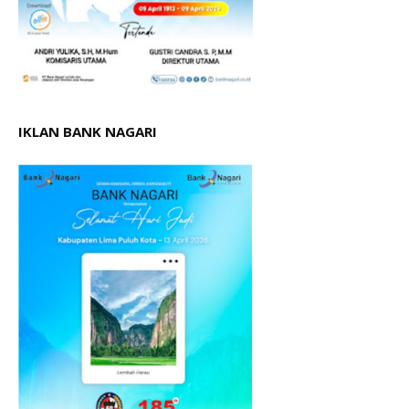
IKLAN BANK NAGARI