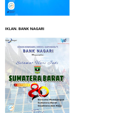
IKLAN. BANK NAGARI