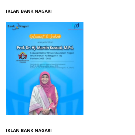
IKLAN BANK NAGARI
IKLAN BANK NAGARI