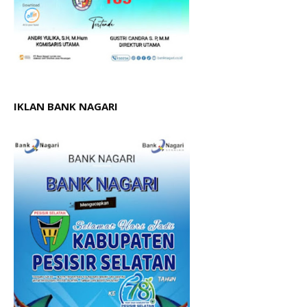
IKLAN BANK NAGARI