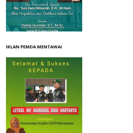
IKLAN PEMDA MENTAWAI