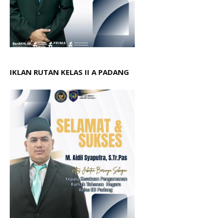
IKLAN RUTAN KELAS II A PADANG