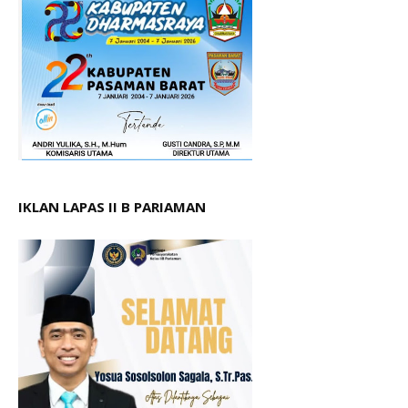
IKLAN LAPAS II B PARIAMAN