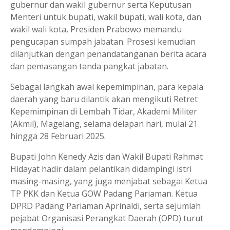
gubernur dan wakil gubernur serta Keputusan
Menteri untuk bupati, wakil bupati, wali kota, dan
wakil wali kota, Presiden Prabowo memandu
pengucapan sumpah jabatan. Prosesi kemudian
dilanjutkan dengan penandatanganan berita acara
dan pemasangan tanda pangkat jabatan.
Sebagai langkah awal kepemimpinan, para kepala
daerah yang baru dilantik akan mengikuti Retret
Kepemimpinan di Lembah Tidar, Akademi Militer
(Akmil), Magelang, selama delapan hari, mulai 21
hingga 28 Februari 2025.
Bupati John Kenedy Azis dan Wakil Bupati Rahmat
Hidayat hadir dalam pelantikan didampingi istri
masing-masing, yang juga menjabat sebagai Ketua
TP PKK dan Ketua GOW Padang Pariaman. Ketua
DPRD Padang Pariaman Aprinaldi, serta sejumlah
pejabat Organisasi Perangkat Daerah (OPD) turut