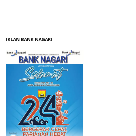
IKLAN BANK NAGARI