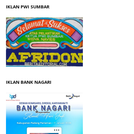
IKLAN PWI SUMBAR
IKLAN BANK NAGARI