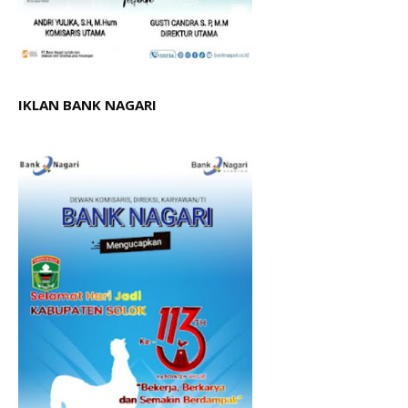
IKLAN BANK NAGARI