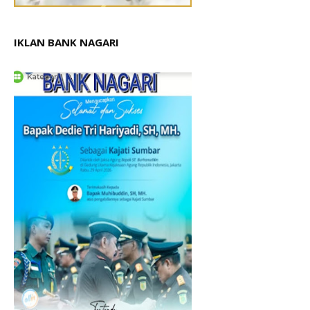
IKLAN BANK NAGARI