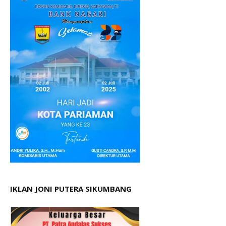
IKLAN JONI PUTERA SIKUMBANG