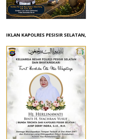
IKLAN KAPOLRES PESISIR SELATAN,