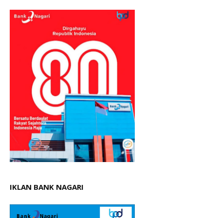
IKLAN BANK NAGARI