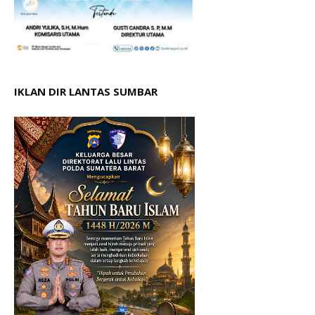
IKLAN DIR LANTAS SUMBAR