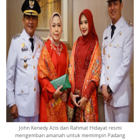
John Kenedy Azis dan Rahmat Hidayat resmi
mengemban amanah untuk memimpin Padang