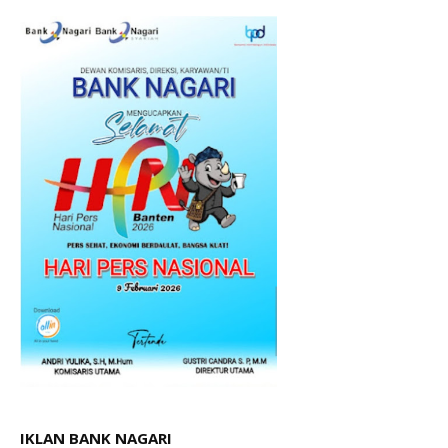
IKLAN BANK NAGARI