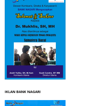
IKLAN BANK NAGARI