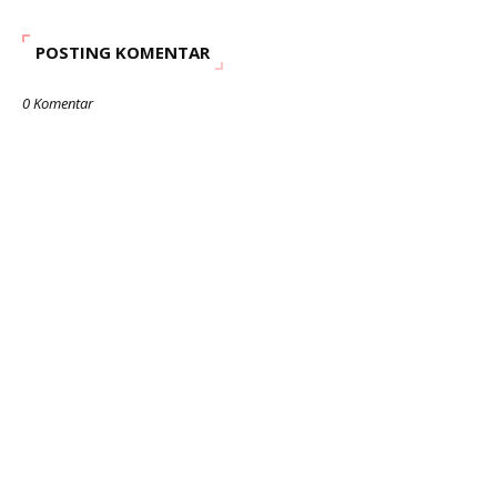
POSTING KOMENTAR
0 Komentar