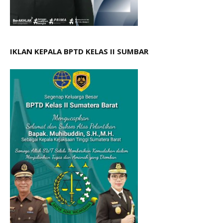
IKLAN KEPALA BPTD KELAS II SUMBAR