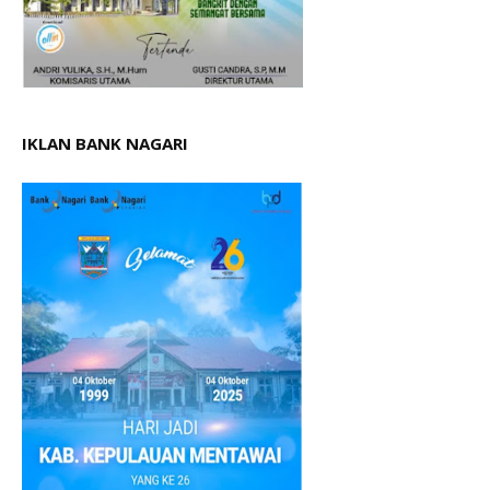
IKLAN BANK NAGARI