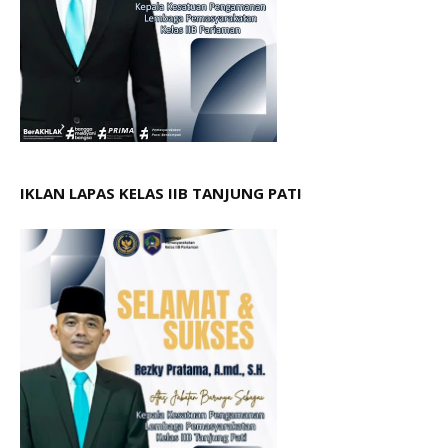
IKLAN LAPAS KELAS IIB TANJUNG PATI