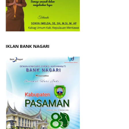
IKLAN BANK NAGARI