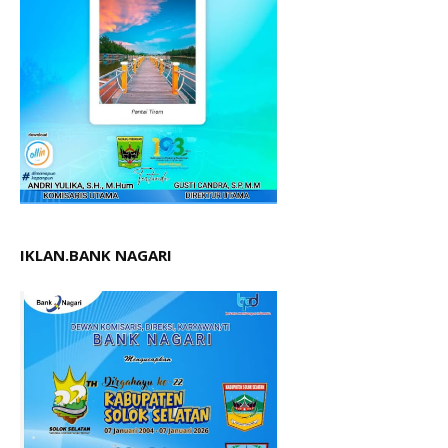
IKLAN.BANK NAGARI