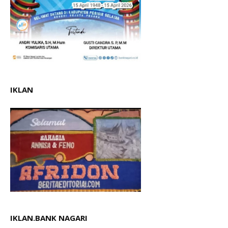
IKLAN
IKLAN.BANK NAGARI