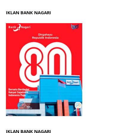
IKLAN BANK NAGARI
IKLAN BANK NAGARI