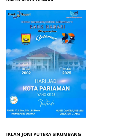
IKLAN JONI PUTERA SIKUMBANG