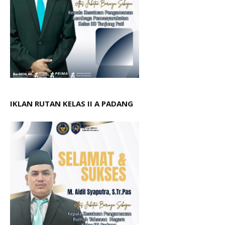
IKLAN RUTAN KELAS II A PADANG