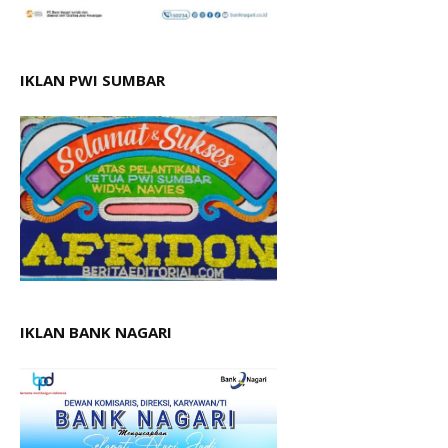
IKLAN PWI SUMBAR
IKLAN BANK NAGARI