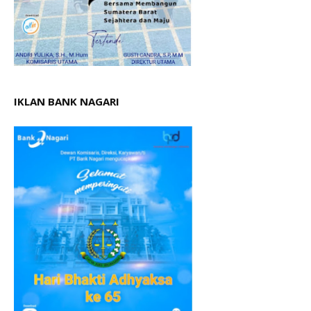
IKLAN BANK NAGARI