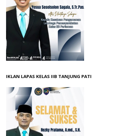
IKLAN LAPAS KELAS IIB TANJUNG PATI