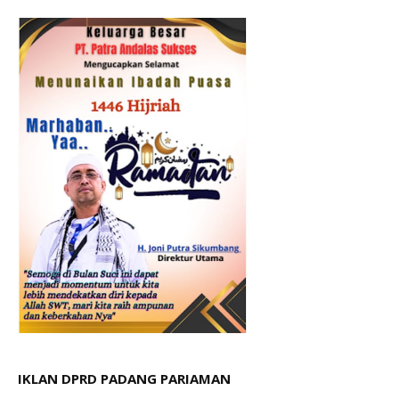
IKLAN DPRD PADANG PARIAMAN