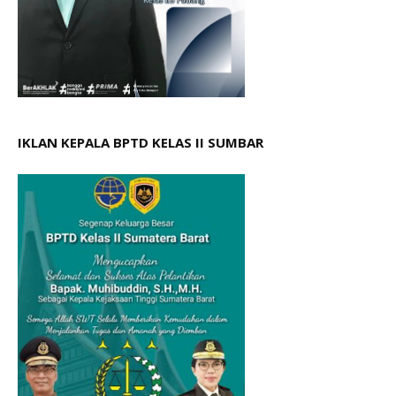
IKLAN KEPALA BPTD KELAS II SUMBAR