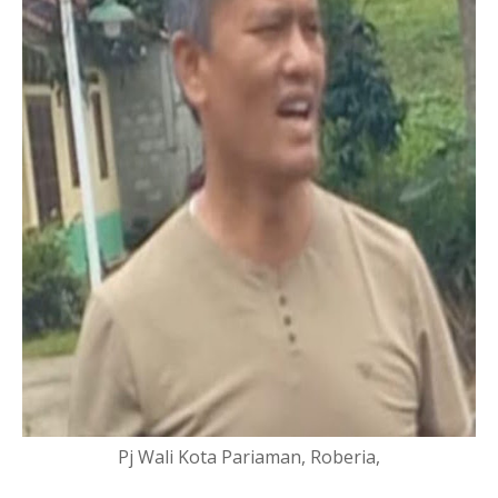
Pj Wali Kota Pariaman, Roberia,