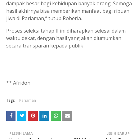
dampak besar bagi kehidupan banyak orang. Semoga
hasil akhirnya bisa memberikan manfaat bagi ribuan
jiwa di Pariaman,” tutup Roberia.
Proses seleksi tahap II ini diharapkan selesai dalam
waktu dekat, dengan hasil yang akan diumumkan
secara transparan kepada publik
** Afridon
Tags:
Pariaman
LEBIH LAMA
LEBIH BARU