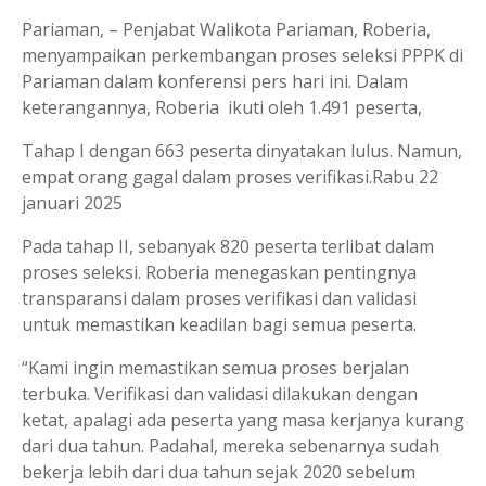
Pariaman, – Penjabat Walikota Pariaman, Roberia,
menyampaikan perkembangan proses seleksi PPPK di
Pariaman dalam konferensi pers hari ini. Dalam
keterangannya, Roberia ikuti oleh 1.491 peserta,
Tahap I dengan 663 peserta dinyatakan lulus. Namun,
empat orang gagal dalam proses verifikasi.Rabu 22
januari 2025
Pada tahap II, sebanyak 820 peserta terlibat dalam
proses seleksi. Roberia menegaskan pentingnya
transparansi dalam proses verifikasi dan validasi
untuk memastikan keadilan bagi semua peserta.
“Kami ingin memastikan semua proses berjalan
terbuka. Verifikasi dan validasi dilakukan dengan
ketat, apalagi ada peserta yang masa kerjanya kurang
dari dua tahun. Padahal, mereka sebenarnya sudah
bekerja lebih dari dua tahun sejak 2020 sebelum