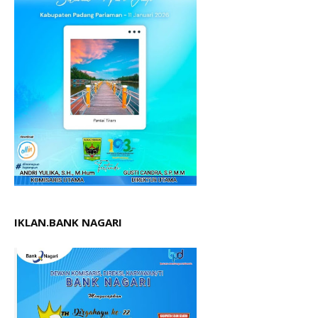
IKLAN.BANK NAGARI