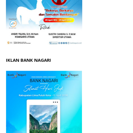
IKLAN BANK NAGARI