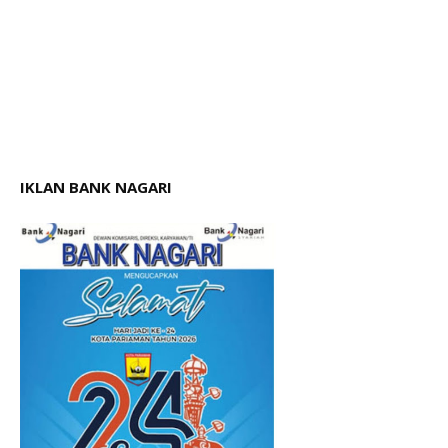
IKLAN BANK NAGARI