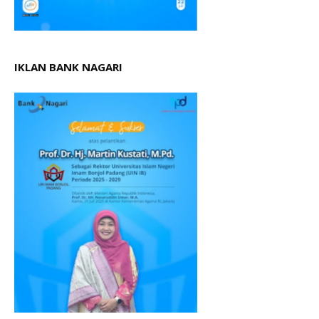
IKLAN BANK NAGARI