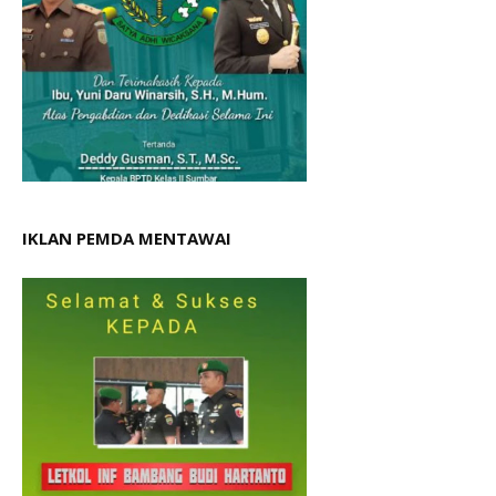
IKLAN PEMDA MENTAWAI