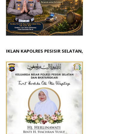
IKLAN KAPOLRES PESISIR SELATAN,