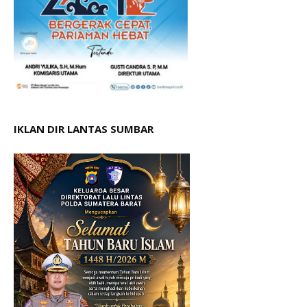
IKLAN DIR LANTAS SUMBAR