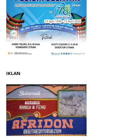
IKLAN