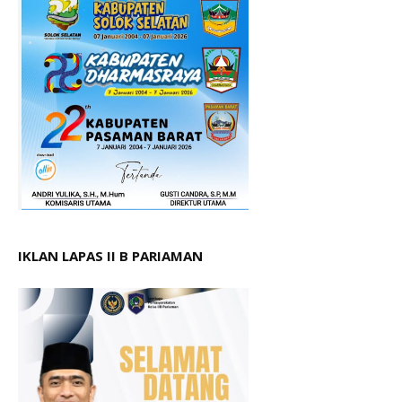
IKLAN LAPAS II B PARIAMAN