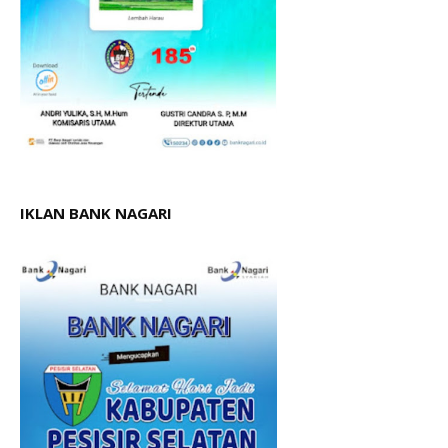
IKLAN BANK NAGARI