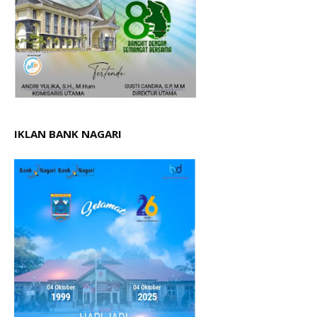
IKLAN BANK NAGARI