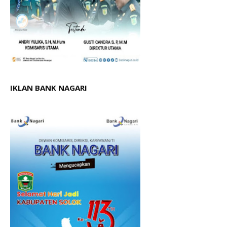
IKLAN BANK NAGARI