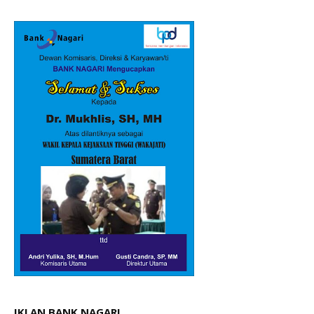
IKLAN BANK NAGARI