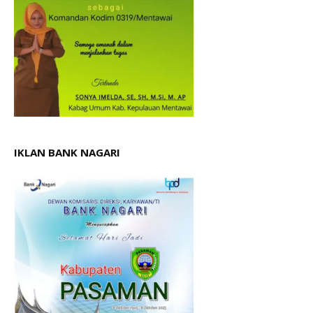
IKLAN BANK NAGARI