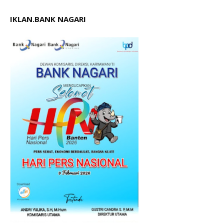
IKLAN.BANK NAGARI