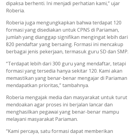
dipaksa berhenti. Ini menjadi perhatian kami,” ujar
Roberia.
Roberia juga mengungkapkan bahwa terdapat 120
formasi yang disediakan untuk CPNS di Pariaman,
jumlah yang dianggap signifikan mengingat lebih dari
820 pendaftar yang bersaing. Formasi ini mencakup
berbagai jenis pekerjaan, termasuk guru SD dan SMP.
“Terdapat lebih dari 300 guru yang mendaftar, tetapi
formasi yang tersedia hanya sekitar 120. Kami akan
memastikan yang benar-benar mengajar di Pariaman
mendapatkan prioritas,” tambahnya.
Roberia mengajak media dan masyarakat untuk turut
mendoakan agar proses ini berjalan lancar dan
menghasilkan pegawai yang benar-benar mampu
melayani masyarakat Pariaman.
“Kami percaya, satu formasi dapat memberikan