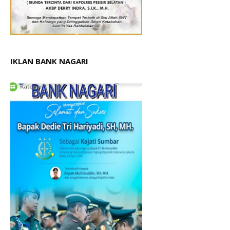
IKLAN BANK NAGARI