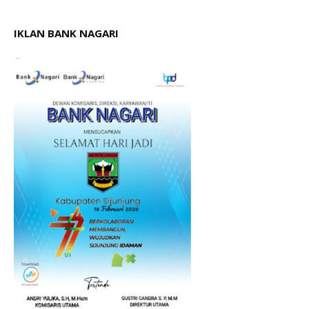
IKLAN BANK NAGARI