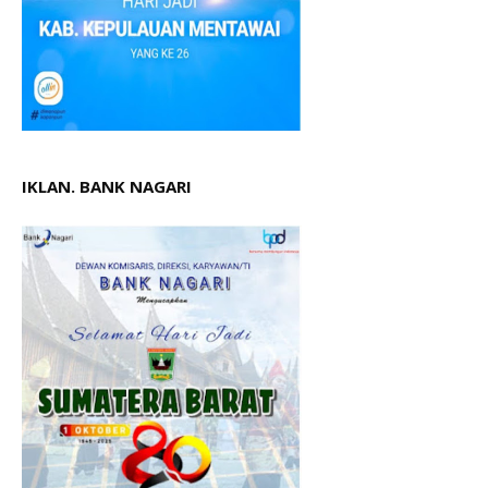
IKLAN. BANK NAGARI