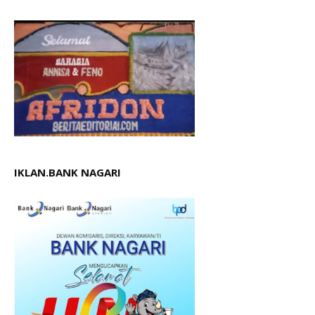
IKLAN.BANK NAGARI