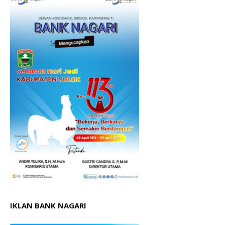
IKLAN BANK NAGARI