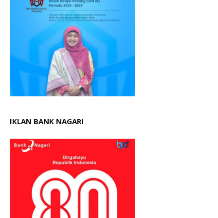
IKLAN BANK NAGARI