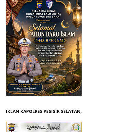
IKLAN KAPOLRES PESISIR SELATAN,