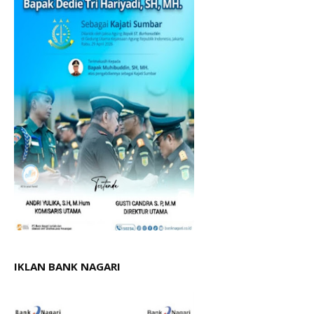
IKLAN BANK NAGARI