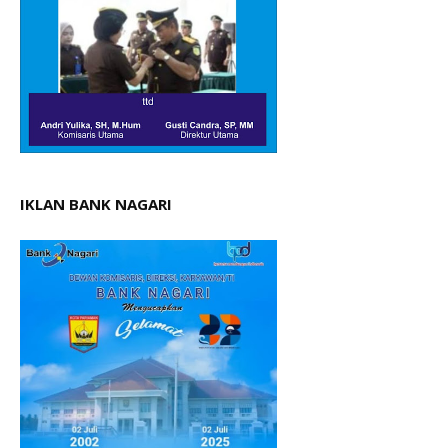
IKLAN BANK NAGARI