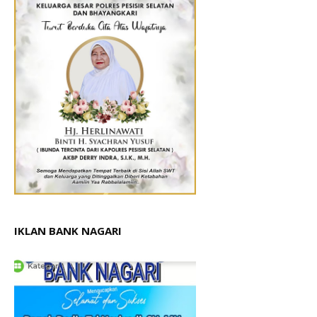
IKLAN BANK NAGARI