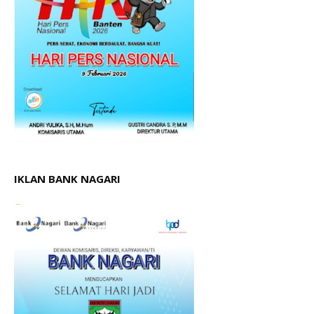
IKLAN BANK NAGARI