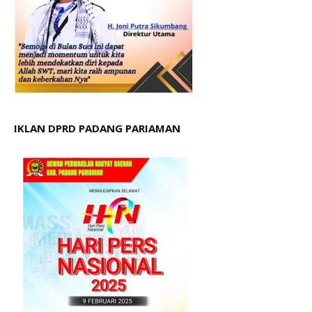
IKLAN DPRD PADANG PARIAMAN