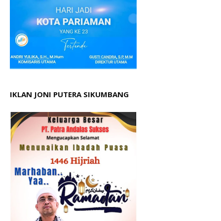
IKLAN JONI PUTERA SIKUMBANG