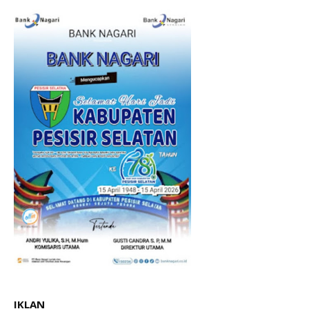
IKLAN