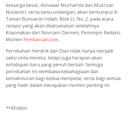
keluarga besar, Asnuwar Murhartila dan Musrizal-
Novientri, serta tamu undangan, akan berkumpul di
Taman Bunuaran Indah, Blok LL No. 2, pada acara
resepsi yang akan dilaksanakan setelahnya.
Koponakan dari Novriani-Darmen, Pemimpin Redaksi
Momen
Pembaruan.com
,
Pernikahan Hendrik dan Dian tidak hanya menjadi
saksi cinta mereka, tetapi juga harapan akan
kehidupan baru yang penuh berkah. Semoga
pernikahan ini membawa kebahagiaan dan
kemakmuran bagi kedua mempelai, serta bagi semua
yang hadir dalam merayakan momen penting ini
**Afridon