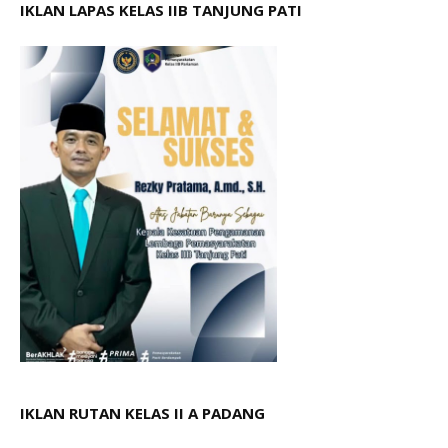
IKLAN LAPAS KELAS IIB TANJUNG PATI
IKLAN RUTAN KELAS II A PADANG