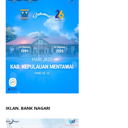
IKLAN. BANK NAGARI