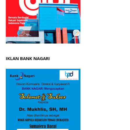
IKLAN BANK NAGARI