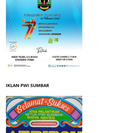
IKLAN PWI SUMBAR