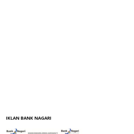
IKLAN BANK NAGARI