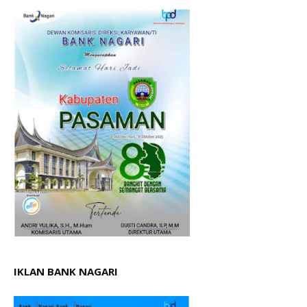
IKLAN BANK NAGARI