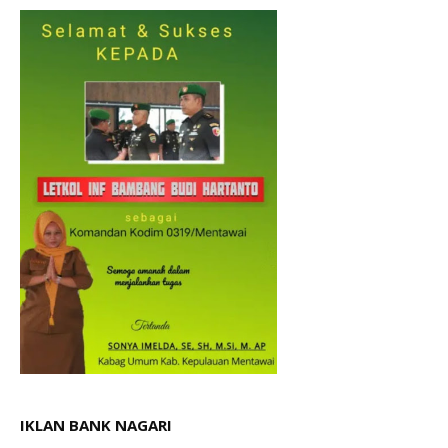
IKLAN BANK NAGARI