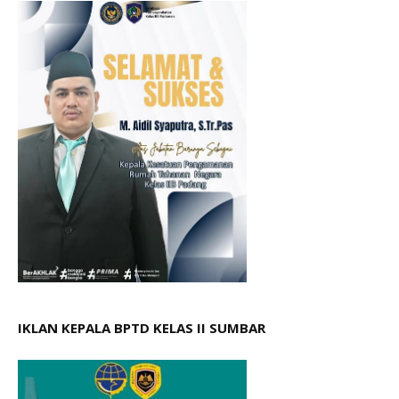
IKLAN KEPALA BPTD KELAS II SUMBAR