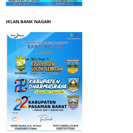
IKLAN.BANK NAGARI