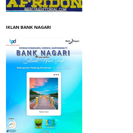
IKLAN BANK NAGARI