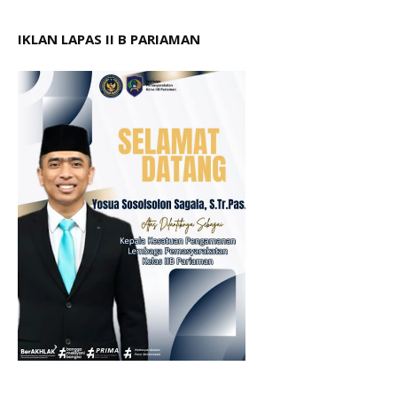
IKLAN LAPAS II B PARIAMAN