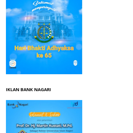
IKLAN BANK NAGARI