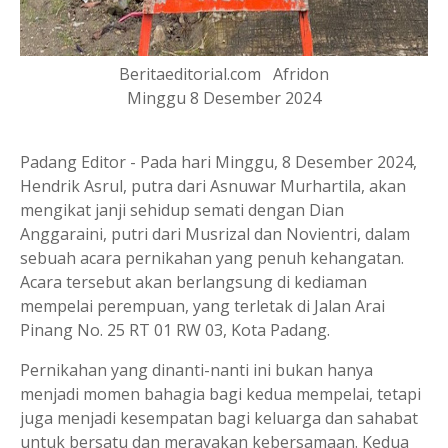
Beritaeditorial.com Afridon
Minggu 8 Desember 2024
Padang Editor - Pada hari Minggu, 8 Desember 2024,
Hendrik Asrul, putra dari Asnuwar Murhartila, akan
mengikat janji sehidup semati dengan Dian
Anggaraini, putri dari Musrizal dan Novientri, dalam
sebuah acara pernikahan yang penuh kehangatan.
Acara tersebut akan berlangsung di kediaman
mempelai perempuan, yang terletak di Jalan Arai
Pinang No. 25 RT 01 RW 03, Kota Padang.
Pernikahan yang dinanti-nanti ini bukan hanya
menjadi momen bahagia bagi kedua mempelai, tetapi
juga menjadi kesempatan bagi keluarga dan sahabat
untuk bersatu dan merayakan kebersamaan. Kedua