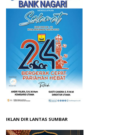
IKLAN DIR LANTAS SUMBAR