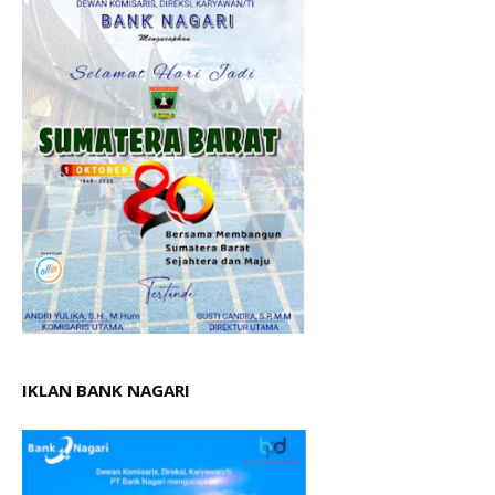
IKLAN BANK NAGARI