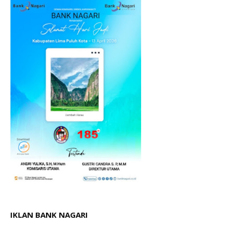
IKLAN BANK NAGARI