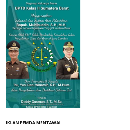
IKLAN PEMDA MENTAWAI