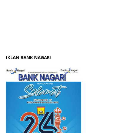
IKLAN BANK NAGARI