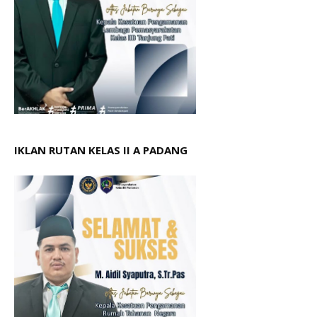
IKLAN RUTAN KELAS II A PADANG