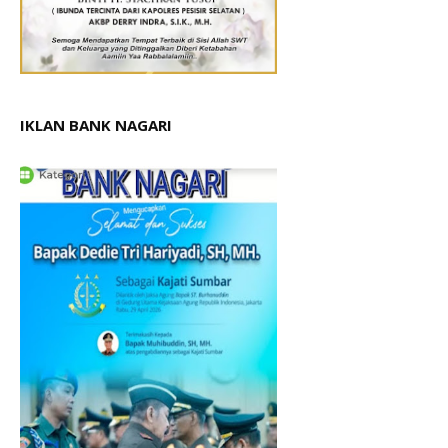
IKLAN BANK NAGARI