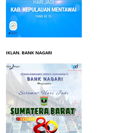
IKLAN. BANK NAGARI