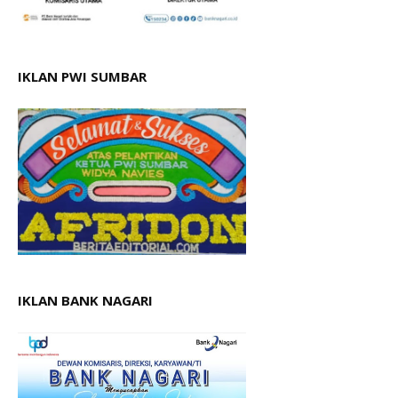
IKLAN PWI SUMBAR
IKLAN BANK NAGARI