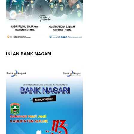
IKLAN BANK NAGARI