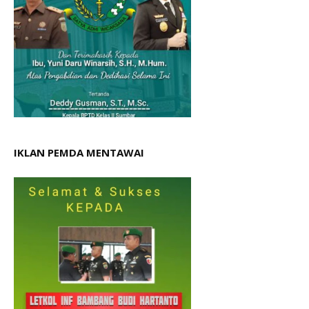
IKLAN PEMDA MENTAWAI