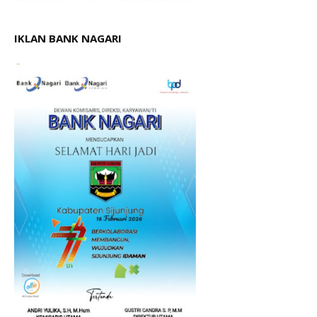
IKLAN BANK NAGARI