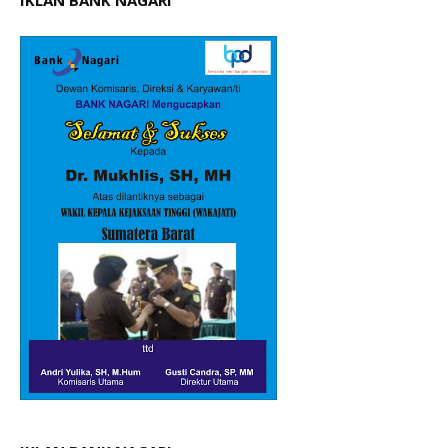
IKLAN BANK NAGARI