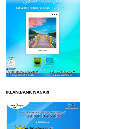
IKLAN.BANK NAGARI