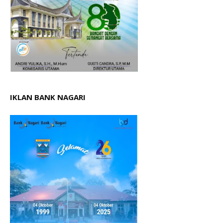
IKLAN BANK NAGARI