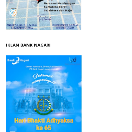
IKLAN BANK NAGARI