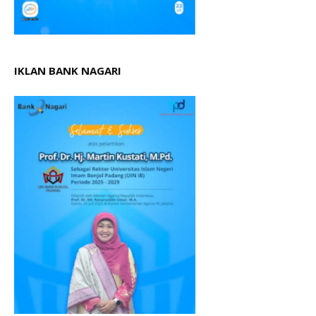
IKLAN BANK NAGARI