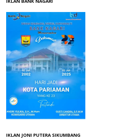
IKLAN BANK NAGARI
IKLAN JONI PUTERA SIKUMBANG