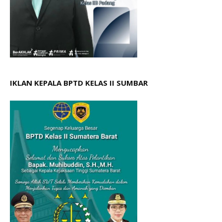
IKLAN KEPALA BPTD KELAS II SUMBAR