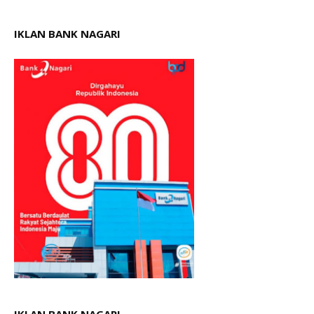
IKLAN BANK NAGARI