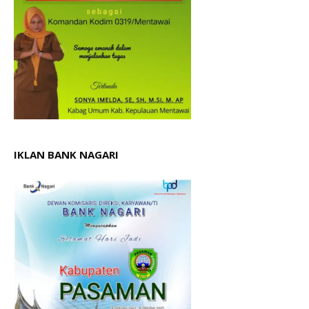
IKLAN BANK NAGARI