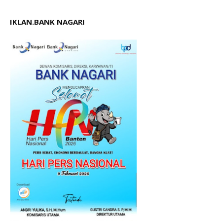
IKLAN.BANK NAGARI