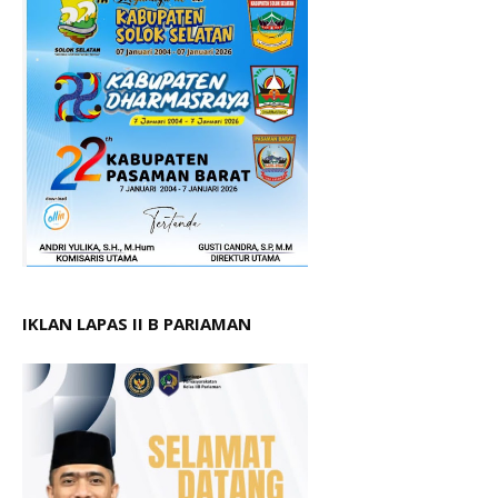
IKLAN LAPAS II B PARIAMAN