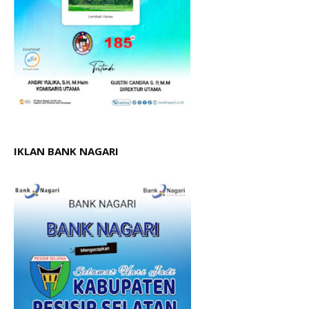
IKLAN BANK NAGARI