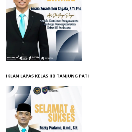
IKLAN LAPAS KELAS IIB TANJUNG PATI