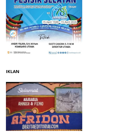
IKLAN