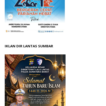
IKLAN DIR LANTAS SUMBAR