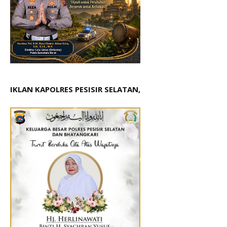
IKLAN KAPOLRES PESISIR SELATAN,