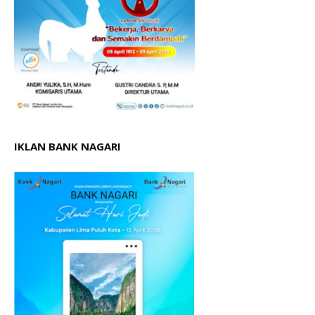
IKLAN BANK NAGARI