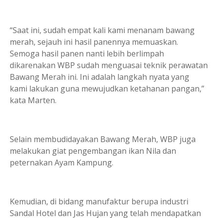
“Saat ini, sudah empat kali kami menanam bawang
merah, sejauh ini hasil panennya memuaskan.
Semoga hasil panen nanti lebih berlimpah
dikarenakan WBP sudah menguasai teknik perawatan
Bawang Merah ini. Ini adalah langkah nyata yang
kami lakukan guna mewujudkan ketahanan pangan,”
kata Marten.
Selain membudidayakan Bawang Merah, WBP juga
melakukan giat pengembangan ikan Nila dan
peternakan Ayam Kampung.
Kemudian, di bidang manufaktur berupa industri
Sandal Hotel dan Jas Hujan yang telah mendapatkan