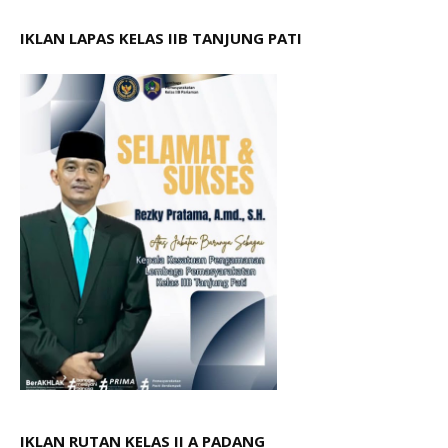
IKLAN LAPAS KELAS IIB TANJUNG PATI
IKLAN RUTAN KELAS II A PADANG