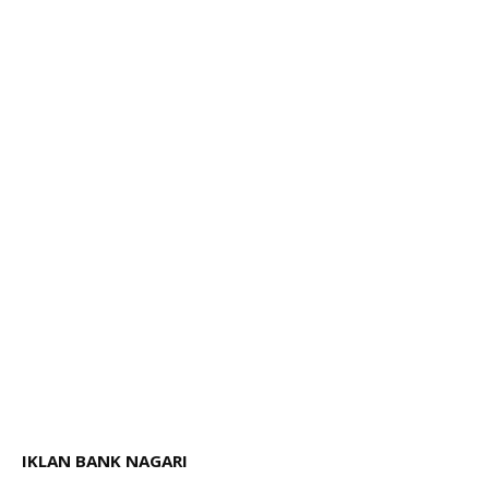
IKLAN BANK NAGARI