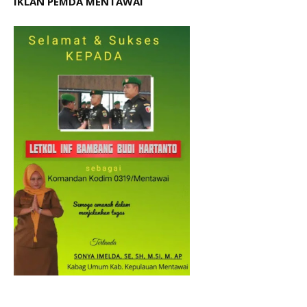
IKLAN PEMDA MENTAWAI