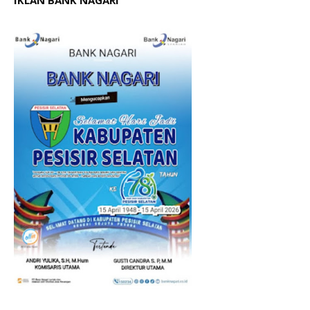
IKLAN BANK NAGARI