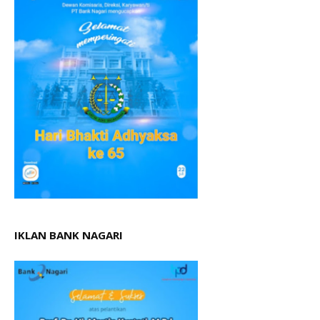
IKLAN BANK NAGARI