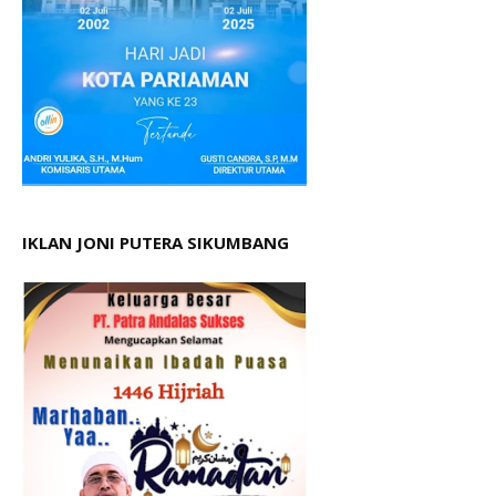
IKLAN JONI PUTERA SIKUMBANG