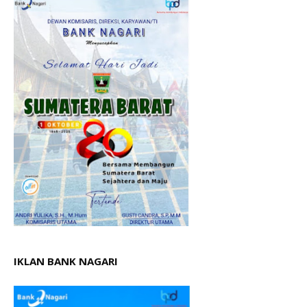
IKLAN BANK NAGARI