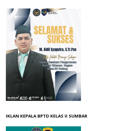
IKLAN KEPALA BPTD KELAS II SUMBAR