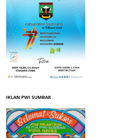
IKLAN PWI SUMBAR