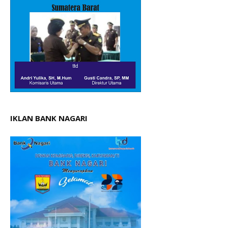
IKLAN BANK NAGARI