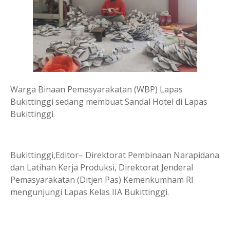
Warga Binaan Pemasyarakatan (WBP) Lapas
Bukittinggi sedang membuat Sandal Hotel di Lapas
Bukittinggi.
Bukittinggi,Editor– Direktorat Pembinaan Narapidana
dan Latihan Kerja Produksi, Direktorat Jenderal
Pemasyarakatan (Ditjen Pas) Kemenkumham RI
mengunjungi Lapas Kelas IIA Bukittinggi.