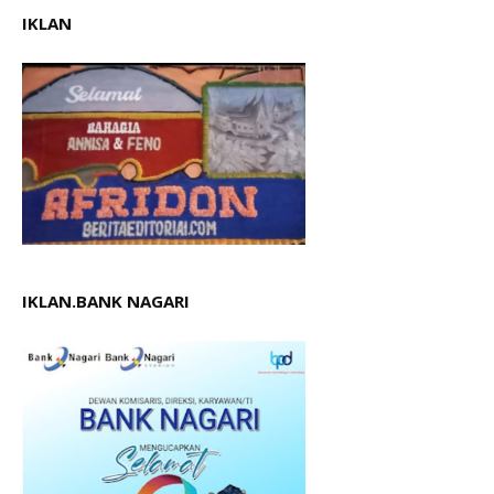
IKLAN
IKLAN.BANK NAGARI