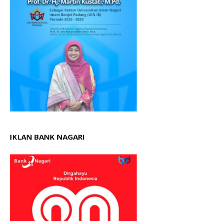
IKLAN BANK NAGARI