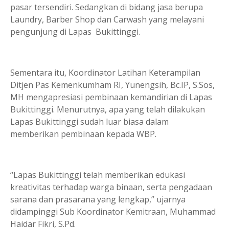
pasar tersendiri. Sedangkan di bidang jasa berupa
Laundry, Barber Shop dan Carwash yang melayani
pengunjung di Lapas Bukittinggi.
Sementara itu, Koordinator Latihan Keterampilan
Ditjen Pas Kemenkumham RI, Yunengsih, Bc.IP, S.Sos,
MH mengapresiasi pembinaan kemandirian di Lapas
Bukittinggi. Menurutnya, apa yang telah dilakukan
Lapas Bukittinggi sudah luar biasa dalam
memberikan pembinaan kepada WBP.
“Lapas Bukittinggi telah memberikan edukasi
kreativitas terhadap warga binaan, serta pengadaan
sarana dan prasarana yang lengkap,” ujarnya
didampinggi Sub Koordinator Kemitraan, Muhammad
Haidar Fikri, S.Pd.