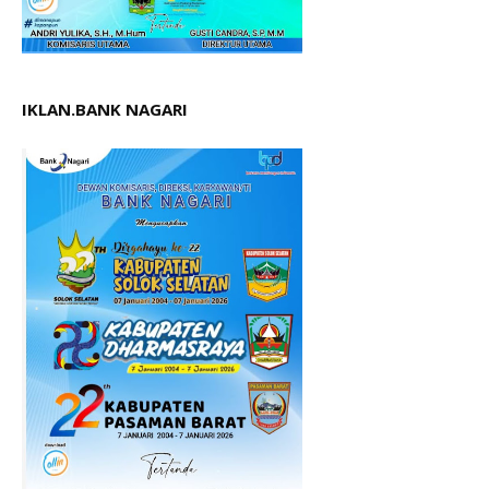
IKLAN.BANK NAGARI