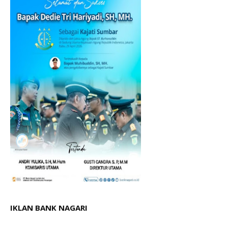
IKLAN BANK NAGARI