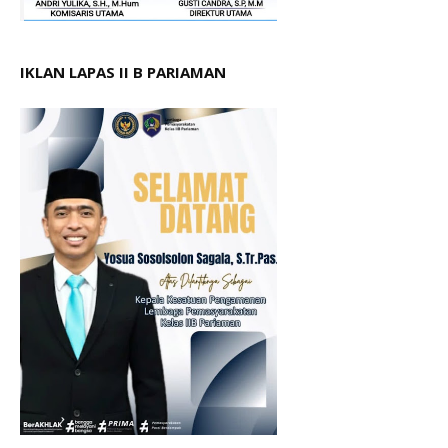
IKLAN LAPAS II B PARIAMAN