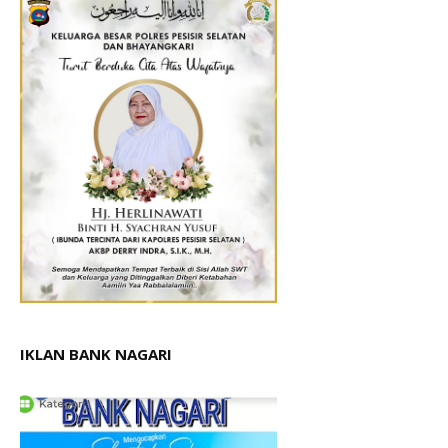
IKLAN BANK NAGARI