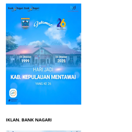
IKLAN. BANK NAGARI