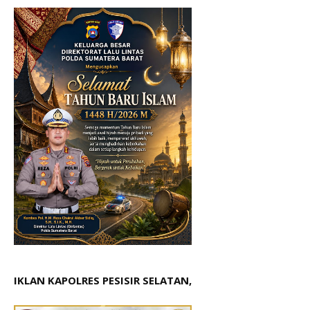
IKLAN KAPOLRES PESISIR SELATAN,