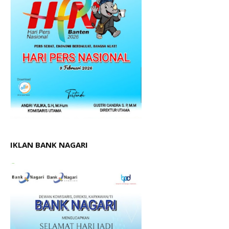
IKLAN BANK NAGARI