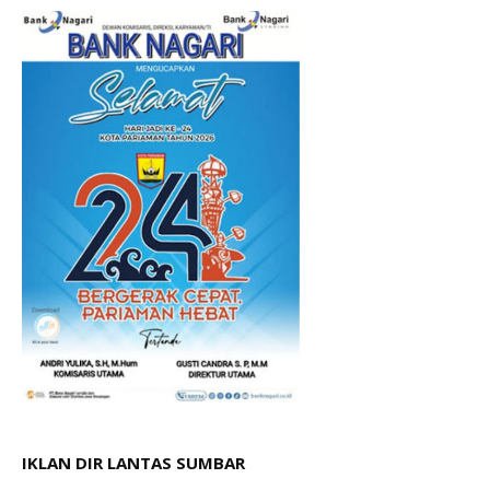
IKLAN DIR LANTAS SUMBAR