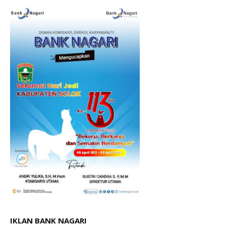
IKLAN BANK NAGARI