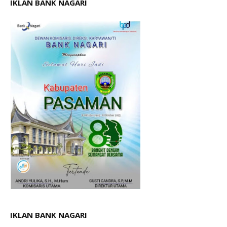
IKLAN BANK NAGARI
IKLAN BANK NAGARI