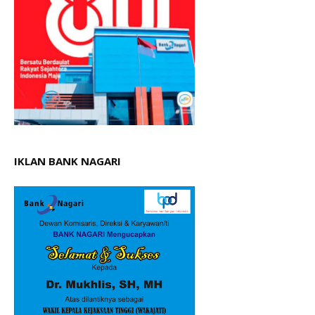
IKLAN BANK NAGARI