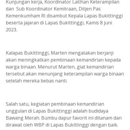
Kunjungan kerja, Koordinator Latihan Keterampilan
dan Sub Koordinator Kemitraan, Ditjen Pas
Kemenkumham RI disambut Kepala Lapas Bukittinggi
beserta jajaran di Lapas Bukittinggi, Kamis 8 juni
2023.
Kalapas Bukittinggi, Marten mengatakan berjanji
akan meningkatkan pembinaan kemandirian kepada
warga binaan. Menurut Marten, giat kemandirian
tersebut akan menunjang keterampilan warga binaan
setelah mereka bebas nanti.
Salah satu, kegiatan pembinaan kemandirian
unggulan di Lapas Bukittinggi adalah budidaya
Bawang Merah. Bumbu dapur favorit ini ditanam dan
dirawat oleh WBP di Lapas Bukittinggi dengan baik.