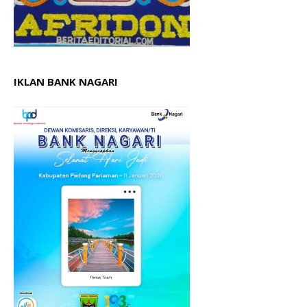
IKLAN BANK NAGARI