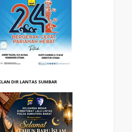
KLAN DIR LANTAS SUMBAR