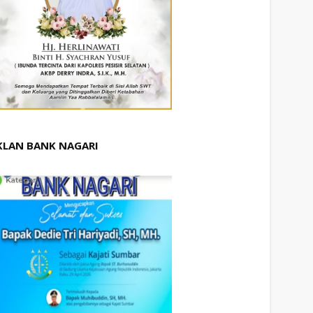
KLAN BANK NAGARI