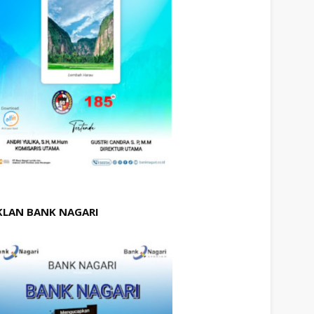
KLAN BANK NAGARI