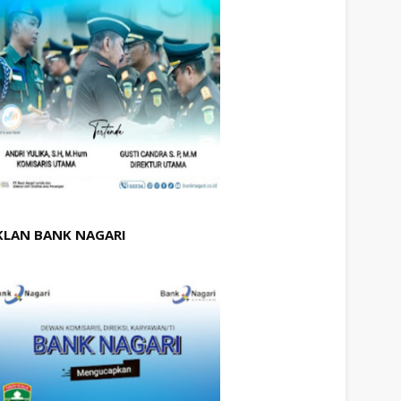
KLAN BANK NAGARI