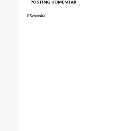
POSTING KOMENTAR
0 Komentar