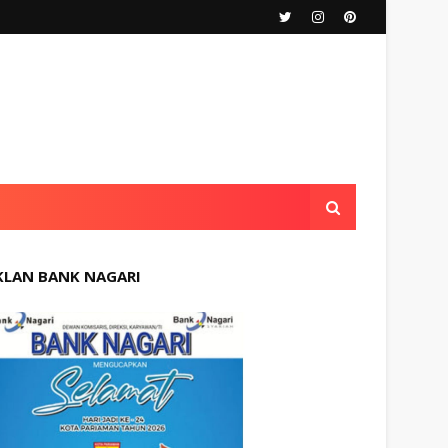
KLAN BANK NAGARI