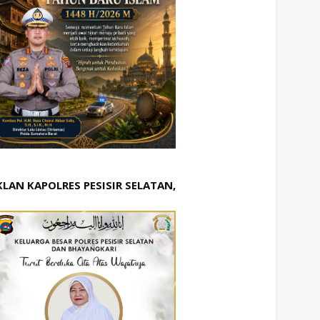
KLAN KAPOLRES PESISIR SELATAN,