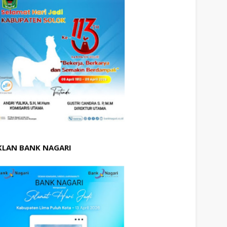
KLAN BANK NAGARI