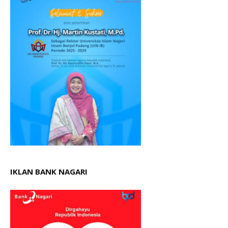
IKLAN BANK NAGARI