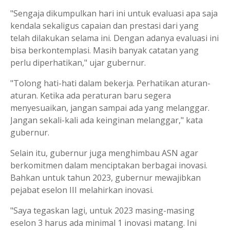
"Sengaja dikumpulkan hari ini untuk evaluasi apa saja
kendala sekaligus capaian dan prestasi dari yang
telah dilakukan selama ini. Dengan adanya evaluasi ini
bisa berkontemplasi. Masih banyak catatan yang
perlu diperhatikan," ujar gubernur.
"Tolong hati-hati dalam bekerja. Perhatikan aturan-
aturan. Ketika ada peraturan baru segera
menyesuaikan, jangan sampai ada yang melanggar.
Jangan sekali-kali ada keinginan melanggar," kata
gubernur.
Selain itu, gubernur juga menghimbau ASN agar
berkomitmen dalam menciptakan berbagai inovasi.
Bahkan untuk tahun 2023, gubernur mewajibkan
pejabat eselon III melahirkan inovasi.
"Saya tegaskan lagi, untuk 2023 masing-masing
eselon 3 harus ada minimal 1 inovasi matang. Ini