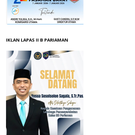
IKLAN LAPAS II B PARIAMAN