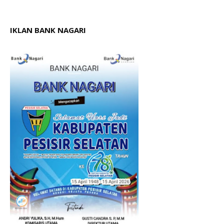
IKLAN BANK NAGARI