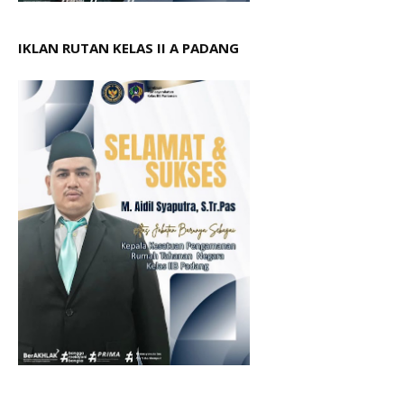
IKLAN RUTAN KELAS II A PADANG