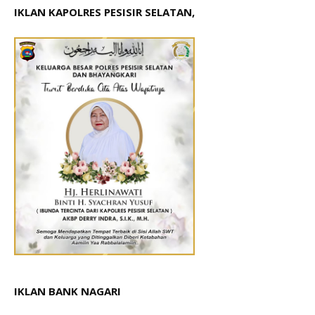
IKLAN KAPOLRES PESISIR SELATAN,
IKLAN BANK NAGARI