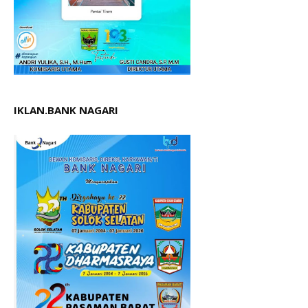
IKLAN.BANK NAGARI