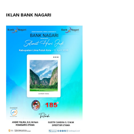
IKLAN BANK NAGARI