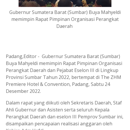
Gubernur Sumatera Barat (Sumbar) Buya Mahyeldi
memimpin Rapat Pimpinan Organisasi Perangkat
Daerah
Padang,Editor - Gubernur Sumatera Barat (Sumbar)
Buya Mahyeldi memimpin Rapat Pimpinan Organisasi
Perangkat Daerah dan Pejabat Eselon III di Lingkup
Provinsi Sumbar Tahun 2022, bertempat di The ZHM
Premiere Hotel & Convention, Padang, Sabtu 24
Desember 2022.
Dalam rapat yang diikuti oleh Sekretaris Daerah, Staf
Ahli Gubernur dan Asisten serta seluruh Kepala
Perangkat Daerah dan eselon III Pemprov Sumbar ini,
disampaikan pencapaian realisasi anggaran oleh