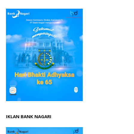
IKLAN BANK NAGARI