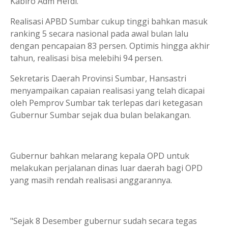
Kabiro Adm Hefdi.
Realisasi APBD Sumbar cukup tinggi bahkan masuk
ranking 5 secara nasional pada awal bulan lalu
dengan pencapaian 83 persen. Optimis hingga akhir
tahun, realisasi bisa melebihi 94 persen.
Sekretaris Daerah Provinsi Sumbar, Hansastri
menyampaikan capaian realisasi yang telah dicapai
oleh Pemprov Sumbar tak terlepas dari ketegasan
Gubernur Sumbar sejak dua bulan belakangan.
Gubernur bahkan melarang kepala OPD untuk
melakukan perjalanan dinas luar daerah bagi OPD
yang masih rendah realisasi anggarannya.
"Sejak 8 Desember gubernur sudah secara tegas