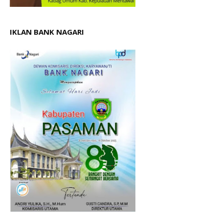
IKLAN BANK NAGARI