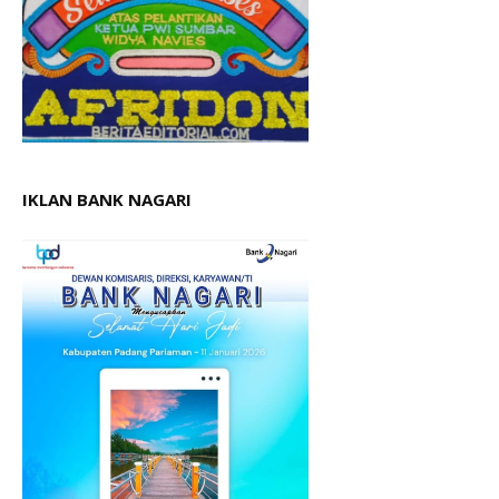
IKLAN BANK NAGARI