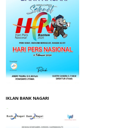
IKLAN BANK NAGARI