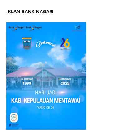
IKLAN BANK NAGARI