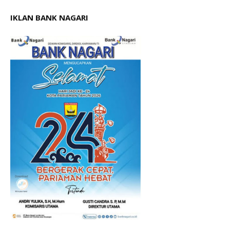
IKLAN BANK NAGARI