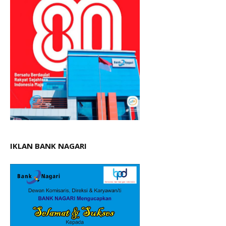
IKLAN BANK NAGARI