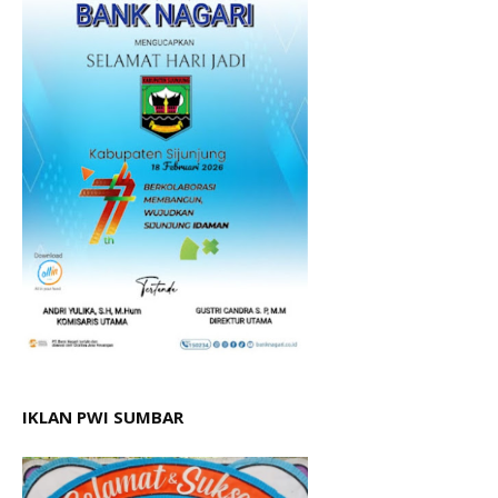
IKLAN PWI SUMBAR