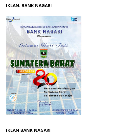
IKLAN. BANK NAGARI
IKLAN BANK NAGARI