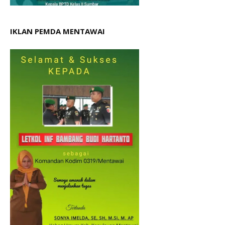
IKLAN PEMDA MENTAWAI