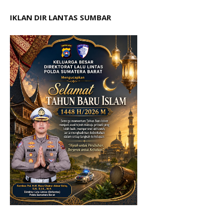
IKLAN DIR LANTAS SUMBAR