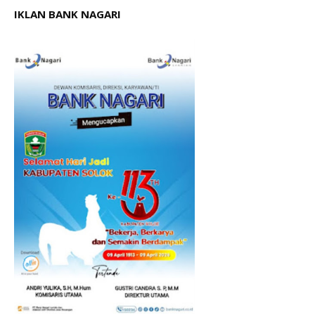
IKLAN BANK NAGARI