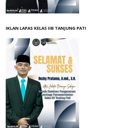
IKLAN LAPAS KELAS IIB TANJUNG PATI