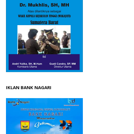
IKLAN BANK NAGARI