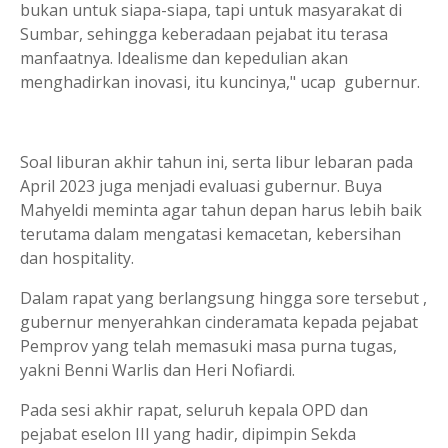
bukan untuk siapa-siapa, tapi untuk masyarakat di
Sumbar, sehingga keberadaan pejabat itu terasa
manfaatnya. Idealisme dan kepedulian akan
menghadirkan inovasi, itu kuncinya," ucap gubernur.
Soal liburan akhir tahun ini, serta libur lebaran pada
April 2023 juga menjadi evaluasi gubernur. Buya
Mahyeldi meminta agar tahun depan harus lebih baik
terutama dalam mengatasi kemacetan, kebersihan
dan hospitality.
Dalam rapat yang berlangsung hingga sore tersebut ,
gubernur menyerahkan cinderamata kepada pejabat
Pemprov yang telah memasuki masa purna tugas,
yakni Benni Warlis dan Heri Nofiardi.
Pada sesi akhir rapat, seluruh kepala OPD dan
pejabat eselon III yang hadir, dipimpin Sekda