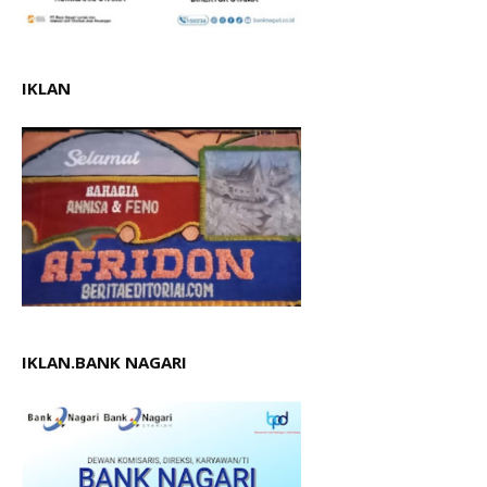
IKLAN
IKLAN.BANK NAGARI