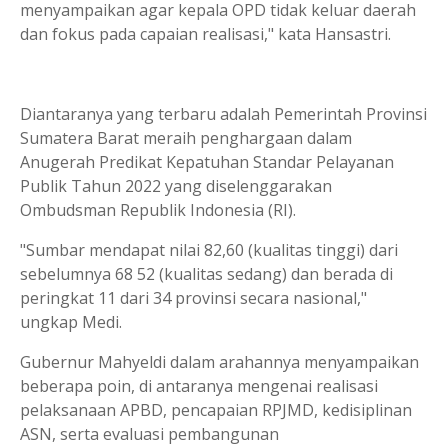
menyampaikan agar kepala OPD tidak keluar daerah
dan fokus pada capaian realisasi," kata Hansastri.
Diantaranya yang terbaru adalah Pemerintah Provinsi
Sumatera Barat meraih penghargaan dalam
Anugerah Predikat Kepatuhan Standar Pelayanan
Publik Tahun 2022 yang diselenggarakan
Ombudsman Republik Indonesia (RI).
"Sumbar mendapat nilai 82,60 (kualitas tinggi) dari
sebelumnya 68 52 (kualitas sedang) dan berada di
peringkat 11 dari 34 provinsi secara nasional,"
ungkap Medi.
Gubernur Mahyeldi dalam arahannya menyampaikan
beberapa poin, di antaranya mengenai realisasi
pelaksanaan APBD, pencapaian RPJMD, kedisiplinan
ASN, serta evaluasi pembangunan