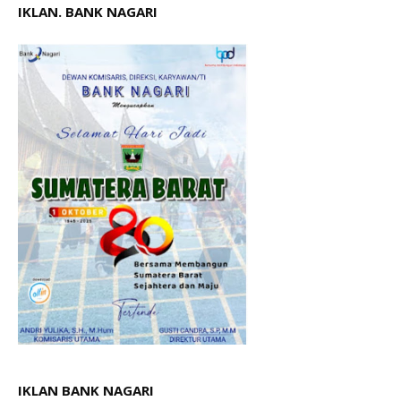
IKLAN. BANK NAGARI
IKLAN BANK NAGARI