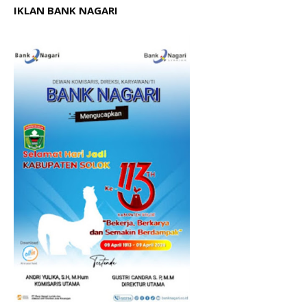
IKLAN BANK NAGARI