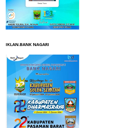
IKLAN.BANK NAGARI