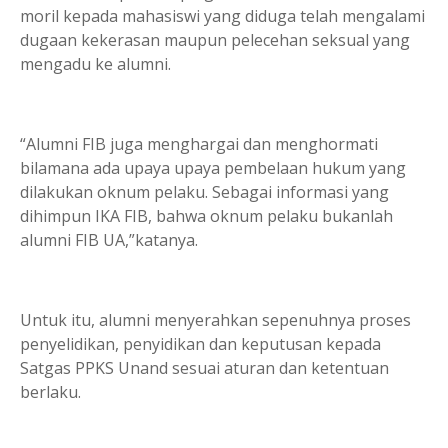
moril kepada mahasiswi yang diduga telah mengalami
dugaan kekerasan maupun pelecehan seksual yang
mengadu ke alumni.
“Alumni FIB juga menghargai dan menghormati
bilamana ada upaya upaya pembelaan hukum yang
dilakukan oknum pelaku. Sebagai informasi yang
dihimpun IKA FIB, bahwa oknum pelaku bukanlah
alumni FIB UA,”katanya.
Untuk itu, alumni menyerahkan sepenuhnya proses
penyelidikan, penyidikan dan keputusan kepada
Satgas PPKS Unand sesuai aturan dan ketentuan
berlaku.