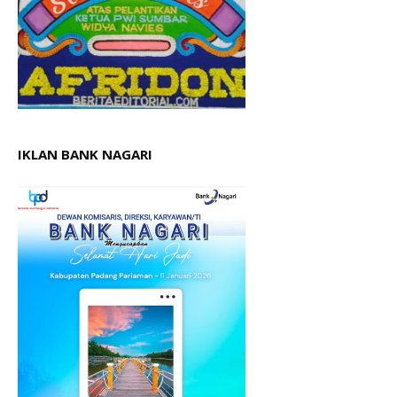
IKLAN BANK NAGARI