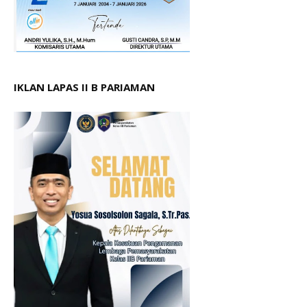
IKLAN LAPAS II B PARIAMAN