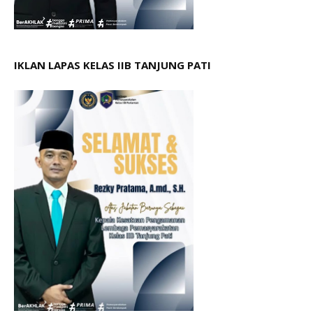
IKLAN LAPAS KELAS IIB TANJUNG PATI