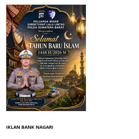
IKLAN BANK NAGARI