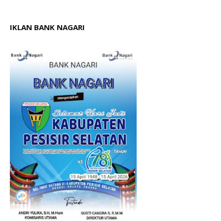
IKLAN BANK NAGARI