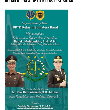
IKLAN KEPALA BPTD KELAS II SUMBAR