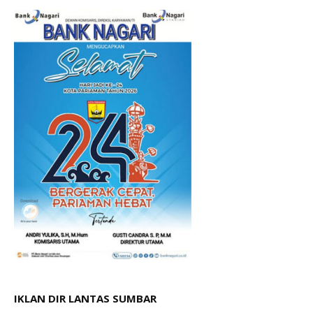
IKLAN DIR LANTAS SUMBAR