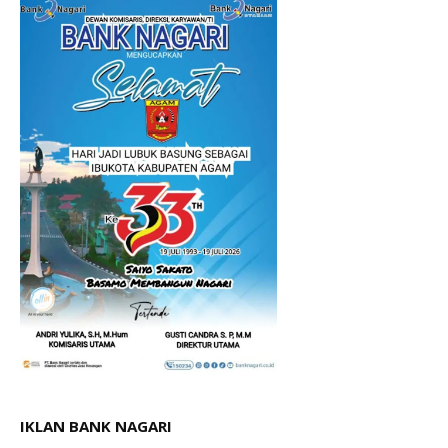
IKLAN BANK NAGARI