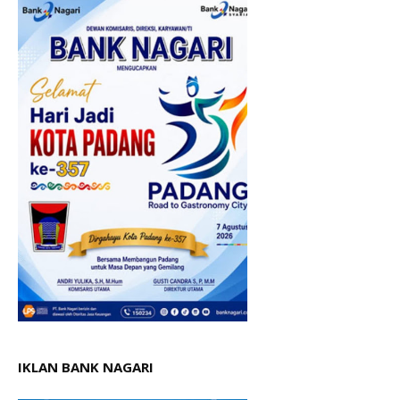
IKLAN BANK NAGARI