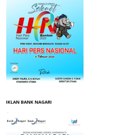
IKLAN BANK NAGARI