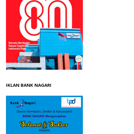
IKLAN BANK NAGARI