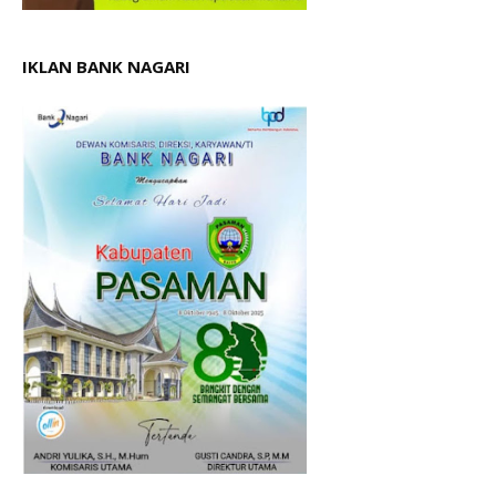
IKLAN BANK NAGARI