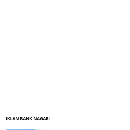
IKLAN BANK NAGARI