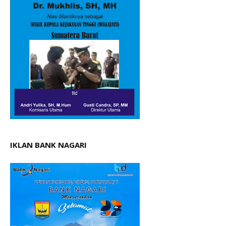
IKLAN BANK NAGARI