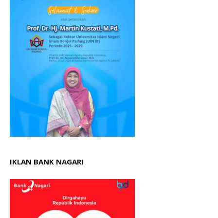
IKLAN BANK NAGARI