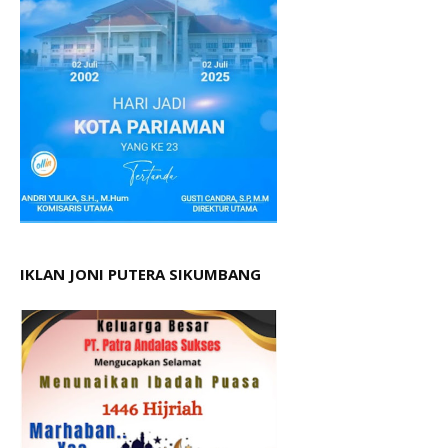
IKLAN JONI PUTERA SIKUMBANG