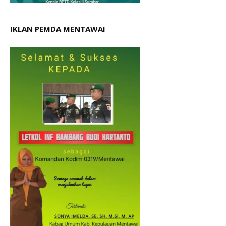
IKLAN PEMDA MENTAWAI