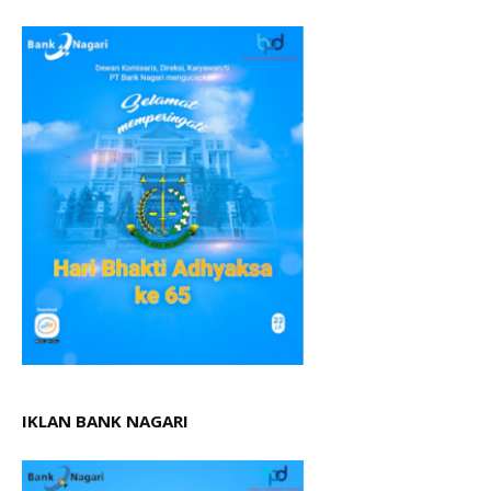
IKLAN BANK NAGARI