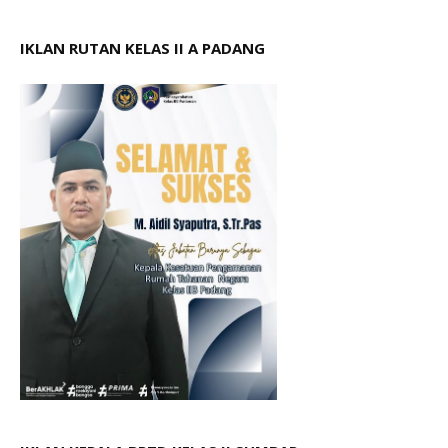
IKLAN RUTAN KELAS II A PADANG