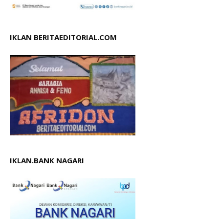
IKLAN BERITAEDITORIAL.COM
IKLAN.BANK NAGARI