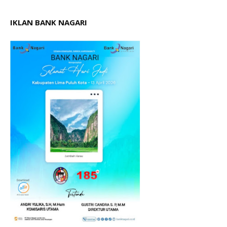
IKLAN BANK NAGARI