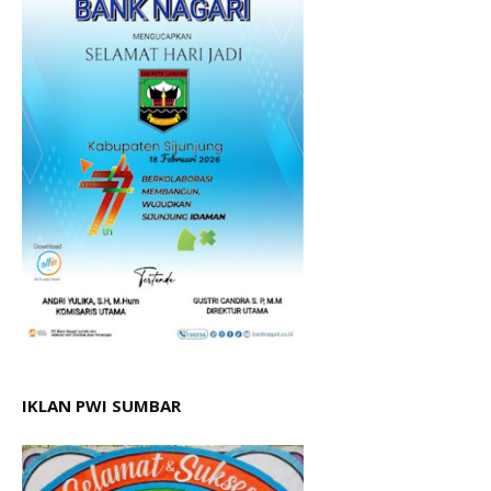
IKLAN PWI SUMBAR