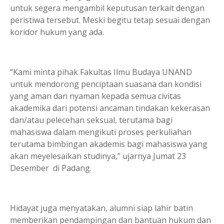
untuk segera mengambil keputusan terkait dengan
peristiwa tersebut. Meski begitu tetap sesuai dengan
koridor hukum yang ada.
“Kami minta pihak Fakultas Ilmu Budaya UNAND
untuk mendorong penciptaan suasana dan kondisi
yang aman dan nyaman kepada semua civitas
akademika dari potensi ancaman tindakan kekerasan
dan/atau pelecehan seksual, terutama bagi
mahasiswa dalam mengikuti proses perkuliahan
terutama bimbingan akademis bagi mahasiswa yang
akan meyelesaikan studinya,” ujarnya Jumat 23
Desember di Padang.
Hidayat juga menyatakan, alumni siap lahir batin
memberikan pendampingan dan bantuan hukum dan