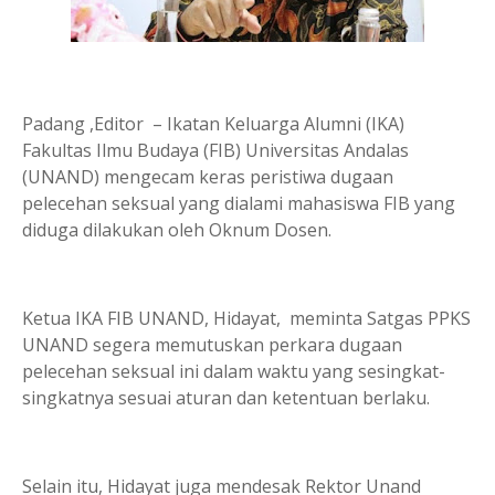
Padang ,Editor – Ikatan Keluarga Alumni (IKA)
Fakultas Ilmu Budaya (FIB) Universitas Andalas
(UNAND) mengecam keras peristiwa dugaan
pelecehan seksual yang dialami mahasiswa FIB yang
diduga dilakukan oleh Oknum Dosen.
Ketua IKA FIB UNAND, Hidayat, meminta Satgas PPKS
UNAND segera memutuskan perkara dugaan
pelecehan seksual ini dalam waktu yang sesingkat-
singkatnya sesuai aturan dan ketentuan berlaku.
Selain itu, Hidayat juga mendesak Rektor Unand