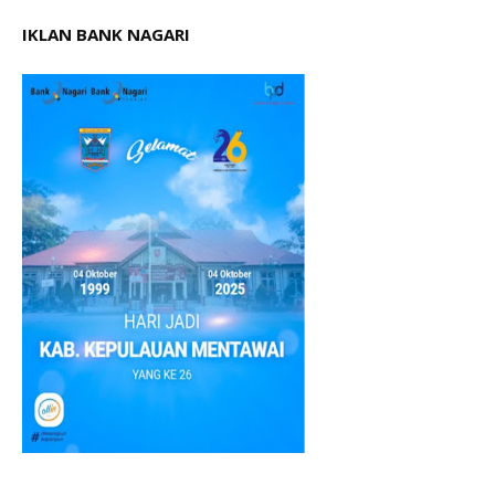
IKLAN BANK NAGARI