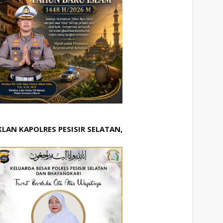
KLAN KAPOLRES PESISIR SELATAN,