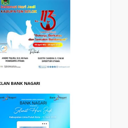
KLAN BANK NAGARI