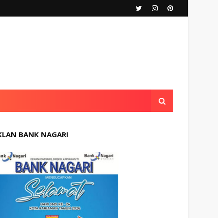
KLAN BANK NAGARI