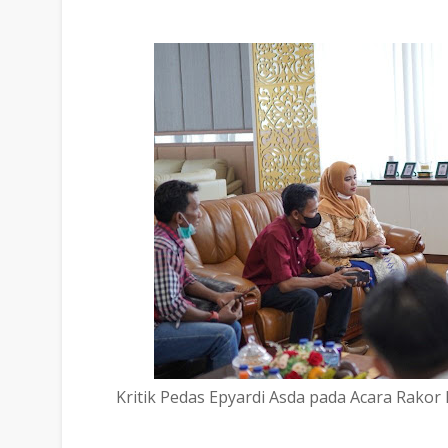
Kritik Pedas Epyardi Asda pada Acara Rakor