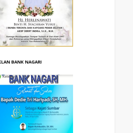
KLAN BANK NAGARI