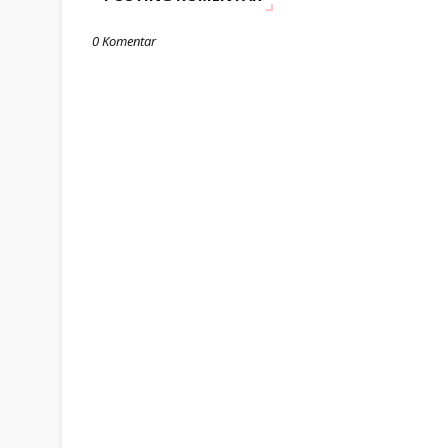
0 Komentar