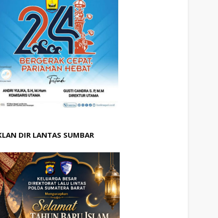
KLAN DIR LANTAS SUMBAR