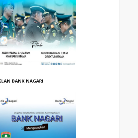
KLAN BANK NAGARI