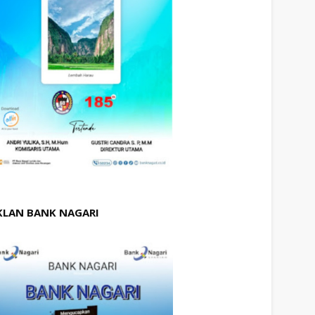
KLAN BANK NAGARI