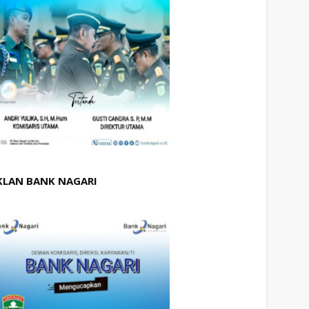
KLAN BANK NAGARI