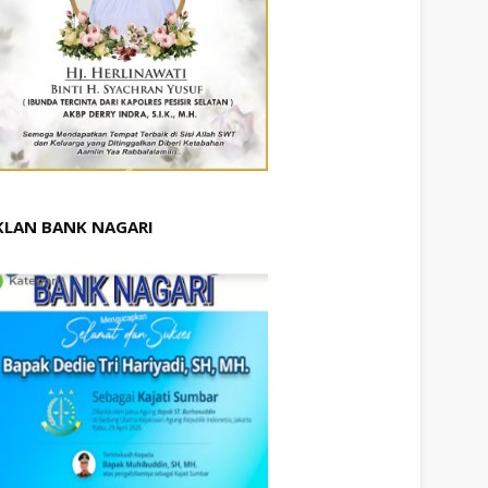
KLAN BANK NAGARI