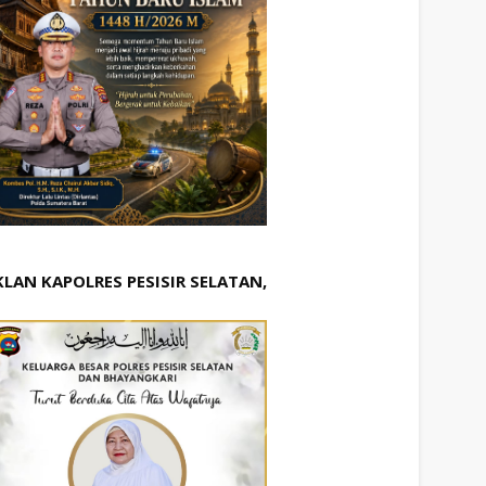
KLAN KAPOLRES PESISIR SELATAN,