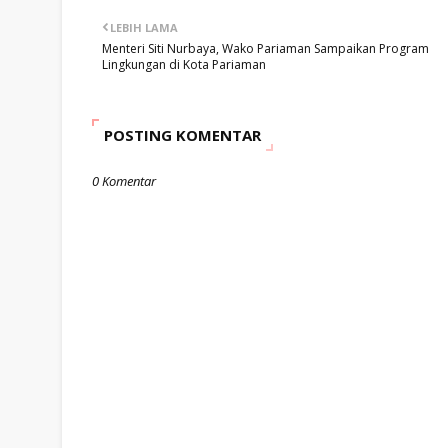
LEBIH LAMA
Menteri Siti Nurbaya, Wako Pariaman Sampaikan Program
Lingkungan di Kota Pariaman
POSTING KOMENTAR
0 Komentar