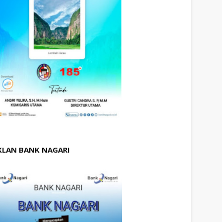
KLAN BANK NAGARI