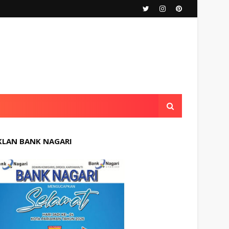
KLAN BANK NAGARI