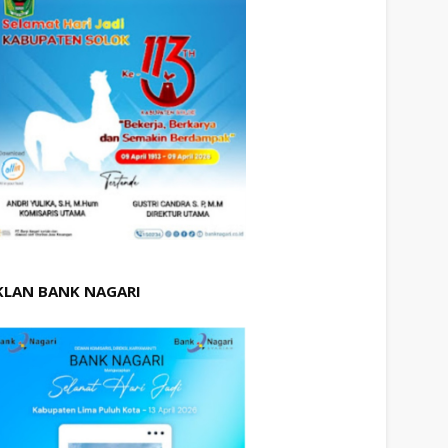
KLAN BANK NAGARI