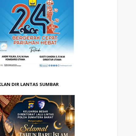
KLAN DIR LANTAS SUMBAR