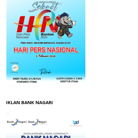
IKLAN BANK NAGARI