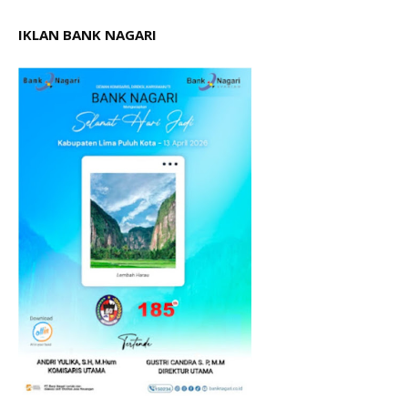
IKLAN BANK NAGARI