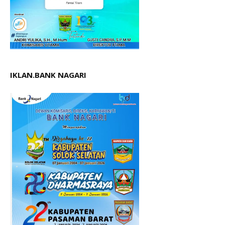
IKLAN.BANK NAGARI