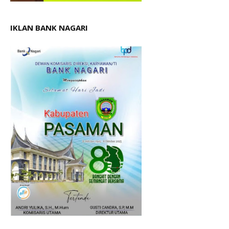
IKLAN BANK NAGARI