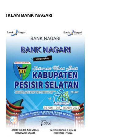
IKLAN BANK NAGARI