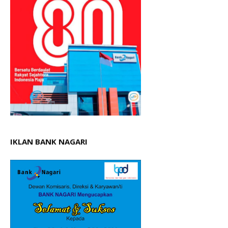
IKLAN BANK NAGARI