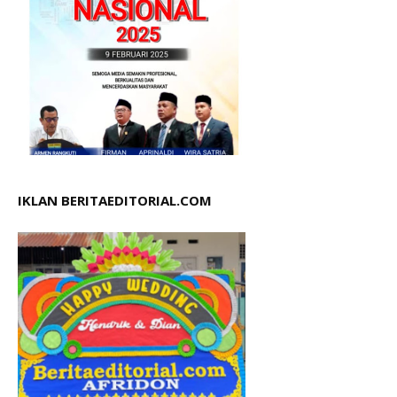
IKLAN BERITAEDITORIAL.COM