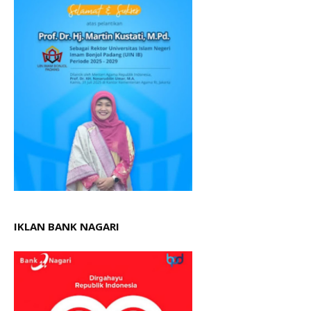
IKLAN BANK NAGARI