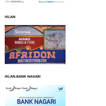
IKLAN
IKLAN.BANK NAGARI