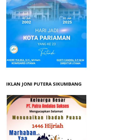
IKLAN JONI PUTERA SIKUMBANG