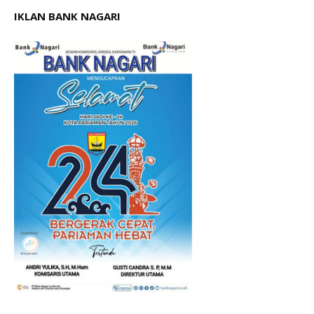
IKLAN BANK NAGARI