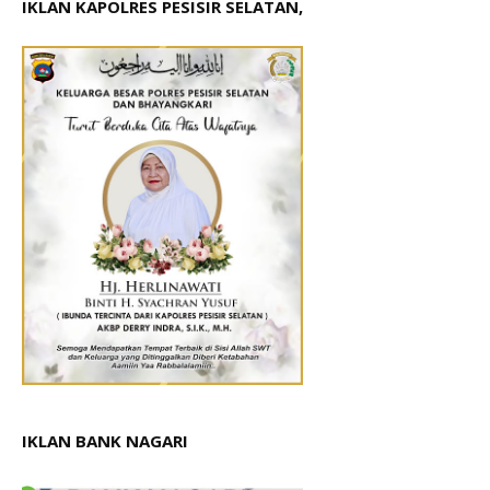
IKLAN KAPOLRES PESISIR SELATAN,
IKLAN BANK NAGARI