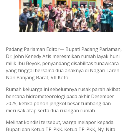
Padang Pariaman Editor— Bupati Padang Pariaman,
Dr. John Kenedy Azis meresmikan rumah layak huni
milik Ibu Beyok, penyandang disabilitas tunawicara
yang tinggal bersama dua anaknya di Nagari Lareh
Nan Panjang Barat, VII Koto.
Rumah keluarga ini sebelumnya rusak parah akibat
bencana hidrometeorologi pada akhir Desember
2025, ketika pohon jengkol besar tumbang dan
merusak atap serta dua ruangan rumah.
Melihat kondisi tersebut, warga melapor kepada
Bupati dan Ketua TP-PKK. Ketua TP-PKK, Ny. Nita