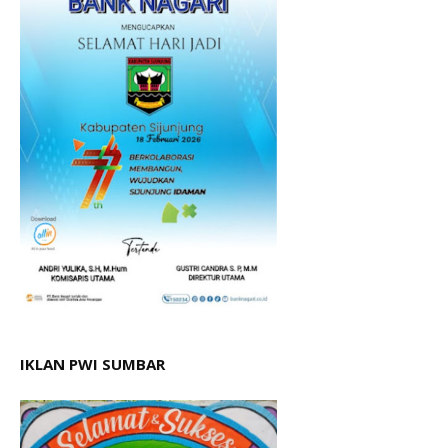
IKLAN PWI SUMBAR