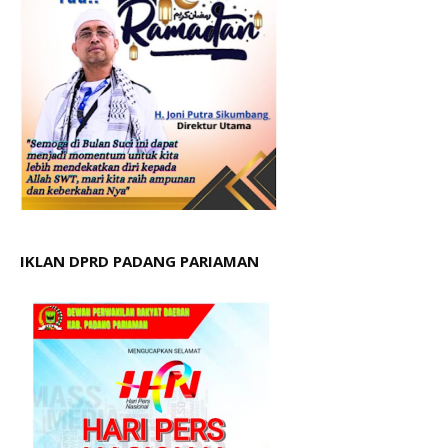
IKLAN DPRD PADANG PARIAMAN