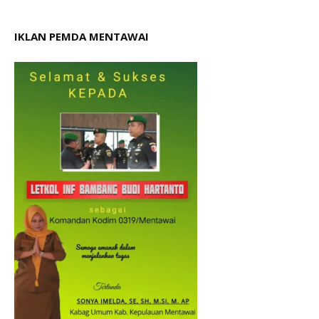
IKLAN PEMDA MENTAWAI