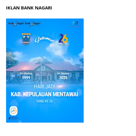
IKLAN BANK NAGARI