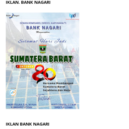
IKLAN. BANK NAGARI
IKLAN BANK NAGARI