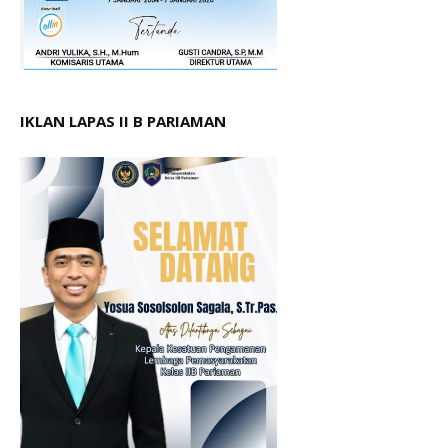
IKLAN LAPAS II B PARIAMAN