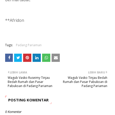
**Afridon
Tags:
Padang Pariaman
LEBIH LAMA
LEBIH BARU
Wagub Vasko Ruseimy Tinjau
Wagub Vasko Tinjau Bedah
Bedah Rumah dan Pasar
Rumah dan Pasar Pabukoan di
Pabukoan di Padang Pariaman
Padang Pariaman
POSTING KOMENTAR
0 Komentar