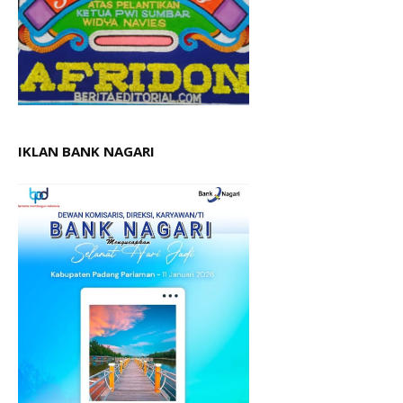
IKLAN BANK NAGARI