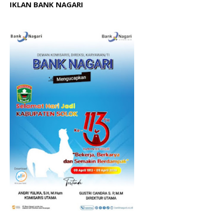
IKLAN BANK NAGARI