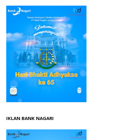
IKLAN BANK NAGARI