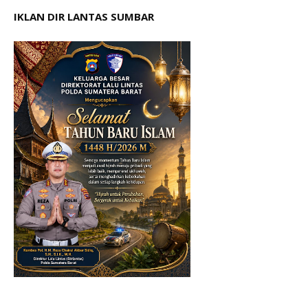
IKLAN DIR LANTAS SUMBAR