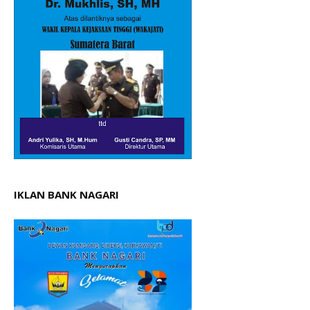
IKLAN BANK NAGARI