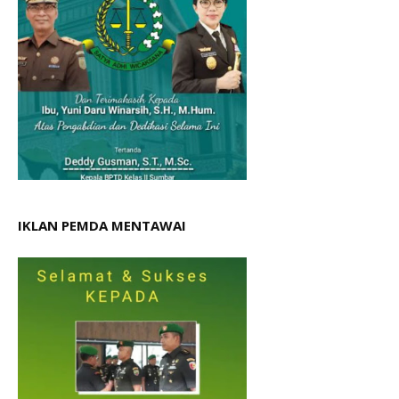
IKLAN PEMDA MENTAWAI