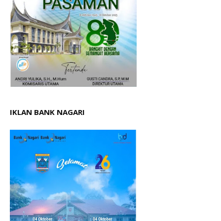
IKLAN BANK NAGARI