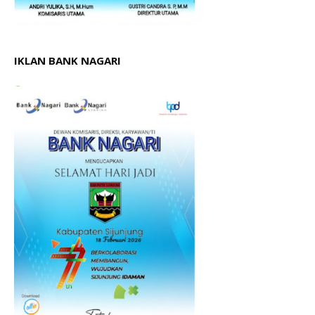
IKLAN BANK NAGARI