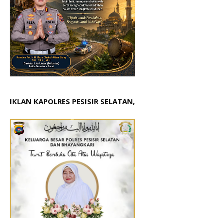
IKLAN KAPOLRES PESISIR SELATAN,