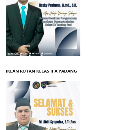
IKLAN RUTAN KELAS II A PADANG