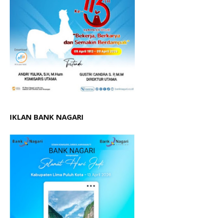
IKLAN BANK NAGARI