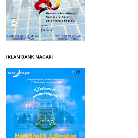
IKLAN BANK NAGARI