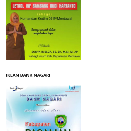
IKLAN BANK NAGARI