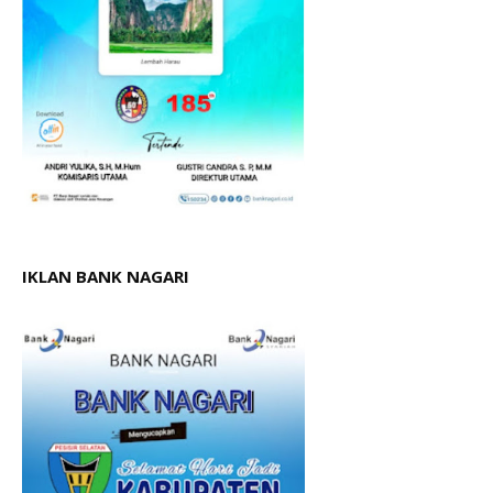
IKLAN BANK NAGARI