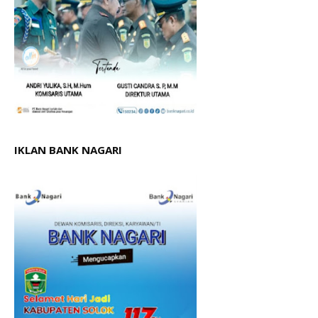
IKLAN BANK NAGARI