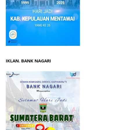
IKLAN. BANK NAGARI