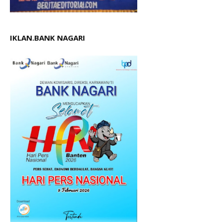
IKLAN.BANK NAGARI