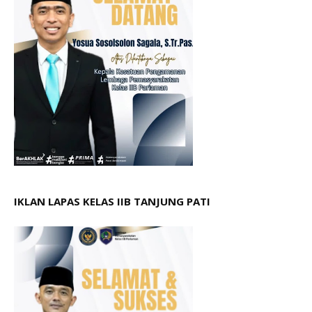
IKLAN LAPAS KELAS IIB TANJUNG PATI