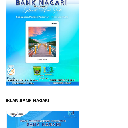
IKLAN.BANK NAGARI