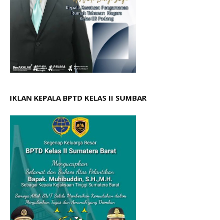
IKLAN KEPALA BPTD KELAS II SUMBAR