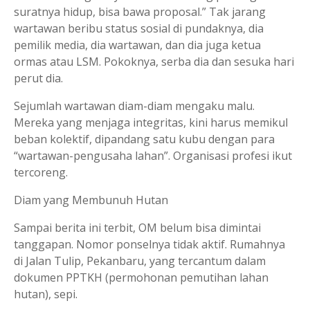
suratnya hidup, bisa bawa proposal.” Tak jarang
wartawan beribu status sosial di pundaknya, dia
pemilik media, dia wartawan, dan dia juga ketua
ormas atau LSM. Pokoknya, serba dia dan sesuka hari
perut dia.
Sejumlah wartawan diam-diam mengaku malu.
Mereka yang menjaga integritas, kini harus memikul
beban kolektif, dipandang satu kubu dengan para
“wartawan-pengusaha lahan”. Organisasi profesi ikut
tercoreng.
Diam yang Membunuh Hutan
Sampai berita ini terbit, OM belum bisa dimintai
tanggapan. Nomor ponselnya tidak aktif. Rumahnya
di Jalan Tulip, Pekanbaru, yang tercantum dalam
dokumen PPTKH (permohonan pemutihan lahan
hutan), sepi.