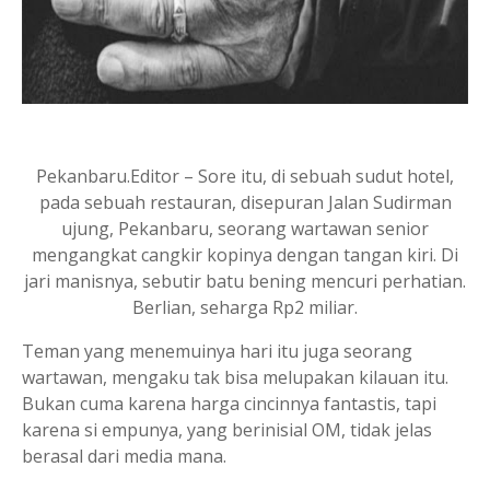
Pekanbaru.Editor – Sore itu, di sebuah sudut hotel,
pada sebuah restauran, disepuran Jalan Sudirman
ujung, Pekanbaru, seorang wartawan senior
mengangkat cangkir kopinya dengan tangan kiri. Di
jari manisnya, sebutir batu bening mencuri perhatian.
Berlian, seharga Rp2 miliar.
Teman yang menemuinya hari itu juga seorang
wartawan, mengaku tak bisa melupakan kilauan itu.
Bukan cuma karena harga cincinnya fantastis, tapi
karena si empunya, yang berinisial OM, tidak jelas
berasal dari media mana.