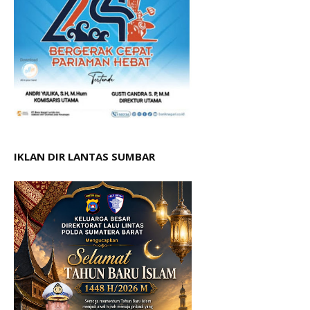
IKLAN DIR LANTAS SUMBAR