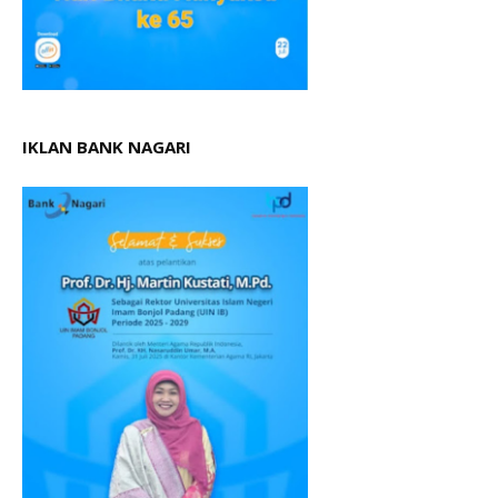
IKLAN BANK NAGARI