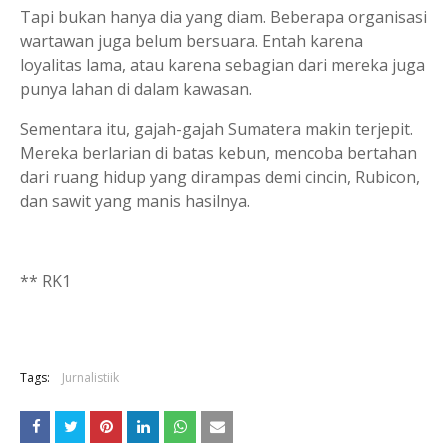
Tapi bukan hanya dia yang diam. Beberapa organisasi
wartawan juga belum bersuara. Entah karena
loyalitas lama, atau karena sebagian dari mereka juga
punya lahan di dalam kawasan.
Sementara itu, gajah-gajah Sumatera makin terjepit.
Mereka berlarian di batas kebun, mencoba bertahan
dari ruang hidup yang dirampas demi cincin, Rubicon,
dan sawit yang manis hasilnya.
** RK1
Tags:
Jurnalistiik