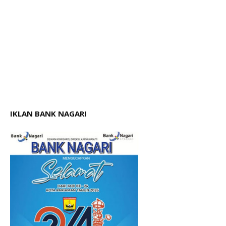
IKLAN BANK NAGARI