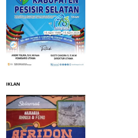
IKLAN