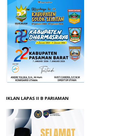
IKLAN LAPAS II B PARIAMAN