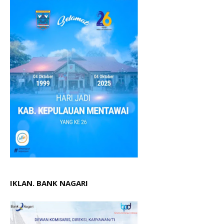
IKLAN. BANK NAGARI