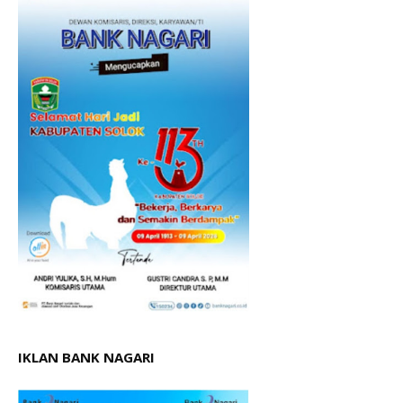
IKLAN BANK NAGARI