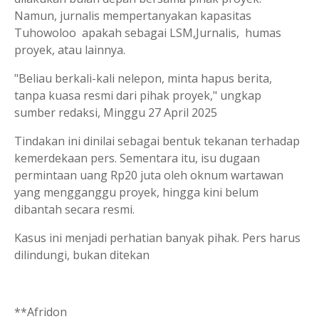
Namun, jurnalis mempertanyakan kapasitas
Tuhowoloo apakah sebagai LSM,Jurnalis, humas
proyek, atau lainnya.
"Beliau berkali-kali nelepon, minta hapus berita,
tanpa kuasa resmi dari pihak proyek," ungkap
sumber redaksi, Minggu 27 April 2025
Tindakan ini dinilai sebagai bentuk tekanan terhadap
kemerdekaan pers. Sementara itu, isu dugaan
permintaan uang Rp20 juta oleh oknum wartawan
yang mengganggu proyek, hingga kini belum
dibantah secara resmi.
Kasus ini menjadi perhatian banyak pihak. Pers harus
dilindungi, bukan ditekan
**Afridon