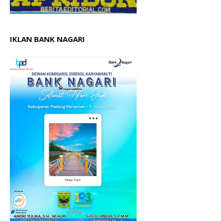
IKLAN BANK NAGARI