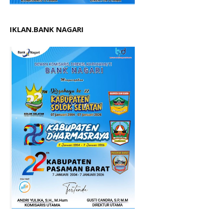
IKLAN.BANK NAGARI