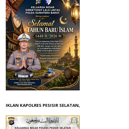
IKLAN KAPOLRES PESISIR SELATAN,