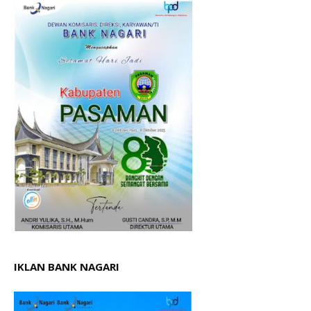
IKLAN BANK NAGARI