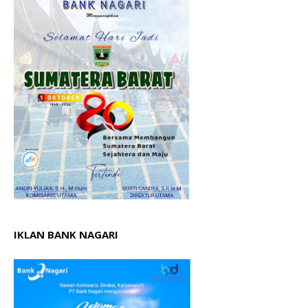
IKLAN BANK NAGARI