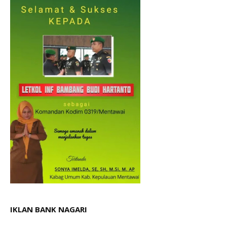
IKLAN BANK NAGARI