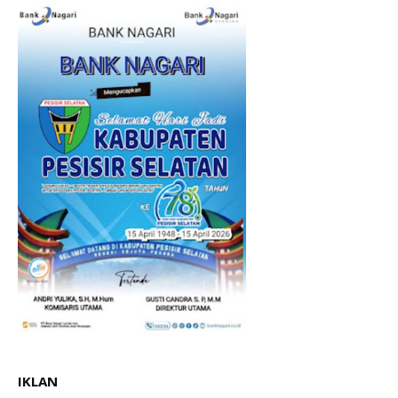
IKLAN