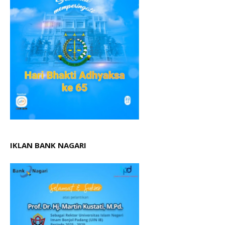
IKLAN BANK NAGARI