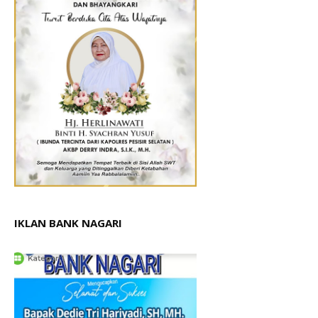
IKLAN BANK NAGARI