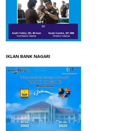
IKLAN BANK NAGARI