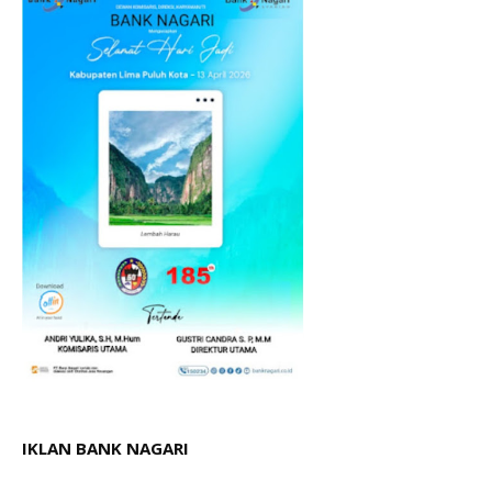
IKLAN BANK NAGARI