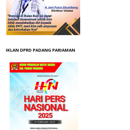
IKLAN DPRD PADANG PARIAMAN