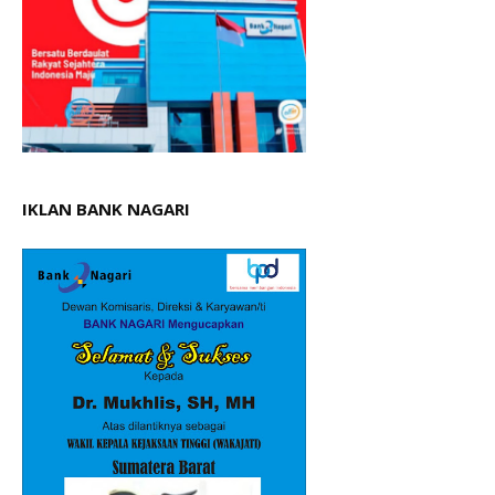
IKLAN BANK NAGARI