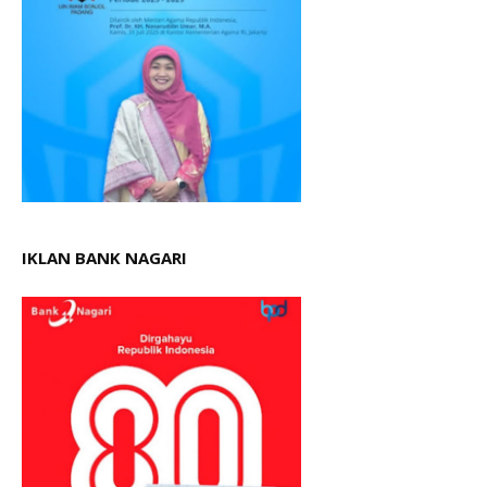
IKLAN BANK NAGARI