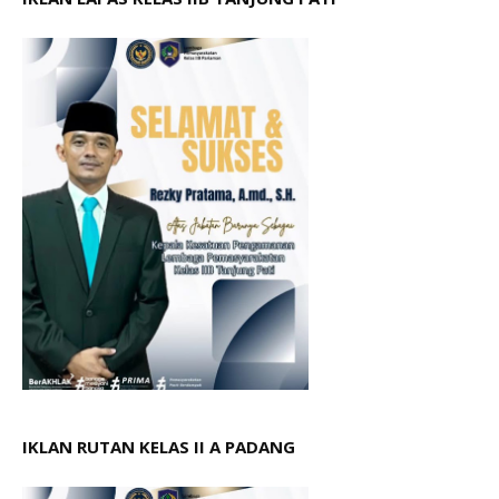
IKLAN RUTAN KELAS II A PADANG