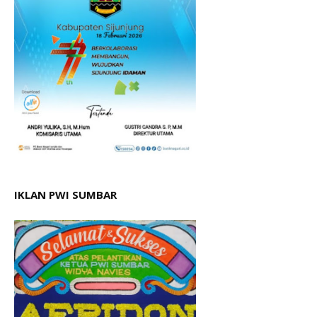
IKLAN PWI SUMBAR