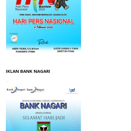
IKLAN BANK NAGARI