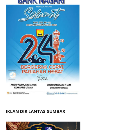
IKLAN DIR LANTAS SUMBAR