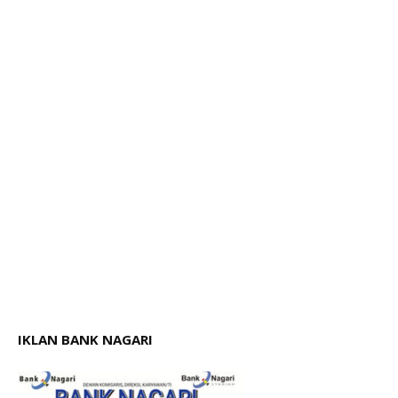
IKLAN BANK NAGARI