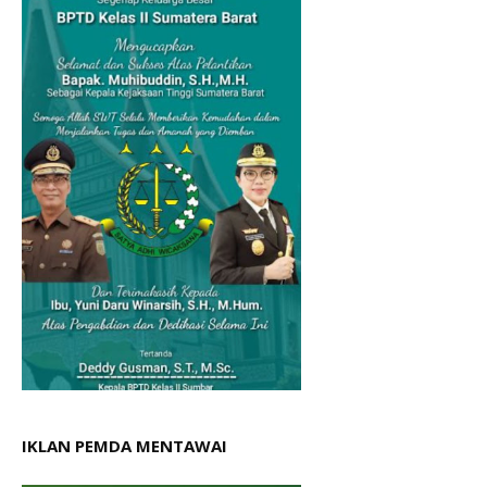
IKLAN PEMDA MENTAWAI