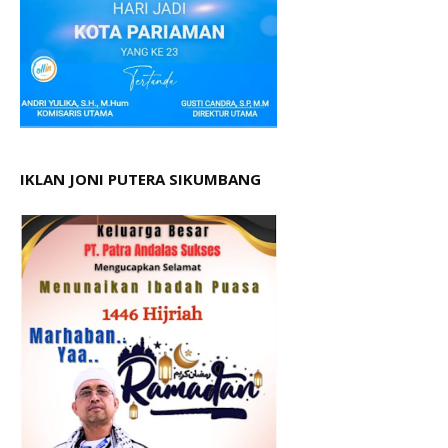
IKLAN JONI PUTERA SIKUMBANG