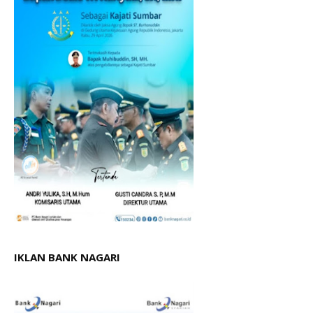
IKLAN BANK NAGARI