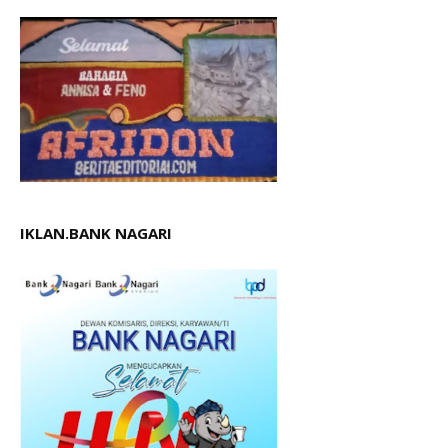
IKLAN.BANK NAGARI