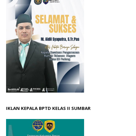
IKLAN KEPALA BPTD KELAS II SUMBAR